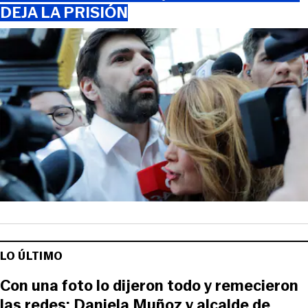
DEJA LA PRISIÓN
LO ÚLTIMO
Con una foto lo dijeron todo y remecieron
las redes: Daniela Muñoz y alcalde de