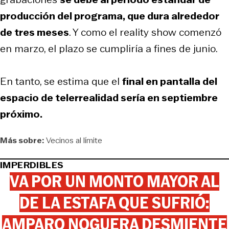
producción del programa, que dura alrededor
de tres meses
. Y como el reality show comenzó
en marzo, el plazo se cumpliría a fines de junio.
En tanto, se estima que el
final en pantalla del
espacio de telerrealidad sería en septiembre
próximo.
Más sobre:
Vecinos al límite
IMPERDIBLES
VA POR UN MONTO MAYOR AL
DE LA ESTAFA QUE SUFRIÓ:
AMPARO NOGUERA DESMIENTE