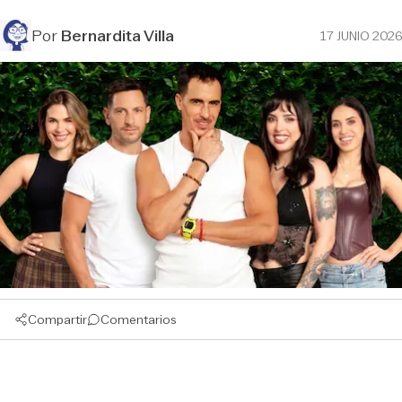
Por
Bernardita Villa
17 JUNIO 2026
Compartir
Comentarios