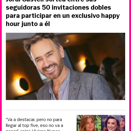
seguidoras 50 invitaciones dobles
para participar en un exclusivo happy
hour junto a él
“Va a destacar, pero no para
llegar al top five, eso no va a