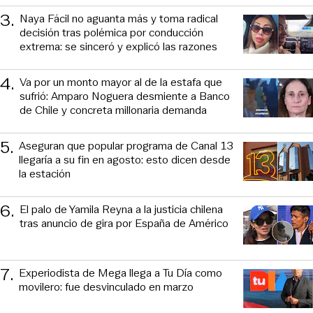
3
.
Naya Fácil no aguanta más y toma radical
decisión tras polémica por conducción
extrema: se sinceró y explicó las razones
4
.
Va por un monto mayor al de la estafa que
sufrió: Amparo Noguera desmiente a Banco
de Chile y concreta millonaria demanda
5
.
Aseguran que popular programa de Canal 13
llegaría a su fin en agosto: esto dicen desde
la estación
6
.
El palo de Yamila Reyna a la justicia chilena
tras anuncio de gira por España de Américo
7
.
Experiodista de Mega llega a Tu Día como
movilero: fue desvinculado en marzo