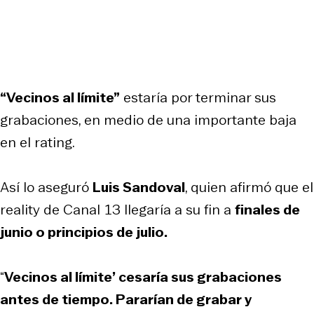
“Vecinos al límite”
estaría por terminar sus
grabaciones, en medio de una importante baja
en el rating.
Así lo aseguró
Luis Sandoval
, quien afirmó que el
reality de Canal 13 llegaría a su fin a
finales de
junio o principios de julio.
“
Vecinos al límite
’
cesaría sus grabaciones
antes de tiempo. Pararían de grabar y