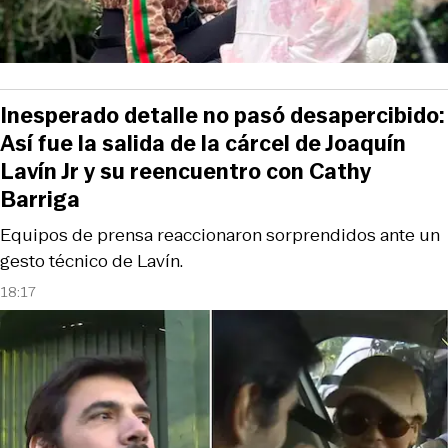
Inesperado detalle no pasó desapercibido:
Así fue la salida de la cárcel de Joaquín
Lavín Jr y su reencuentro con Cathy
Barriga
Equipos de prensa reaccionaron sorprendidos ante un
gesto técnico de Lavín.
18:17