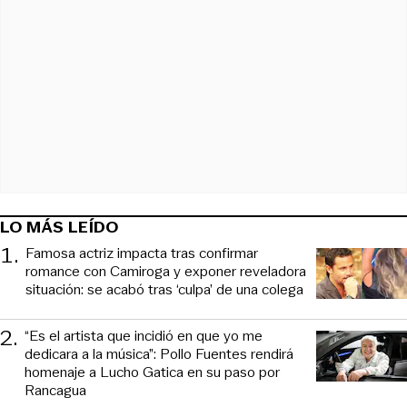
LO MÁS LEÍDO
1
.
Famosa actriz impacta tras confirmar
romance con Camiroga y exponer reveladora
situación: se acabó tras ‘culpa’ de una colega
2
.
“Es el artista que incidió en que yo me
dedicara a la música”: Pollo Fuentes rendirá
homenaje a Lucho Gatica en su paso por
Rancagua