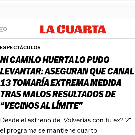
ESPECTÁCULOS
NI CAMILO HUERTA LO PUDO
LEVANTAR: ASEGURAN QUE CANAL
13 TOMARÍA EXTREMA MEDIDA
TRAS MALOS RESULTADOS DE
“VECINOS AL LÍMITE”
Desde el estreno de “Volverías con tu ex? 2″,
el programa se mantiene cuarto.