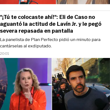
“¡Tú te colocaste ahí!“: Eli de Caso no
aguantó la actitud de Lavín Jr. y le pegó
severa repasada en pantalla
La panelista de Plan Perfecto pidió un minuto para
cantárselas al exdiputado.
20:01