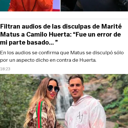
Filtran audios de las disculpas de Marité
Matus a Camilo Huerta: “Fue un error de
mi parte basado... ”
En los audios se confirma que Matus se disculpó sólo
por un aspecto dicho en contra de Huerta.
18:23