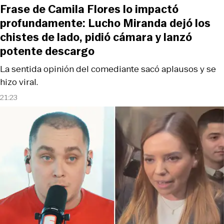
Frase de Camila Flores lo impactó
profundamente: Lucho Miranda dejó los
chistes de lado, pidió cámara y lanzó
potente descargo
La sentida opinión del comediante sacó aplausos y se
hizo viral.
21:23