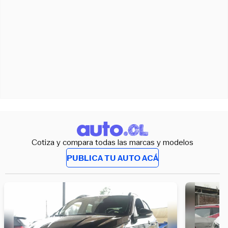
Cotiza y compara todas las marcas y modelos
PUBLICA TU AUTO ACÁ