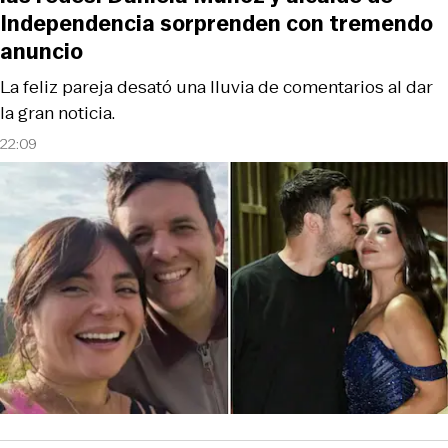
Independencia sorprenden con tremendo
anuncio
La feliz pareja desató una lluvia de comentarios al dar
la gran noticia.
22:09