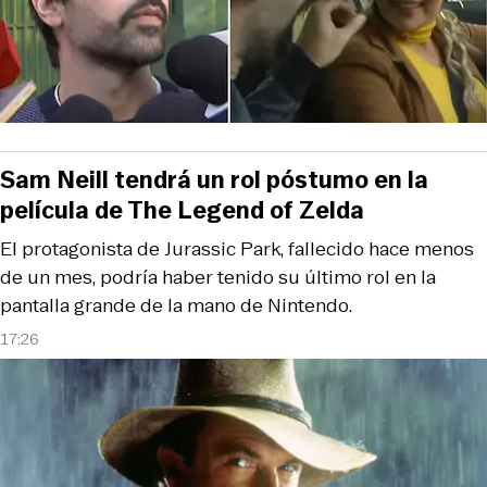
Sam Neill tendrá un rol póstumo en la
película de The Legend of Zelda
El protagonista de Jurassic Park, fallecido hace menos
de un mes, podría haber tenido su último rol en la
pantalla grande de la mano de Nintendo.
17:26