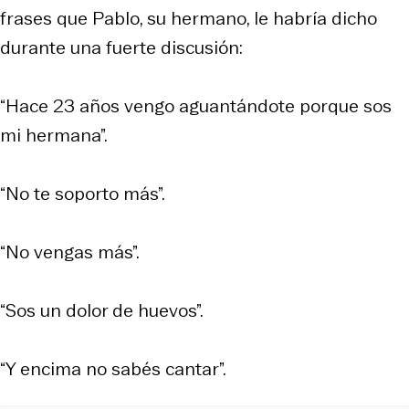
frases que Pablo, su hermano, le habría dicho
durante una fuerte discusión:
“Hace 23 años vengo aguantándote porque sos
mi hermana”.
“No te soporto más”.
“No vengas más”.
“Sos un dolor de huevos”.
“Y encima no sabés cantar”.