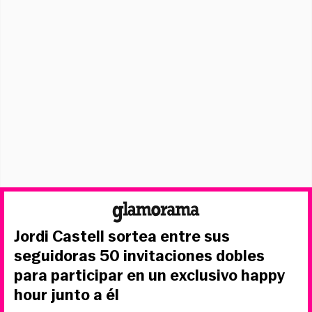
Jordi Castell sortea entre sus
seguidoras 50 invitaciones dobles
para participar en un exclusivo happy
hour junto a él