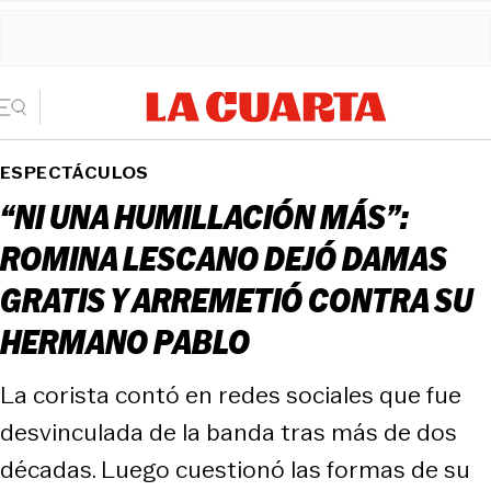
ESPECTÁCULOS
“NI UNA HUMILLACIÓN MÁS”:
ROMINA LESCANO DEJÓ DAMAS
GRATIS Y ARREMETIÓ CONTRA SU
HERMANO PABLO
La corista contó en redes sociales que fue
desvinculada de la banda tras más de dos
décadas. Luego cuestionó las formas de su