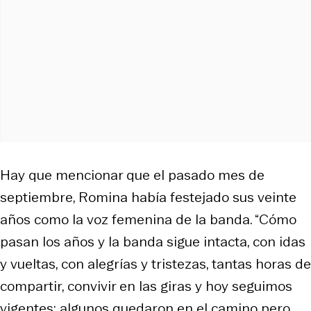
Hay que mencionar que el pasado mes de
septiembre, Romina había festejado sus veinte
años como la voz femenina de la banda. “Cómo
pasan los años y la banda sigue intacta, con idas
y vueltas, con alegrías y tristezas, tantas horas de
compartir, convivir en las giras y hoy seguimos
vigentes: algunos quedaron en el camino pero