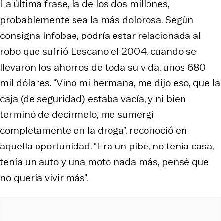
La última frase, la de los dos millones,
probablemente sea la más dolorosa. Según
consigna Infobae, podría estar relacionada al
robo que sufrió Lescano el 2004, cuando se
llevaron los ahorros de toda su vida, unos 680
mil dólares. “Vino mi hermana, me dijo eso, que la
caja (de seguridad) estaba vacía, y ni bien
terminó de decírmelo, me sumergí
completamente en la droga”, reconoció en
aquella oportunidad. “Era un pibe, no tenía casa,
tenía un auto y una moto nada más, pensé que
no quería vivir más”.