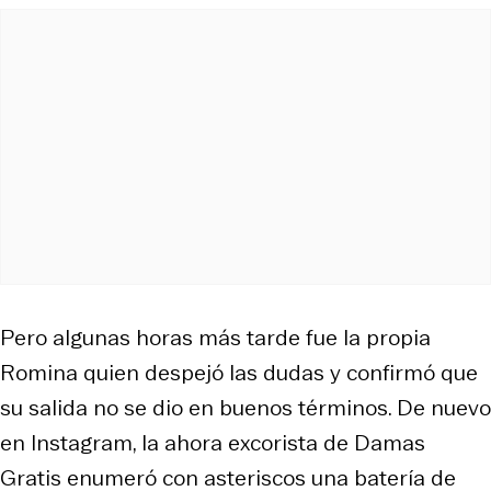
Pero algunas horas más tarde fue la propia
Romina quien despejó las dudas y confirmó que
su salida no se dio en buenos términos. De nuevo
en Instagram, la ahora excorista de Damas
Gratis enumeró con asteriscos una batería de