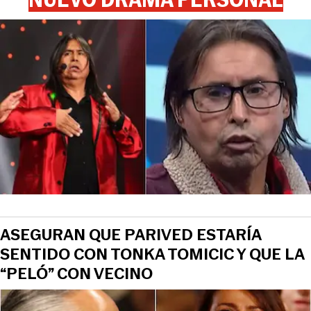
ASEGURAN QUE PARIVED ESTARÍA
SENTIDO CON TONKA TOMICIC Y QUE LA
“PELÓ” CON VECINO