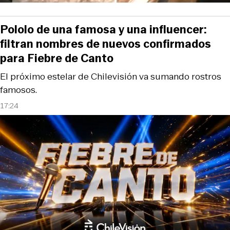
Pololo de una famosa y una influencer:
filtran nombres de nuevos confirmados
para Fiebre de Canto
El próximo estelar de Chilevisión va sumando rostros
famosos.
17:24