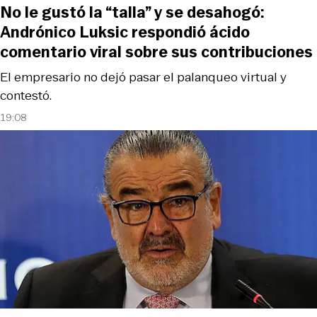
No le gustó la “talla” y se desahogó:
Andrónico Luksic respondió ácido
comentario viral sobre sus contribuciones
El empresario no dejó pasar el palanqueo virtual y
contestó.
19:08