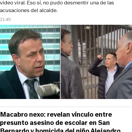
video viral. Eso sí, no pudo desmentir una de las
acusaciones del alcalde.
21:45
Macabro nexo: revelan vínculo entre
presunto asesino de escolar en San
Bernardo y homicida del niño Alejandro