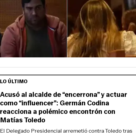
LO ÚLTIMO
Acusó al alcalde de “encerrona” y actuar
como “influencer”: Germán Codina
reacciona a polémico encontrón con
Matías Toledo
El Delegado Presidencial arremetió contra Toledo tras