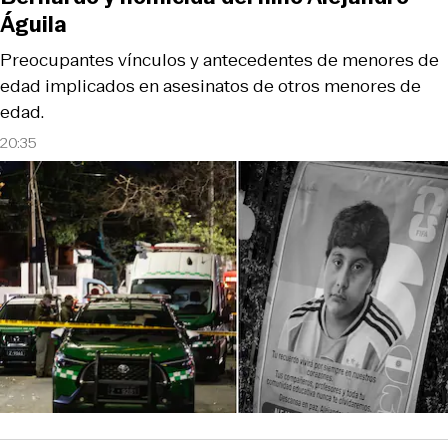
Águila
Preocupantes vínculos y antecedentes de menores de
edad implicados en asesinatos de otros menores de
edad.
20:35