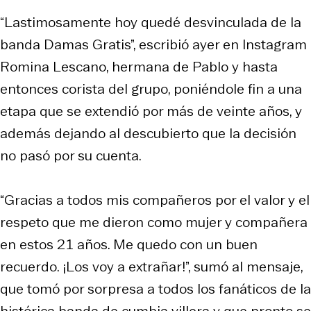
“Lastimosamente hoy quedé desvinculada de la
banda Damas Gratis”, escribió ayer en Instagram
Romina Lescano, hermana de Pablo y hasta
entonces corista del grupo, poniéndole fin a una
etapa que se extendió por más de veinte años, y
además dejando al descubierto que la decisión
no pasó por su cuenta.
“Gracias a todos mis compañeros por el valor y el
respeto que me dieron como mujer y compañera
en estos 21 años. Me quedo con un buen
recuerdo. ¡Los voy a extrañar!”, sumó al mensaje,
que tomó por sorpresa a todos los fanáticos de la
histórica banda de cumbia villera y que pronto se