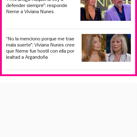
defender siempre”: responde
Neme a Viviana Nunes
“No la menciono porque me trae
mala suerte”: Viviana Nunes cree
que Neme fue hostil con ella por
lealtad a Argandoña