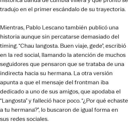
tradujo en el primer escándalo de su trayectoria.
Mientras, Pablo Lescano también publicó una
historia aunque sin percatarse demasiado del
timing. “Chau langosta. Buen viaje, gede”, escribió
en la red social, llamando la atención de muchos
seguidores que pensaron que se trataba de una
indirecta hacia su hermana. La otra versión
apunta a que el mensaje del frontman iba
dedicado a uno de sus amigos, que apodaba el
“Langosta” y falleció hace poco. “¿Por qué echaste
a tu hermana?”, lo buscaron de igual forma en
sus redes sociales.