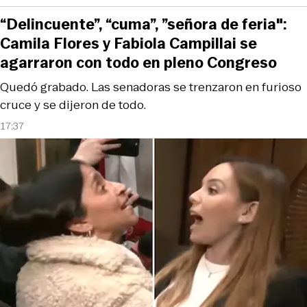
“Delincuente”, “cuma”, ”señora de feria":
Camila Flores y Fabiola Campillai se
agarraron con todo en pleno Congreso
Quedó grabado. Las senadoras se trenzaron en furioso
cruce y se dijeron de todo.
17:37