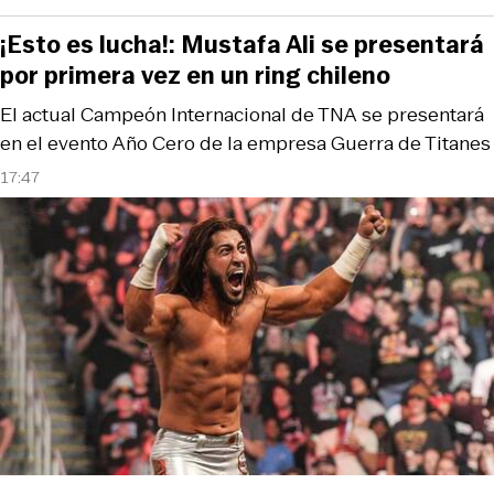
¡Esto es lucha!: Mustafa Ali se presentará
por primera vez en un ring chileno
El actual Campeón Internacional de TNA se presentará
en el evento Año Cero de la empresa Guerra de Titanes
17:47