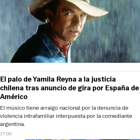
El palo de Yamila Reyna a la justicia
chilena tras anuncio de gira por España de
Américo
El músico tiene arraigo nacional por la denuncia de
violencia intrafamiliar interpuesta por la comediante
argentina.
17:00