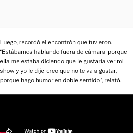
Luego, recordó el encontrón que tuvieron.
“Estábamos hablando fuera de cámara, porque
ella me estaba diciendo que le gustaría ver mi
show y yo le dije ‘creo que no te va a gustar,
porque hago humor en doble sentido’”, relató.