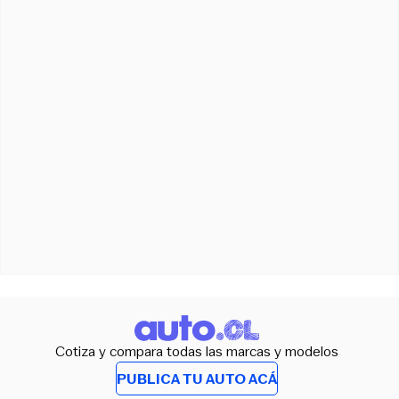
Cotiza y compara todas las marcas y modelos
PUBLICA TU AUTO ACÁ