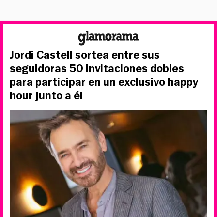
Jordi Castell sortea entre sus
seguidoras 50 invitaciones dobles
para participar en un exclusivo happy
hour junto a él