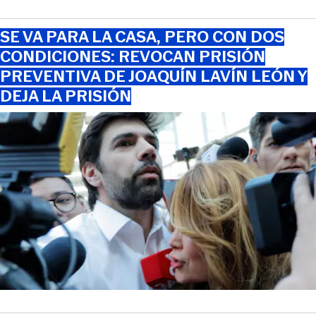
SE VA PARA LA CASA, PERO CON DOS
CONDICIONES: REVOCAN PRISIÓN
PREVENTIVA DE JOAQUÍN LAVÍN LEÓN Y
DEJA LA PRISIÓN