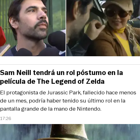
Sam Neill tendrá un rol póstumo en la
película de The Legend of Zelda
El protagonista de Jurassic Park, fallecido hace menos
de un mes, podría haber tenido su último rol en la
pantalla grande de la mano de Nintendo.
17:26