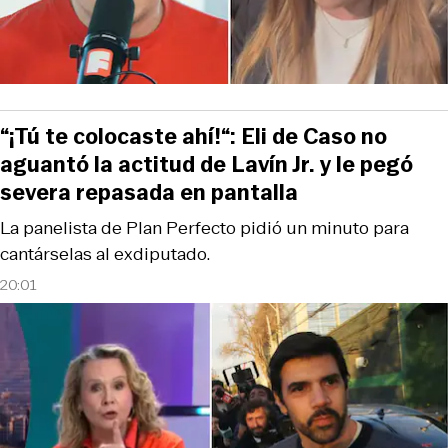
“¡Tú te colocaste ahí!“: Eli de Caso no
aguantó la actitud de Lavín Jr. y le pegó
severa repasada en pantalla
La panelista de Plan Perfecto pidió un minuto para
cantárselas al exdiputado.
20:01