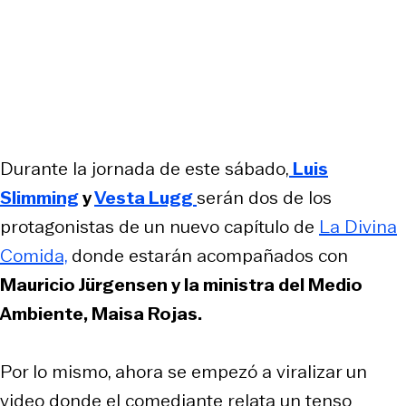
Durante la jornada de este sábado,
Luis
Slimming
y
Vesta Lugg
serán dos de los
protagonistas de un nuevo capítulo de
La Divina
Comida,
donde estarán acompañados con
Mauricio Jürgensen y la ministra del Medio
Ambiente, Maisa Rojas.
Por lo mismo, ahora se empezó a viralizar un
video donde el comediante relata un tenso