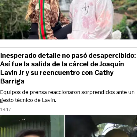
Inesperado detalle no pasó desapercibido:
Así fue la salida de la cárcel de Joaquín
Lavín Jr y su reencuentro con Cathy
Barriga
Equipos de prensa reaccionaron sorprendidos ante un
gesto técnico de Lavín.
18:17