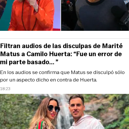
Filtran audios de las disculpas de Marité
Matus a Camilo Huerta: “Fue un error de
mi parte basado... ”
En los audios se confirma que Matus se disculpó sólo
por un aspecto dicho en contra de Huerta.
18:23