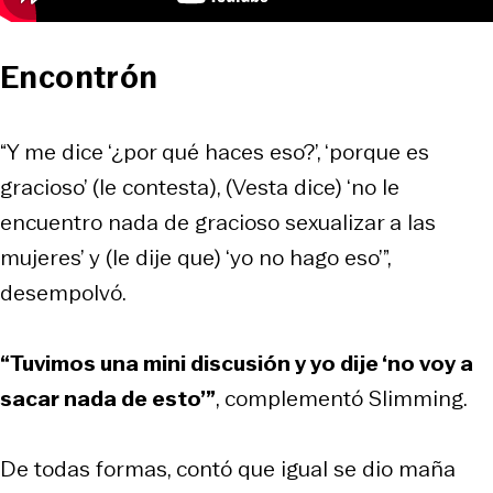
Encontrón
“Y me dice ‘¿por qué haces eso?’, ‘porque es
gracioso’ (le contesta), (Vesta dice) ‘no le
encuentro nada de gracioso sexualizar a las
mujeres’ y (le dije que) ‘yo no hago eso’”,
desempolvó.
“Tuvimos una mini discusión y yo dije ‘no voy a
sacar nada de esto’”
, complementó Slimming.
De todas formas, contó que igual se dio maña