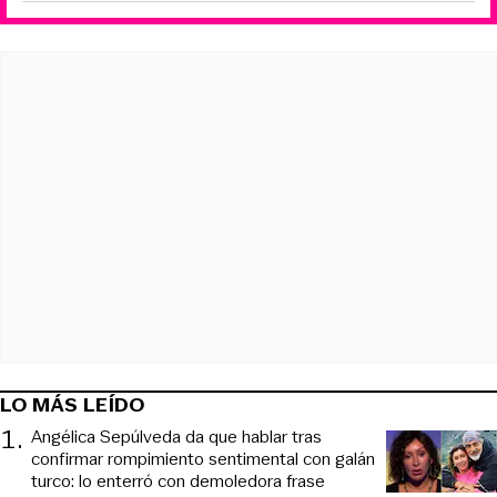
LO MÁS LEÍDO
1
.
Angélica Sepúlveda da que hablar tras
confirmar rompimiento sentimental con galán
turco: lo enterró con demoledora frase