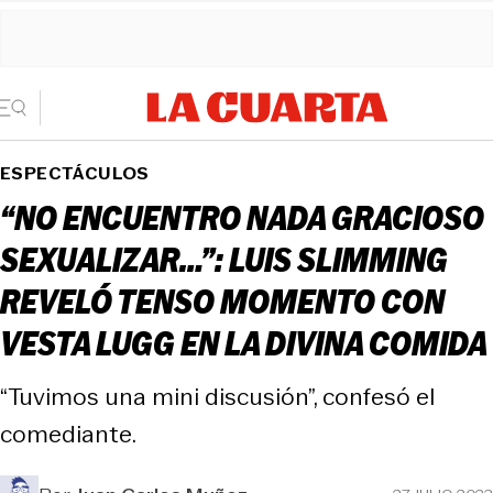
ESPECTÁCULOS
“NO ENCUENTRO NADA GRACIOSO
SEXUALIZAR…”: LUIS SLIMMING
REVELÓ TENSO MOMENTO CON
VESTA LUGG EN LA DIVINA COMIDA
“Tuvimos una mini discusión”, confesó el
comediante.