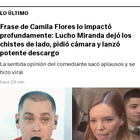
LO ÚLTIMO
Frase de Camila Flores lo impactó
profundamente: Lucho Miranda dejó los
chistes de lado, pidió cámara y lanzó
potente descargo
La sentida opinión del comediante sacó aplausos y se
hizo viral.
hace 19 min