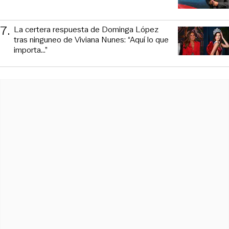
7
.
La certera respuesta de Dominga López
tras ninguneo de Viviana Nunes: “Aquí lo que
importa...”