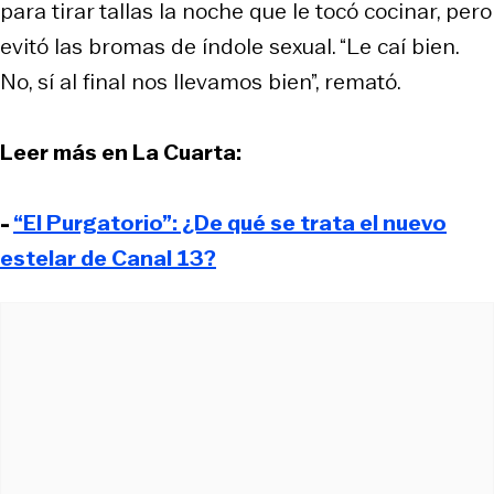
para tirar tallas la noche que le tocó cocinar, pero
evitó las bromas de índole sexual. “Le caí bien.
No, sí al final nos llevamos bien”, remató.
Leer más en La Cuarta:
-
“El Purgatorio”: ¿De qué se trata el nuevo
estelar de Canal 13?