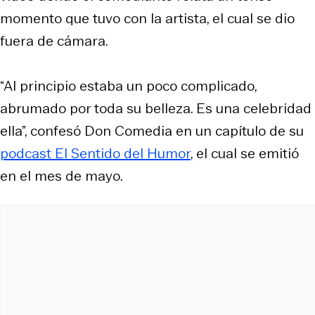
momento que tuvo con la artista, el cual se dio
fuera de cámara.
“Al principio estaba un poco complicado,
abrumado por toda su belleza. Es una celebridad
ella”, confesó Don Comedia en un capítulo de su
podcast El Sentido del Humor
, el cual se emitió
en el mes de mayo.