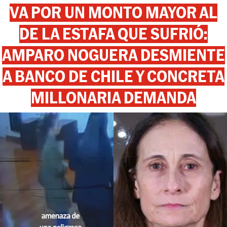
VA POR UN MONTO MAYOR AL
DE LA ESTAFA QUE SUFRIÓ:
AMPARO NOGUERA DESMIENTE
A BANCO DE CHILE Y CONCRETA
MILLONARIA DEMANDA