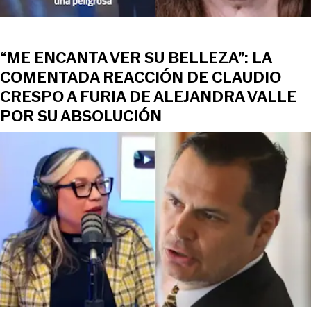
“ME ENCANTA VER SU BELLEZA”: LA
COMENTADA REACCIÓN DE CLAUDIO
CRESPO A FURIA DE ALEJANDRA VALLE
POR SU ABSOLUCIÓN