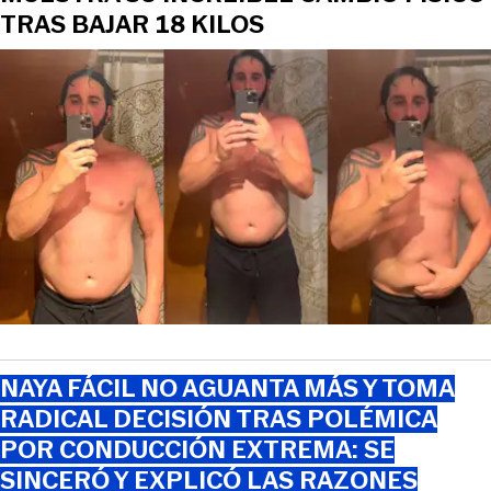
TRAS BAJAR 18 KILOS
NAYA FÁCIL NO AGUANTA MÁS Y TOMA
RADICAL DECISIÓN TRAS POLÉMICA
POR CONDUCCIÓN EXTREMA: SE
SINCERÓ Y EXPLICÓ LAS RAZONES