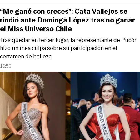
“Me ganó con creces”: Cata Vallejos se
rindió ante Dominga López tras no ganar
el Miss Universo Chile
Tras quedar en tercer lugar, la representante de Pucón
hizo un mea culpa sobre su participación en el
certamen de belleza.
16:59