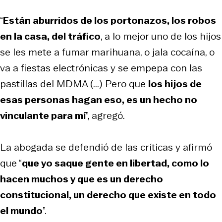
“
Están aburridos de los portonazos, los robos
en la casa, del tráfico
, a lo mejor uno de los hijos
se les mete a fumar marihuana, o jala cocaína, o
va a fiestas electrónicas y se empepa con las
pastillas del MDMA (...) Pero que
los hijos de
esas personas hagan eso, es un hecho no
vinculante para mí
”, agregó.
La abogada se defendió de las críticas y afirmó
que “
que yo saque gente en libertad, como lo
hacen muchos y que es un derecho
constitucional, un derecho que existe en todo
el mundo
”.