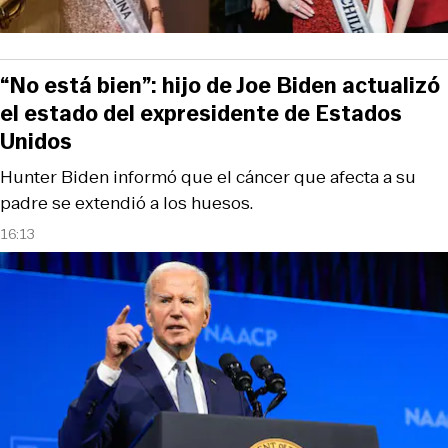
“No está bien”: hijo de Joe Biden actualizó
el estado del expresidente de Estados
Unidos
Hunter Biden informó que el cáncer que afecta a su
padre se extendió a los huesos.
16:13