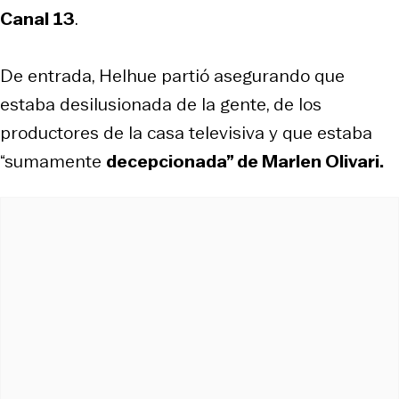
Canal 13
.
De entrada, Helhue partió asegurando que
estaba desilusionada de la gente, de los
productores de la casa televisiva y que estaba
“sumamente
decepcionada” de Marlen Olivari.