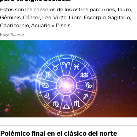
Estos son los consejos de los astros para Aries, Tauro,
Géminis, Cáncer, Leo, Virgo, Libra, Escorpio, Sagitario,
Capricornio, Acuario y Piscis.
hace 54 min
Polémico final en el clásico del norte