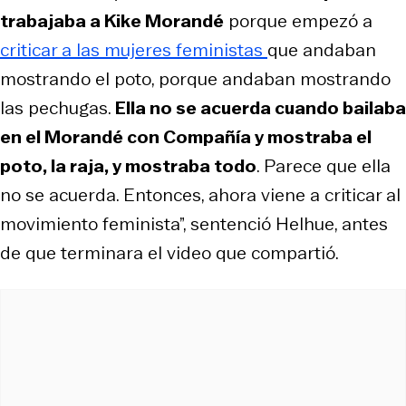
trabajaba a Kike Morandé
porque empezó a
criticar a las mujeres feministas
que andaban
mostrando el poto, porque andaban mostrando
las pechugas.
Ella no se acuerda cuando bailaba
en el
Morandé con Compañía
y mostraba el
poto, la raja, y mostraba todo
. Parece que ella
no se acuerda. Entonces, ahora viene a criticar al
movimiento feminista”, sentenció Helhue, antes
de que terminara el video que compartió.