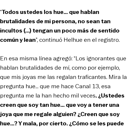
“
Todos ustedes los hue… que hablan
brutalidades de mi persona, no sean tan
incultos (...) tengan un poco más de sentido
común y lean
”, continuó Helhue en el registro.
En esa misma línea agregó: “Los ignorantes que
hablan brutalidades de mí, como por ejemplo,
que mis joyas me las regalan traficantes. Mira la
pregunta hue… que me hace Canal 13, esa
pregunta me la han hecho mil veces
. ¿Ustedes
creen que soy tan hue… que voy a tener una
joya que me regale alguien? ¿Creen que soy
hue…? Y mala, por cierto. ¿Cómo se les puede