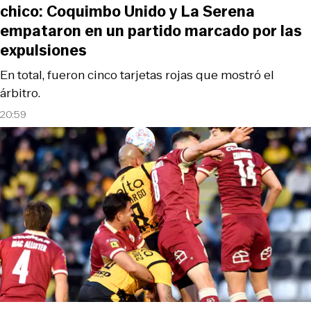
chico: Coquimbo Unido y La Serena
empataron en un partido marcado por las
expulsiones
En total, fueron cinco tarjetas rojas que mostró el
árbitro.
20:59