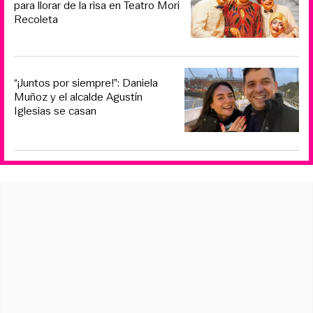
para llorar de la risa en Teatro Mori
Recoleta
“¡Juntos por siempre!”: Daniela
Muñoz y el alcalde Agustín
Iglesias se casan