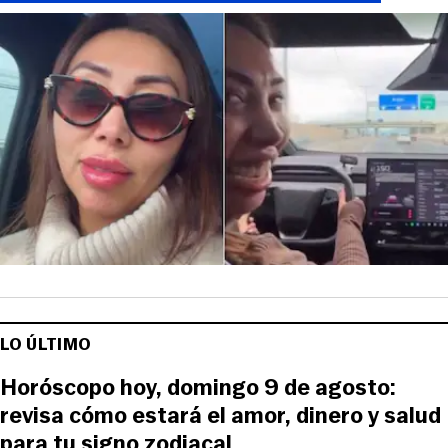
LO ÚLTIMO
Horóscopo hoy, domingo 9 de agosto:
revisa cómo estará el amor, dinero y salud
para tu signo zodiacal