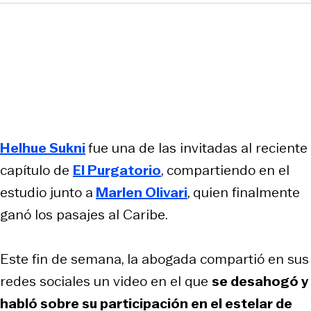
Helhue Sukni
fue una de las invitadas al reciente
capítulo de
El Purgatorio
, compartiendo en el
estudio junto a
Marlen Olivari
, quien finalmente
ganó los pasajes al Caribe.
Este fin de semana, la abogada compartió en sus
redes sociales un video en el que
se desahogó y
habló sobre su participación en el estelar de