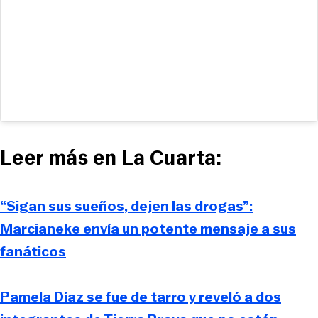
Leer más en La Cuarta:
“Sigan sus sueños, dejen las drogas”:
Marcianeke envía un potente mensaje a sus
fanáticos
Pamela Díaz se fue de tarro y reveló a dos