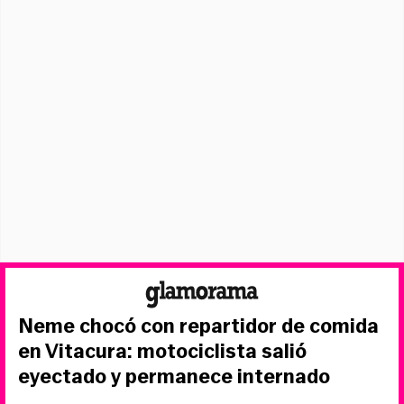
Neme chocó con repartidor de comida
en Vitacura: motociclista salió
eyectado y permanece internado