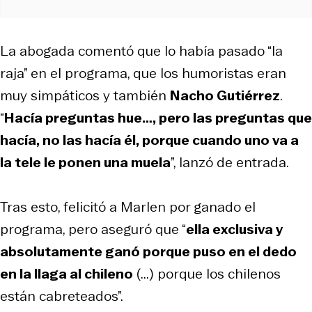
La abogada comentó que lo había pasado “la
raja” en el programa, que los humoristas eran
muy simpáticos y también
Nacho Gutiérrez
.
“
Hacía preguntas hue…, pero las preguntas que
hacía, no las hacía él, porque cuando uno va a
la tele le ponen una muela
”, lanzó de entrada.
Tras esto, felicitó a Marlen por ganado el
programa, pero aseguró que “
ella exclusiva y
absolutamente ganó porque puso en el dedo
en la llaga al chileno
(...) porque los chilenos
están cabreteados”.