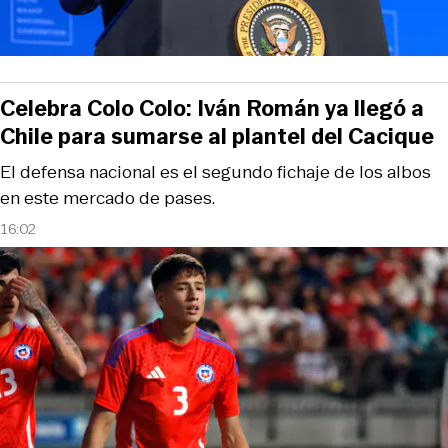
Celebra Colo Colo: Iván Román ya llegó a
Chile para sumarse al plantel del Cacique
El defensa nacional es el segundo fichaje de los albos
en este mercado de pases.
16:02