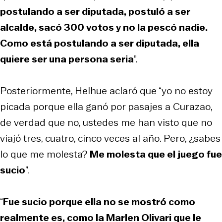
postulando a ser diputada, postuló a ser
alcalde, sacó 300 votos y no la pescó nadie.
Como está postulando a ser diputada, ella
quiere ser una persona seria
”.
Posteriormente, Helhue aclaró que “yo no estoy
picada porque ella ganó por pasajes a Curazao,
de verdad que no, ustedes me han visto que no
viajó tres, cuatro, cinco veces al año. Pero, ¿sabes
lo que me molesta?
Me molesta que el juego fue
sucio
”.
“
Fue sucio porque ella no se mostró como
realmente es, como la Marlen Olivari que le