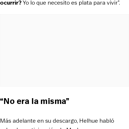
ocurrir?
Yo lo que necesito es plata para vivir”.
“No era la misma”
Más adelante en su descargo, Helhue habló