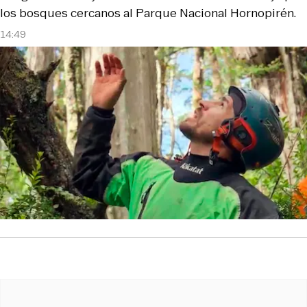
los bosques cercanos al Parque Nacional Hornopirén.
14:49