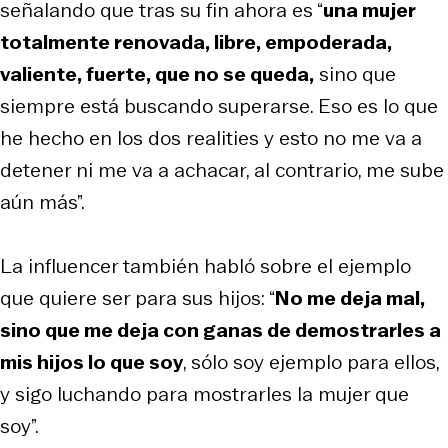
señalando que tras su fin ahora es “
una mujer
totalmente renovada, libre, empoderada,
valiente, fuerte, que no se queda,
sino que
siempre está buscando superarse. Eso es lo que
he hecho en los dos realities y esto no me va a
detener ni me va a achacar, al contrario, me sube
aún más”.
La influencer también habló sobre el ejemplo
que quiere ser para sus hijos: “
No me deja mal,
sino que me deja con ganas de demostrarles a
mis hijos lo que soy
, sólo soy ejemplo para ellos,
y sigo luchando para mostrarles la mujer que
soy”.