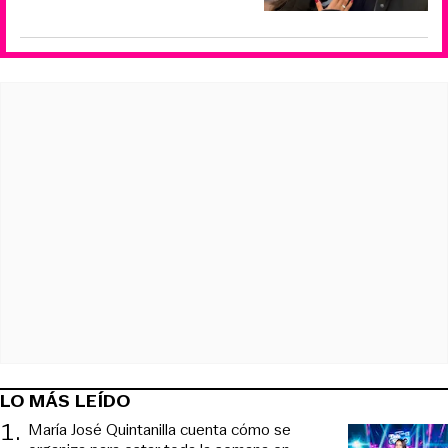
LO MÁS LEÍDO
1
.
María José Quintanilla cuenta cómo se