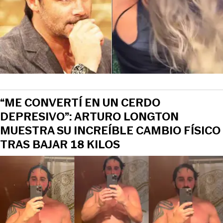
“ME CONVERTÍ EN UN CERDO
DEPRESIVO”: ARTURO LONGTON
MUESTRA SU INCREÍBLE CAMBIO FÍSICO
TRAS BAJAR 18 KILOS