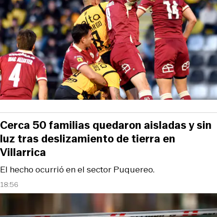
Cerca 50 familias quedaron aisladas y sin
luz tras deslizamiento de tierra en
Villarrica
El hecho ocurrió en el sector Puquereo.
18:56