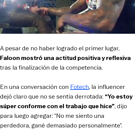
A pesar de no haber logrado el primer lugar,
Faloon mostró una actitud positiva y reflexiva
tras la finalización de la competencia.
En una conversación con
Fotech
, la influencer
dejó claro que no se sentía derrotada:
“Yo estoy
súper conforme con el trabajo que hice”
, dijo
para luego agregar: “No me siento una
perdedora, gané demasiado personalmente”.