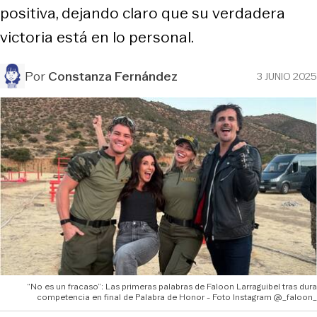
positiva, dejando claro que su verdadera
victoria está en lo personal.
Por
Constanza Fernández
3 JUNIO 2025
“No es un fracaso”: Las primeras palabras de Faloon Larraguibel tras dura
competencia en final de Palabra de Honor - Foto Instagram @_faloon_