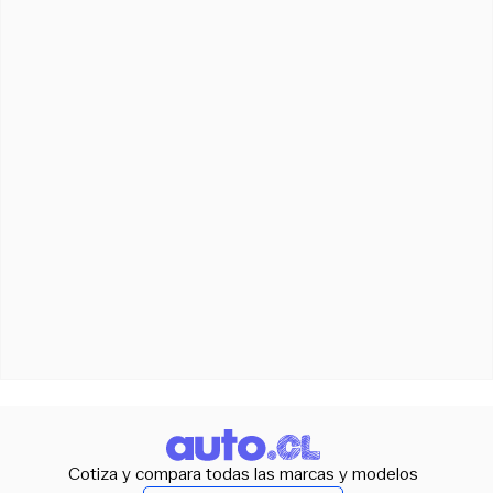
Cotiza y compara todas las marcas y modelos