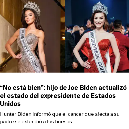
“No está bien”: hijo de Joe Biden actualizó
el estado del expresidente de Estados
Unidos
Hunter Biden informó que el cáncer que afecta a su
padre se extendió a los huesos.