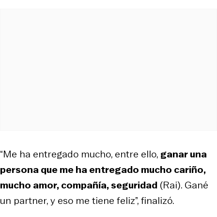
“Me ha entregado mucho, entre ello,
ganar una
persona que me ha entregado mucho cariño,
mucho amor, compañía, seguridad
(Rai). Gané
un partner, y eso me tiene feliz”, finalizó.