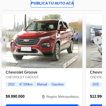
PUBLICA TU AUTO ACÁ