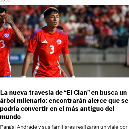
La nueva travesía de “El Clan” en busca un
árbol milenario: encontrarán alerce que se
podría convertir en el más antiguo del
mundo
Pangal Andrade y sus familiares realizarán un viaje por