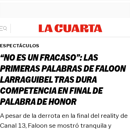
ESPECTÁCULOS
“NO ES UN FRACASO”: LAS
PRIMERAS PALABRAS DE FALOON
LARRAGUIBEL TRAS DURA
COMPETENCIA EN FINAL DE
PALABRA DE HONOR
A pesar de la derrota en la final del reality de
Canal 13, Faloon se mostró tranquila y