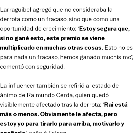
Larraguibel agregó que no consideraba la
derrota como un fracaso, sino que como una
oportunidad de crecimiento: “
Estoy segura que,
si no gané esto, este premio se viene
multiplicado en muchas otras cosas.
Esto no es
para nada un fracaso, hemos ganado muchísimo”,
comentó con seguridad.
La influencer también se refirió al estado de
ánimo de Raimundo Cerda, quien quedó
visiblemente afectado tras la derrota: “
Rai está
más o menos. Obviamente le afecta, pero
estoy yo para tirarlo para arriba, motivarlo y
apañarlo
”, señaló Faloon.