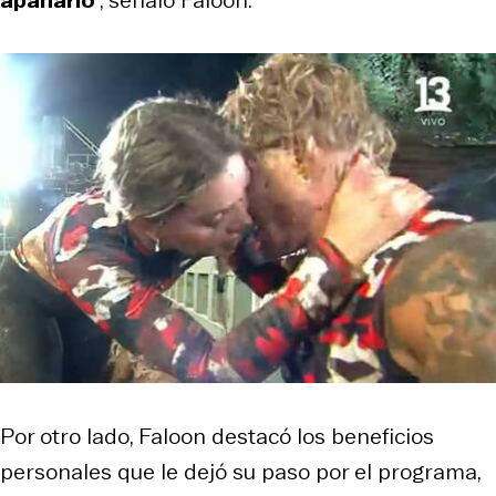
Por otro lado, Faloon destacó los beneficios
personales que le dejó su paso por el programa,