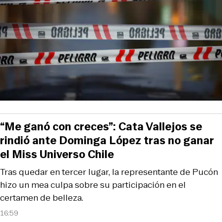
“Me ganó con creces”: Cata Vallejos se
rindió ante Dominga López tras no ganar
el Miss Universo Chile
Tras quedar en tercer lugar, la representante de Pucón
hizo un mea culpa sobre su participación en el
certamen de belleza.
16:59