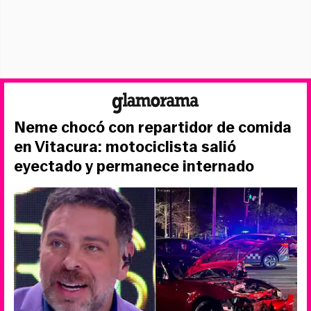
Neme chocó con repartidor de comida
en Vitacura: motociclista salió
eyectado y permanece internado