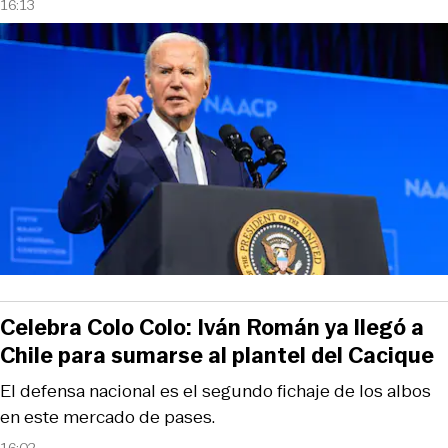
16:13
Celebra Colo Colo: Iván Román ya llegó a
Chile para sumarse al plantel del Cacique
El defensa nacional es el segundo fichaje de los albos
en este mercado de pases.
16:02