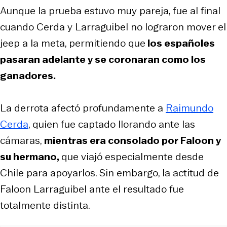
Aunque la prueba estuvo muy pareja, fue al final
cuando Cerda y Larraguibel no lograron mover el
jeep a la meta, permitiendo que
los españoles
pasaran adelante y se coronaran como los
ganadores.
La derrota afectó profundamente a
Raimundo
Cerda
, quien fue captado llorando ante las
cámaras,
mientras era consolado por Faloon y
su hermano,
que viajó especialmente desde
Chile para apoyarlos. Sin embargo, la actitud de
Faloon Larraguibel ante el resultado fue
totalmente distinta.