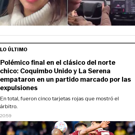
LO ÚLTIMO
Polémico final en el clásico del norte
chico: Coquimbo Unido y La Serena
empataron en un partido marcado por las
expulsiones
En total, fueron cinco tarjetas rojas que mostró el
árbitro.
20:59