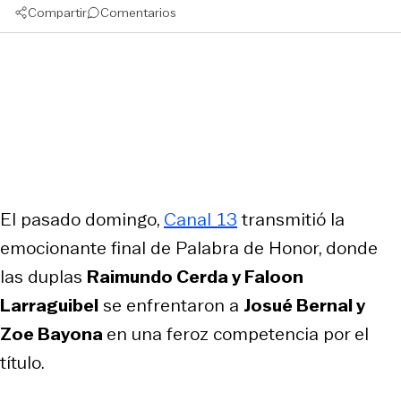
Compartir
Comentarios
El pasado domingo,
Canal 13
transmitió la
emocionante final de Palabra de Honor, donde
las duplas
Raimundo Cerda y Faloon
Larraguibel
se enfrentaron a
Josué Bernal y
Zoe Bayona
en una feroz competencia por el
título.