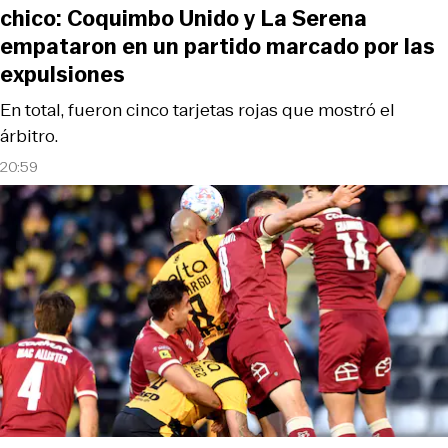
chico: Coquimbo Unido y La Serena
empataron en un partido marcado por las
expulsiones
En total, fueron cinco tarjetas rojas que mostró el
árbitro.
20:59