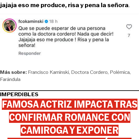
jajaja eso me produce, risa y pena la señora
.
Más sobre:
Francisco Kaminski
Doctora Cordero
Polémica
Farándula
IMPERDIBLES
FAMOSA ACTRIZ IMPACTA TRAS
CONFIRMAR ROMANCE CON
CAMIROGA Y EXPONER