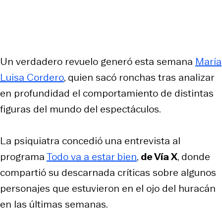
Un verdadero revuelo generó esta semana
María
Luisa Cordero
, quien sacó ronchas tras analizar
en profundidad el comportamiento de distintas
figuras del mundo del espectáculos.
La psiquiatra concedió una entrevista al
programa
Todo va a estar bien
,
de Vía X
, donde
compartió su descarnada críticas sobre algunos
personajes que estuvieron en el ojo del huracán
en las últimas semanas.