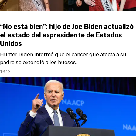
“No está bien”: hijo de Joe Biden actualizó
el estado del expresidente de Estados
Unidos
Hunter Biden informó que el cáncer que afecta a su
padre se extendió a los huesos.
16:13