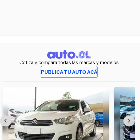
Cotiza y compara todas las marcas y modelos
PUBLICA TU AUTO ACÁ