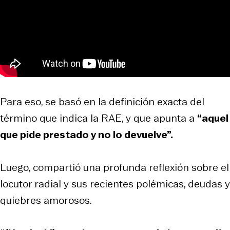
Para eso, se basó en la definición exacta del
término que indica la RAE, y que apunta a
“aquel
que pide prestado y no lo devuelve”.
Luego, compartió una profunda reflexión sobre el
locutor radial y sus recientes polémicas, deudas y
quiebres amorosos.