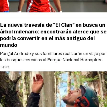
La nueva travesía de “El Clan” en busca un
árbol milenario: encontrarán alerce que se
podría convertir en el más antiguo del
mundo
Pangal Andrade y sus familiares realizarán un viaje por
los bosques cercanos al Parque Nacional Hornopirén.
14:49