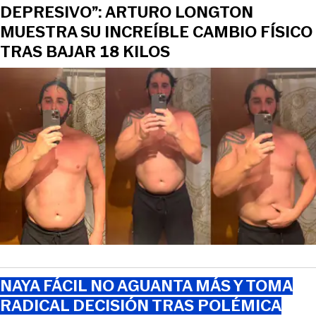
DEPRESIVO”: ARTURO LONGTON
MUESTRA SU INCREÍBLE CAMBIO FÍSICO
TRAS BAJAR 18 KILOS
NAYA FÁCIL NO AGUANTA MÁS Y TOMA
RADICAL DECISIÓN TRAS POLÉMICA