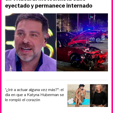
eyectado y permanece internado
“¿Iré a actuar alguna vez más?”: el
día en que a Katyna Huberman se
le rompió el corazón