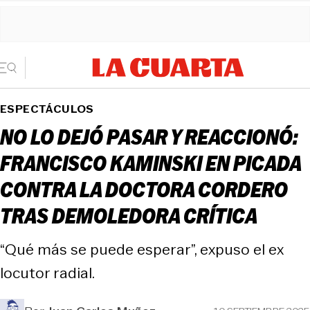
ESPECTÁCULOS
NO LO DEJÓ PASAR Y REACCIONÓ:
FRANCISCO KAMINSKI EN PICADA
CONTRA LA DOCTORA CORDERO
TRAS DEMOLEDORA CRÍTICA
“Qué más se puede esperar”, expuso el ex
locutor radial.