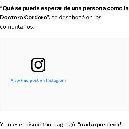
“Qué se puede esperar de una persona como la
Doctora Cordero”,
se desahogó en los
comentarios.
View this post on Instagram
Y en ese mismo tono, agregó:
“nada que decir!