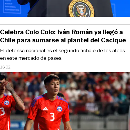
Celebra Colo Colo: Iván Román ya llegó a
Chile para sumarse al plantel del Cacique
El defensa nacional es el segundo fichaje de los albos
en este mercado de pases.
16:02