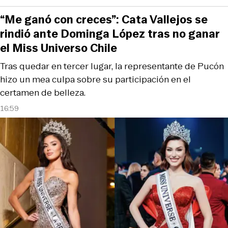
“Me ganó con creces”: Cata Vallejos se
rindió ante Dominga López tras no ganar
el Miss Universo Chile
Tras quedar en tercer lugar, la representante de Pucón
hizo un mea culpa sobre su participación en el
certamen de belleza.
16:59