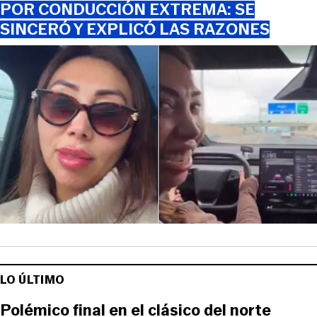
POR CONDUCCIÓN EXTREMA: SE
SINCERÓ Y EXPLICÓ LAS RAZONES
LO ÚLTIMO
Polémico final en el clásico del norte