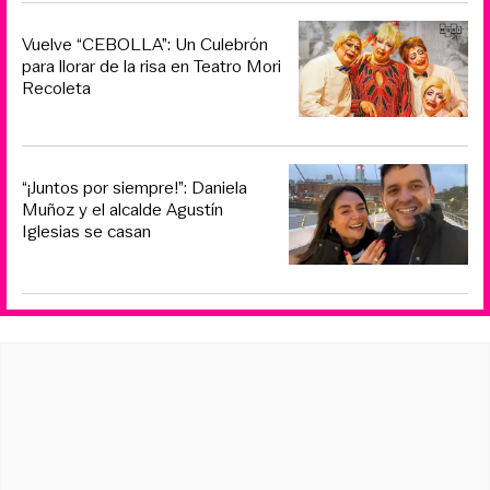
Vuelve “CEBOLLA”: Un Culebrón
para llorar de la risa en Teatro Mori
Recoleta
“¡Juntos por siempre!”: Daniela
Muñoz y el alcalde Agustín
Iglesias se casan