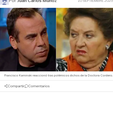
Por
Juan Carlos Muñoz
10 SEPTIEMBRE 2025
Francisco Kaminski reaccionó tras polémicos dichos de la Doctora Cordero.
Compartir
Comentarios