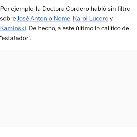
Por ejemplo, la Doctora Cordero habló sin filtro
sobre
José Antonio Neme
,
Karol Lucero
y
Kaminski
. De hecho, a este último lo calificó de
“estafador”.