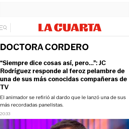
DOCTORA CORDERO
“Siempre dice cosas así, pero...”: JC
Rodríguez responde al feroz pelambre de
una de sus más conocidas compañeras de
TV
El animador se refirió al dardo que le lanzó una de sus
más recordadas panelistas.
20:33