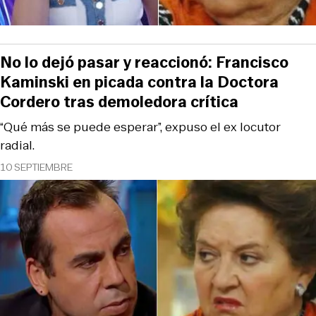
No lo dejó pasar y reaccionó: Francisco
Kaminski en picada contra la Doctora
Cordero tras demoledora crítica
“Qué más se puede esperar”, expuso el ex locutor
radial.
10 SEPTIEMBRE