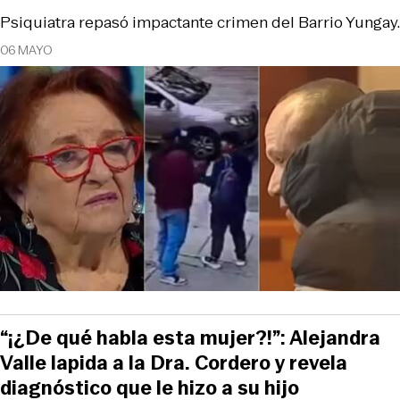
Psiquiatra repasó impactante crimen del Barrio Yungay.
06 MAYO
“¡¿De qué habla esta mujer?!”: Alejandra
Valle lapida a la Dra. Cordero y revela
diagnóstico que le hizo a su hijo