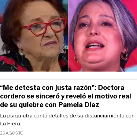
“Me detesta con justa razón”: Doctora
cordero se sinceró y reveló el motivo real
de su quiebre con Pamela Díaz
La psiquiatra contó detalles de su distanciamiento con
La Fiera.
26 AGOSTO