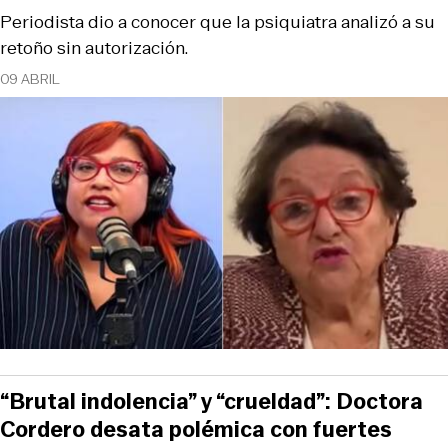
Periodista dio a conocer que la psiquiatra analizó a su
retoño sin autorización.
09 ABRIL
“Brutal indolencia” y “crueldad”: Doctora
Cordero desata polémica con fuertes