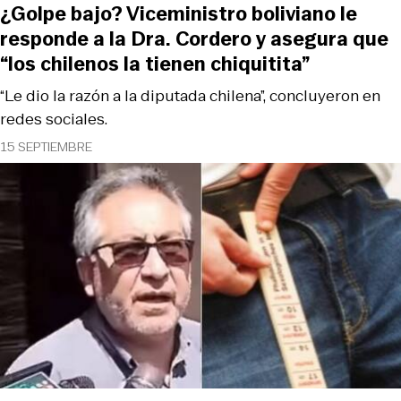
¿Golpe bajo? Viceministro boliviano le
responde a la Dra. Cordero y asegura que
“los chilenos la tienen chiquitita”
“Le dio la razón a la diputada chilena”, concluyeron en
redes sociales.
15 SEPTIEMBRE