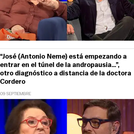
“José (Antonio Neme) está empezando a
entrar en el túnel de la andropausia…”,
otro diagnóstico a distancia de la doctora
Cordero
09 SEPTIEMBRE