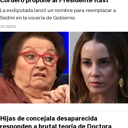
Cordero propone al Presidente Kast
La exdiputada lanzó un nombre para reemplazar a
Sedini en la vocería de Gobierno.
30 ABRIL
Hijas de concejala desaparecida
responden a brutal teoría de Doctora