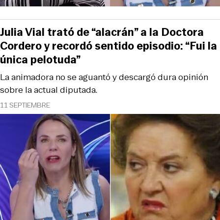
Julia Vial trató de “alacrán” a la Doctora
Cordero y recordó sentido episodio: “Fui la
única pelotuda”
La animadora no se aguantó y descargó dura opinión
sobre la actual diputada.
11 SEPTIEMBRE