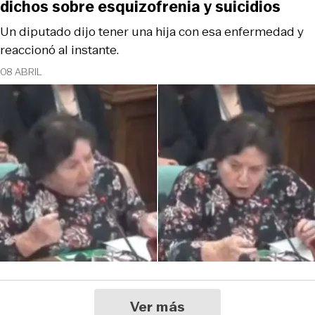
dichos sobre esquizofrenia y suicidios
Un diputado dijo tener una hija con esa enfermedad y
reaccionó al instante.
08 ABRIL
Ver más