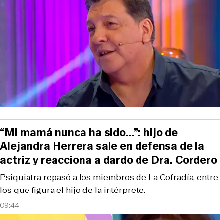
“Mi mamá nunca ha sido...”: hijo de
Alejandra Herrera sale en defensa de la
actriz y reacciona a dardo de Dra. Cordero
Psiquiatra repasó a los miembros de La Cofradía, entre
los que figura el hijo de la intérprete.
09:44