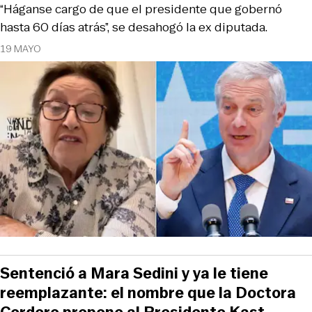
“Háganse cargo de que el presidente que gobernó
hasta 60 días atrás”, se desahogó la ex diputada.
19 MAYO
Sentenció a Mara Sedini y ya le tiene
reemplazante: el nombre que la Doctora