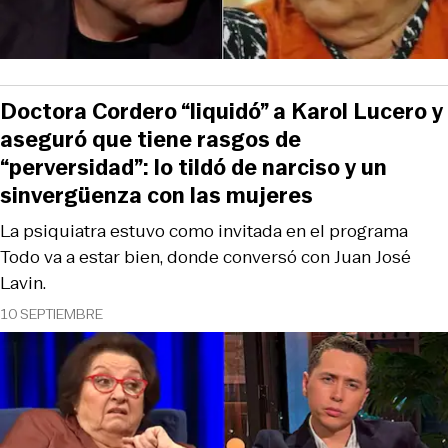
Doctora Cordero “liquidó” a Karol Lucero y
aseguró que tiene rasgos de
“perversidad”: lo tildó de narciso y un
sinvergüenza con las mujeres
La psiquiatra estuvo como invitada en el programa
Todo va a estar bien, donde conversó con Juan José
Lavin.
10 SEPTIEMBRE