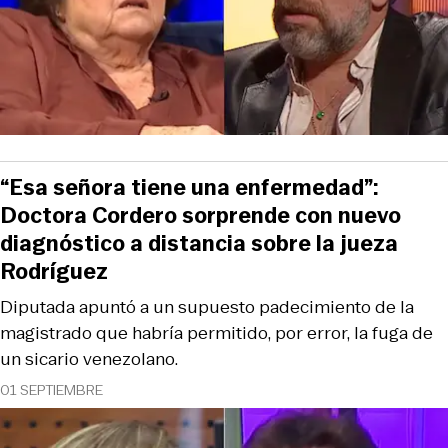
“Esa señora tiene una enfermedad”:
Doctora Cordero sorprende con nuevo
diagnóstico a distancia sobre la jueza
Rodríguez
Diputada apuntó a un supuesto padecimiento de la
magistrado que habría permitido, por error, la fuga de
un sicario venezolano.
01 SEPTIEMBRE