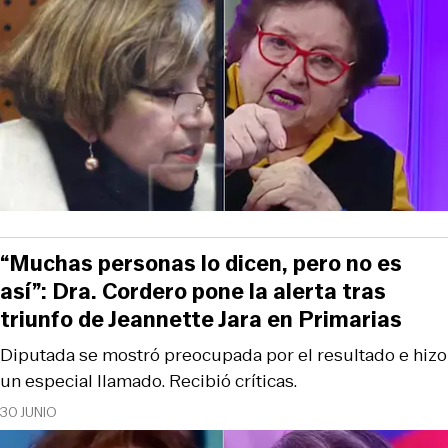
“Muchas personas lo dicen, pero no es
así”: Dra. Cordero pone la alerta tras
triunfo de Jeannette Jara en Primarias
Diputada se mostró preocupada por el resultado e hizo
un especial llamado. Recibió críticas.
30 JUNIO