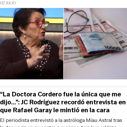
02 JULIO
“La Doctora Cordero fue la única que me
dijo...”: JC Rodríguez recordó entrevista en
que Rafael Garay le mintió en la cara
El periodista entrevistó a la astróloga Miau Astral tras