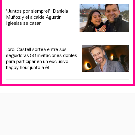
“¡Juntos por siempre!”: Daniela
Muñoz y el alcalde Agustín
Iglesias se casan
Jordi Castell sortea entre sus
seguidoras 50 invitaciones dobles
para participar en un exclusivo
happy hour junto a él