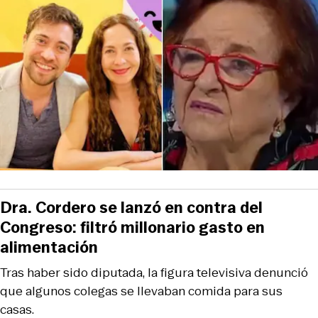
Dra. Cordero se lanzó en contra del
Congreso: filtró millonario gasto en
alimentación
Tras haber sido diputada, la figura televisiva denunció
que algunos colegas se llevaban comida para sus
casas.