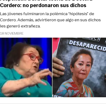
Cordero: no perdonaron sus dichos
Las jóvenes fulminaron la polémica “hipótesis” de
Cordero. Además, advirtieron que algo en sus dichos
les generó extrañeza.
18 NOVIEMBRE