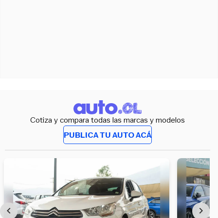
Cotiza y compara todas las marcas y modelos
PUBLICA TU AUTO ACÁ