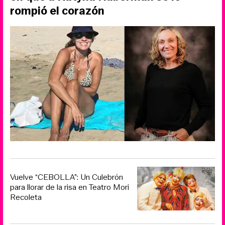
rompió el corazón
Vuelve “CEBOLLA”: Un Culebrón
para llorar de la risa en Teatro Mori
Recoleta