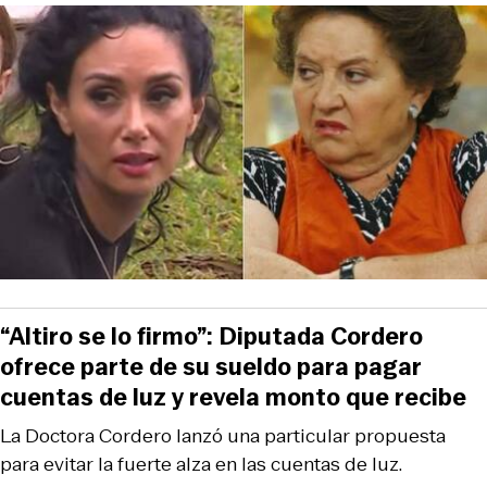
“Altiro se lo firmo”: Diputada Cordero
ofrece parte de su sueldo para pagar
cuentas de luz y revela monto que recibe
La Doctora Cordero lanzó una particular propuesta
para evitar la fuerte alza en las cuentas de luz.