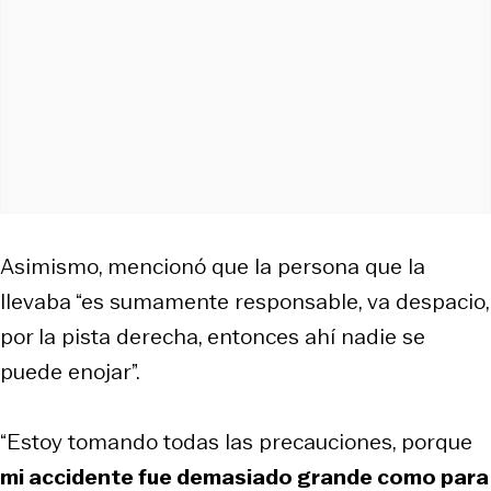
Asimismo, mencionó que la persona que la
llevaba “es sumamente responsable, va despacio,
por la pista derecha, entonces ahí nadie se
puede enojar”.
“Estoy tomando todas las precauciones, porque
mi accidente fue demasiado grande como para