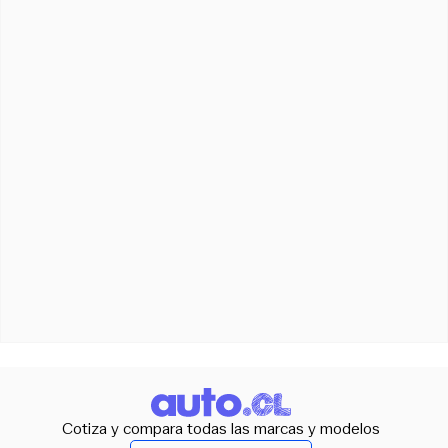
Cotiza y compara todas las marcas y modelos