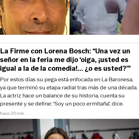
La Firme con Lorena Bosch: “Una vez un
señor en la feria me dijo ‘oiga, ¡usted es
igual a la de la comedia!... ¿o es usted?’”
Por estos días su pega está enfocada en La Baronesa,
ya que terminó su etapa radial tras más de una década.
La actriz hace un balance de su historia, cuenta su
presente y se define: “Soy un poco ermitaña”, dice.
hace 20 min