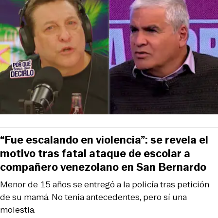
“Fue escalando en violencia”: se revela el
motivo tras fatal ataque de escolar a
compañero venezolano en San Bernardo
Menor de 15 años se entregó a la policía tras petición
de su mamá. No tenía antecedentes, pero sí una
molestia.