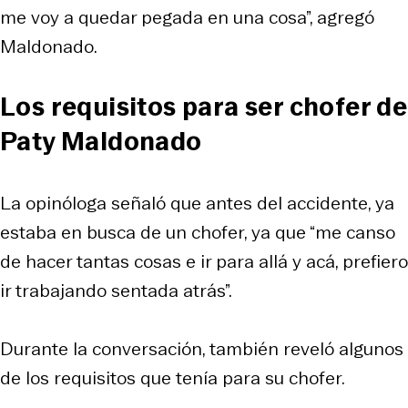
me voy a quedar pegada en una cosa”, agregó
Maldonado.
Los requisitos para ser chofer de
Paty Maldonado
La opinóloga señaló que antes del accidente, ya
estaba en busca de un chofer, ya que “me canso
de hacer tantas cosas e ir para allá y acá, prefiero
ir trabajando sentada atrás”.
Durante la conversación, también reveló algunos
de los requisitos que tenía para su chofer.