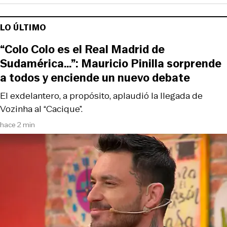
LO ÚLTIMO
“Colo Colo es el Real Madrid de
Sudamérica…”: Mauricio Pinilla sorprende
a todos y enciende un nuevo debate
El exdelantero, a propósito, aplaudió la llegada de
Vozinha al “Cacique”.
hace 2 min