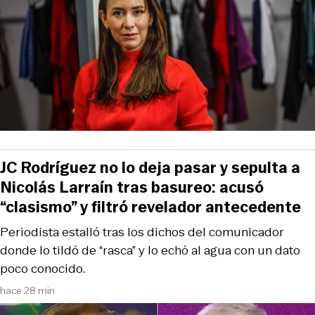
JC Rodríguez no lo deja pasar y sepulta a
Nicolás Larraín tras basureo: acusó
“clasismo” y filtró revelador antecedente
Periodista estalló tras los dichos del comunicador
donde lo tildó de “rasca” y lo echó al agua con un dato
poco conocido.
hace 28 min