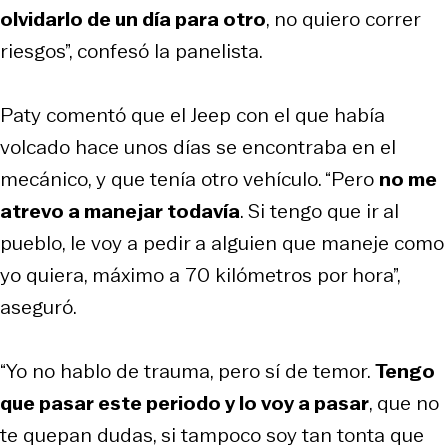
olvidarlo de un día para otro
, no quiero correr
riesgos”, confesó la panelista.
Paty comentó que el Jeep con el que había
volcado hace unos días se encontraba en el
mecánico, y que tenía otro vehículo. “Pero
no me
atrevo a manejar todavía
. Si tengo que ir al
pueblo, le voy a pedir a alguien que maneje como
yo quiera, máximo a 70 kilómetros por hora”,
aseguró.
“Yo no hablo de trauma, pero sí de temor.
Tengo
que pasar este periodo y lo voy a pasar
, que no
te quepan dudas, si tampoco soy tan tonta que