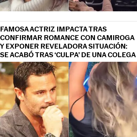
FAMOSA ACTRIZ IMPACTA TRAS
CONFIRMAR ROMANCE CON CAMIROGA
Y EXPONER REVELADORA SITUACIÓN:
SE ACABÓ TRAS ‘CULPA’ DE UNA COLEGA