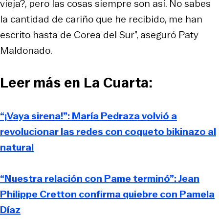
vieja?, pero las cosas siempre son así. No sabes
la cantidad de cariño que he recibido, me han
escrito hasta de Corea del Sur”, aseguró Paty
Maldonado.
Leer más en La Cuarta:
“¡Vaya sirena!”: María Pedraza volvió a
revolucionar las redes con coqueto bikinazo al
natural
“Nuestra relación con Pame terminó”: Jean
Philippe Cretton confirma quiebre con Pamela
Díaz