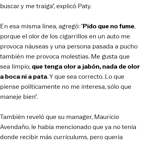
buscar y me traiga”, explicó Paty.
En esa misma línea, agregó: ”
Pido que no fume
,
porque el olor de los cigarrillos en un auto me
provoca náuseas y una persona pasada a pucho
también me provoca molestias. Me gusta que
sea limpio,
que tenga olor a jabón, nada de olor
a boca ni a pata
. Y que sea correcto. Lo que
piense políticamente no me interesa, sólo que
maneje bien”.
También reveló que su manager, Mauricio
Avendaño, le había mencionado que ya no tenía
donde recibir más currículums, pero quería