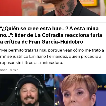
“¿Quién se cree esta hue...? A esta mina
no...”: líder de La Cofradía reacciona furia
a crítica de Fran García-Huidobro
“Me permito tratarla mal, porque vean cómo me trató a
mí”, se justificó Emiliano Fernández, quien procedió a
repasar sin filtros a la animadora.
hace 15 min