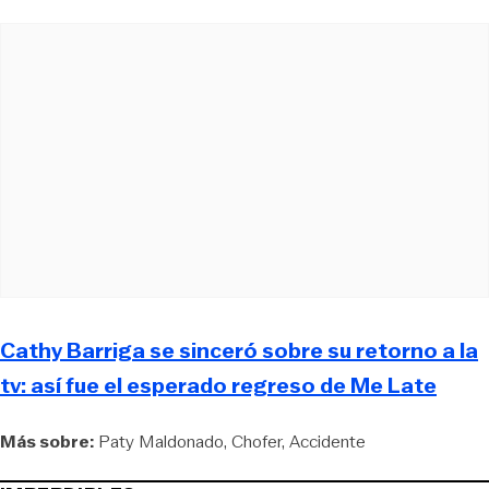
Cathy Barriga se sinceró sobre su retorno a la
tv: así fue el esperado regreso de Me Late
Más sobre:
Paty Maldonado
Chofer
Accidente