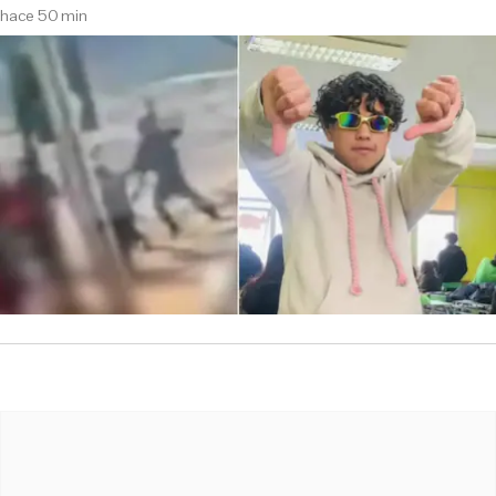
hace 50 min