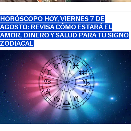
HORÓSCOPO HOY, VIERNES 7 DE
AGOSTO: REVISA CÓMO ESTARÁ EL
AMOR, DINERO Y SALUD PARA TU SIGNO
ZODIACAL