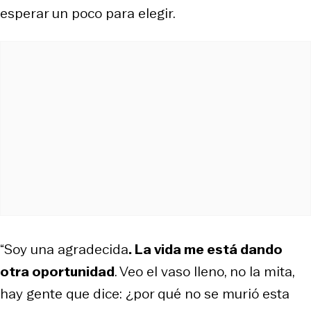
esperar un poco para elegir.
“Soy una agradecida
. La vida me está dando
otra oportunidad
. Veo el vaso lleno, no la mita,
hay gente que dice: ¿por qué no se murió esta