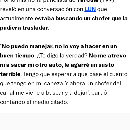
reveló en una conversación con
LUN
que
actualmente
estaba buscando un chofer que la
pudiera trasladar
.
“
No puedo manejar, no lo voy a hacer en un
buen tiempo
. ¿Te digo la verdad?
No me atrevo
ni a sacar mi otro auto, le agarré un susto
terrible
. Tengo que esperar a que pase el cuento
que tengo en mi cabeza. Y ahora un chofer del
canal me viene a buscar y a dejar”, partió
contando el medio citado.