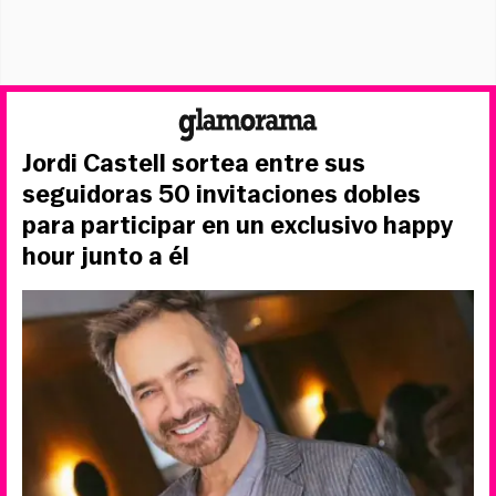
Jordi Castell sortea entre sus
seguidoras 50 invitaciones dobles
para participar en un exclusivo happy
hour junto a él