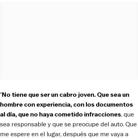
“
No tiene que ser un cabro joven. Que sea un
hombre con experiencia, con los documentos
al día, que no haya cometido infracciones
, que
sea responsable y que se preocupe del auto. Que
me espere en el lugar, después que me vaya a