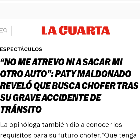
ESPECTÁCULOS
“NO ME ATREVO NI A SACAR MI
OTRO AUTO”: PATY MALDONADO
REVELÓ QUE BUSCA CHOFER TRAS
SU GRAVE ACCIDENTE DE
TRÁNSITO
La opinóloga también dio a conocer los
requisitos para su futuro chofer. “Que tenga