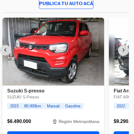
PUBLICA TU AUTO ACÁ