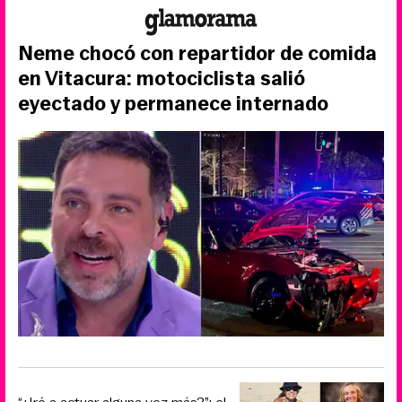
Neme chocó con repartidor de comida
en Vitacura: motociclista salió
eyectado y permanece internado