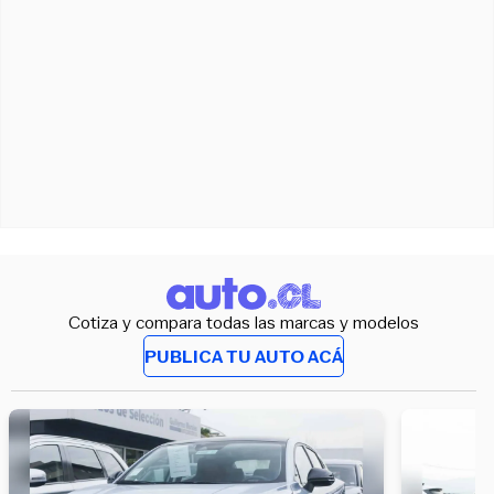
Cotiza y compara todas las marcas y modelos
PUBLICA TU AUTO ACÁ