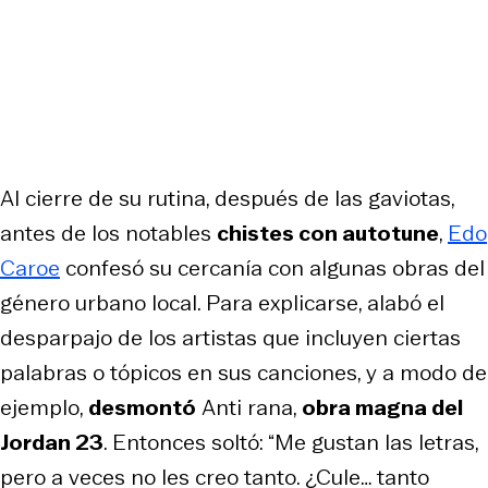
Al cierre de su rutina, después de las gaviotas,
antes de los notables
chistes con autotune
,
Edo
Caroe
confesó su cercanía con algunas obras del
género urbano local. Para explicarse, alabó el
desparpajo de los artistas que incluyen ciertas
palabras o tópicos en sus canciones, y a modo de
ejemplo,
desmontó
Anti rana
,
obra magna del
Jordan 23
. Entonces soltó: “Me gustan las letras,
pero a veces no les creo tanto. ¿Cule… tanto