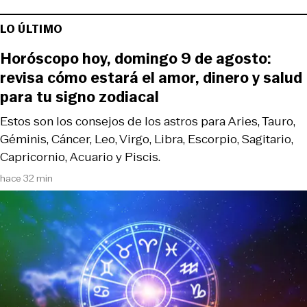
LO ÚLTIMO
Horóscopo hoy, domingo 9 de agosto:
revisa cómo estará el amor, dinero y salud
para tu signo zodiacal
Estos son los consejos de los astros para Aries, Tauro,
Géminis, Cáncer, Leo, Virgo, Libra, Escorpio, Sagitario,
Capricornio, Acuario y Piscis.
hace 32 min