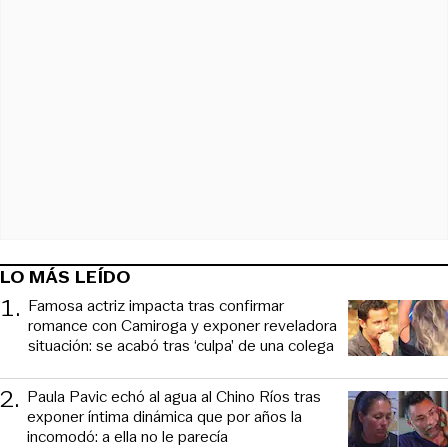
LO MÁS LEÍDO
1
.
Famosa actriz impacta tras confirmar
romance con Camiroga y exponer reveladora
situación: se acabó tras ‘culpa’ de una colega
2
.
Paula Pavic echó al agua al Chino Ríos tras
exponer íntima dinámica que por años la
incomodó: a ella no le parecía