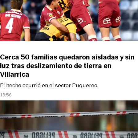
Cerca 50 familias quedaron aisladas y sin
luz tras deslizamiento de tierra en
Villarrica
El hecho ocurrió en el sector Puquereo.
18:56