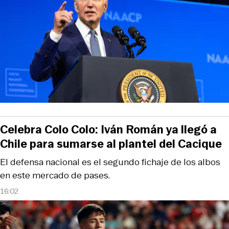
Celebra Colo Colo: Iván Román ya llegó a
Chile para sumarse al plantel del Cacique
El defensa nacional es el segundo fichaje de los albos
en este mercado de pases.
16:02