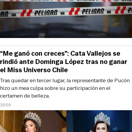
“Me ganó con creces”: Cata Vallejos se
rindió ante Dominga López tras no ganar
el Miss Universo Chile
Tras quedar en tercer lugar, la representante de Pucón
hizo un mea culpa sobre su participación en el
certamen de belleza.
16:59