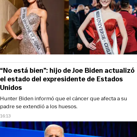
“No está bien”: hijo de Joe Biden actualizó
el estado del expresidente de Estados
Unidos
Hunter Biden informó que el cáncer que afecta a su
padre se extendió a los huesos.
16:13