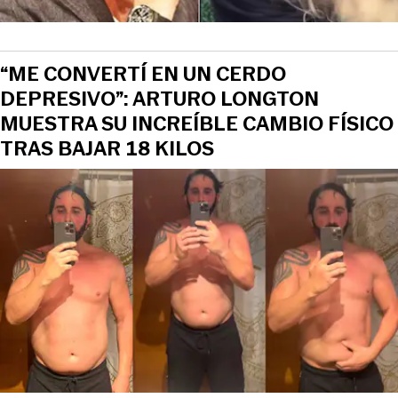
“ME CONVERTÍ EN UN CERDO
DEPRESIVO”: ARTURO LONGTON
MUESTRA SU INCREÍBLE CAMBIO FÍSICO
TRAS BAJAR 18 KILOS