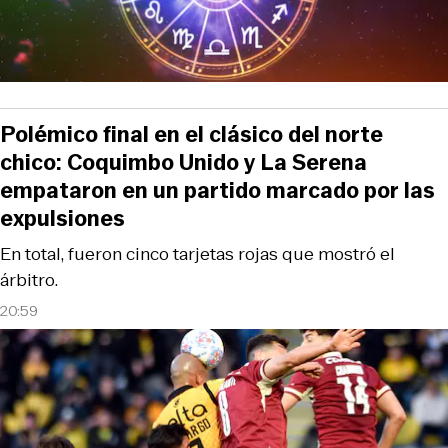
Polémico final en el clásico del norte
chico: Coquimbo Unido y La Serena
empataron en un partido marcado por las
expulsiones
En total, fueron cinco tarjetas rojas que mostró el
árbitro.
20:59