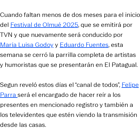
Cuando faltan menos de dos meses para el inicio
del
Festival de Olmué 2025
, que se emitirá por
TVN y que nuevamente será conducido por
María Luisa Godoy
y
Eduardo Fuentes
, esta
semana se cerró la parrilla completa de artistas
y humoristas que se presentarán en El Patagual.
Segun reveló estos días el “canal de todos”,
Felipe
Parra
será el encargado de hacer reír a los
presentes en mencionado registro y también a
los televidentes que estén viendo la transmisión
desde las casas.