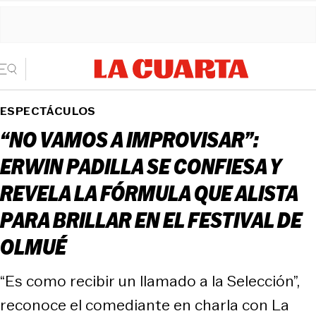
ESPECTÁCULOS
“NO VAMOS A IMPROVISAR”:
ERWIN PADILLA SE CONFIESA Y
REVELA LA FÓRMULA QUE ALISTA
PARA BRILLAR EN EL FESTIVAL DE
OLMUÉ
“Es como recibir un llamado a la Selección”,
reconoce el comediante en charla con La