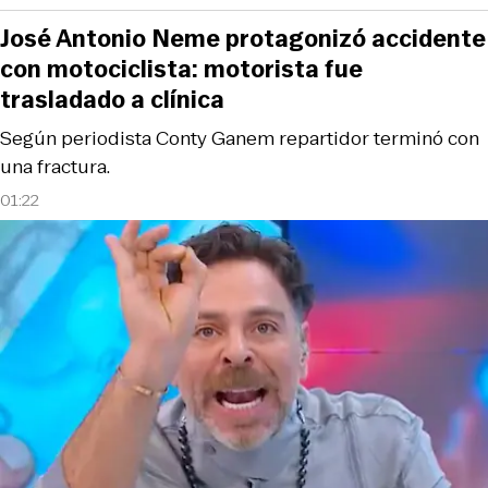
José Antonio Neme protagonizó accidente
con motociclista: motorista fue
trasladado a clínica
Según periodista Conty Ganem repartidor terminó con
una fractura.
01:22