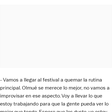
- Vamos a llegar al festival a quemar la rutina
principal. Olmué se merece lo mejor, no vamos a
improvisar en ese aspecto. Voy a llevar lo que
estoy trabajando para que la gente pueda ver lo
mejor que tengo. Espero que les guste, yo estoy