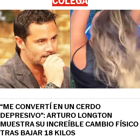
COLEGA
“ME CONVERTÍ EN UN CERDO
DEPRESIVO”: ARTURO LONGTON
MUESTRA SU INCREÍBLE CAMBIO FÍSICO
TRAS BAJAR 18 KILOS