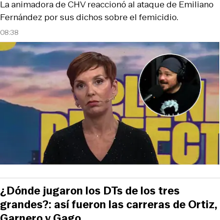
La animadora de CHV reaccionó al ataque de Emiliano
Fernández por sus dichos sobre el femicidio.
08:38
¿Dónde jugaron los DTs de los tres
grandes?: así fueron las carreras de Ortiz,
Garnero y Gago