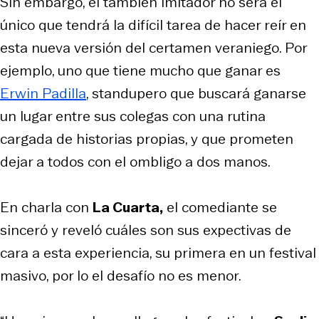
Sin embargo, el también imitador no será el
único que tendrá la difícil tarea de hacer reír en
esta nueva versión del certamen veraniego. Por
ejemplo, uno que tiene mucho que ganar es
Erwin Padilla
, standupero que buscará ganarse
un lugar entre sus colegas con una rutina
cargada de historias propias, y que prometen
dejar a todos con el ombligo a dos manos.
En charla con
La Cuarta,
el comediante se
sinceró y reveló cuáles son sus expectivas de
cara a esta experiencia, su primera en un festival
masivo, por lo el desafío no es menor.