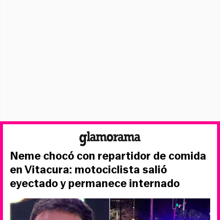
Neme chocó con repartidor de comida
en Vitacura: motociclista salió
eyectado y permanece internado