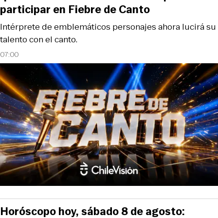
participar en Fiebre de Canto
Intérprete de emblemáticos personajes ahora lucirá su
talento con el canto.
07:00
Horóscopo hoy, sábado 8 de agosto: