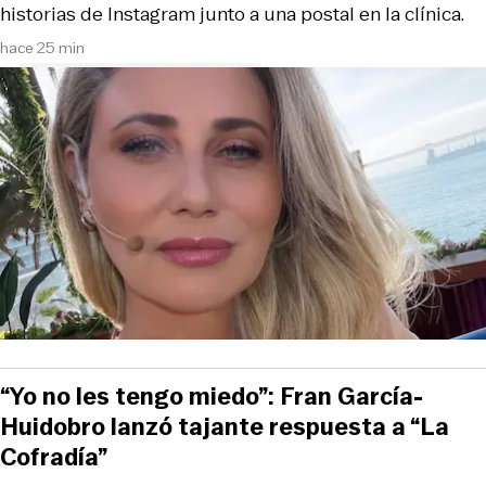
historias de Instagram junto a una postal en la clínica.
hace 25 min
“Yo no les tengo miedo”: Fran García-
Huidobro lanzó tajante respuesta a “La
Cofradía”