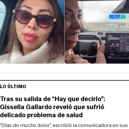
LO ÚLTIMO
Tras su salida de “Hay que decirlo”:
Gissella Gallardo reveló que sufrió
delicado problema de salud
“Días de mucho dolor”, escribió la comunicadora en sus