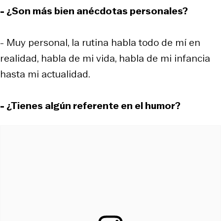
- ¿Son más bien anécdotas personales?
- Muy personal, la rutina habla todo de mí en
realidad, habla de mi vida, habla de mi infancia
hasta mi actualidad.
- ¿Tienes algún referente en el humor?