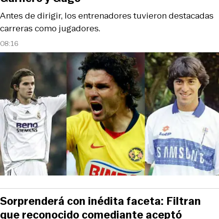
Antes de dirigir, los entrenadores tuvieron destacadas
carreras como jugadores.
08:16
Sorprenderá con inédita faceta: Filtran
que reconocido comediante aceptó