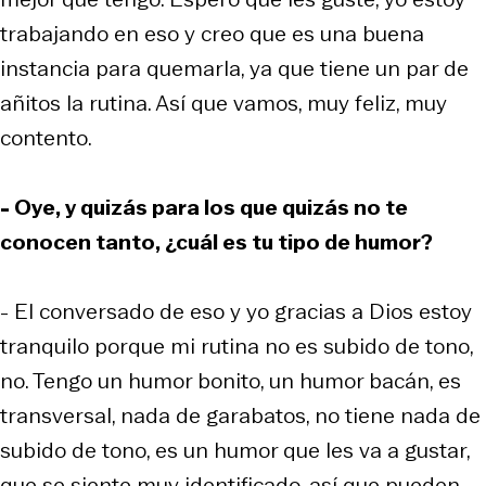
trabajando en eso y creo que es una buena
instancia para quemarla, ya que tiene un par de
añitos la rutina. Así que vamos, muy feliz, muy
contento.
- Oye, y quizás para los que quizás no te
conocen tanto, ¿cuál es tu tipo de humor?
- El conversado de eso y yo gracias a Dios estoy
tranquilo porque mi rutina no es subido de tono,
no. Tengo un humor bonito, un humor bacán, es
transversal, nada de garabatos, no tiene nada de
subido de tono, es un humor que les va a gustar,
que se siente muy identificado, así que pueden