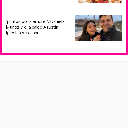
“¡Juntos por siempre!”: Daniela
Muñoz y el alcalde Agustín
Iglesias se casan