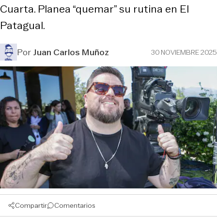
Cuarta. Planea “quemar” su rutina en El
Patagual.
Por
Juan Carlos Muñoz
30 NOVIEMBRE 2025
Compartir
Comentarios