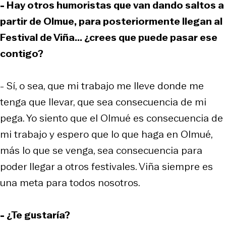
- Hay otros humoristas que van dando saltos a
partir de Olmue, para posteriormente llegan al
Festival de Viña... ¿crees que puede pasar ese
contigo?
- Sí, o sea, que mi trabajo me lleve donde me
tenga que llevar, que sea consecuencia de mi
pega. Yo siento que el Olmué es consecuencia de
mi trabajo y espero que lo que haga en Olmué,
más lo que se venga, sea consecuencia para
poder llegar a otros festivales. Viña siempre es
una meta para todos nosotros.
- ¿Te gustaría?