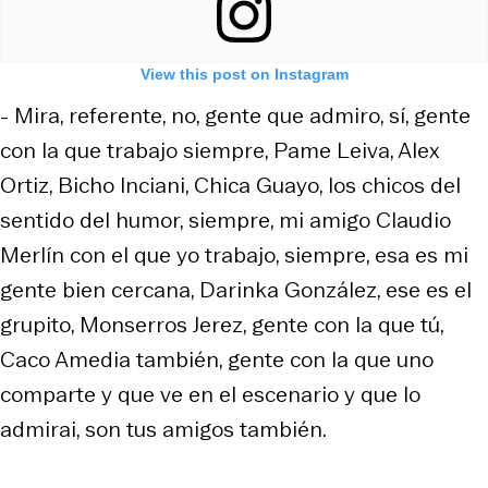
View this post on Instagram
- Mira, referente, no, gente que admiro, sí, gente
con la que trabajo siempre, Pame Leiva, Alex
Ortiz, Bicho Inciani, Chica Guayo, los chicos del
sentido del humor, siempre, mi amigo Claudio
Merlín con el que yo trabajo, siempre, esa es mi
gente bien cercana, Darinka González, ese es el
grupito, Monserros Jerez, gente con la que tú,
Caco Amedia también, gente con la que uno
comparte y que ve en el escenario y que lo
admirai, son tus amigos también.