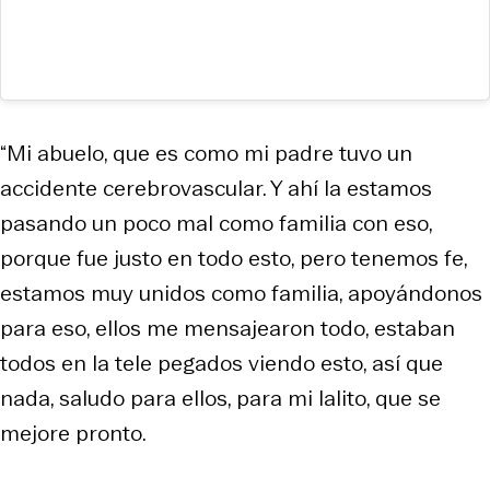
“Mi abuelo, que es como mi padre tuvo un
accidente cerebrovascular. Y ahí la estamos
pasando un poco mal como familia con eso,
porque fue justo en todo esto, pero tenemos fe,
estamos muy unidos como familia, apoyándonos
para eso, ellos me mensajearon todo, estaban
todos en la tele pegados viendo esto, así que
nada, saludo para ellos, para mi lalito, que se
mejore pronto.