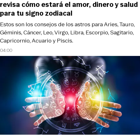
revisa cómo estará el amor, dinero y salud
para tu signo zodiacal
Estos son los consejos de los astros para Aries, Tauro,
Géminis, Cáncer, Leo, Virgo, Libra, Escorpio, Sagitario,
Capricornio, Acuario y Piscis.
04:00