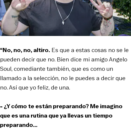
“No, no, no, altiro.
Es que a estas cosas no se le
pueden decir que no. Bien dice mi amigo Angelo
Soul, comediante también, que es como un
llamado a la selección, no le puedes a decir que
no. Así que yo feliz, de una.
- ¿Y cómo te están preparando? Me imagino
que es una rutina que ya llevas un tiempo
preparando...