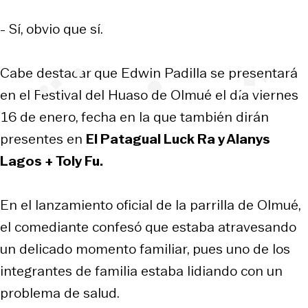
- Sí, obvio que sí.
Cabe destacar que Edwin Padilla se presentará
en el Festival del Huaso de Olmué el día viernes
16 de enero, fecha en la que también dirán
presentes en
El Patagual Luck Ra y Alanys
Lagos + Toly Fu.
En el lanzamiento oficial de la parrilla de Olmué,
el comediante confesó que estaba atravesando
un delicado momento familiar, pues uno de los
integrantes de familia estaba lidiando con un
problema de salud.