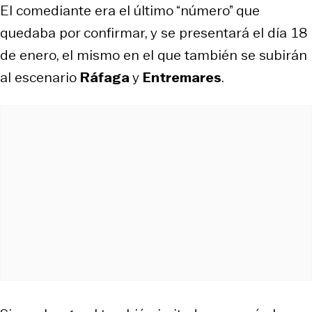
El comediante era el último “número” que
quedaba por confirmar, y se presentará el día 18
de enero, el mismo en el que también se subirán
al escenario
Ráfaga
y
Entremares
.