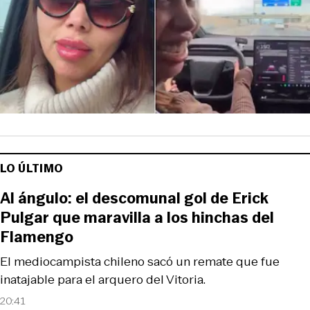
LO ÚLTIMO
Al ángulo: el descomunal gol de Erick
Pulgar que maravilla a los hinchas del
Flamengo
El mediocampista chileno sacó un remate que fue
inatajable para el arquero del Vitoria.
20:41