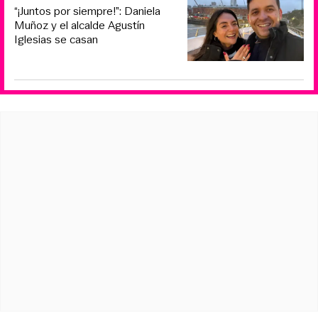
“¡Juntos por siempre!”: Daniela
Muñoz y el alcalde Agustín
Iglesias se casan