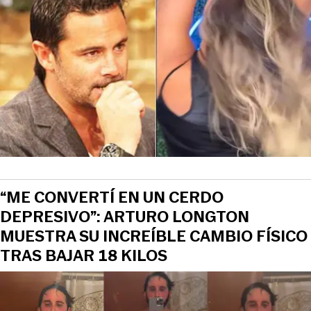
“ME CONVERTÍ EN UN CERDO
DEPRESIVO”: ARTURO LONGTON
MUESTRA SU INCREÍBLE CAMBIO FÍSICO
TRAS BAJAR 18 KILOS