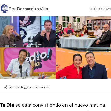
Por
Bernardita Villa
9 JULIO 2025
Compartir
Comentarios
Tu Día
se está convirtiendo en el nuevo matinal