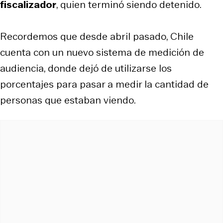
fiscalizador
, quien terminó siendo detenido.
Recordemos que desde abril pasado, Chile
cuenta con un nuevo sistema de medición de
audiencia, donde dejó de utilizarse los
porcentajes para pasar a medir la cantidad de
personas que estaban viendo.