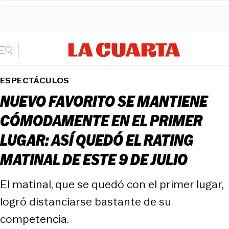
ESPECTÁCULOS
NUEVO FAVORITO SE MANTIENE
CÓMODAMENTE EN EL PRIMER
LUGAR: ASÍ QUEDÓ EL RATING
MATINAL DE ESTE 9 DE JULIO
El matinal, que se quedó con el primer lugar,
logró distanciarse bastante de su
competencia.