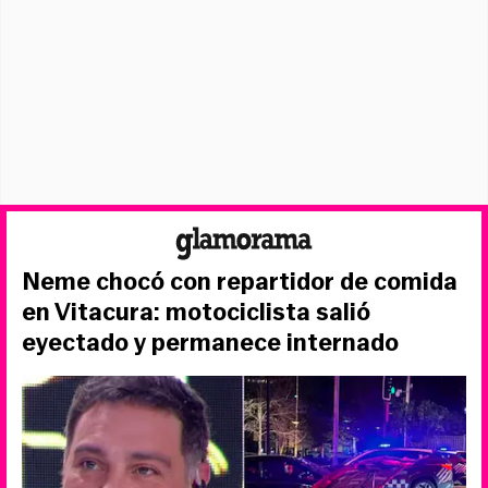
Neme chocó con repartidor de comida
en Vitacura: motociclista salió
eyectado y permanece internado