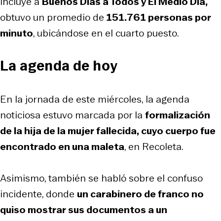
incluye a
Buenos Días a Todos y El Medio Día,
obtuvo un promedio de
151.761
personas por
minuto
, ubicándose en el cuarto puesto.
La agenda de hoy
En la jornada de este miércoles, la agenda
noticiosa estuvo marcada por la
formalización
de la hija de la mujer fallecida, cuyo cuerpo fue
encontrado en una maleta
, en Recoleta.
Asimismo, también se habló sobre el confuso
incidente, donde
un carabinero de franco no
quiso mostrar sus documentos a un