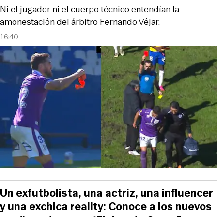
Ni el jugador ni el cuerpo técnico entendían la
amonestación del árbitro Fernando Véjar.
16:40
Un exfutbolista, una actriz, una influencer
y una exchica reality: Conoce a los nuevos