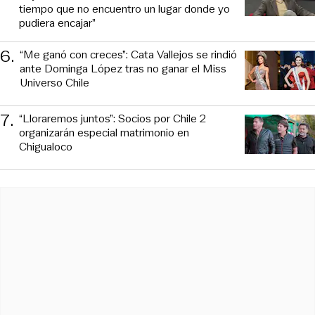
tiempo que no encuentro un lugar donde yo
pudiera encajar”
6
.
“Me ganó con creces”: Cata Vallejos se rindió
ante Dominga López tras no ganar el Miss
Universo Chile
7
.
“Lloraremos juntos”: Socios por Chile 2
organizarán especial matrimonio en
Chigualoco