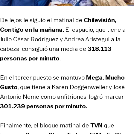
De lejos le siguió el matinal de
Chilevisión,
Contigo en la mañana.
El espacio, que tiene a
Julio César Rodríguez y Andrea Aristegui a la
cabeza, consiguió una media de
318.113
personas por minuto
.
En el tercer puesto se mantuvo
Mega. Mucho
Gusto
, que tiene a Karen Doggenweiler y José
Antonio Neme como anfitriones, logró marcar
301.239
personas por minuto.
Finalmente, el bloque matinal de
TVN
que