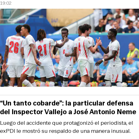
19:02
“Un tanto cobarde”: la particular defensa
del Inspector Vallejo a José Antonio Neme
Luego del accidente que protagonizó el periodista, el
exPDI le mostró su respaldo de una manera inusual.