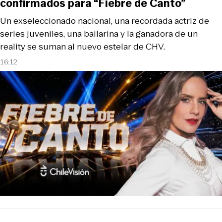
confirmados para “Fiebre de Canto”
Un exseleccionado nacional, una recordada actriz de
series juveniles, una bailarina y la ganadora de un
reality se suman al nuevo estelar de CHV.
16:12