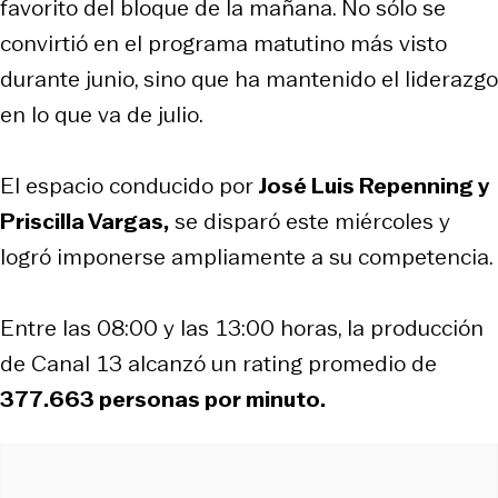
favorito del bloque de la mañana. No sólo se
convirtió en el programa matutino más visto
durante junio, sino que ha mantenido el liderazgo
en lo que va de julio.
El espacio conducido por
José Luis Repenning y
Priscilla Vargas,
se disparó este miércoles y
logró imponerse ampliamente a su competencia.
Entre las 08:00 y las 13:00 horas, la producción
de Canal 13 alcanzó un rating promedio de
377.663
personas por minuto.