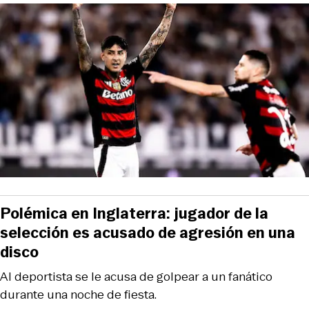
Polémica en Inglaterra: jugador de la
selección es acusado de agresión en una
disco
Al deportista se le acusa de golpear a un fanático
durante una noche de fiesta.