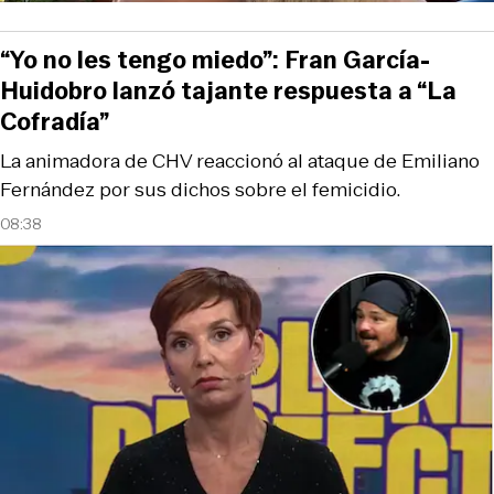
“Yo no les tengo miedo”: Fran García-
Huidobro lanzó tajante respuesta a “La
Cofradía”
La animadora de CHV reaccionó al ataque de Emiliano
Fernández por sus dichos sobre el femicidio.
08:38