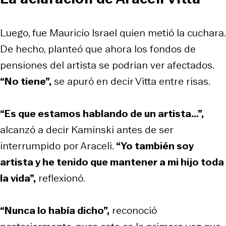
Luego, fue Mauricio Israel quien metió la cuchara.
De hecho, planteó que ahora los fondos de
pensiones del artista se podrían ver afectados.
“No tiene”,
se apuró en decir Vitta entre risas.
“Es que estamos hablando de un artista…”,
alcanzó a decir Kaminski antes de ser
interrumpido por Araceli.
“Yo también soy
artista y he tenido que mantener a mi hijo toda
la vida”,
reflexionó.
“Nunca lo había dicho”,
reconoció