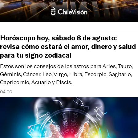
Horóscopo hoy, sábado 8 de agosto:
revisa cómo estará el amor, dinero y salud
para tu signo zodiacal
Estos son los consejos de los astros para Aries, Tauro,
Géminis, Cáncer, Leo, Virgo, Libra, Escorpio, Sagitario,
Capricornio, Acuario y Piscis.
04:00