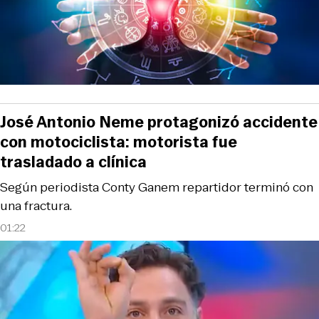
José Antonio Neme protagonizó accidente
con motociclista: motorista fue
trasladado a clínica
Según periodista Conty Ganem repartidor terminó con
una fractura.
01:22