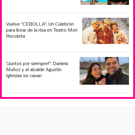
Vuelve “CEBOLLA”: Un Culebrón
para llorar de la risa en Teatro Mori
Recoleta
“¡Juntos por siempre!”: Daniela
Muñoz y el alcalde Agustín
Iglesias se casan