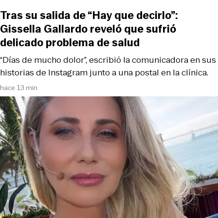
Tras su salida de “Hay que decirlo”:
Gissella Gallardo reveló que sufrió
delicado problema de salud
“Días de mucho dolor”, escribió la comunicadora en sus
historias de Instagram junto a una postal en la clínica.
hace 13 min