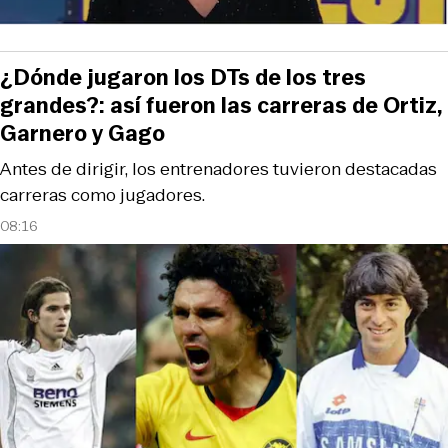
¿Dónde jugaron los DTs de los tres
grandes?: así fueron las carreras de Ortiz,
Garnero y Gago
Antes de dirigir, los entrenadores tuvieron destacadas
carreras como jugadores.
08:16