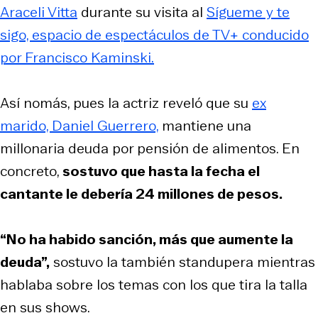
Araceli Vitta
durante su visita al
Sígueme y te
sigo, espacio de espectáculos de TV+ conducido
por Francisco Kaminski.
Así nomás, pues la actriz reveló que su
ex
marido, Daniel Guerrero,
mantiene una
millonaria deuda por pensión de alimentos. En
concreto,
sostuvo que hasta la fecha el
cantante le debería 24 millones de pesos.
“No ha habido sanción, más que aumente la
deuda”,
sostuvo la también standupera mientras
hablaba sobre los temas con los que tira la talla
en sus shows.