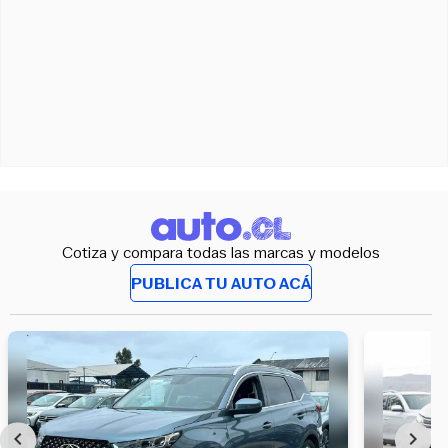
Cotiza y compara todas las marcas y modelos
PUBLICA TU AUTO ACÁ