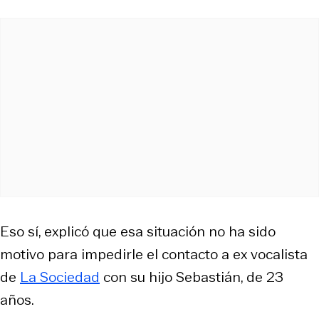
Eso sí, explicó que esa situación no ha sido
motivo para impedirle el contacto a ex vocalista
de
La Sociedad
con su hijo Sebastián, de 23
años.