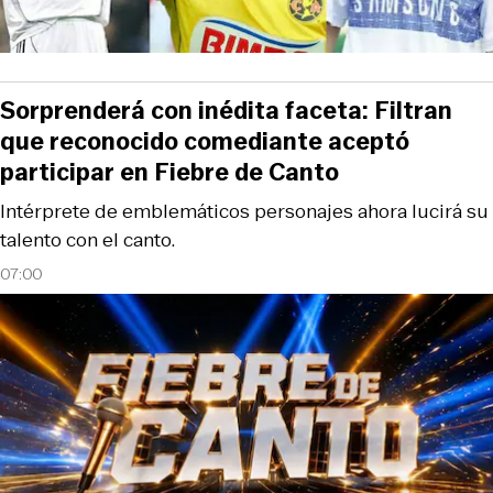
Sorprenderá con inédita faceta: Filtran
que reconocido comediante aceptó
participar en Fiebre de Canto
Intérprete de emblemáticos personajes ahora lucirá su
talento con el canto.
07:00