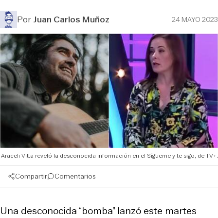
Por
Juan Carlos Muñoz
24 MAYO 2023
Araceli Vitta reveló la desconocida información en el Sígueme y te sigo, de TV+.
Compartir
Comentarios
Una desconocida “bomba” lanzó este martes