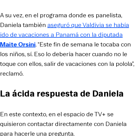
A su vez, en el programa donde es panelista,
Daniela también
aseguró que Valdivia se había
ido de vacaciones a Panamá con la diputada
Maite Orsini
. “Este fin de semana le tocaba con
los niños, sí. Eso lo debería hacer cuando no le
toque con ellos, salir de vacaciones con la polola”,
reclamó.
La ácida respuesta de Daniela
En este contexto, en el espacio de TV+ se
quisieron contactar directamente con Daniela
para hacerle una pregunta.