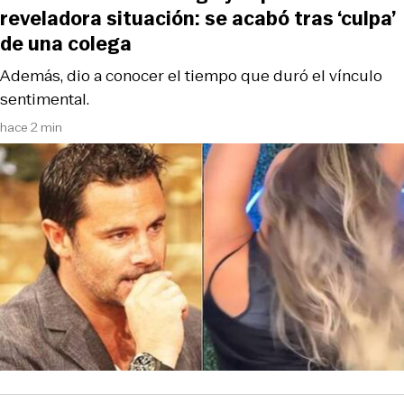
reveladora situación: se acabó tras ‘culpa’
de una colega
Además, dio a conocer el tiempo que duró el vínculo
sentimental.
hace 2 min