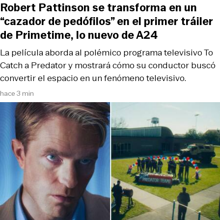
Robert Pattinson se transforma en un
“cazador de pedófilos” en el primer tráiler
de Primetime, lo nuevo de A24
La película aborda al polémico programa televisivo To
Catch a Predator y mostrará cómo su conductor buscó
convertir el espacio en un fenómeno televisivo.
hace 3 min