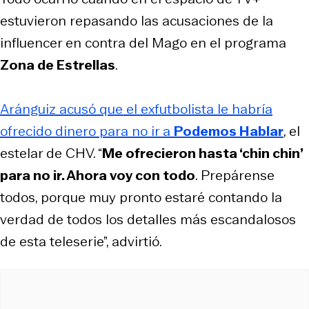
estuvieron repasando las acusaciones de la
influencer en contra del Mago en el programa
Zona de Estrellas
.
Aránguiz acusó que el exfutbolista le habría
ofrecido dinero para no ir a
Podemos Hablar
, el
estelar de CHV. “
Me ofrecieron hasta ‘chin chin’
para no ir. Ahora voy con todo
. Prepárense
todos, porque muy pronto estaré contando la
verdad de todos los detalles más escandalosos
de esta teleserie”, advirtió.