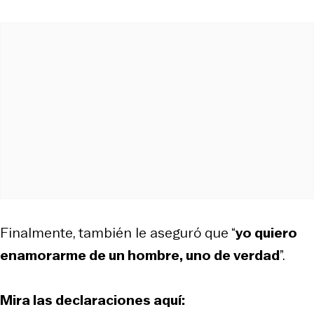
Finalmente, también le aseguró que “
yo quiero
enamorarme de un hombre, uno de verdad
”.
Mira las declaraciones aquí: