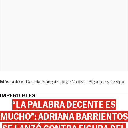
Más sobre:
Daniela Aránguiz
Jorge Valdivia
Sígueme y te sigo
IMPERDIBLES
“LA PALABRA DECENTE ES
MUCHO”: ADRIANA BARRIENTOS