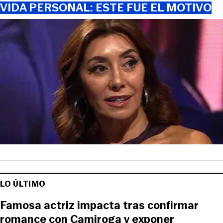
VIDA PERSONAL: ESTE FUE EL MOTIVO
LO ÚLTIMO
Famosa actriz impacta tras confirmar
romance con Camiroga y exponer