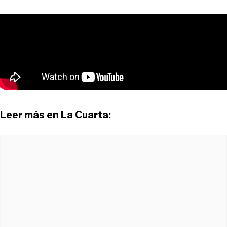
Leer más en La Cuarta: