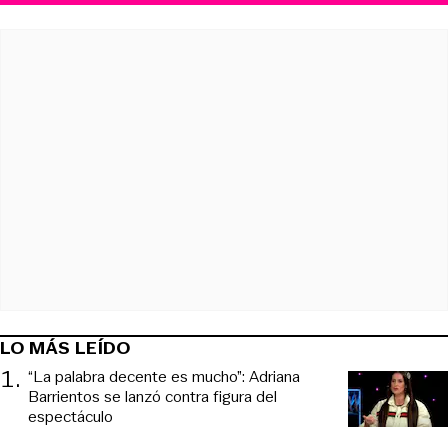
LO MÁS LEÍDO
1
.
“La palabra decente es mucho”: Adriana
Barrientos se lanzó contra figura del
espectáculo