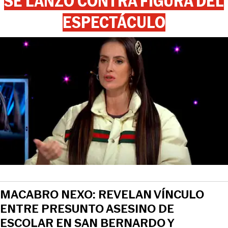
SE LANZÓ CONTRA FIGURA DEL
ESPECTÁCULO
MACABRO NEXO: REVELAN VÍNCULO
ENTRE PRESUNTO ASESINO DE
ESCOLAR EN SAN BERNARDO Y