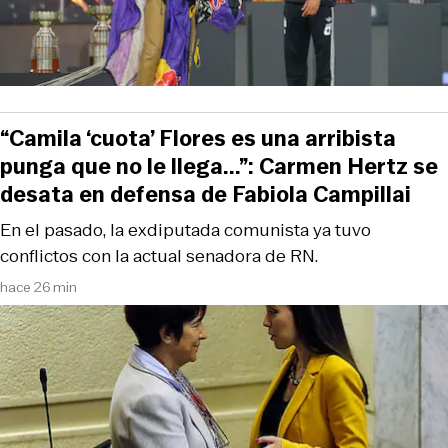
“Camila ‘cuota’ Flores es una arribista
punga que no le llega...”: Carmen Hertz se
desata en defensa de Fabiola Campillai
En el pasado, la exdiputada comunista ya tuvo
conflictos con la actual senadora de RN.
hace 26 min