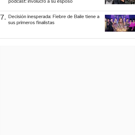
podcast: involucró a su esposo
7
.
Decisión inesperada: Fiebre de Baile tiene a
sus primeros finalistas