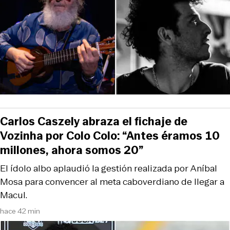
Carlos Caszely abraza el fichaje de
Vozinha por Colo Colo: “Antes éramos 10
millones, ahora somos 20”
El ídolo albo aplaudió la gestión realizada por Aníbal
Mosa para convencer al meta caboverdiano de llegar a
Macul.
hace 42 min