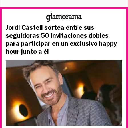
Jordi Castell sortea entre sus
seguidoras 50 invitaciones dobles
para participar en un exclusivo happy
hour junto a él