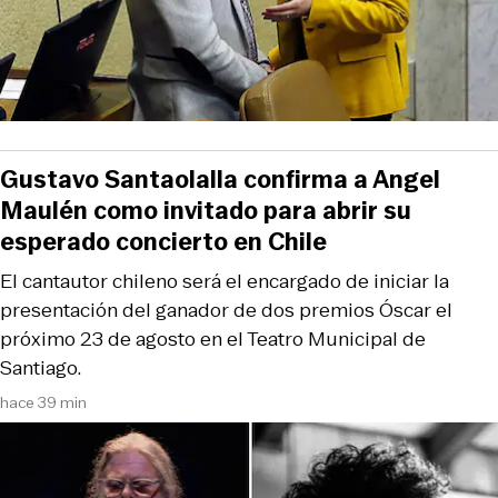
Gustavo Santaolalla confirma a Angel
Maulén como invitado para abrir su
esperado concierto en Chile
El cantautor chileno será el encargado de iniciar la
presentación del ganador de dos premios Óscar el
próximo 23 de agosto en el Teatro Municipal de
Santiago.
hace 39 min