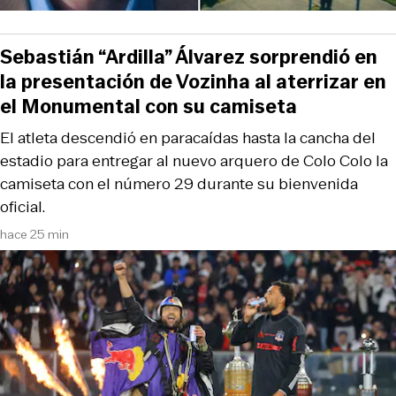
Sebastián “Ardilla” Álvarez sorprendió en
la presentación de Vozinha al aterrizar en
el Monumental con su camiseta
El atleta descendió en paracaídas hasta la cancha del
estadio para entregar al nuevo arquero de Colo Colo la
camiseta con el número 29 durante su bienvenida
oficial.
hace 25 min