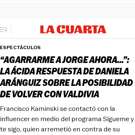
ESPECTÁCULOS
“AGARRARME A JORGE AHORA…”:
LA ÁCIDA RESPUESTA DE DANIELA
ARÁNGUIZ SOBRE LA POSIBILIDAD
DE VOLVER CON VALDIVIA
Francisco Kaminski se contactó con la
influencer en medio del programa Sígueme y
te sigo, quien arremetió en contra de su