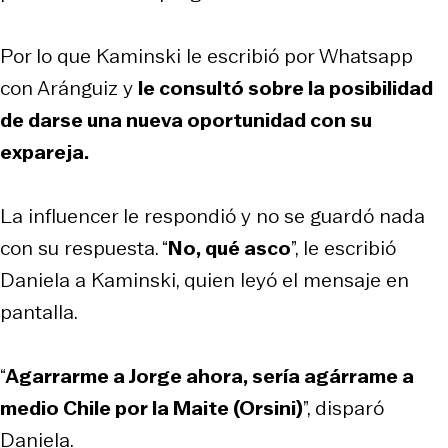
Por lo que Kaminski le escribió por Whatsapp
con Aránguiz y
le consultó sobre la posibilidad
de darse una nueva oportunidad con su
expareja.
La influencer le respondió y no se guardó nada
con su respuesta. “
No, qué asco
”, le escribió
Daniela a Kaminski, quien leyó el mensaje en
pantalla.
“
Agarrarme a Jorge ahora, sería agárrame a
medio Chile por la Maite (Orsini)
”, disparó
Daniela.