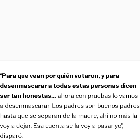
“
Para que vean por quién votaron, y para
desenmascarar a todas estas personas dicen
ser tan honestas…
ahora con pruebas lo vamos
a desenmascarar. Los padres son buenos padres
hasta que se separan de la madre, ahí no más la
voy a dejar. Esa cuenta se la voy a pasar yo”,
disparó.