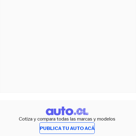
Cotiza y compara todas las marcas y modelos
PUBLICA TU AUTO ACÁ