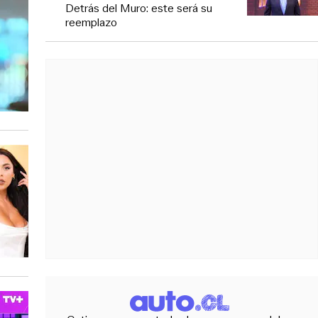
Detrás del Muro: este será su
reemplazo