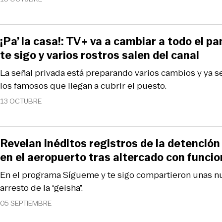
¡Pa’ la casa!: TV+ va a cambiar a todo el p
te sigo y varios rostros salen del canal
La señal privada está preparando varios cambios y ya 
los famosos que llegan a cubrir el puesto.
13 OCTUBRE
Revelan inéditos registros de la detención
en el aeropuerto tras altercado con funcio
En el programa Sígueme y te sigo compartieron unas n
arresto de la “geisha”.
05 SEPTIEMBRE