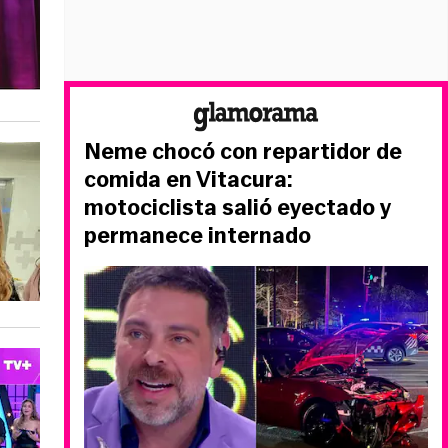
Neme chocó con repartidor de
comida en Vitacura:
motociclista salió eyectado y
permanece internado