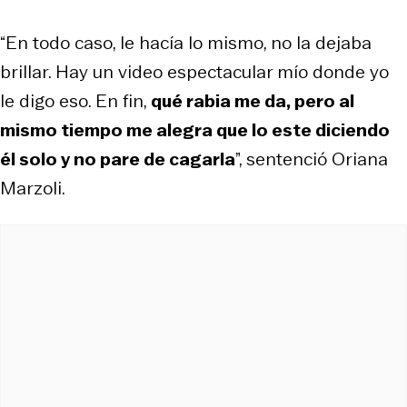
“En todo caso, le hacía lo mismo, no la dejaba
brillar. Hay un video espectacular mío donde yo
le digo eso. En fin,
qué rabia me da, pero al
mismo tiempo me alegra que lo este diciendo
él solo y no pare de cagarla
”, sentenció Oriana
Marzoli.