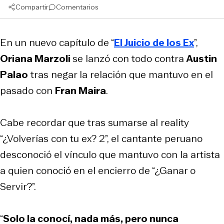
Compartir
Comentarios
En un nuevo capítulo de “
El Juicio de los Ex
”,
Oriana Marzoli
se lanzó con todo contra
Austin
Palao
tras negar la relación que mantuvo en el
pasado con
Fran Maira
.
Cabe recordar que tras sumarse al reality
“¿Volverías con tu ex? 2”, el cantante peruano
desconoció el vínculo que mantuvo con la artista
a quien conoció en el encierro de “¿Ganar o
Servir?”.
“
Solo la conocí, nada más, pero nunca