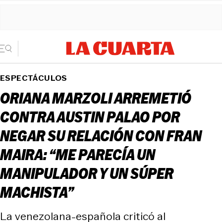
ESPECTÁCULOS
ORIANA MARZOLI ARREMETIÓ
CONTRA AUSTIN PALAO POR
NEGAR SU RELACIÓN CON FRAN
MAIRA: “ME PARECÍA UN
MANIPULADOR Y UN SÚPER
MACHISTA”
La venezolana-española criticó al