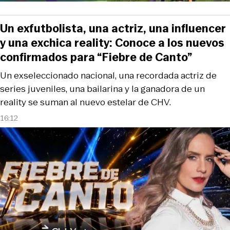
Un exfutbolista, una actriz, una influencer
y una exchica reality: Conoce a los nuevos
confirmados para “Fiebre de Canto”
Un exseleccionado nacional, una recordada actriz de
series juveniles, una bailarina y la ganadora de un
reality se suman al nuevo estelar de CHV.
16:12