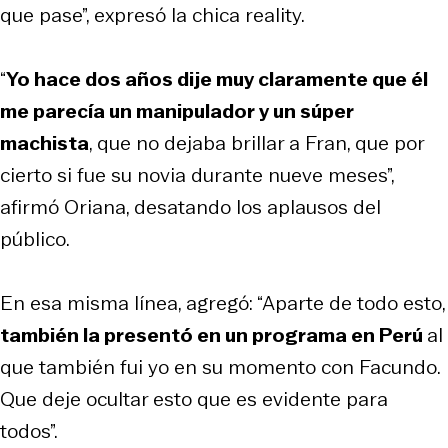
que pase”, expresó la chica reality.
“
Yo hace dos años dije muy claramente que él
me parecía un manipulador y un súper
machista
, que no dejaba brillar a Fran, que por
cierto si fue su novia durante nueve meses”,
afirmó Oriana, desatando los aplausos del
público.
En esa misma línea, agregó: “Aparte de todo esto,
también la presentó en un programa en Perú
al
que también fui yo en su momento con Facundo.
Que deje ocultar esto que es evidente para
todos”.