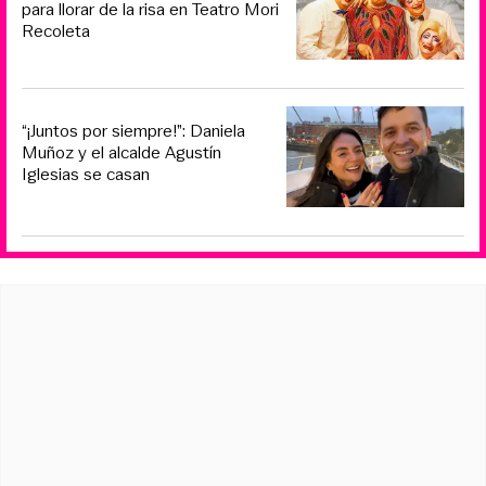
para llorar de la risa en Teatro Mori
Recoleta
“¡Juntos por siempre!”: Daniela
Muñoz y el alcalde Agustín
Iglesias se casan