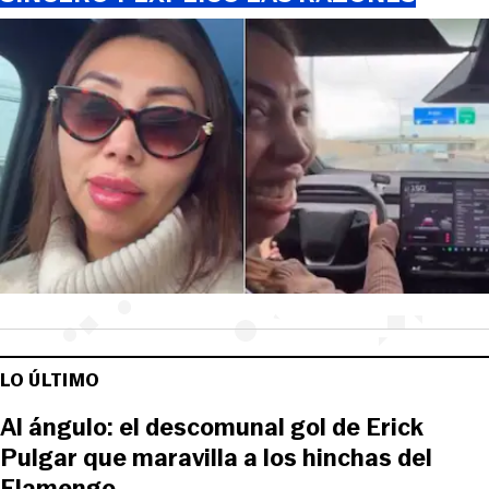
LO ÚLTIMO
Al ángulo: el descomunal gol de Erick
Pulgar que maravilla a los hinchas del
Flamengo