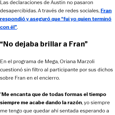
Las declaraciones de Austin no pasaron
desapercibidas. A través de redes sociales,
Fran
respondió y aseguró que “fui yo quien terminó
con él”
.
“No dejaba brillar a Fran”
En el programa de Mega, Oriana Marzoli
cuestionó sin filtro al participante por sus dichos
sobre Fran en el encierro.
“
Me encanta que de todas formas el tiempo
siempre me acabe dando la razón
, yo siempre
me tengo que quedar ahí sentada esperando a