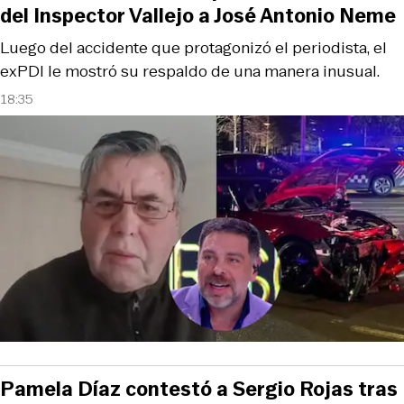
del Inspector Vallejo a José Antonio Neme
Luego del accidente que protagonizó el periodista, el
exPDI le mostró su respaldo de una manera inusual.
18:35
Pamela Díaz contestó a Sergio Rojas tras