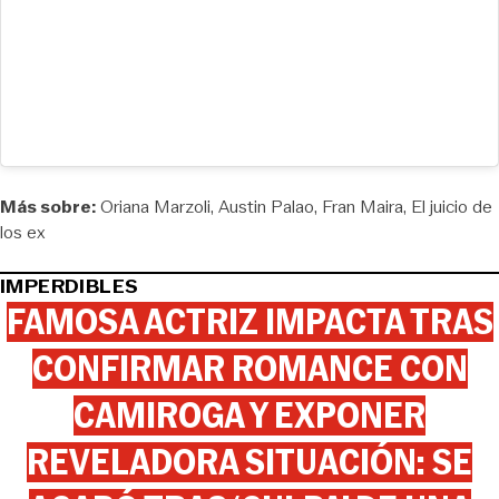
Más sobre:
Oriana Marzoli
Austin Palao
Fran Maira
El juicio de
los ex
IMPERDIBLES
FAMOSA ACTRIZ IMPACTA TRAS
CONFIRMAR ROMANCE CON
CAMIROGA Y EXPONER
REVELADORA SITUACIÓN: SE