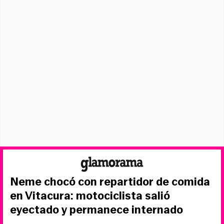
Neme chocó con repartidor de comida
en Vitacura: motociclista salió
eyectado y permanece internado