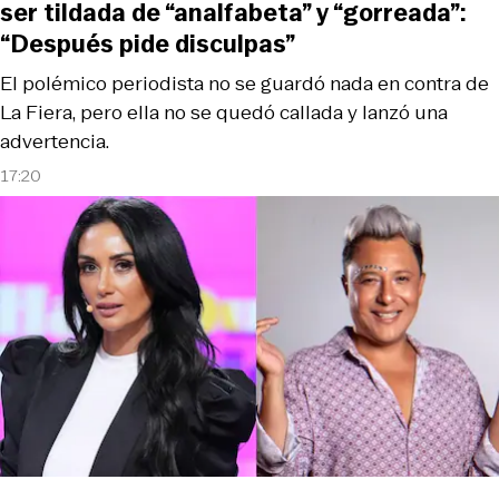
ser tildada de “analfabeta” y “gorreada”:
“Después pide disculpas”
El polémico periodista no se guardó nada en contra de
La Fiera, pero ella no se quedó callada y lanzó una
advertencia.
17:20