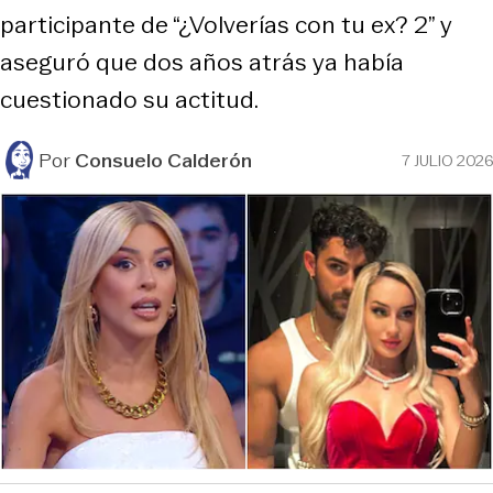
participante de “¿Volverías con tu ex? 2” y
aseguró que dos años atrás ya había
cuestionado su actitud.
Por
Consuelo Calderón
7 JULIO 2026