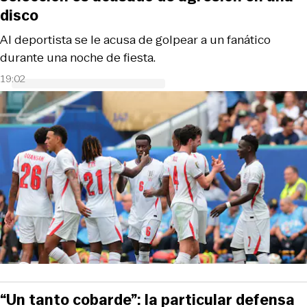
disco
Al deportista se le acusa de golpear a un fanático
durante una noche de fiesta.
19:02
“Un tanto cobarde”: la particular defensa