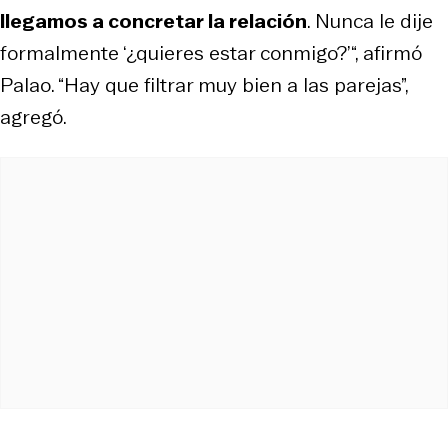
llegamos a concretar la relación
. Nunca le dije
formalmente ‘¿quieres estar conmigo?’“, afirmó
Palao. “Hay que filtrar muy bien a las parejas”,
agregó.