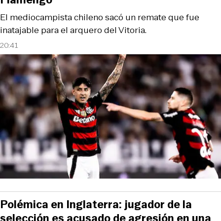
El mediocampista chileno sacó un remate que fue
inatajable para el arquero del Vitoria.
20:41
Polémica en Inglaterra: jugador de la
selección es acusado de agresión en una