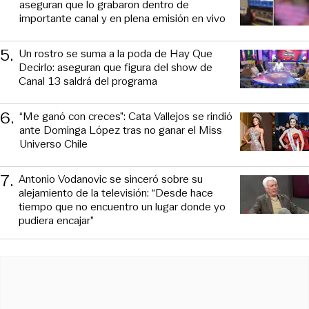
aseguran que lo grabaron dentro de
importante canal y en plena emisión en vivo
5
.
Un rostro se suma a la poda de Hay Que
Decirlo: aseguran que figura del show de
Canal 13 saldrá del programa
6
.
“Me ganó con creces”: Cata Vallejos se rindió
ante Dominga López tras no ganar el Miss
Universo Chile
7
.
Antonio Vodanovic se sinceró sobre su
alejamiento de la televisión: “Desde hace
tiempo que no encuentro un lugar donde yo
pudiera encajar”