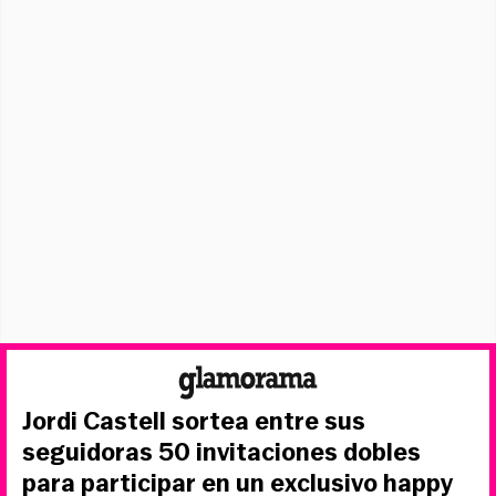
Jordi Castell sortea entre sus
seguidoras 50 invitaciones dobles
para participar en un exclusivo happy