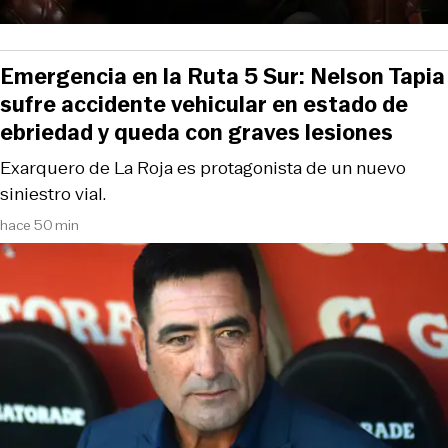
Emergencia en la Ruta 5 Sur: Nelson Tapia
sufre accidente vehicular en estado de
ebriedad y queda con graves lesiones
Exarquero de La Roja es protagonista de un nuevo
siniestro vial.
hace 50 min