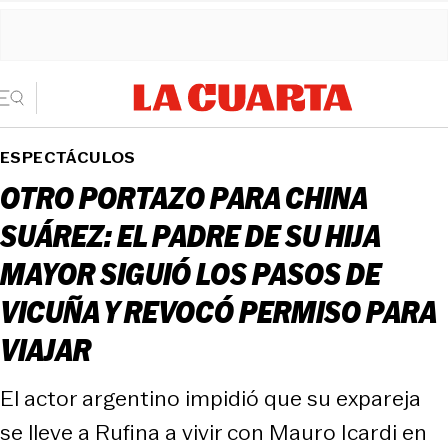
ESPECTÁCULOS
OTRO PORTAZO PARA CHINA
SUÁREZ: EL PADRE DE SU HIJA
MAYOR SIGUIÓ LOS PASOS DE
VICUÑA Y REVOCÓ PERMISO PARA
VIAJAR
El actor argentino impidió que su expareja
se lleve a Rufina a vivir con Mauro Icardi en