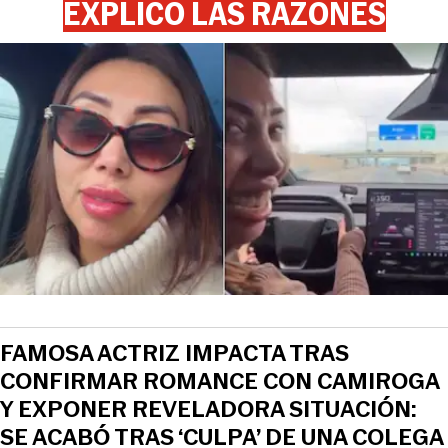
EXPLICÓ LAS RAZONES
FAMOSA ACTRIZ IMPACTA TRAS
CONFIRMAR ROMANCE CON CAMIROGA
Y EXPONER REVELADORA SITUACIÓN:
SE ACABÓ TRAS ‘CULPA’ DE UNA COLEGA