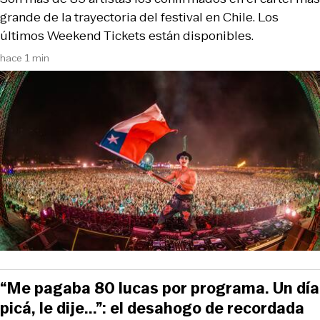
grande de la trayectoria del festival en Chile. Los
últimos Weekend Tickets están disponibles.
hace 1 min
“Me pagaba 80 lucas por programa. Un día
picá, le dije...”: el desahogo de recordada