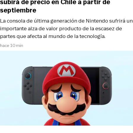
subirá de precio en Chile a partir de
septiembre
La consola de última generación de Nintendo sufrirá un
importante alza de valor producto de la escasez de
partes que afecta al mundo de la tecnología.
hace 10 min