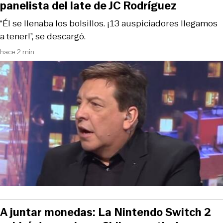
panelista del late de JC Rodríguez
“Él se llenaba los bolsillos. ¡13 auspiciadores llegamos
a tener!”, se descargó.
hace 2 min
A juntar monedas: La Nintendo Switch 2