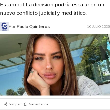
Estambul. La decisión podría escalar en un
nuevo conflicto judicial y mediático.
Por
Paulo Quinteros
10 JULIO 2025
Compartir
Comentarios