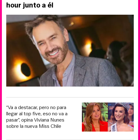
hour junto a él
“Va a destacar, pero no para
llegar al top five, eso no va a
pasar”, opina Viviana Nunes
sobre la nueva Miss Chile