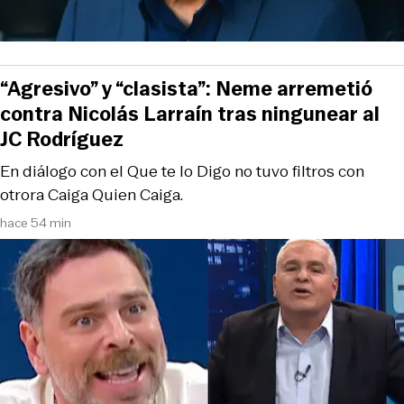
“Agresivo” y “clasista”: Neme arremetió
contra Nicolás Larraín tras ningunear al
JC Rodríguez
En diálogo con el Que te lo Digo no tuvo filtros con
otrora Caiga Quien Caiga.
hace 54 min