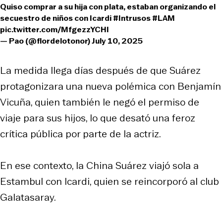
Quiso comprar a su hija con plata, estaban organizando el
secuestro de niños con Icardi
#Intrusos
#LAM
pic.twitter.com/MfgezzYCHl
— Pao (@flordelotonor)
July 10, 2025
La medida llega días después de que Suárez
protagonizara una nueva polémica con Benjamín
Vicuña, quien también le negó el permiso de
viaje para sus hijos, lo que desató una feroz
crítica pública por parte de la actriz.
En ese contexto, la China Suárez viajó sola a
Estambul con Icardi, quien se reincorporó al club
Galatasaray.