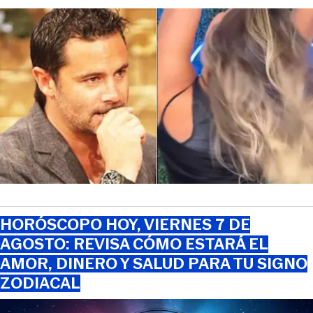
HORÓSCOPO HOY, VIERNES 7 DE
AGOSTO: REVISA CÓMO ESTARÁ EL
AMOR, DINERO Y SALUD PARA TU SIGNO
ZODIACAL