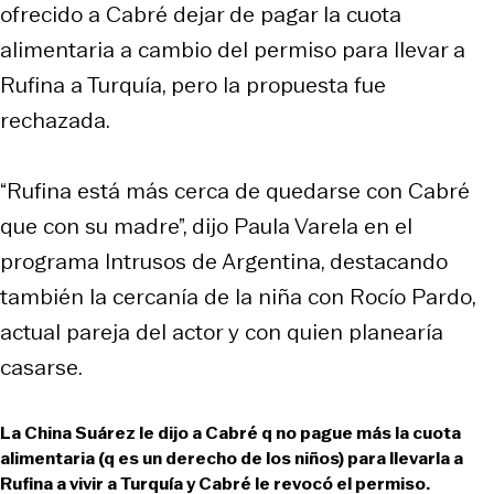
ofrecido a Cabré dejar de pagar la cuota
alimentaria a cambio del permiso para llevar a
Rufina a Turquía, pero la propuesta fue
rechazada.
“Rufina está más cerca de quedarse con Cabré
que con su madre”, dijo Paula Varela en el
programa Intrusos de Argentina, destacando
también la cercanía de la niña con Rocío Pardo,
actual pareja del actor y con quien planearía
casarse.
La China Suárez le dijo a Cabré q no pague más la cuota
alimentaria (q es un derecho de los niños) para llevarla a
Rufina a vivir a Turquía y Cabré le revocó el permiso.