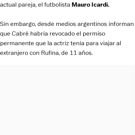
actual pareja, el futbolista
Mauro Icardi.
Sin embargo, desde medios argentinos informan
que Cabré habría revocado el permiso
permanente que la actriz tenía para viajar al
extranjero con Rufina, de 11 años.