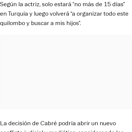
Según la actriz, solo estará “no más de 15 días”
en Turquía y luego volverá “a organizar todo este
quilombo y buscar a mis hijos”.
La decisión de Cabré podría abrir un nuevo