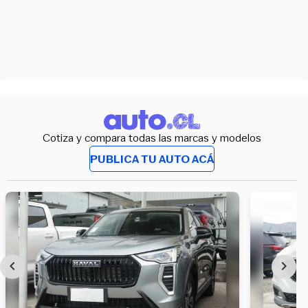
Cotiza y compara todas las marcas y modelos
PUBLICA TU AUTO ACÁ