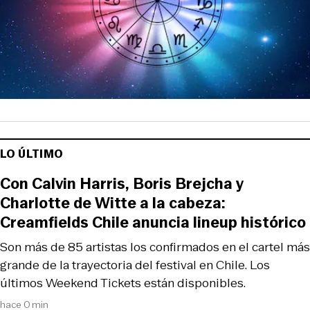
LO ÚLTIMO
Con Calvin Harris, Boris Brejcha y
Charlotte de Witte a la cabeza:
Creamfields Chile anuncia lineup histórico
Son más de 85 artistas los confirmados en el cartel más
grande de la trayectoria del festival en Chile. Los
últimos Weekend Tickets están disponibles.
hace 0 min