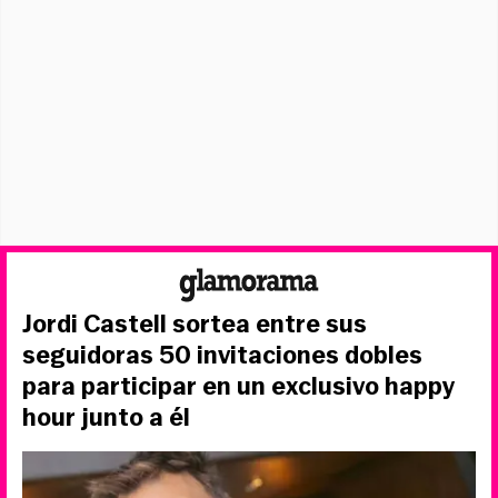
Jordi Castell sortea entre sus
seguidoras 50 invitaciones dobles
para participar en un exclusivo happy
hour junto a él