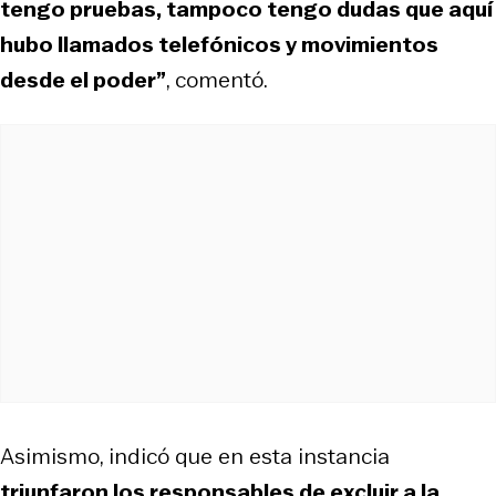
tengo pruebas, tampoco tengo dudas que aquí
hubo llamados telefónicos y movimientos
desde el poder”
, comentó.
Asimismo, indicó que en esta instancia
triunfaron los responsables de excluir a la