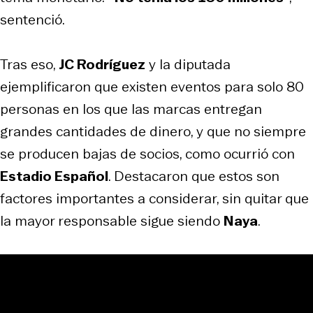
sentenció.
Tras eso,
JC Rodríguez
y la diputada
ejemplificaron que existen eventos para solo 80
personas en los que las marcas entregan
grandes cantidades de dinero, y que no siempre
se producen bajas de socios, como ocurrió con
Estadio Español
. Destacaron que estos son
factores importantes a considerar, sin quitar que
la mayor responsable sigue siendo
Naya
.