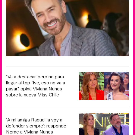
“Va a destacar, pero no para
llegar al top five, eso no va a
pasar”, opina Viviana Nunes
sobre la nueva Miss Chile
“A mi amiga Raquel la voy a
defender siempre”: responde
Neme a Viviana Nunes