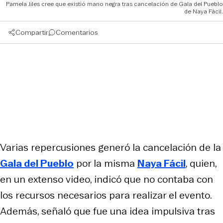
Pamela Jiles cree que existió mano negra tras cancelación de Gala del Pueblo
de Naya Fácil.
Compartir
Comentarios
Varias repercusiones generó la cancelación de la
Gala del Pueblo
por la misma
Naya Fácil
, quien,
en un extenso video, indicó que no contaba con
los recursos necesarios para realizar el evento.
Además, señaló que fue una idea impulsiva tras