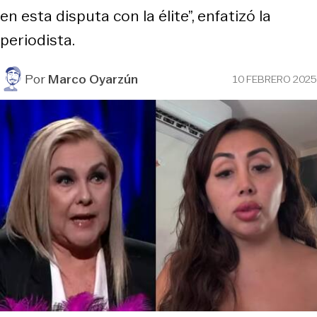
en esta disputa con la élite”, enfatizó la
periodista.
Por
Marco Oyarzún
10 FEBRERO 2025