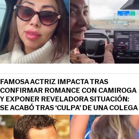
FAMOSA ACTRIZ IMPACTA TRAS
CONFIRMAR ROMANCE CON CAMIROGA
Y EXPONER REVELADORA SITUACIÓN:
SE ACABÓ TRAS ‘CULPA’ DE UNA COLEGA