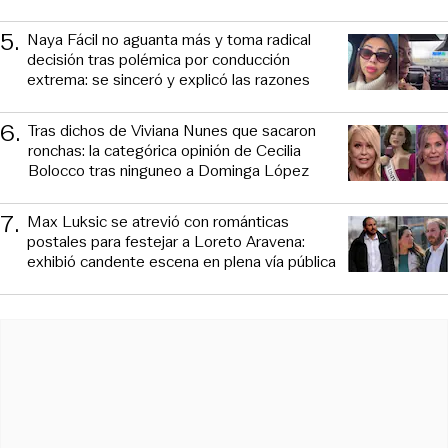
5
.
Naya Fácil no aguanta más y toma radical
decisión tras polémica por conducción
extrema: se sinceró y explicó las razones
6
.
Tras dichos de Viviana Nunes que sacaron
ronchas: la categórica opinión de Cecilia
Bolocco tras ninguneo a Dominga López
7
.
Max Luksic se atrevió con románticas
postales para festejar a Loreto Aravena:
exhibió candente escena en plena vía pública