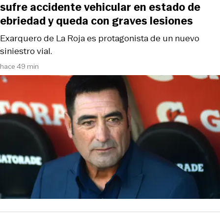
sufre accidente vehicular en estado de
ebriedad y queda con graves lesiones
Exarquero de La Roja es protagonista de un nuevo
siniestro vial.
hace 49 min