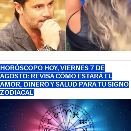
HORÓSCOPO HOY, VIERNES 7 DE
AGOSTO: REVISA CÓMO ESTARÁ EL
AMOR, DINERO Y SALUD PARA TU SIGNO
ZODIACAL