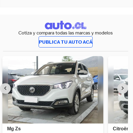
Cotiza y compara todas las marcas y modelos
PUBLICA TU AUTO ACÁ