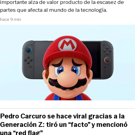
importante alza de valor producto de la escasez de
partes que afecta al mundo de la tecnología.
hace 9 min
Pedro Carcuro se hace viral gracias a la
Generación Z: tiró un “facto” y mencionó
una “red flag”