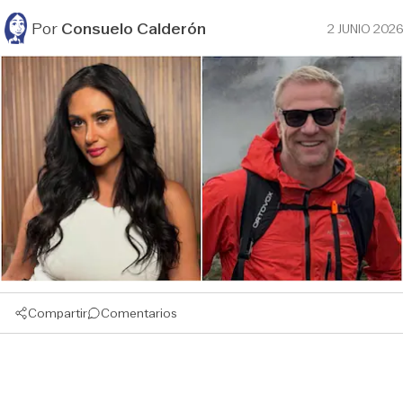
Por
Consuelo Calderón
2 JUNIO 2026
Compartir
Comentarios