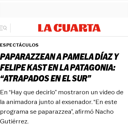
ESPECTÁCULOS
PAPARAZZEAN A PAMELA DÍAZ Y
FELIPE KAST EN LA PATAGONIA:
“ATRAPADOS EN EL SUR”
En “Hay que decirlo” mostraron un video de
la animadora junto al exsenador. “En este
programa se paparazzea”, afirmó Nacho
Gutiérrez.