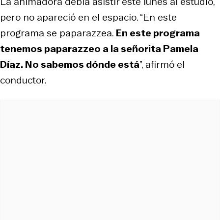
La animadora debía asistir este lunes al estudio,
pero no apareció en el espacio. “En este
programa se paparazzea.
En este programa
tenemos paparazzeo a la señorita Pamela
Díaz. No sabemos dónde está
”, afirmó el
conductor.