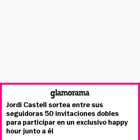
Jordi Castell sortea entre sus
seguidoras 50 invitaciones dobles
para participar en un exclusivo happy
hour junto a él