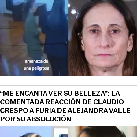
View this post on Instagram
“ME ENCANTA VER SU BELLEZA”: LA
COMENTADA REACCIÓN DE CLAUDIO
CRESPO A FURIA DE ALEJANDRA VALLE
POR SU ABSOLUCIÓN