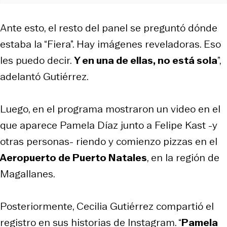
Ante esto, el resto del panel se preguntó dónde
estaba la “Fiera”. Hay imágenes reveladoras. Eso
les puedo decir.
Y en una de ellas, no está sola
”,
adelantó Gutiérrez.
Luego, en el programa mostraron un video en el
que aparece Pamela Díaz junto a Felipe Kast -y
otras personas- riendo y comienzo pizzas en el
Aeropuerto de Puerto Natales
, en la región de
Magallanes.
Posteriormente, Cecilia Gutiérrez compartió el
registro en sus historias de Instagram. “
Pamela