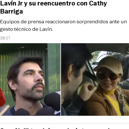
Lavín Jr y su reencuentro con Cathy
Barriga
Equipos de prensa reaccionaron sorprendidos ante un
gesto técnico de Lavín.
18:17