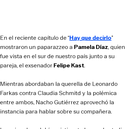
En el reciente capítulo de “
Hay que decirlo
”
mostraron un paparazzeo a
Pamela Díaz
, quien
fue vista en el sur de nuestro país junto a su
pareja, el exsenador
Felipe Kast
.
Mientras abordaban la querella de Leonardo
Farkas contra Claudia Schmitd y la polémica
entre ambos, Nacho Gutiérrez aprovechó la
instancia para hablar sobre su compañera.