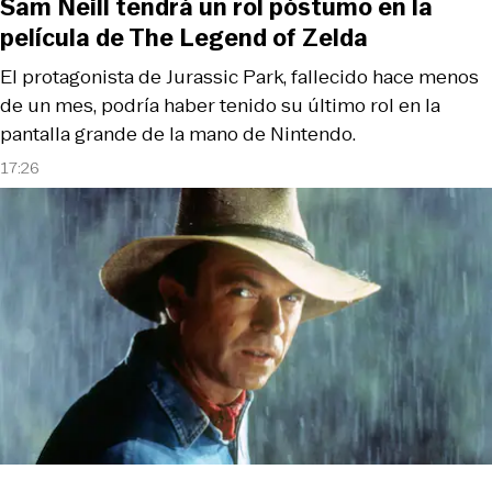
Sam Neill tendrá un rol póstumo en la
película de The Legend of Zelda
El protagonista de Jurassic Park, fallecido hace menos
de un mes, podría haber tenido su último rol en la
pantalla grande de la mano de Nintendo.
17:26