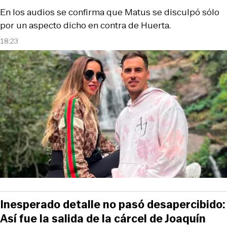
En los audios se confirma que Matus se disculpó sólo
por un aspecto dicho en contra de Huerta.
18:23
Inesperado detalle no pasó desapercibido:
Así fue la salida de la cárcel de Joaquín