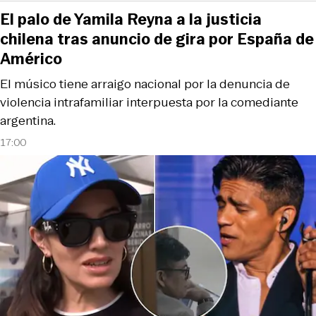
El palo de Yamila Reyna a la justicia
chilena tras anuncio de gira por España de
Américo
El músico tiene arraigo nacional por la denuncia de
violencia intrafamiliar interpuesta por la comediante
argentina.
17:00