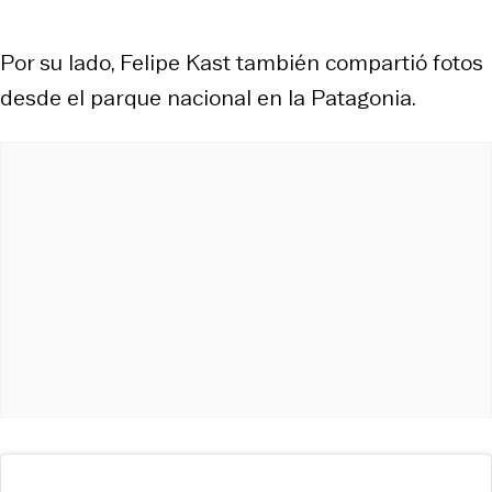
Por su lado, Felipe Kast también compartió fotos
desde el parque nacional en la Patagonia.