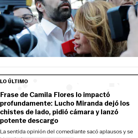
LO ÚLTIMO
Frase de Camila Flores lo impactó
profundamente: Lucho Miranda dejó los
chistes de lado, pidió cámara y lanzó
potente descargo
La sentida opinión del comediante sacó aplausos y se