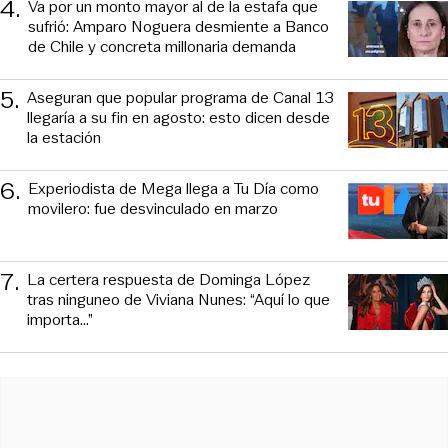
4
.
Va por un monto mayor al de la estafa que
sufrió: Amparo Noguera desmiente a Banco
de Chile y concreta millonaria demanda
5
.
Aseguran que popular programa de Canal 13
llegaría a su fin en agosto: esto dicen desde
la estación
6
.
Experiodista de Mega llega a Tu Día como
movilero: fue desvinculado en marzo
7
.
La certera respuesta de Dominga López
tras ninguneo de Viviana Nunes: “Aquí lo que
importa...”