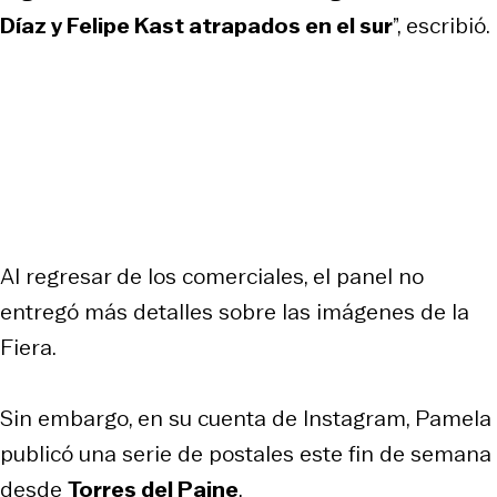
Díaz y Felipe Kast atrapados en el sur
”, escribió.
Al regresar de los comerciales, el panel no
entregó más detalles sobre las imágenes de la
Fiera.
Sin embargo, en su cuenta de Instagram, Pamela
publicó una serie de postales este fin de semana
desde
Torres del Paine
.