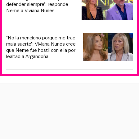
defender siempre”: responde
Neme a Viviana Nunes
“No la menciono porque me trae
mala suerte”: Viviana Nunes cree
que Neme fue hostil con ella por
lealtad a Argandoña