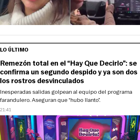
LO ÚLTIMO
Remezón total en el “Hay Que Decirlo”: se
confirma un segundo despido y ya son dos
los rostros desvinculados
Inesperadas salidas golpean al equipo del programa
farandulero. Aseguran que “hubo llanto”.
21:41