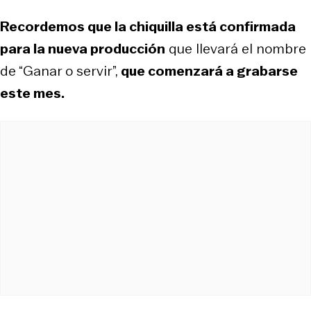
Recordemos que la chiquilla está confirmada
para la nueva producción
que llevará el nombre
de “Ganar o servir”,
que comenzará a grabarse
este mes.