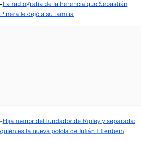
-
La radiografía de la herencia que Sebastián
Piñera le dejó a su familia
-
Hija menor del fundador de Ripley y separada:
quién es la nueva polola de Julián Elfenbein