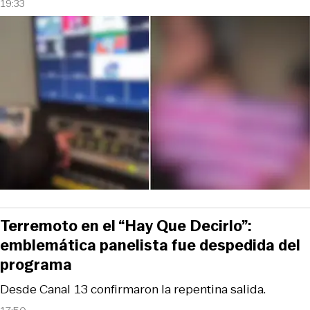
19:33
Terremoto en el “Hay Que Decirlo”:
emblemática panelista fue despedida del
programa
Desde Canal 13 confirmaron la repentina salida.