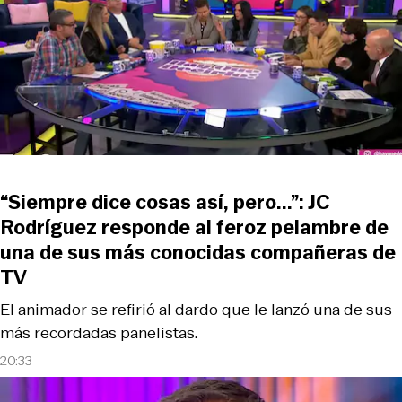
“Siempre dice cosas así, pero...”: JC
Rodríguez responde al feroz pelambre de
una de sus más conocidas compañeras de
TV
El animador se refirió al dardo que le lanzó una de sus
más recordadas panelistas.
20:33