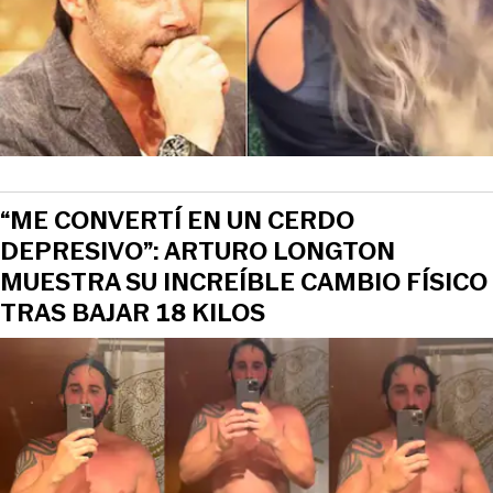
“ME CONVERTÍ EN UN CERDO
DEPRESIVO”: ARTURO LONGTON
MUESTRA SU INCREÍBLE CAMBIO FÍSICO
TRAS BAJAR 18 KILOS