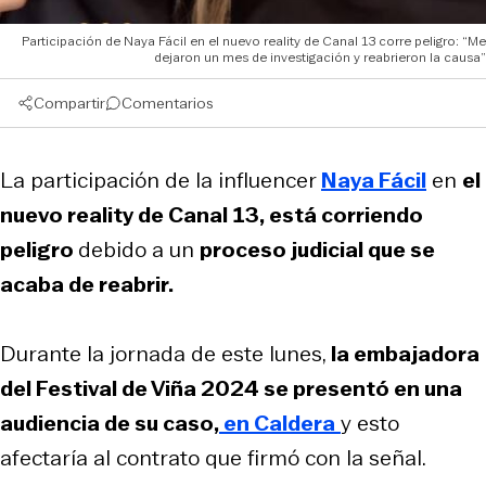
Participación de Naya Fácil en el nuevo reality de Canal 13 corre peligro: “Me
dejaron un mes de investigación y reabrieron la causa”
Compartir
Comentarios
La participación de la influencer
Naya Fácil
en
el
nuevo reality de Canal 13, está corriendo
peligro
debido a un
proceso judicial que se
acaba de reabrir.
Durante la jornada de este lunes,
la embajadora
del Festival de Viña 2024 se presentó en una
audiencia de su caso,
en Caldera
y esto
afectaría al contrato que firmó con la señal.