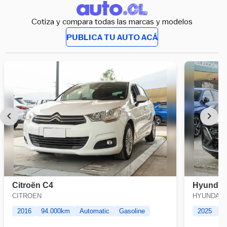
Cotiza y compara todas las marcas y modelos
PUBLICA TU AUTO ACÁ