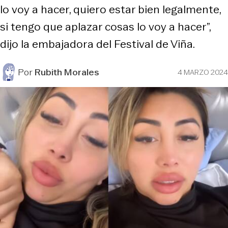
lo voy a hacer, quiero estar bien legalmente,
si tengo que aplazar cosas lo voy a hacer”,
dijo la embajadora del Festival de Viña.
Por
Rubith Morales
4 MARZO 2024