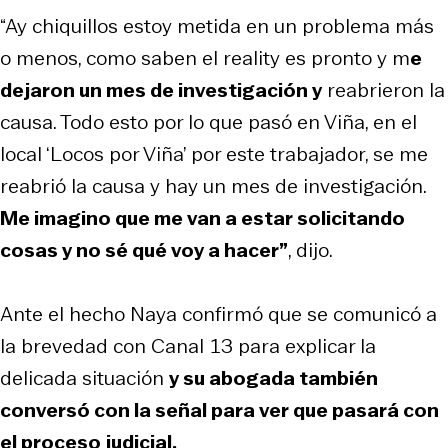
“Ay chiquillos estoy metida en un problema más
o menos, como saben el reality es pronto y m
e
dejaron un mes de investigación y
reabrieron la
causa. Todo esto por lo que pasó en Viña, en el
local ‘Locos por Viña’ por este trabajador, se me
reabrió la causa y hay un mes de investigación.
Me imagino que me van a estar solicitando
cosas y no sé qué voy a hacer”
, dijo.
Ante el hecho Naya confirmó que se comunicó a
la brevedad con Canal 13 para explicar la
delicada situación
y su abogada también
conversó con la señal para ver que pasará con
el proceso judicial.