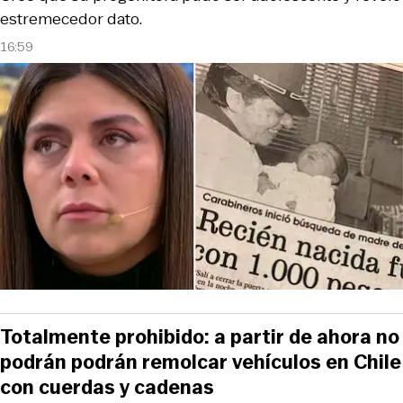
estremecedor dato.
16:59
Totalmente prohibido: a partir de ahora no
podrán podrán remolcar vehículos en Chile
con cuerdas y cadenas