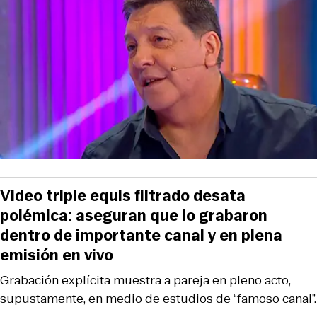
Video triple equis filtrado desata
polémica: aseguran que lo grabaron
dentro de importante canal y en plena
emisión en vivo
Grabación explícita muestra a pareja en pleno acto,
supustamente, en medio de estudios de “famoso canal”.