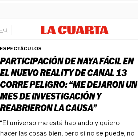
ESPECTÁCULOS
PARTICIPACIÓN DE NAYA FÁCIL EN
EL NUEVO REALITY DE CANAL 13
CORRE PELIGRO: “ME DEJARON UN
MES DE INVESTIGACIÓN Y
REABRIERON LA CAUSA”
“El universo me está hablando y quiero
hacer las cosas bien, pero si no se puede, no