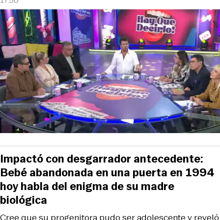
17:50
Impactó con desgarrador antecedente:
Bebé abandonada en una puerta en 1994
hoy habla del enigma de su madre
biológica
Cree que su progenitora pudo ser adolescente y reveló