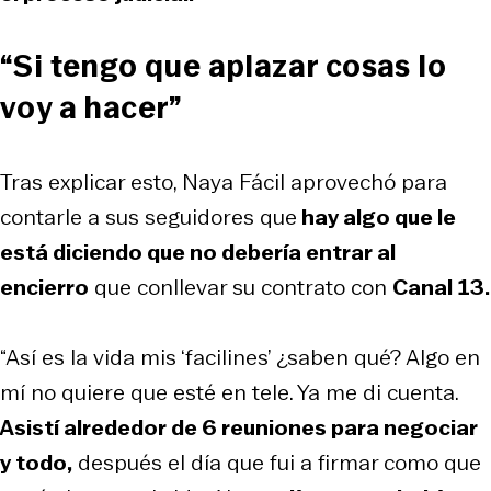
“Si tengo que aplazar cosas lo
voy a hacer”
Tras explicar esto, Naya Fácil aprovechó para
contarle a sus seguidores que
hay algo que le
está diciendo que no debería entrar al
encierro
que conllevar su contrato con
Canal 13.
“Así es la vida mis ‘facilines’ ¿saben qué? Algo en
mí no quiere que esté en tele. Ya me di cuenta.
Asistí alrededor de 6 reuniones para negociar
y todo,
después el día que fui a firmar como que