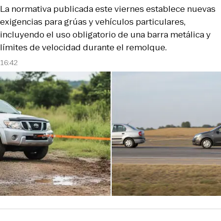
La normativa publicada este viernes establece nuevas
exigencias para grúas y vehículos particulares,
incluyendo el uso obligatorio de una barra metálica y
límites de velocidad durante el remolque.
16:42