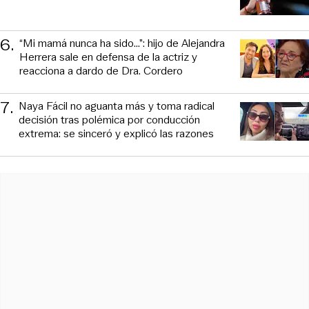
6
.
“Mi mamá nunca ha sido...”: hijo de Alejandra
Herrera sale en defensa de la actriz y
reacciona a dardo de Dra. Cordero
7
.
Naya Fácil no aguanta más y toma radical
decisión tras polémica por conducción
extrema: se sinceró y explicó las razones