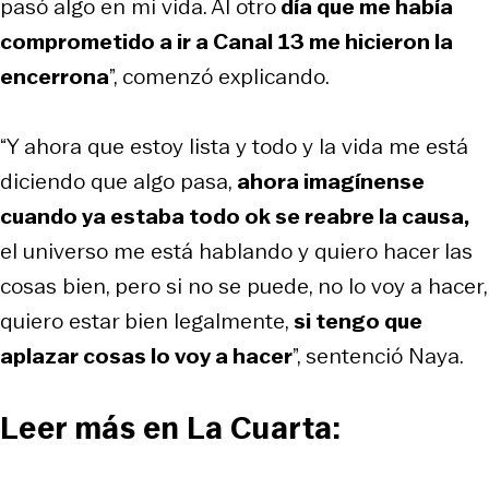
pasó algo en mi vida. Al otro
día que me había
comprometido a ir a Canal 13 me hicieron la
encerrona
”, comenzó explicando.
“Y ahora que estoy lista y todo y la vida me está
diciendo que algo pasa,
ahora imagínense
cuando ya estaba todo ok se reabre la causa,
el universo me está hablando y quiero hacer las
cosas bien, pero si no se puede, no lo voy a hacer,
quiero estar bien legalmente,
si tengo que
aplazar cosas lo voy a hacer
”, sentenció Naya.
Leer más en La Cuarta: