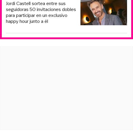
Jordi Castell sortea entre sus
seguidoras 50 invitaciones dobles
para participar en un exclusivo
happy hour junto a él