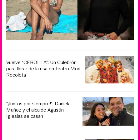
Vuelve “CEBOLLA”: Un Culebrón
para llorar de la risa en Teatro Mori
Recoleta
“¡Juntos por siempre!”: Daniela
Muñoz y el alcalde Agustín
Iglesias se casan