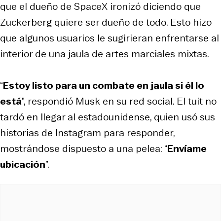
que el dueño de SpaceX ironizó diciendo que
Zuckerberg quiere ser dueño de todo. Esto hizo
que algunos usuarios le sugirieran enfrentarse al
interior de una jaula de artes marciales mixtas.
“
Estoy listo para un combate en jaula si él lo
está
”, respondió Musk en su red social. El tuit no
tardó en llegar al estadounidense, quien usó sus
historias de Instagram para responder,
mostrándose dispuesto a una pelea: “
Envíame
ubicación
”.