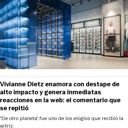
Vivianne Dietz enamora con destape de
alto impacto y genera inmediatas
reacciones en la web: el comentario que
se repitió
“De otro planeta”, fue uno de los elogios que recibió la
actriz.