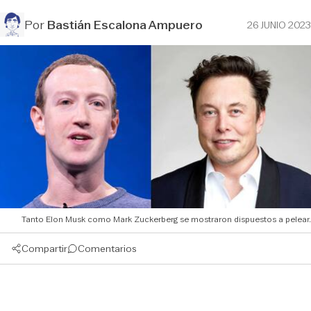
Por
Bastián Escalona Ampuero
26 JUNIO 2023
Tanto Elon Musk como Mark Zuckerberg se mostraron dispuestos a pelear.
Compartir
Comentarios