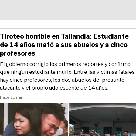
Tiroteo horrible en Tailandia: Estudiante
de 14 años mató a sus abuelos y a cinco
profesores
El gobierno corrigió los primeros reportes y confirmó
que ningún estudiante murió. Entre las víctimas fatales
hay cinco profesores, los dos abuelos del presunto
atacante y el propio adolescente de 14 años.
hace 11 min