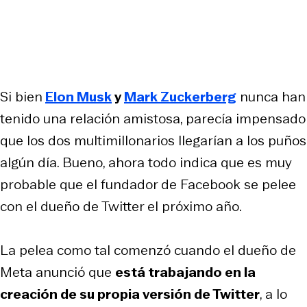
Si bien
Elon Musk
y
Mark Zuckerberg
nunca han
tenido una relación amistosa, parecía impensado
que los dos multimillonarios llegarían a los puños
algún día. Bueno, ahora todo indica que es muy
probable que el fundador de Facebook se pelee
con el dueño de Twitter el próximo año.
La pelea como tal comenzó cuando el dueño de
Meta anunció que
está trabajando en la
creación de su propia versión de Twitter
, a lo