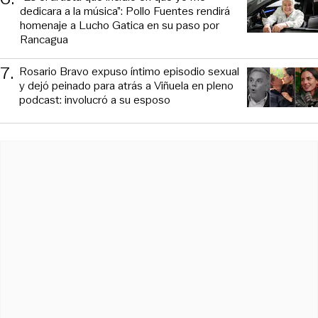
dedicara a la música”: Pollo Fuentes rendirá
homenaje a Lucho Gatica en su paso por
Rancagua
7
.
Rosario Bravo expuso íntimo episodio sexual
y dejó peinado para atrás a Viñuela en pleno
podcast: involucró a su esposo