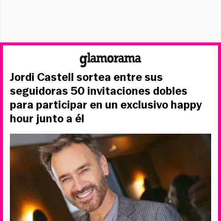
Jordi Castell sortea entre sus
seguidoras 50 invitaciones dobles
para participar en un exclusivo happy
hour junto a él