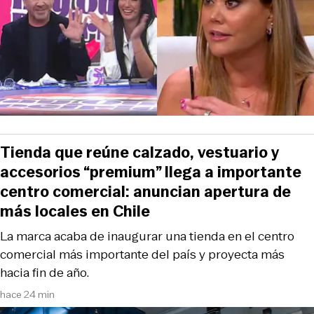
Tienda que reúne calzado, vestuario y
accesorios “premium” llega a importante
centro comercial: anuncian apertura de
más locales en Chile
La marca acaba de inaugurar una tienda en el centro
comercial más importante del país y proyecta más
hacia fin de año.
hace 24 min