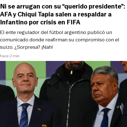
Ni se arrugan con su “querido presidente”:
AFA y Chiqui Tapia salen a respaldar a
Infantino por crisis en FIFA
El ente regulador del fútbol argentino publicó un
comunicado donde reafirman su compromiso con el
suizo. ¿Sorpresa? ¡Nah!
hace 2 min