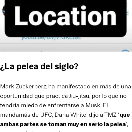
¿La pelea del siglo?
Mark Zuckerberg ha manifestado en más de una
oportunidad que practica Jiu-jitsu, por lo que no
tendría miedo de enfrentarse a Musk. El
mandamás de UFC, Dana White, dijo a TMZ “
que
ambas partes se toman muy en serio la pelea
”,