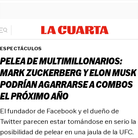
ESPECTÁCULOS
PELEA DE MULTIMILLONARIOS:
MARK ZUCKERBERG Y ELON MUSK
PODRÍAN AGARRARSE A COMBOS
EL PRÓXIMO AÑO
El fundador de Facebook y el dueño de
Twitter parecen estar tomándose en serio la
posibilidad de pelear en una jaula de la UFC.