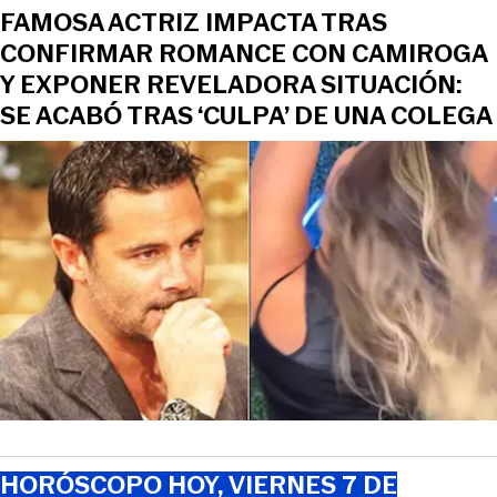
FAMOSA ACTRIZ IMPACTA TRAS
CONFIRMAR ROMANCE CON CAMIROGA
Y EXPONER REVELADORA SITUACIÓN:
SE ACABÓ TRAS ‘CULPA’ DE UNA COLEGA
HORÓSCOPO HOY, VIERNES 7 DE