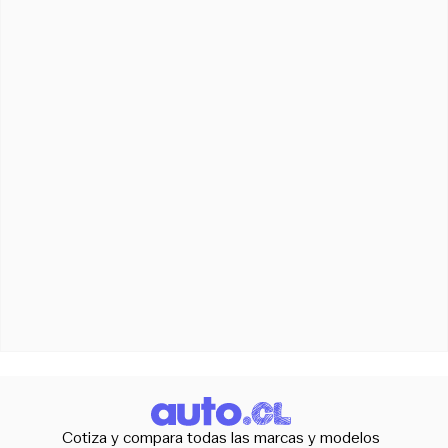
Cotiza y compara todas las marcas y modelos