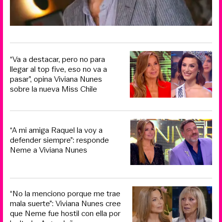
“Va a destacar, pero no para
llegar al top five, eso no va a
pasar”, opina Viviana Nunes
sobre la nueva Miss Chile
“A mi amiga Raquel la voy a
defender siempre”: responde
Neme a Viviana Nunes
“No la menciono porque me trae
mala suerte”: Viviana Nunes cree
que Neme fue hostil con ella por