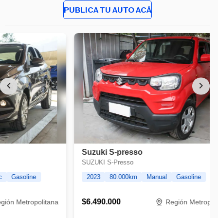
PUBLICA TU AUTO ACÁ