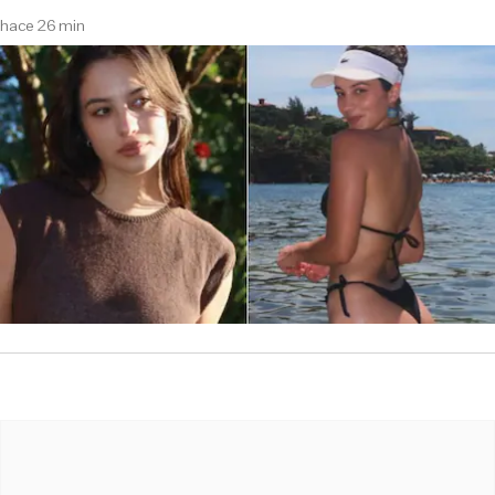
hace 26 min