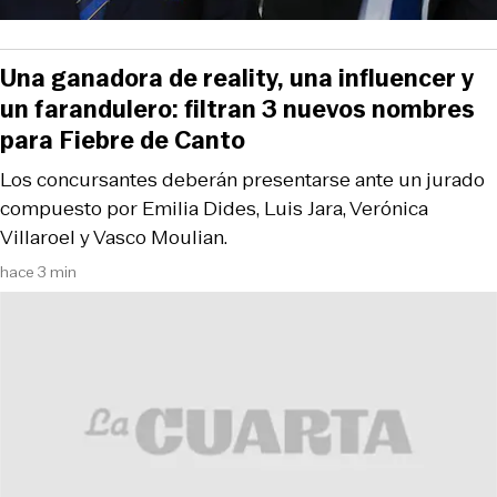
Una ganadora de reality, una influencer y
un farandulero: filtran 3 nuevos nombres
para Fiebre de Canto
Los concursantes deberán presentarse ante un jurado
compuesto por Emilia Dides, Luis Jara, Verónica
Villaroel y Vasco Moulian.
hace 3 min