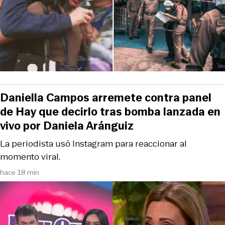
Daniella Campos arremete contra panel
de Hay que decirlo tras bomba lanzada en
vivo por Daniela Aránguiz
La periodista usó Instagram para reaccionar al
momento viral.
hace 18 min