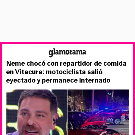
Neme chocó con repartidor de comida
en Vitacura: motociclista salió
eyectado y permanece internado