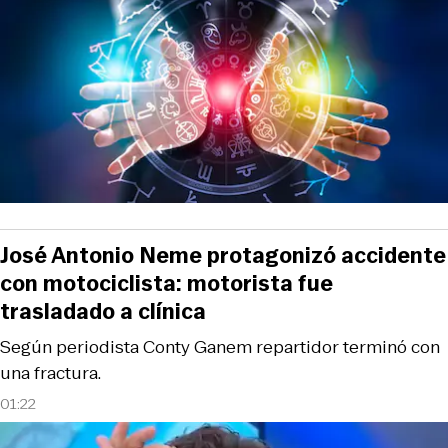
José Antonio Neme protagonizó accidente
con motociclista: motorista fue
trasladado a clínica
Según periodista Conty Ganem repartidor terminó con
una fractura.
01:22