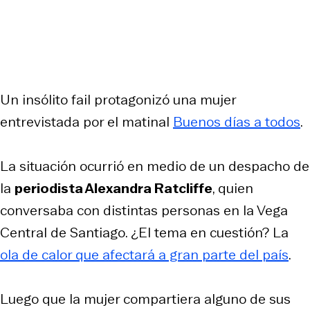
Un insólito fail protagonizó una mujer
entrevistada por el matinal
Buenos días a todos
.
La situación ocurrió en medio de un despacho de
la
periodista Alexandra Ratcliffe
, quien
conversaba con distintas personas en la Vega
Central de Santiago. ¿El tema en cuestión? La
ola de calor que afectará a gran parte del país
.
Luego que la mujer compartiera alguno de sus