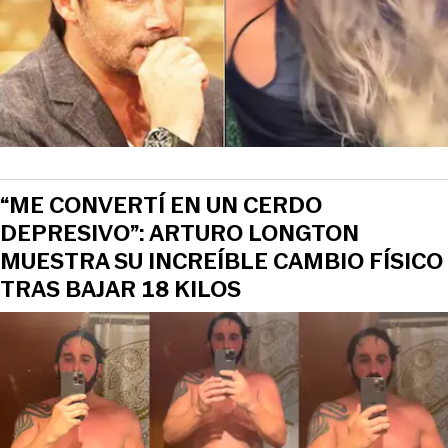
“ME CONVERTÍ EN UN CERDO
DEPRESIVO”: ARTURO LONGTON
MUESTRA SU INCREÍBLE CAMBIO FÍSICO
TRAS BAJAR 18 KILOS