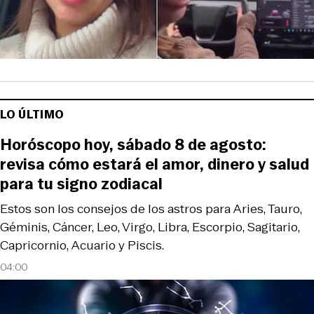
LO ÚLTIMO
Horóscopo hoy, sábado 8 de agosto:
revisa cómo estará el amor, dinero y salud
para tu signo zodiacal
Estos son los consejos de los astros para Aries, Tauro,
Géminis, Cáncer, Leo, Virgo, Libra, Escorpio, Sagitario,
Capricornio, Acuario y Piscis.
04:00