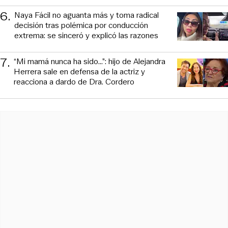
6
.
Naya Fácil no aguanta más y toma radical
decisión tras polémica por conducción
extrema: se sinceró y explicó las razones
7
.
“Mi mamá nunca ha sido...”: hijo de Alejandra
Herrera sale en defensa de la actriz y
reacciona a dardo de Dra. Cordero