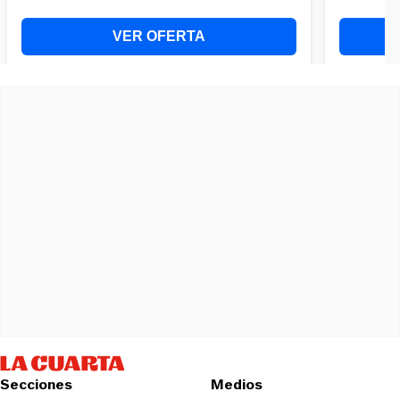
Secciones
Medios