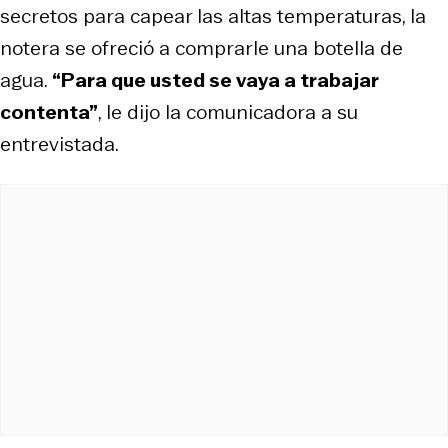
secretos para capear las altas temperaturas, la
notera se ofreció a comprarle una botella de
agua.
“Para que usted se vaya a trabajar
contenta”
, le dijo la comunicadora a su
entrevistada.