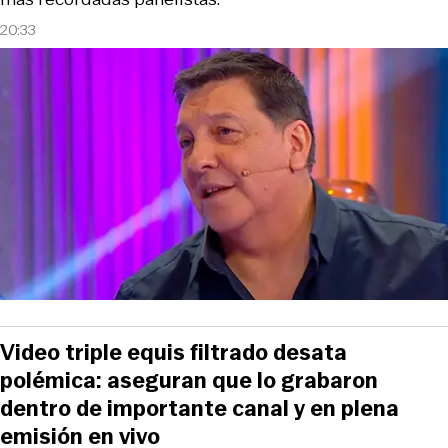
20:33
Video triple equis filtrado desata
polémica: aseguran que lo grabaron
dentro de importante canal y en plena
emisión en vivo