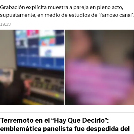
Grabación explícita muestra a pareja en pleno acto,
supustamente, en medio de estudios de “famoso canal”.
19:33
Terremoto en el “Hay Que Decirlo”:
emblemática panelista fue despedida del