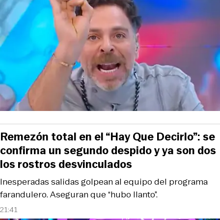
Remezón total en el “Hay Que Decirlo”: se
confirma un segundo despido y ya son dos
los rostros desvinculados
Inesperadas salidas golpean al equipo del programa
farandulero. Aseguran que “hubo llanto”.
21:41