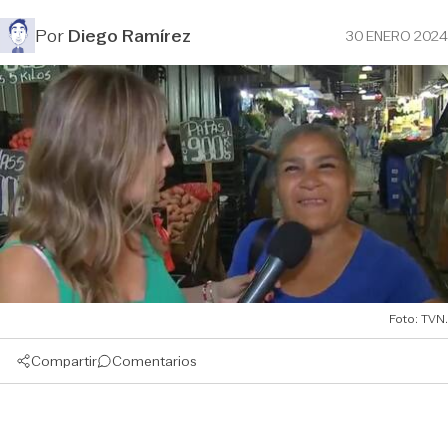
Por
Diego Ramírez
30 ENERO 2024
Foto: TVN.
Compartir
Comentarios