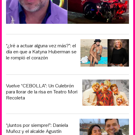
“¿Iré a actuar alguna vez más?”: el
día en que a Katyna Huberman se
le rompió el corazón
Vuelve “CEBOLLA”: Un Culebrón
para llorar de la risa en Teatro Mori
Recoleta
“¡Juntos por siempre!”: Daniela
Muñoz y el alcalde Agustín