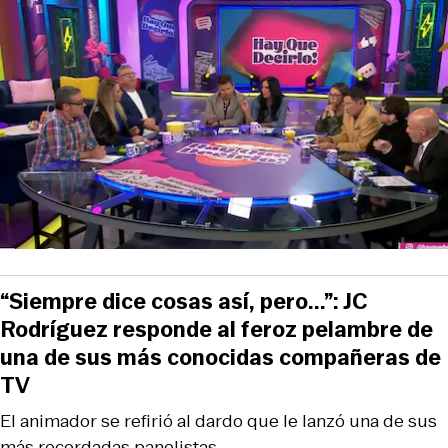
“Siempre dice cosas así, pero...”: JC
Rodríguez responde al feroz pelambre de
una de sus más conocidas compañeras de
TV
El animador se refirió al dardo que le lanzó una de sus
más recordadas panelistas.