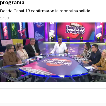
programa
Desde Canal 13 confirmaron la repentina salida.
17:50