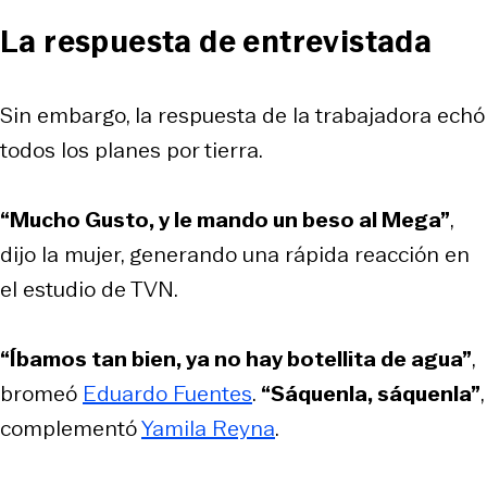
La respuesta de entrevistada
Sin embargo, la respuesta de la trabajadora echó
todos los planes por tierra.
“Mucho Gusto, y le mando un beso al Mega”
,
dijo la mujer, generando una rápida reacción en
el estudio de TVN.
“Íbamos tan bien, ya no hay botellita de agua”
,
bromeó
Eduardo Fuentes
.
“Sáquenla, sáquenla”
,
complementó
Yamila Reyna
.