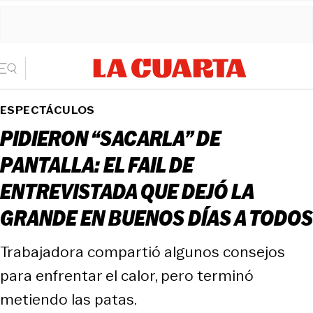
ESPECTÁCULOS
PIDIERON “SACARLA” DE
PANTALLA: EL FAIL DE
ENTREVISTADA QUE DEJÓ LA
GRANDE EN BUENOS DÍAS A TODOS
Trabajadora compartió algunos consejos
para enfrentar el calor, pero terminó
metiendo las patas.