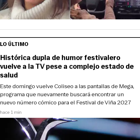
LO ÚLTIMO
Histórica dupla de humor festivalero
vuelve a la TV pese a complejo estado de
salud
Este domingo vuelve Coliseo a las pantallas de Mega,
programa que nuevamente buscará encontrar un
nuevo número cómico para el Festival de Viña 2027
hace 1 min