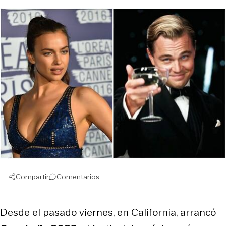
Compartir
Comentarios
Desde el pasado viernes, en California, arrancó