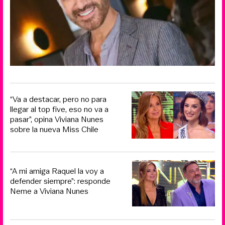
“Va a destacar, pero no para
llegar al top five, eso no va a
pasar”, opina Viviana Nunes
sobre la nueva Miss Chile
“A mi amiga Raquel la voy a
defender siempre”: responde
Neme a Viviana Nunes