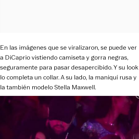
En las imágenes que se viralizaron, se puede ver
a DiCaprio vistiendo camiseta y gorra negras,
seguramente para pasar desapercibido. Y su look
lo completa un collar. A su lado, la maniquí rusa y
la también modelo Stella Maxwell.