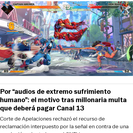
Por “audios de extremo sufrimiento
humano”: el motivo tras millonaria multa
que deberá pagar Canal 13
Corte de Apelaciones rechazó el recurso de
reclamación interpuesto por la señal en contra de una