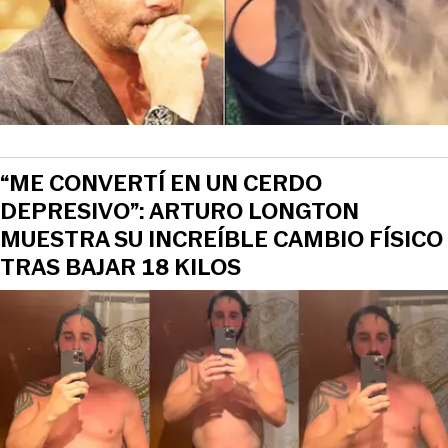
“ME CONVERTÍ EN UN CERDO
DEPRESIVO”: ARTURO LONGTON
MUESTRA SU INCREÍBLE CAMBIO FÍSICO
TRAS BAJAR 18 KILOS