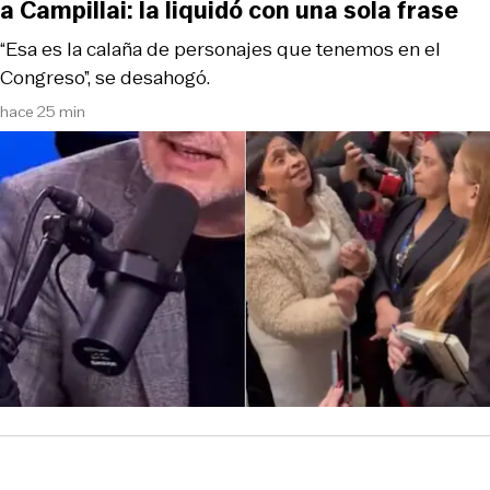
a Campillai: la liquidó con una sola frase
“Esa es la calaña de personajes que tenemos en el
Congreso”, se desahogó.
hace 25 min