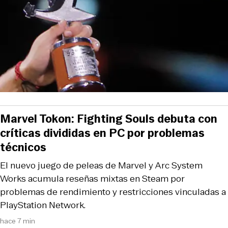
Marvel Tokon: Fighting Souls debuta con
críticas divididas en PC por problemas
técnicos
El nuevo juego de peleas de Marvel y Arc System
Works acumula reseñas mixtas en Steam por
problemas de rendimiento y restricciones vinculadas a
PlayStation Network.
hace 7 min