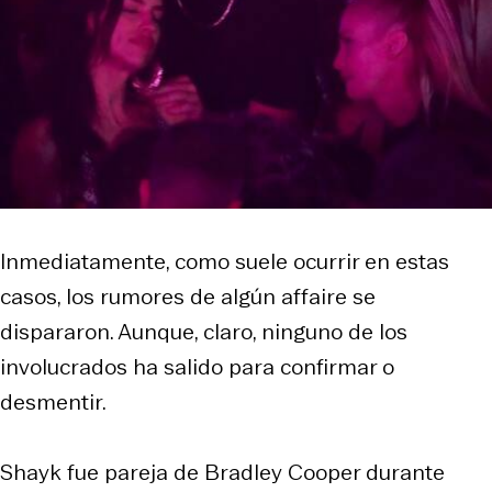
Inmediatamente, como suele ocurrir en estas
casos, los rumores de algún affaire se
dispararon. Aunque, claro, ninguno de los
involucrados ha salido para confirmar o
desmentir.
Shayk fue pareja de Bradley Cooper durante