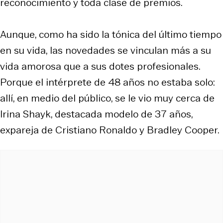
reconocimiento y toda clase de premios.
Aunque, como ha sido la tónica del último tiempo
en su vida, las novedades se vinculan más a su
vida amorosa que a sus dotes profesionales.
Porque el intérprete de 48 años no estaba solo:
allí, en medio del público, se le vio muy cerca de
Irina Shayk, destacada modelo de 37 años,
expareja de Cristiano Ronaldo y Bradley Cooper.