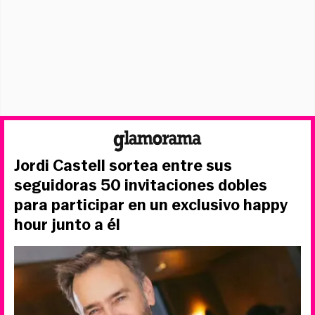
Jordi Castell sortea entre sus
seguidoras 50 invitaciones dobles
para participar en un exclusivo happy
hour junto a él