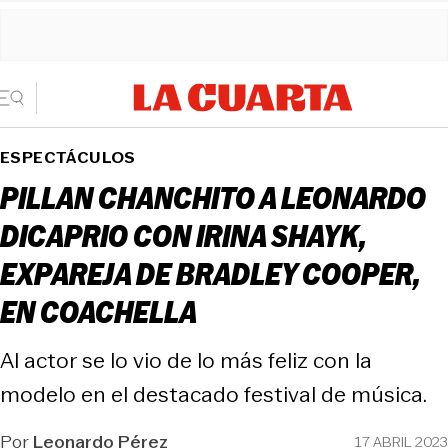
ESPECTÁCULOS
PILLAN CHANCHITO A LEONARDO
DICAPRIO CON IRINA SHAYK,
EXPAREJA DE BRADLEY COOPER,
EN COACHELLA
Al actor se lo vio de lo más feliz con la
modelo en el destacado festival de música.
Por
Leonardo Pérez
17 ABRIL 2023