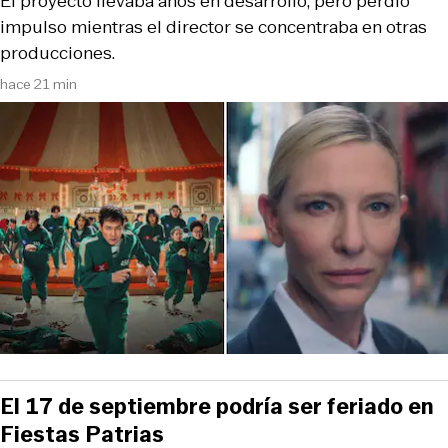
El proyecto llevaba años en desarrollo, pero perdió
impulso mientras el director se concentraba en otras
producciones.
hace 21 min
El 17 de septiembre podría ser feriado en
Fiestas Patrias