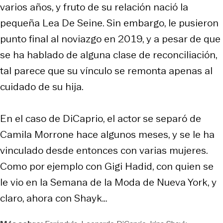
varios años, y fruto de su relación nació la
pequeña Lea De Seine. Sin embargo, le pusieron
punto final al noviazgo en 2019, y a pesar de que
se ha hablado de alguna clase de reconciliación,
tal parece que su vínculo se remonta apenas al
cuidado de su hija.
En el caso de DiCaprio, el actor se separó de
Camila Morrone hace algunos meses, y se le ha
vinculado desde entonces con varias mujeres.
Como por ejemplo con Gigi Hadid, con quien se
le vio en la Semana de la Moda de Nueva York, y
claro, ahora con Shayk…