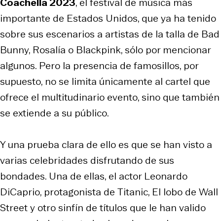
Coachella 2023
, el festival de música más
importante de Estados Unidos, que ya ha tenido
sobre sus escenarios a artistas de la talla de Bad
Bunny, Rosalía o Blackpink, sólo por mencionar
algunos. Pero la presencia de famosillos, por
supuesto, no se limita únicamente al cartel que
ofrece el multitudinario evento, sino que también
se extiende a su público.
Y una prueba clara de ello es que se han visto a
varias celebridades disfrutando de sus
bondades. Una de ellas, el actor Leonardo
DiCaprio, protagonista de
Titanic
,
El lobo de Wall
Street
y otro sinfín de títulos que le han valido