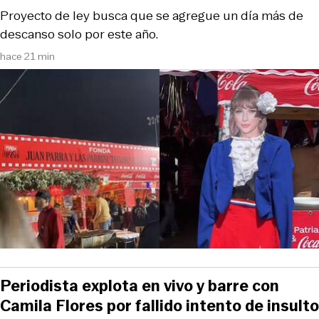
Proyecto de ley busca que se agregue un día más de
descanso solo por este año.
hace 21 min
Periodista explota en vivo y barre con
Camila Flores por fallido intento de insulto