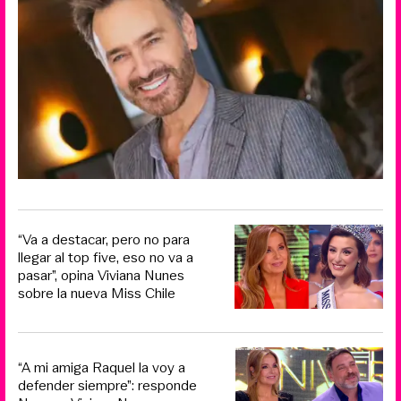
“Va a destacar, pero no para
llegar al top five, eso no va a
pasar”, opina Viviana Nunes
sobre la nueva Miss Chile
“A mi amiga Raquel la voy a
defender siempre”: responde