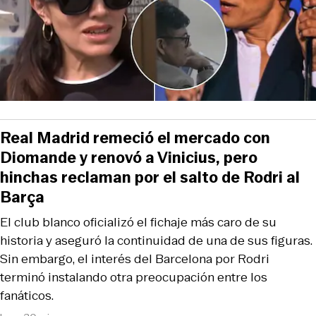
Real Madrid remeció el mercado con
Diomande y renovó a Vinicius, pero
hinchas reclaman por el salto de Rodri al
Barça
El club blanco oficializó el fichaje más caro de su
historia y aseguró la continuidad de una de sus figuras.
Sin embargo, el interés del Barcelona por Rodri
terminó instalando otra preocupación entre los
fanáticos.