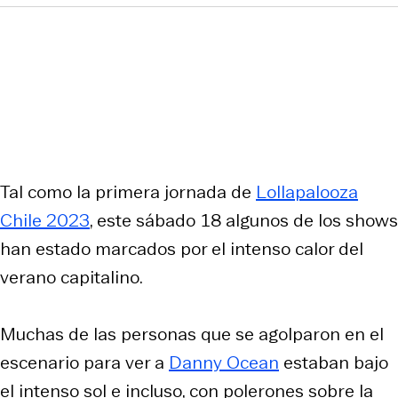
Tal como la primera jornada de
Lollapalooza
Chile 2023
, este sábado 18 algunos de los shows
han estado marcados por el intenso calor del
verano capitalino.
Muchas de las personas que se agolparon en el
escenario para ver a
Danny Ocean
estaban bajo
el intenso sol e incluso, con polerones sobre la