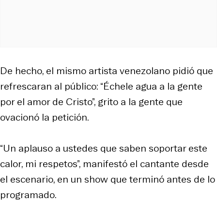
De hecho, el mismo artista venezolano pidió que
refrescaran al público: “Échele agua a la gente
por el amor de Cristo”, grito a la gente que
ovacionó la petición.
“Un aplauso a ustedes que saben soportar este
calor, mi respetos”, manifestó el cantante desde
el escenario, en un show que terminó antes de lo
programado.