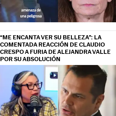
“ME ENCANTA VER SU BELLEZA”: LA
COMENTADA REACCIÓN DE CLAUDIO
CRESPO A FURIA DE ALEJANDRA VALLE
POR SU ABSOLUCIÓN