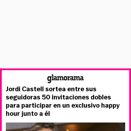
Jordi Castell sortea entre sus
seguidoras 50 invitaciones dobles
para participar en un exclusivo happy
hour junto a él