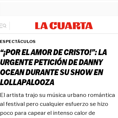
ESPECTÁCULOS
“¡POR EL AMOR DE CRISTO!”: LA
URGENTE PETICIÓN DE DANNY
OCEAN DURANTE SU SHOW EN
LOLLAPALOOZA
El artista trajo su música urbano romántica
al festival pero cualquier esfuerzo se hizo
poco para capear el intenso calor de