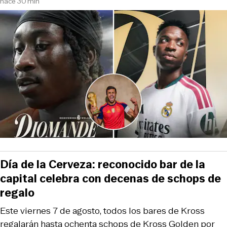
hace 30 min
Día de la Cerveza: reconocido bar de la
capital celebra con decenas de schops de
regalo
Este viernes 7 de agosto, todos los bares de Kross
regalarán hasta ochenta schops de Kross Golden por