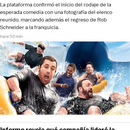
La plataforma confirmó el inicio del rodaje de la
esperada comedia con una fotografía del elenco
reunido, marcando además el regreso de Rob
Schneider a la franquicia.
hace 53 min
Informe revela qué compañía lideró la