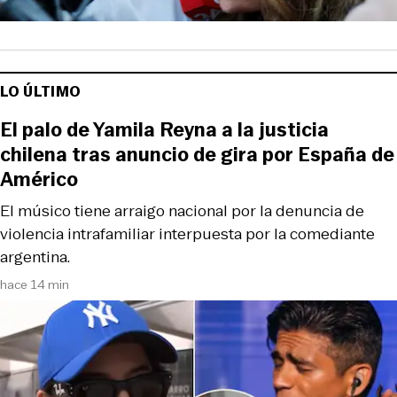
LO ÚLTIMO
El palo de Yamila Reyna a la justicia
chilena tras anuncio de gira por España de
Américo
El músico tiene arraigo nacional por la denuncia de
violencia intrafamiliar interpuesta por la comediante
argentina.
hace 14 min