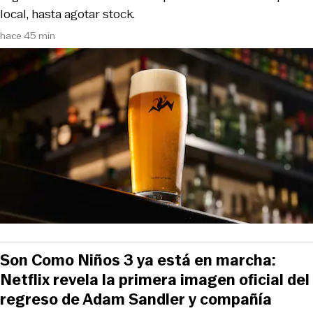
local, hasta agotar stock.
hace 45 min
Son Como Niños 3 ya está en marcha:
Netflix revela la primera imagen oficial del
regreso de Adam Sandler y compañía