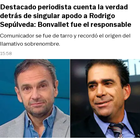
Destacado periodista cuenta la verdad
detrás de singular apodo a Rodrigo
Sepúlveda: Bonvallet fue el responsable
Comunicador se fue de tarro y recordó el origen del
llamativo sobrenombre.
15:58