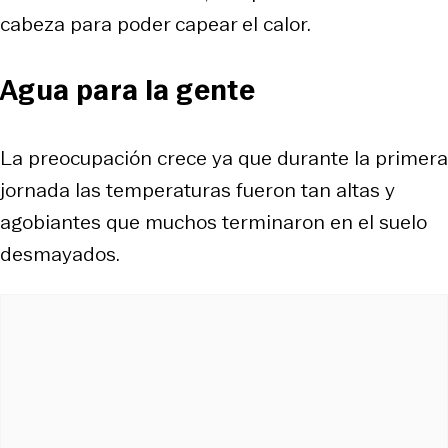
cabeza para poder capear el calor.
Agua para la gente
La preocupación crece ya que durante la primera
jornada las temperaturas fueron tan altas y
agobiantes que muchos terminaron en el suelo
desmayados.