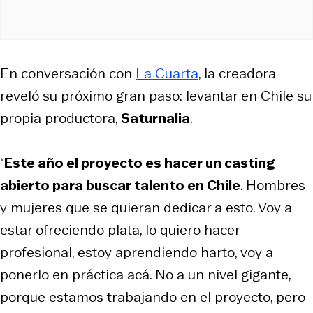
En conversación con
La Cuarta
, la creadora
reveló su próximo gran paso: levantar en Chile su
propia productora,
Saturnalia
.
“
Este año el proyecto es hacer un casting
abierto para buscar talento en Chile
. Hombres
y mujeres que se quieran dedicar a esto. Voy a
estar ofreciendo plata, lo quiero hacer
profesional, estoy aprendiendo harto, voy a
ponerlo en práctica acá. No a un nivel gigante,
porque estamos trabajando en el proyecto, pero