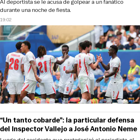
Al deportista se le acusa de golpear a un fanático
durante una noche de fiesta.
19:02
“Un tanto cobarde”: la particular defensa
del Inspector Vallejo a José Antonio Neme