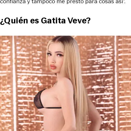
confianza y tampoco me presto para cosas así”.
¿Quién es Gatita Veve?