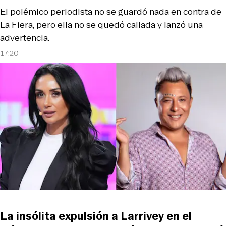
El polémico periodista no se guardó nada en contra de
La Fiera, pero ella no se quedó callada y lanzó una
advertencia.
17:20
La insólita expulsión a Larrivey en el