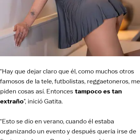
“Hay que dejar claro que él, como muchos otros
famosos de la tele, futbolistas, reggaetoneros, me
piden cosas así. Entonces
tampoco es tan
extraño
”, inició Gatita.
“Esto se dio en verano, cuando él estaba
organizando un evento y después quería irse de