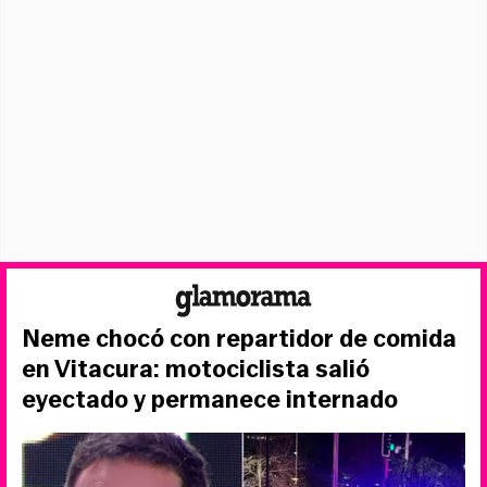
Neme chocó con repartidor de comida
en Vitacura: motociclista salió
eyectado y permanece internado