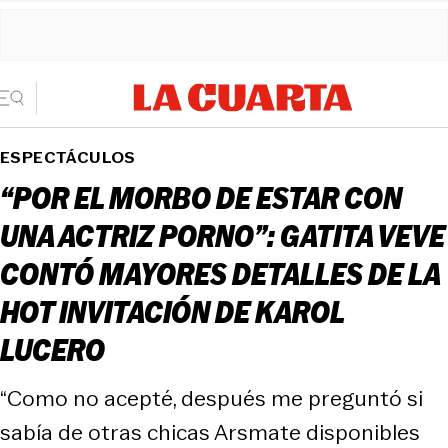
ESPECTÁCULOS
“POR EL MORBO DE ESTAR CON
UNA ACTRIZ PORNO”: GATITA VEVE
CONTÓ MAYORES DETALLES DE LA
HOT INVITACIÓN DE KAROL
LUCERO
“Como no acepté, después me preguntó si
sabía de otras chicas Arsmate disponibles