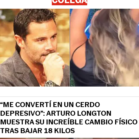
“ME CONVERTÍ EN UN CERDO
DEPRESIVO”: ARTURO LONGTON
MUESTRA SU INCREÍBLE CAMBIO FÍSICO
TRAS BAJAR 18 KILOS