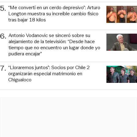
5
.
“Me convertí en un cerdo depresivo”: Arturo
Longton muestra su increíble cambio físico
tras bajar 18 kilos
6
.
Antonio Vodanovic se sinceró sobre su
alejamiento de la televisión: “Desde hace
tiempo que no encuentro un lugar donde yo
pudiera encajar”
7
.
“Lloraremos juntos”: Socios por Chile 2
organizarán especial matrimonio en
Chigualoco