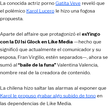
La conocida actriz porno
Gatita Veve
reveló que
el polémico
Karol Lucero
le hizo una fogosa
propuesta.
Aparte del affaire que protagonizó el
exYingo
con la DJ Isi Glock en Like Media
—hecho que
significó que actualmente el comunicador y su
esposa, Fran Virgilio, estén separados—, ahora se
sumó al
“baile de la funa”
Valentina Valencia,
nombre real de la creadora de contenido.
La chilena hizo saltar las alarmas al exponer que
Karol le propuso grabar algo subido de tono
en
las dependencias de Like Media.