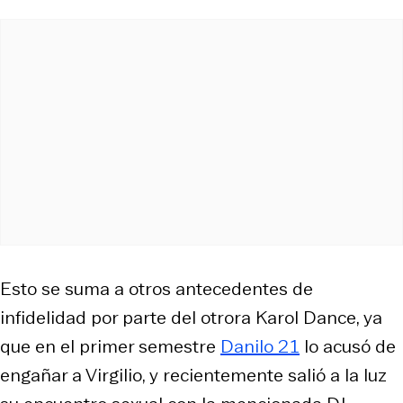
Esto se suma a otros antecedentes de
infidelidad por parte del otrora Karol Dance, ya
que en el primer semestre
Danilo 21
lo acusó de
engañar a Virgilio, y recientemente salió a la luz