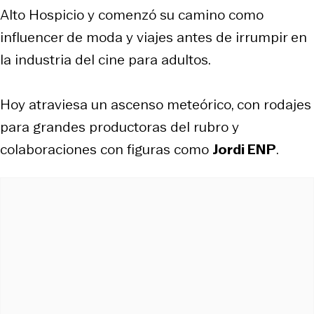
Alto Hospicio y comenzó su camino como
influencer de moda y viajes antes de irrumpir en
la industria del cine para adultos.
Hoy atraviesa un ascenso meteórico, con rodajes
para grandes productoras del rubro y
colaboraciones con figuras como
Jordi ENP
.