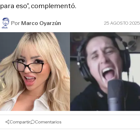
para eso”, complementó.
Por
Marco Oyarzún
25 AGOSTO 2025
Compartir
Comentarios