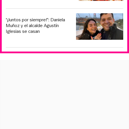
“¡Juntos por siempre!”: Daniela
Muñoz y el alcalde Agustín
Iglesias se casan