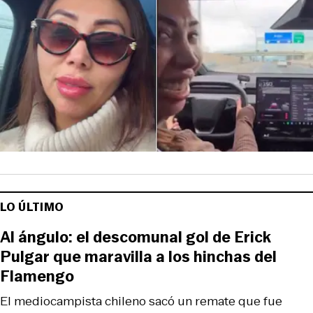
LO ÚLTIMO
Al ángulo: el descomunal gol de Erick
Pulgar que maravilla a los hinchas del
Flamengo
El mediocampista chileno sacó un remate que fue