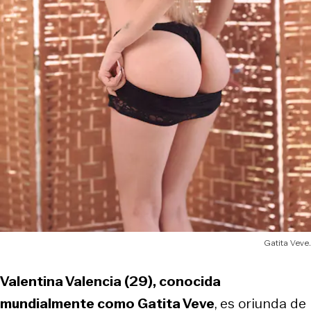
Gatita Veve.
Valentina Valencia (29), conocida
mundialmente como Gatita Veve
, es oriunda de