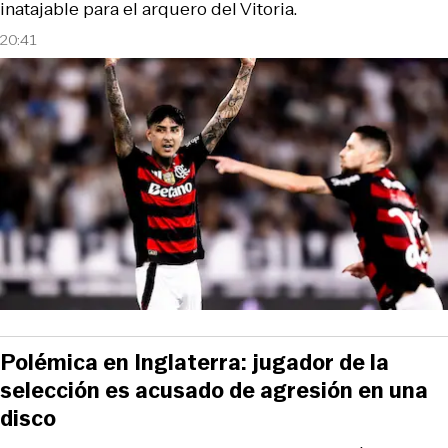
inatajable para el arquero del Vitoria.
20:41
Polémica en Inglaterra: jugador de la
selección es acusado de agresión en una
disco