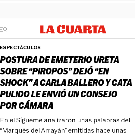
ESPECTÁCULOS
POSTURA DE EMETERIO URETA
SOBRE “PIROPOS” DEJÓ “EN
SHOCK” A CARLA BALLERO Y CATA
PULIDO LE ENVIÓ UN CONSEJO
POR CÁMARA
En el Sígueme analizaron unas palabras del
“Marqués del Arrayán” emitidas hace unas