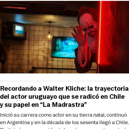
Recordando a Walter Kliche: la trayectoria
del actor uruguayo que se radicó en Chile
y su papel en “La Madrastra”
Inició su carrera como actor en su tierra natal, continuó
en Argentina y en la década de los sesenta llegó a Chile.