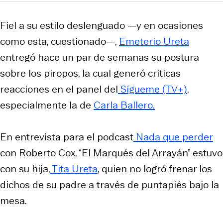
Fiel a su estilo deslenguado —y en ocasiones
como esta, cuestionado—,
Emeterio Ureta
entregó hace un par de semanas su postura
sobre los piropos, la cual generó críticas
reacciones en el panel del
Sígueme
(TV+)
,
especialmente la de
Carla Ballero.
En entrevista para el podcast
Nada que perder
con Roberto Cox, “El Marqués del Arrayán” estuvo
con su hija,
Tita Ureta
, quien no logró frenar los
dichos de su padre a través de puntapiés bajo la
mesa.