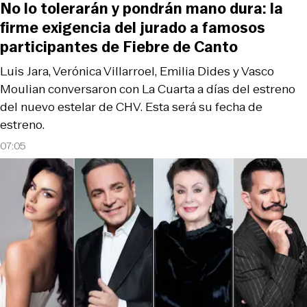
No lo tolerarán y pondrán mano dura: la
firme exigencia del jurado a famosos
participantes de Fiebre de Canto
Luis Jara, Verónica Villarroel, Emilia Dides y Vasco
Moulian conversaron con La Cuarta a días del estreno
del nuevo estelar de CHV. Esta será su fecha de
estreno.
07:05