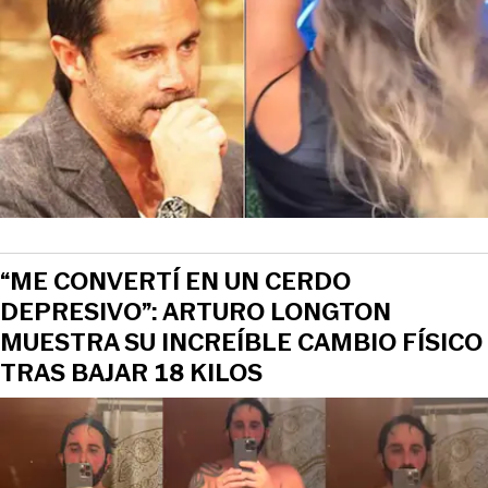
“ME CONVERTÍ EN UN CERDO
DEPRESIVO”: ARTURO LONGTON
MUESTRA SU INCREÍBLE CAMBIO FÍSICO
TRAS BAJAR 18 KILOS