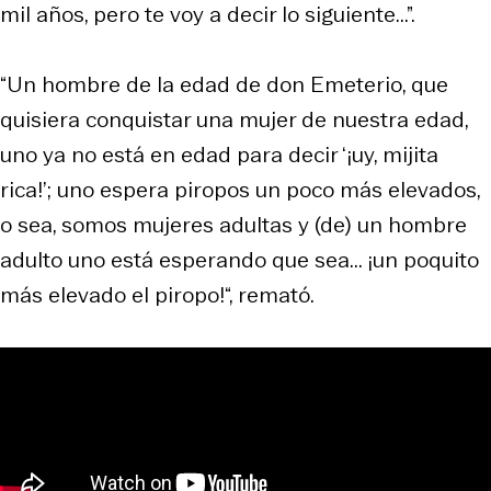
mil años, pero te voy a decir lo siguiente...”.
“Un hombre de la edad de don Emeterio, que
quisiera conquistar una mujer de nuestra edad,
uno ya no está en edad para decir ‘¡uy, mijita
rica!’; uno espera piropos un poco más elevados,
o sea, somos mujeres adultas y (de) un hombre
adulto uno está esperando que sea... ¡un poquito
más elevado el piropo!“, remató.