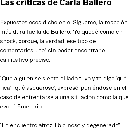
Las críticas de Carla Ballero
Expuestos esos dicho en el
Sígueme
, la reacción
más dura fue la de Ballero: “Yo quedé como en
shock, porque, la verdad, ese tipo de
comentarios... no”, sin poder encontrar el
calificativo preciso.
“Que alguien se sienta al lado tuyo y te diga ‘qué
rica’... qué asqueroso”, expresó, poniéndose en el
caso de enfrentarse a una situación como la que
evocó Emeterio.
“Lo encuentro atroz, libidinoso y degenerado”,