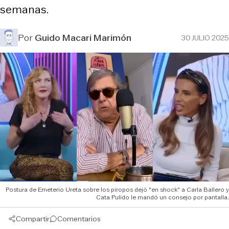
semanas.
Por
Guido Macari Marimón
30 JULIO 2025
Postura de Emeterio Ureta sobre los piropos dejó "en shock" a Carla Ballero y
Cata Pulido le mandó un consejo por pantalla.
Compartir
Comentarios