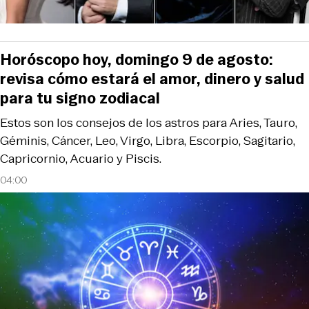
Horóscopo hoy, domingo 9 de agosto:
revisa cómo estará el amor, dinero y salud
para tu signo zodiacal
Estos son los consejos de los astros para Aries, Tauro,
Géminis, Cáncer, Leo, Virgo, Libra, Escorpio, Sagitario,
Capricornio, Acuario y Piscis.
04:00