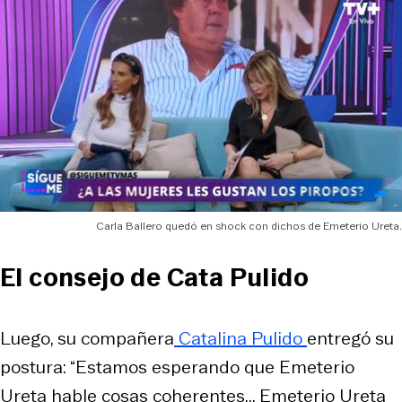
Carla Ballero quedó en shock con dichos de Emeterio Ureta.
El consejo de Cata Pulido
Luego, su compañera
Catalina Pulido
entregó su
postura: “Estamos esperando que Emeterio
Ureta hable cosas coherentes... Emeterio Ureta