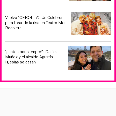
Vuelve “CEBOLLA”: Un Culebrón
para llorar de la risa en Teatro Mori
Recoleta
“¡Juntos por siempre!”: Daniela
Muñoz y el alcalde Agustín
Iglesias se casan