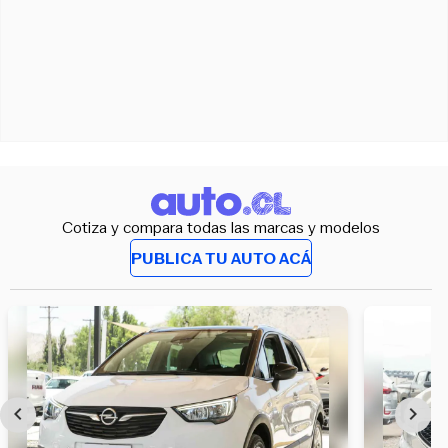
Cotiza y compara todas las marcas y modelos
PUBLICA TU AUTO ACÁ