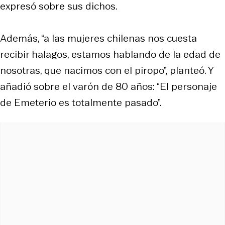
expresó sobre sus dichos.
Además, “a las mujeres chilenas nos cuesta
recibir halagos, estamos hablando de la edad de
nosotras, que nacimos con el piropo”, planteó. Y
añadió sobre el varón de 80 años: “El personaje
de Emeterio es totalmente pasado”.