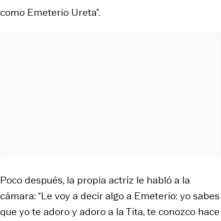
como Emeterio Ureta”.
Poco después, la propia actriz le habló a la
cámara: “Le voy a decir algo a Emeterio: yo sabes
que yo te adoro y adoro a la Tita, te conozco hace