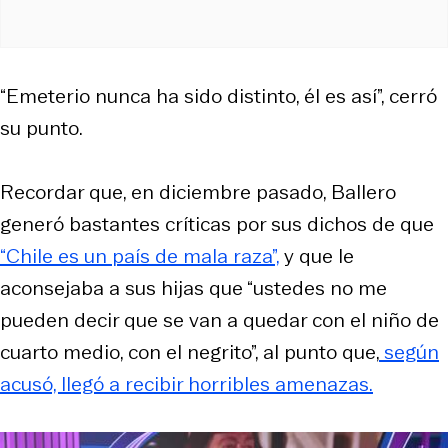
“Emeterio nunca ha sido distinto, él es así”, cerró
su punto.
Recordar que, en diciembre pasado, Ballero
generó bastantes críticas por sus dichos de que
“Chile es un país de mala raza”,
y que le
aconsejaba a sus hijas que “ustedes no me
pueden decir que se van a quedar con el niño de
cuarto medio, con el negrito”, al punto que,
según
acusó, llegó a recibir horribles amenazas.