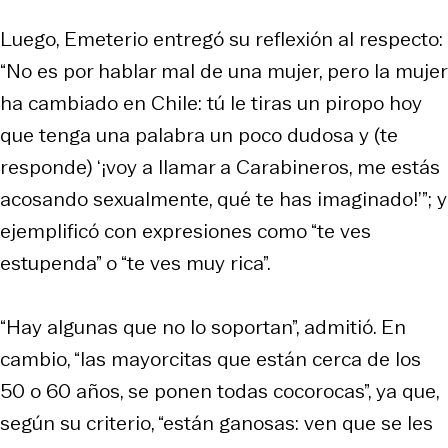
Luego, Emeterio entregó su reflexión al respecto:
“No es por hablar mal de una mujer, pero la mujer
ha cambiado en Chile: tú le tiras un piropo hoy
que tenga una palabra un poco dudosa y (te
responde) ‘¡voy a llamar a Carabineros, me estás
acosando sexualmente, qué te has imaginado!’”; y
ejemplificó con expresiones como “te ves
estupenda” o “te ves muy rica”.
“Hay algunas que no lo soportan”, admitió. En
cambio, “las mayorcitas que están cerca de los
50 o 60 años, se ponen todas cocorocas”, ya que,
según su criterio, “están ganosas: ven que se les