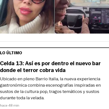
LO ÚLTIMO
Celda 13: Así es por dentro el nuevo bar
donde el terror cobra vida
Ubicado en pleno Barrio Italia, la nueva experiencia
gastronómica combina escenografías inspiradas en
sustos de la cultura pop, tragos temáticos y sustos
durante toda la velada.
hace 48 min