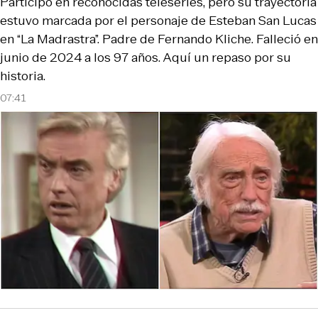
Participó en reconocidas teleseries, pero su trayectoria
estuvo marcada por el personaje de Esteban San Lucas
en “La Madrastra”. Padre de Fernando Kliche. Falleció en
junio de 2024 a los 97 años. Aquí un repaso por su
historia.
07:41