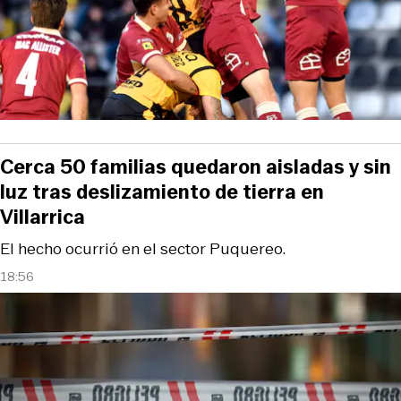
Cerca 50 familias quedaron aisladas y sin
luz tras deslizamiento de tierra en
Villarrica
El hecho ocurrió en el sector Puquereo.
18:56