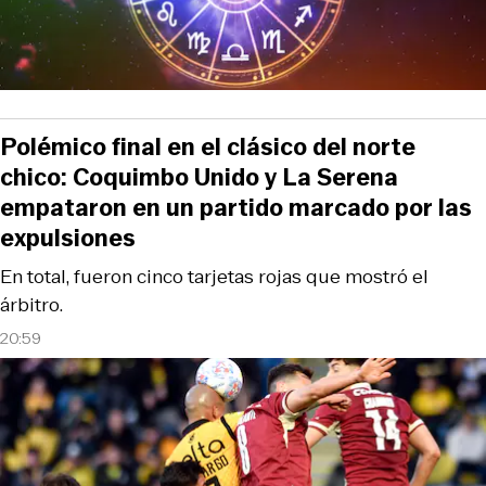
Polémico final en el clásico del norte
chico: Coquimbo Unido y La Serena
empataron en un partido marcado por las
expulsiones
En total, fueron cinco tarjetas rojas que mostró el
árbitro.
20:59