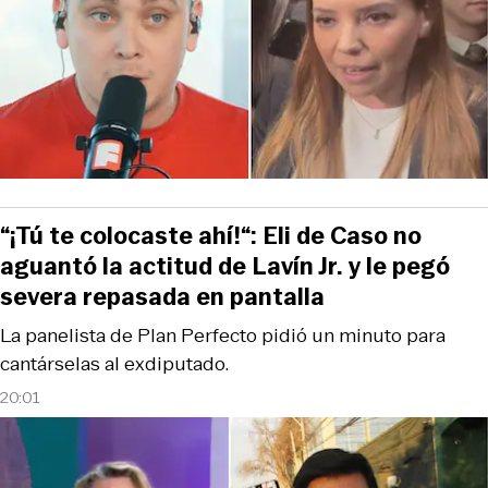
“¡Tú te colocaste ahí!“: Eli de Caso no
aguantó la actitud de Lavín Jr. y le pegó
severa repasada en pantalla
La panelista de Plan Perfecto pidió un minuto para
cantárselas al exdiputado.
20:01