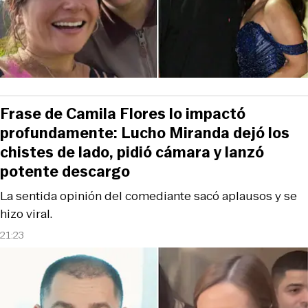
Frase de Camila Flores lo impactó
profundamente: Lucho Miranda dejó los
chistes de lado, pidió cámara y lanzó
potente descargo
La sentida opinión del comediante sacó aplausos y se
hizo viral.
21:23