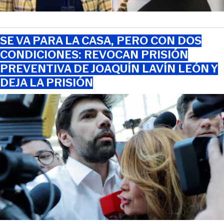
SE VA PARA LA CASA, PERO CON DOS
CONDICIONES: REVOCAN PRISIÓN
PREVENTIVA DE JOAQUÍN LAVÍN LEÓN Y
DEJA LA PRISIÓN