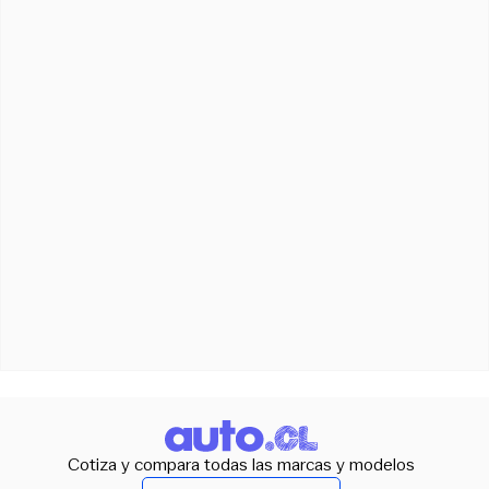
Cotiza y compara todas las marcas y modelos