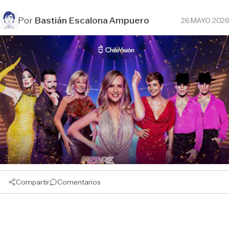
Por
Bastián Escalona Ampuero
26 MAYO 2026
Compartir
Comentarios