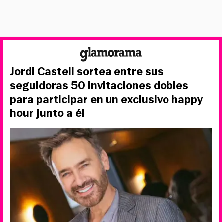
Jordi Castell sortea entre sus
seguidoras 50 invitaciones dobles
para participar en un exclusivo happy
hour junto a él