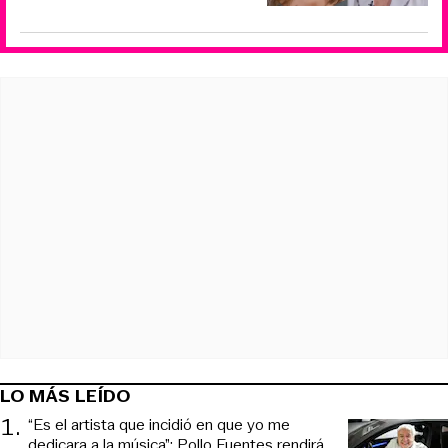
LO MÁS LEÍDO
1
.
“Es el artista que incidió en que yo me
dedicara a la música”: Pollo Fuentes rendirá