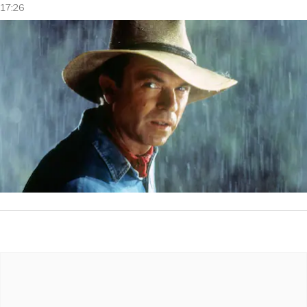
17:26