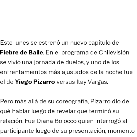
Este lunes se estrenó un nuevo capítulo de
Fiebre de Baile
. En el programa de Chilevisión
se vivió una jornada de duelos, y uno de los
enfrentamientos más ajustados de la noche fue
el de
Yiego Pizarro
versus Itay Vargas.
Pero más allá de su coreografía, Pizarro dio de
qué hablar luego de revelar que terminó su
relación. Fue Diana Bolocco quien interrogó al
participante luego de su presentación, momento