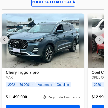
PUBLICA TU AUTO ACÁ