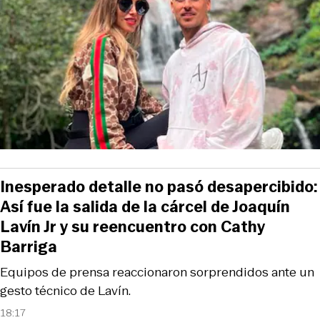
Inesperado detalle no pasó desapercibido:
Así fue la salida de la cárcel de Joaquín
Lavín Jr y su reencuentro con Cathy
Barriga
Equipos de prensa reaccionaron sorprendidos ante un
gesto técnico de Lavín.
18:17