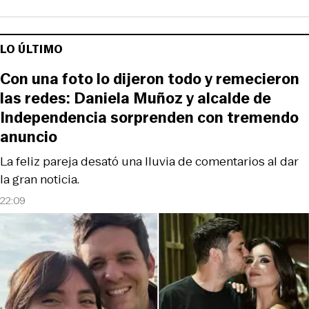
LO ÚLTIMO
Con una foto lo dijeron todo y remecieron
las redes: Daniela Muñoz y alcalde de
Independencia sorprenden con tremendo
anuncio
La feliz pareja desató una lluvia de comentarios al dar
la gran noticia.
22:09