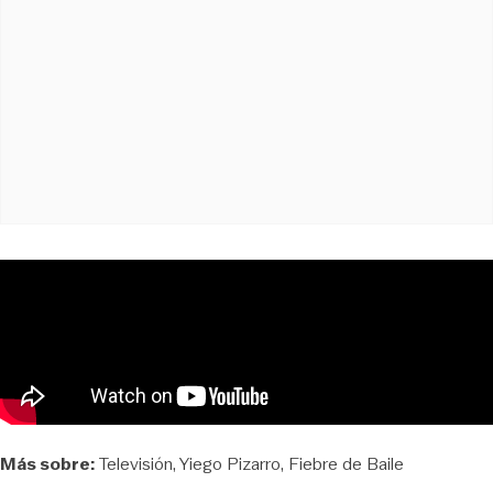
Más sobre:
Televisión
Yiego Pizarro
Fiebre de Baile