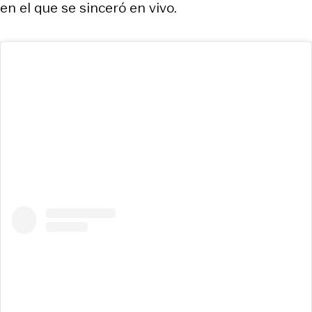
en el que se sinceró en vivo.