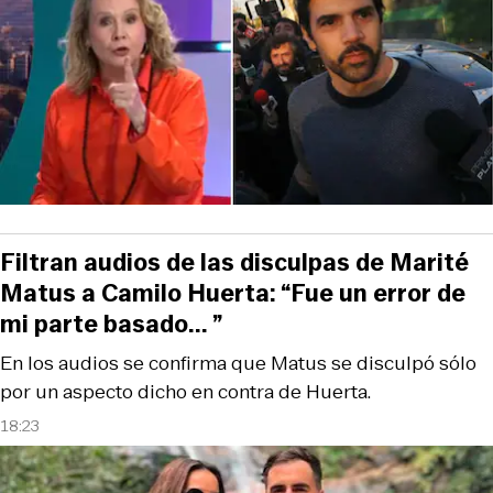
Filtran audios de las disculpas de Marité
Matus a Camilo Huerta: “Fue un error de
mi parte basado... ”
En los audios se confirma que Matus se disculpó sólo
por un aspecto dicho en contra de Huerta.
18:23