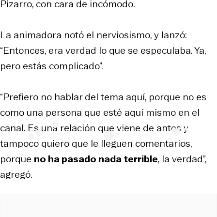
Pizarro, con cara de incómodo.
La animadora notó el nerviosismo, y lanzó:
“Entonces, era verdad lo que se especulaba. Ya,
pero estás complicado”.
“Prefiero no hablar del tema aquí, porque no es
como una persona que esté aquí mismo en el
canal. Es una relación que viene de antes y
tampoco quiero que le lleguen comentarios,
porque
no ha pasado nada terrible
, la verdad”,
agregó.