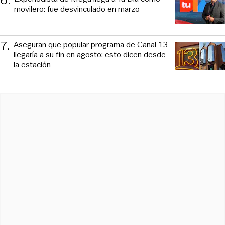
6
.
movilero: fue desvinculado en marzo
7
.
Aseguran que popular programa de Canal 13
llegaría a su fin en agosto: esto dicen desde
la estación