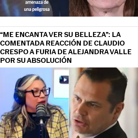
“ME ENCANTA VER SU BELLEZA”: LA
COMENTADA REACCIÓN DE CLAUDIO
CRESPO A FURIA DE ALEJANDRA VALLE
POR SU ABSOLUCIÓN