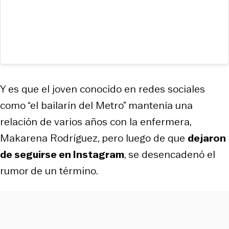
Y es que el joven conocido en redes sociales
como “el bailarín del Metro” mantenía una
relación de varios años con la enfermera,
Makarena Rodríguez, pero luego de que
dejaron
de seguirse en Instagram
, se desencadenó el
rumor de un término.