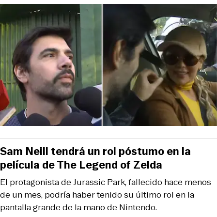
Sam Neill tendrá un rol póstumo en la
película de The Legend of Zelda
El protagonista de Jurassic Park, fallecido hace menos
de un mes, podría haber tenido su último rol en la
pantalla grande de la mano de Nintendo.