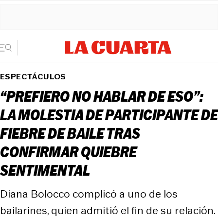
ESPECTÁCULOS
“PREFIERO NO HABLAR DE ESO”:
LA MOLESTIA DE PARTICIPANTE DE
FIEBRE DE BAILE TRAS
CONFIRMAR QUIEBRE
SENTIMENTAL
Diana Bolocco complicó a uno de los
bailarines, quien admitió el fin de su relación.