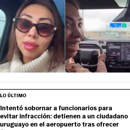
LO ÚLTIMO
Intentó sobornar a funcionarios para
evitar infracción: detienen a un ciudadano
uruguayo en el aeropuerto tras ofrecer