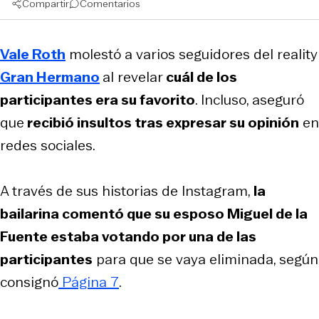
Compartir
Comentarios
Vale Roth
molestó a varios seguidores del reality
Gran Hermano
al revelar
cuál de los
participantes era su favorito
. Incluso, aseguró
que
recibió insultos tras expresar su opinión
en
redes sociales.
A través de sus historias de Instagram,
la
bailarina comentó que su esposo Miguel de la
Fuente estaba votando por una de las
participantes
para que se vaya eliminada, según
consignó
Página 7
.