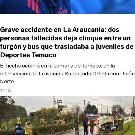
Grave accidente en La Araucanía: dos
personas fallecidas deja choque entre un
furgón y bus que trasladaba a juveniles de
Deportes Temuco
El hecho ocurrió en la comuna de Temuco, en la
intersección de la avenida Rudecindo Ortega con Unión
Norte.
12:18