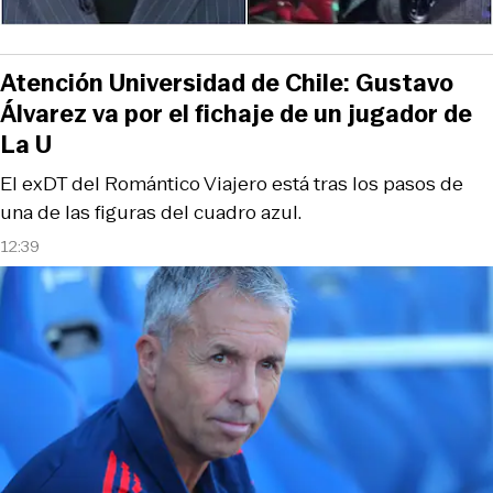
Atención Universidad de Chile: Gustavo
Álvarez va por el fichaje de un jugador de
La U
El exDT del Romántico Viajero está tras los pasos de
una de las figuras del cuadro azul.
12:39