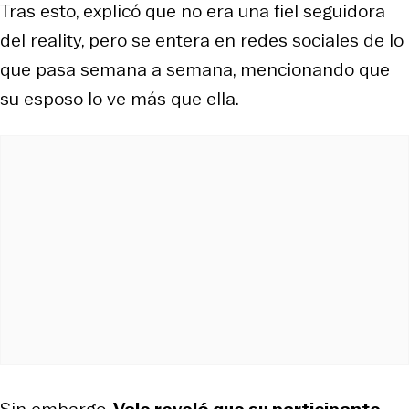
Tras esto, explicó que no era una fiel seguidora
del reality, pero se entera en redes sociales de lo
que pasa semana a semana, mencionando que
su esposo lo ve más que ella.
Sin embargo,
Vale reveló que su participante