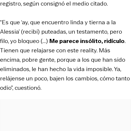
registro, según consignó el medio citado.
“Es que ‘ay, que encuentro linda y tierna a la
Alessia’ (recibí) puteadas, un testamento, pero
filo, yo bloqueo (...)
Me parece insólito, ridículo
.
Tienen que relajarse con este reality. Más
encima, pobre gente, porque a los que han sido
eliminados, le han hecho la vida imposible. Ya,
relájense un poco, bajen los cambios, cómo tanto
odio”, cuestionó.