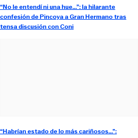
“No le entendí ni una hue…”: la hilarante
confesión de Pincoya a Gran Hermano tras
tensa discusión con Coni
“Habrían estado de lo más cariñosos…”: