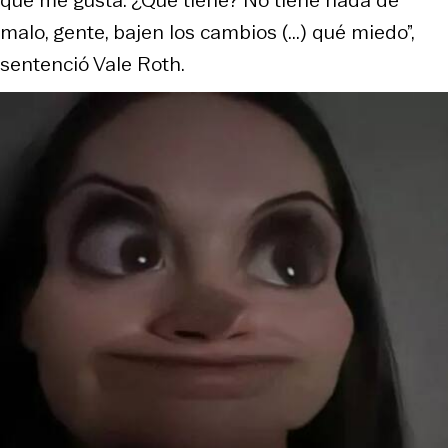
malo, gente, bajen los cambios (...) qué miedo”,
sentenció Vale Roth.