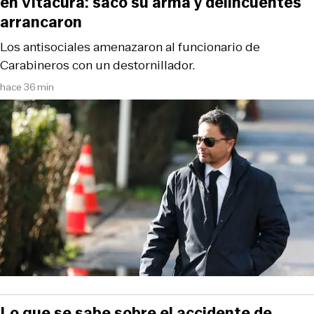
en Vitacura: sacó su arma y delincuentes
arrancaron
Los antisociales amenazaron al funcionario de
Carabineros con un destornillador.
hace 36 min
Lo que se sabe sobre el accidente de