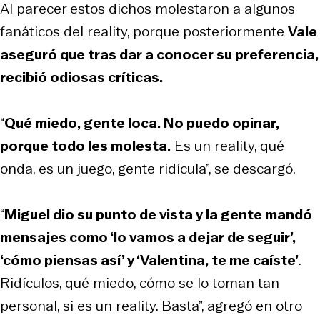
Al parecer estos dichos molestaron a algunos
fanáticos del reality, porque posteriormente
Vale
aseguró que tras dar a conocer su preferencia,
recibió odiosas críticas.
“
Qué miedo, gente loca. No puedo opinar,
porque todo les molesta.
Es un reality, qué
onda, es un juego, gente ridícula”, se descargó.
“
Miguel dio su punto de vista y la gente mandó
mensajes como ‘lo vamos a dejar de seguir’,
‘cómo piensas así’ y ‘Valentina, te me caíste’
.
Ridículos, qué miedo, cómo se lo toman tan
personal, si es un reality. Basta”, agregó en otro