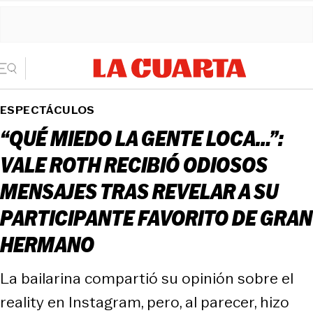
ESPECTÁCULOS
“QUÉ MIEDO LA GENTE LOCA…”:
VALE ROTH RECIBIÓ ODIOSOS
MENSAJES TRAS REVELAR A SU
PARTICIPANTE FAVORITO DE GRAN
HERMANO
La bailarina compartió su opinión sobre el
reality en Instagram, pero, al parecer, hizo