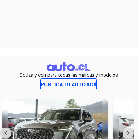
Cotiza y compara todas las marcas y modelos
PUBLICA TU AUTO ACÁ