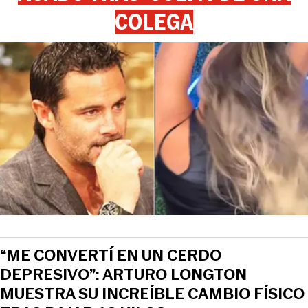
COLEGA
“ME CONVERTÍ EN UN CERDO
DEPRESIVO”: ARTURO LONGTON
MUESTRA SU INCREÍBLE CAMBIO FÍSICO