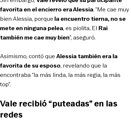
favorita en el encierro era Alessia
. “Me cae muy
bien Alessia, porque
la encuentro tierna, no se
mete en ninguna pelea
, es piolita, El
Rai
también me cae muy bien
”, aseguró.
Asimismo, contó que
Alessia también era la
favorita de su esposo
, revelando que la
encontraba “la más linda, la más regia, la más
top”.
Vale recibió “puteadas” en las
redes