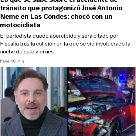
tránsito que protagonizó José Antonio
Neme en Las Condes: chocó con un
motociclista
El periodista quedó apercibido y será citado por
Fiscalía tras la colisión en la que se vio involucrado la
noche de este viernes.
hace 48 min