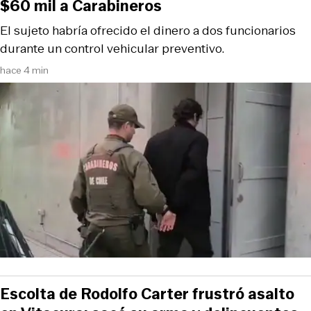
$60 mil a Carabineros
El sujeto habría ofrecido el dinero a dos funcionarios
durante un control vehicular preventivo.
hace 4 min
Escolta de Rodolfo Carter frustró asalto