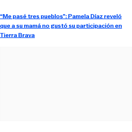
“Me pasé tres pueblos”: Pamela Díaz reveló
que a su mamá no gustó su participación en
Tierra Brava