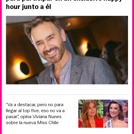
hour junto a él
“Va a destacar, pero no para
llegar al top five, eso no va a
pasar”, opina Viviana Nunes
sobre la nueva Miss Chile