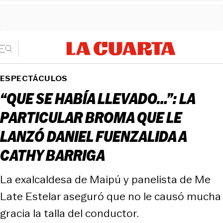
ESPECTÁCULOS
“QUE SE HABÍA LLEVADO…”: LA
PARTICULAR BROMA QUE LE
LANZÓ DANIEL FUENZALIDA A
CATHY BARRIGA
La exalcaldesa de Maipú y panelista de Me
Late Estelar aseguró que no le causó mucha
gracia la talla del conductor.