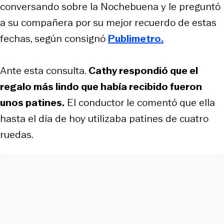
conversando sobre la Nochebuena y le preguntó
a su compañera por su mejor recuerdo de estas
fechas, según consignó
Publimetro.
Ante esta consulta.
Cathy respondió que el
regalo más lindo que había recibido fueron
unos patines.
El conductor le comentó que ella
hasta el día de hoy utilizaba patines de cuatro
ruedas.