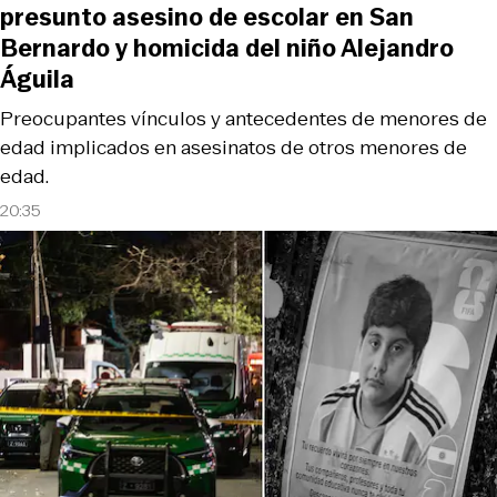
presunto asesino de escolar en San
Bernardo y homicida del niño Alejandro
Águila
Preocupantes vínculos y antecedentes de menores de
edad implicados en asesinatos de otros menores de
edad.
20:35