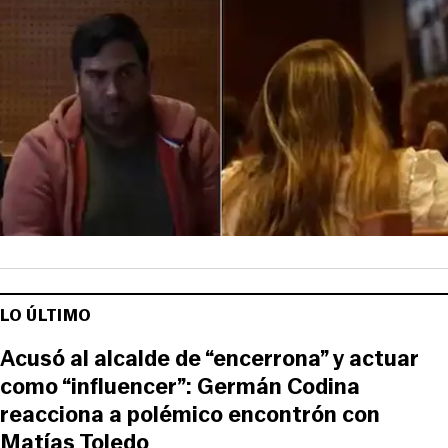
LO ÚLTIMO
Acusó al alcalde de “encerrona” y actuar
como “influencer”: Germán Codina
reacciona a polémico encontrón con
Matías Toledo