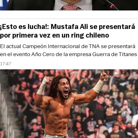
¡Esto es lucha!: Mustafa Ali se presentará
por primera vez en un ring chileno
El actual Campeón Internacional de TNA se presentará
en el evento Año Cero de la empresa Guerra de Titanes
17:47