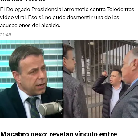
El Delegado Presidencial arremetió contra Toledo tras
video viral. Eso sí, no pudo desmentir una de las
acusaciones del alcalde.
21:45
Macabro nexo: revelan vínculo entre