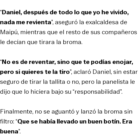
“
Daniel, después de todo lo que yo he vivido,
nada me revienta
”, aseguró la exalcaldesa de
Maipú, mientras que el resto de sus compañeros
le decían que tirara la broma.
“
No es de reventar, sino que te podías enojar,
pero si quieres te la tiro
”, aclaró Daniel, sin estar
seguro de tirar la tallita o no, pero la panelista le
dijo que lo hiciera bajo su “responsabilidad”.
Finalmente, no se aguantó y lanzó la broma sin
filtro: “
Que se había llevado un buen botín. Era
buena
”.