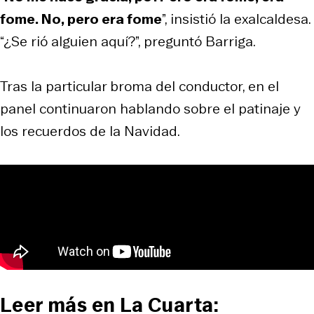
fome. No, pero era fome
”, insistió la exalcaldesa.
“¿Se rió alguien aquí?”, preguntó Barriga.
Tras la particular broma del conductor, en el
panel continuaron hablando sobre el patinaje y
los recuerdos de la Navidad.
Leer más en La Cuarta: