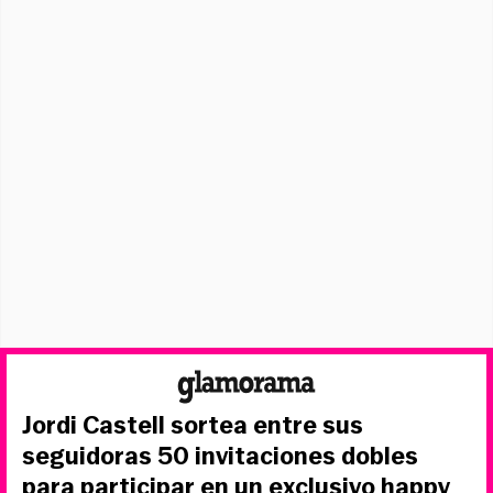
Jordi Castell sortea entre sus
seguidoras 50 invitaciones dobles
para participar en un exclusivo happy