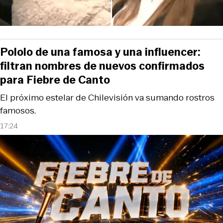
Pololo de una famosa y una influencer:
filtran nombres de nuevos confirmados
para Fiebre de Canto
El próximo estelar de Chilevisión va sumando rostros
famosos.
17:24