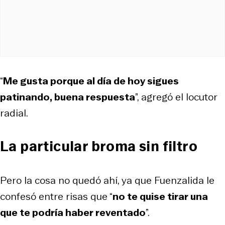
“
Me gusta porque al día de hoy sigues
patinando, buena respuesta
”, agregó el locutor
radial.
La particular broma sin filtro
Pero la cosa no quedó ahí, ya que Fuenzalida le
confesó entre risas que “
no te quise tirar una
que te podría haber reventado
”.