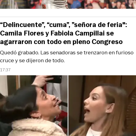
“Delincuente”, “cuma”, ”señora de feria":
Camila Flores y Fabiola Campillai se
agarraron con todo en pleno Congreso
Quedó grabado. Las senadoras se trenzaron en furioso
cruce y se dijeron de todo.
17:37