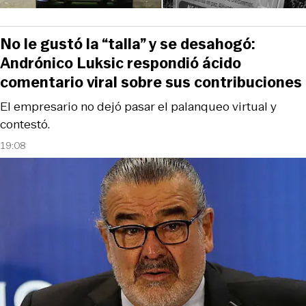
No le gustó la “talla” y se desahogó:
Andrónico Luksic respondió ácido
comentario viral sobre sus contribuciones
El empresario no dejó pasar el palanqueo virtual y
contestó.
19:08