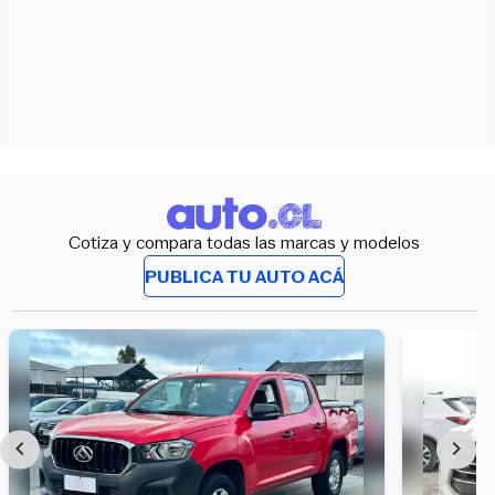
Cotiza y compara todas las marcas y modelos
PUBLICA TU AUTO ACÁ