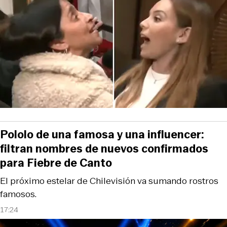
Pololo de una famosa y una influencer:
filtran nombres de nuevos confirmados
para Fiebre de Canto
El próximo estelar de Chilevisión va sumando rostros
famosos.
17:24