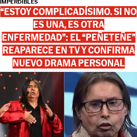
IMPERDIBLES
“ESTOY COMPLICADÍSIMO. SI NO
ES UNA, ES OTRA
ENFERMEDAD”: EL “PEÑETEÑE”
REAPARECE EN TV Y CONFIRMA
NUEVO DRAMA PERSONAL