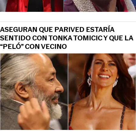
ASEGURAN QUE PARIVED ESTARÍA
SENTIDO CON TONKA TOMICIC Y QUE LA
“PELÓ” CON VECINO