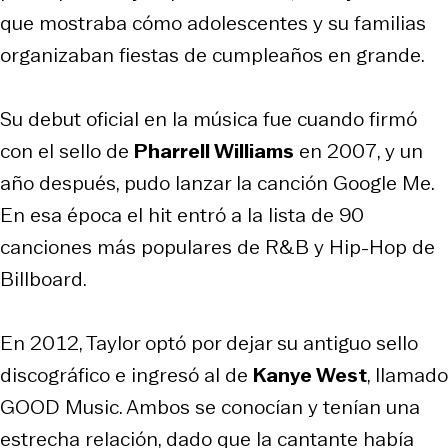
que mostraba cómo adolescentes y su familias
organizaban fiestas de cumpleaños en grande.
Su debut oficial en la música fue cuando firmó
con el sello de
Pharrell Williams
en 2007, y un
año después, pudo lanzar la canción
Google Me.
En esa época el hit entró a la lista de 90
canciones más populares de R&B y Hip-Hop de
Billboard.
En 2012, Taylor optó por dejar su antiguo sello
discográfico e ingresó al de
Kanye West
, llamado
GOOD Music. Ambos se conocían y tenían una
estrecha relación, dado que la cantante había