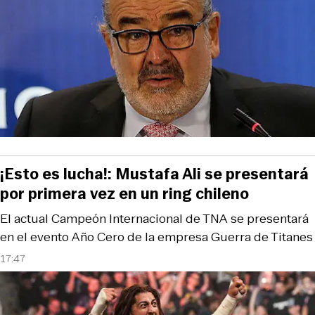
¡Esto es lucha!: Mustafa Ali se presentará
por primera vez en un ring chileno
El actual Campeón Internacional de TNA se presentará
en el evento Año Cero de la empresa Guerra de Titanes
17:47