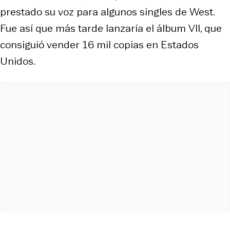
prestado su voz para algunos singles de West.
Fue así que más tarde lanzaría el álbum
VII
, que
consiguió vender 16 mil copias en Estados
Unidos.