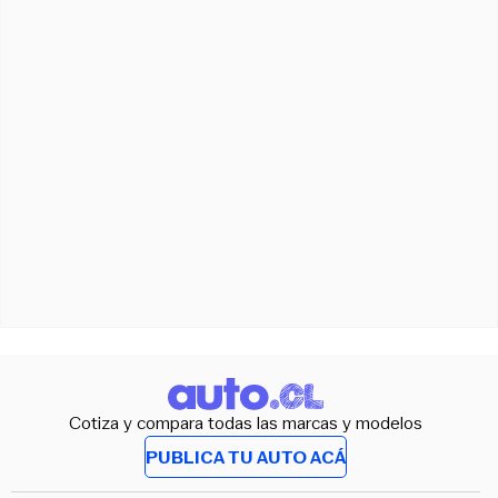
Cotiza y compara todas las marcas y modelos
PUBLICA TU AUTO ACÁ