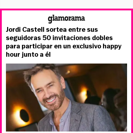
Jordi Castell sortea entre sus
seguidoras 50 invitaciones dobles
para participar en un exclusivo happy
hour junto a él