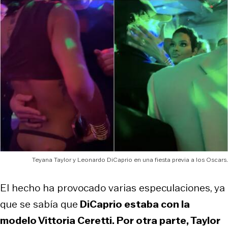
Teyana Taylor y Leonardo DiCaprio en una fiesta previa a los Oscars.
El hecho ha provocado varias especulaciones, ya
que se sabía que
DiCaprio estaba con la
modelo Vittoria Ceretti. Por otra parte, Taylor