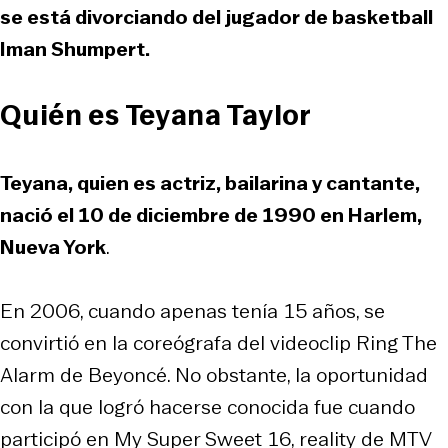
se está divorciando del jugador de basketball
Iman Shumpert.
Quién es Teyana Taylor
Teyana, quien es actriz, bailarina y cantante,
nació el 10 de diciembre de 1990 en Harlem,
Nueva York
.
En 2006, cuando apenas tenía 15 años, se
convirtió en la coreógrafa del videoclip
Ring The
Alarm
de Beyoncé. No obstante, la oportunidad
con la que logró hacerse conocida fue cuando
participó en
My Super Sweet 16
, reality de MTV