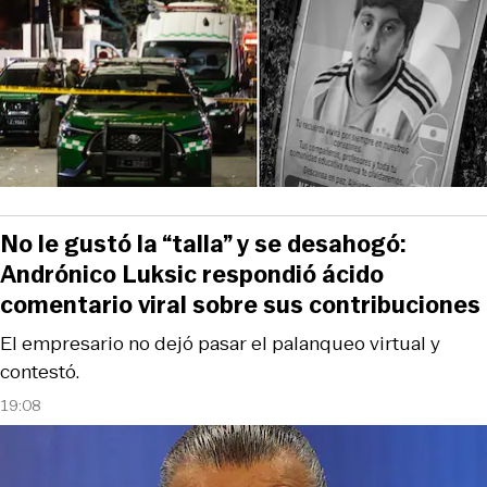
No le gustó la “talla” y se desahogó:
Andrónico Luksic respondió ácido
comentario viral sobre sus contribuciones
El empresario no dejó pasar el palanqueo virtual y
contestó.
19:08