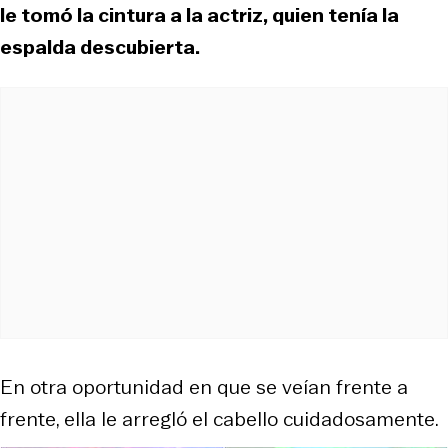
le tomó la cintura a la actriz, quien tenía la
espalda descubierta.
En otra oportunidad en que se veían frente a
frente, ella le arregló el cabello cuidadosamente.