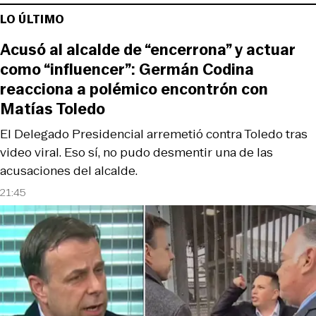
LO ÚLTIMO
Acusó al alcalde de “encerrona” y actuar
como “influencer”: Germán Codina
reacciona a polémico encontrón con
Matías Toledo
El Delegado Presidencial arremetió contra Toledo tras
video viral. Eso sí, no pudo desmentir una de las
acusaciones del alcalde.
21:45