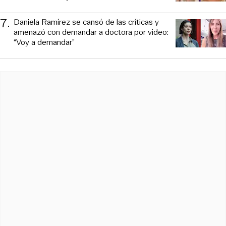
7
.
Daniela Ramírez se cansó de las críticas y
amenazó con demandar a doctora por video:
“Voy a demandar”