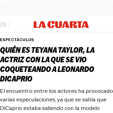
ESPECTÁCULOS
QUIÉN ES TEYANA TAYLOR, LA
ACTRIZ CON LA QUE SE VIO
COQUETEANDO A LEONARDO
DICAPRIO
El encuentro entre los actores ha provocado
varias especulaciones, ya que se sabía que
DiCaprio estaba saliendo con la modelo