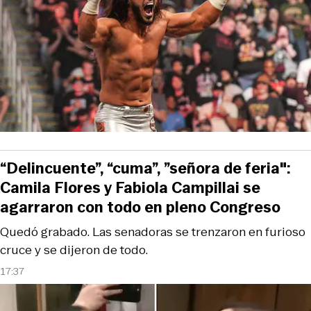
“Delincuente”, “cuma”, ”señora de feria":
Camila Flores y Fabiola Campillai se
agarraron con todo en pleno Congreso
Quedó grabado. Las senadoras se trenzaron en furioso
cruce y se dijeron de todo.
17:37