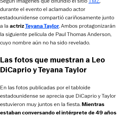
Según imágenes que difundió el sitio
TMZ
,
durante el evento el aclamado actor
estadounidense compartió cariñosamente junto
a la
actriz
Teyana Taylor
. Ambos protagonizarán
la siguiente película de Paul Thomas Anderson,
cuyo nombre aún no ha sido revelado.
Las fotos que muestran a Leo
DiCaprio y Teyana Taylor
En las fotos publicadas por el tabloide
estadounidense se aprecia que DiCaprio y Taylor
estuvieron muy juntos en la fiesta.
Mientras
estaban conversando el intérprete de 49 años