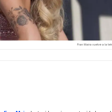
Fran Maira vuelve a la tel