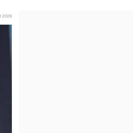
O 2026