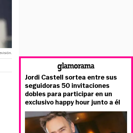
evisión.
Jordi Castell sortea entre sus
seguidoras 50 invitaciones
dobles para participar en un
exclusivo happy hour junto a él