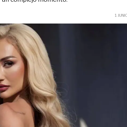
1 JUNI