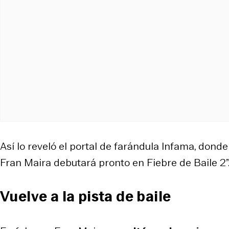
Así lo reveló el portal de farándula Infama, donde
Fran Maira debutará pronto en Fiebre de Baile 2”
Vuelve a la pista de baile