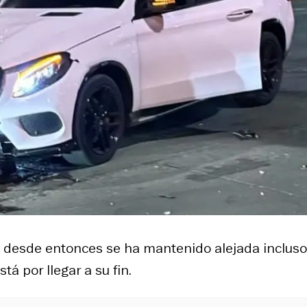
 y desde entonces se ha mantenido alejada inclus
stá por llegar a su fin.