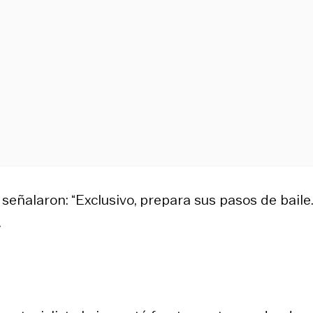
 señalaron: “Exclusivo, prepara sus pasos de baile.
.