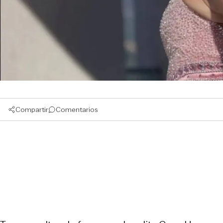
Compartir
Comentarios