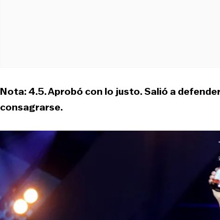
Nota: 4.5. Aprobó con lo justo. Salió a defend
consagrarse.