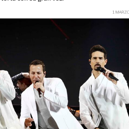
1 MARZO