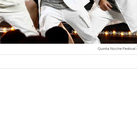
Quinta Noche Festival 