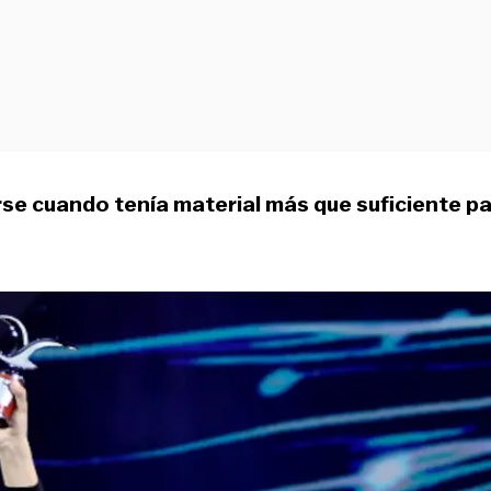
erse cuando tenía material más que suficiente p