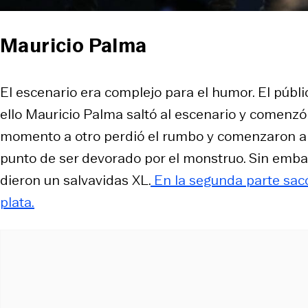
Mauricio Palma
El escenario era complejo para el humor. El públi
ello Mauricio Palma saltó al escenario y comenzó
momento a otro perdió el rumbo y comenzaron a ap
punto de ser devorado por el monstruo. Sin embar
dieron un salvavidas XL.
En la segunda parte sacó a
plata.