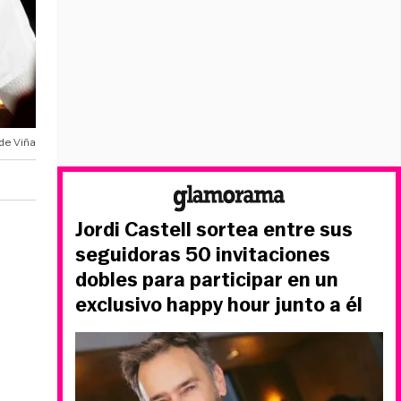
de Viña
Jordi Castell sortea entre sus
seguidoras 50 invitaciones
dobles para participar en un
exclusivo happy hour junto a él