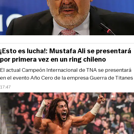
¡Esto es lucha!: Mustafa Ali se presentará
por primera vez en un ring chileno
El actual Campeón Internacional de TNA se presentará
en el evento Año Cero de la empresa Guerra de Titanes
17:47