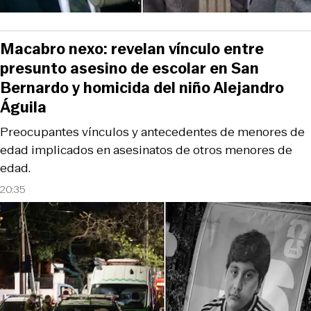
Macabro nexo: revelan vínculo entre
presunto asesino de escolar en San
Bernardo y homicida del niño Alejandro
Águila
Preocupantes vínculos y antecedentes de menores de
edad implicados en asesinatos de otros menores de
edad.
20:35