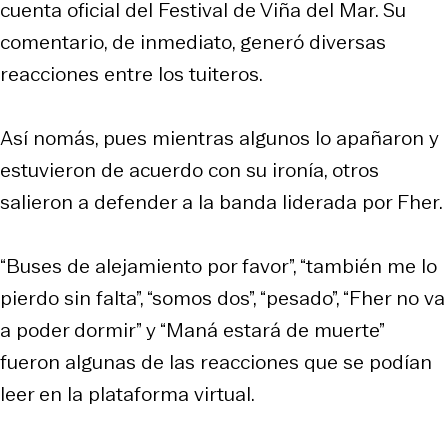
cuenta oficial del Festival de Viña del Mar. Su
comentario, de inmediato, generó diversas
reacciones entre los tuiteros.
Así nomás, pues mientras algunos lo apañaron y
estuvieron de acuerdo con su ironía, otros
salieron a defender a la banda liderada por Fher.
“Buses de alejamiento por favor”, “también me lo
pierdo sin falta”, “somos dos”, “pesado”, “Fher no va
a poder dormir” y “Maná estará de muerte”
fueron algunas de las reacciones que se podían
leer en la plataforma virtual.