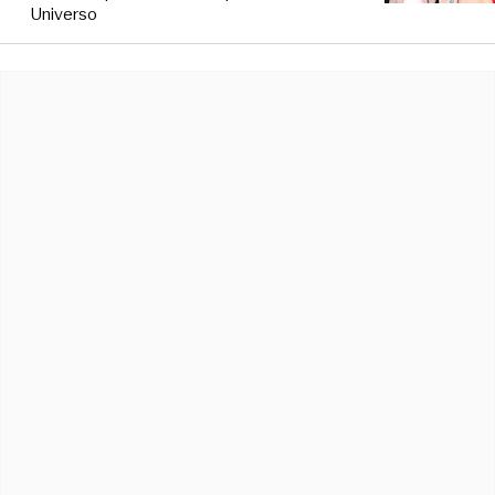
Universo