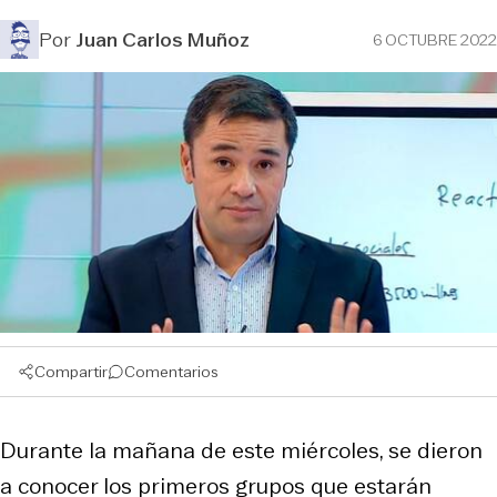
Por
Juan Carlos Muñoz
6 OCTUBRE 2022
Compartir
Comentarios
Durante la mañana de este miércoles, se dieron
a conocer los primeros grupos que estarán