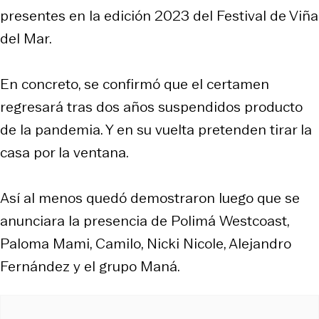
presentes en la edición 2023 del Festival de Viña
del Mar.
En concreto, se confirmó que el certamen
regresará tras dos años suspendidos producto
de la pandemia. Y en su vuelta pretenden tirar la
casa por la ventana.
Así al menos quedó demostraron luego que se
anunciara la presencia de Polimá Westcoast,
Paloma Mami, Camilo, Nicki Nicole, Alejandro
Fernández y el grupo Maná.