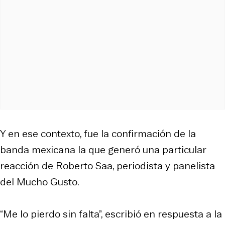
Y en ese contexto, fue la confirmación de la
banda mexicana la que generó una particular
reacción de Roberto Saa, periodista y panelista
del Mucho Gusto.
“Me lo pierdo sin falta”, escribió en respuesta a la