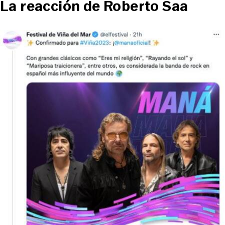
La reacción de Roberto Saa