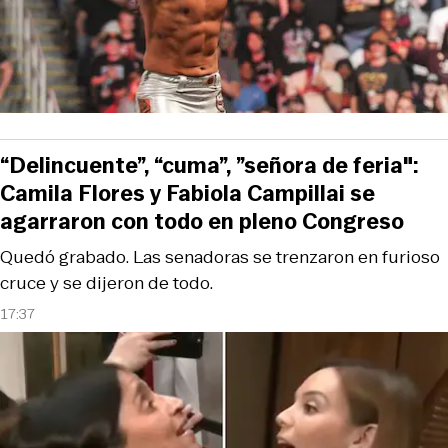
“Delincuente”, “cuma”, ”señora de feria":
Camila Flores y Fabiola Campillai se
agarraron con todo en pleno Congreso
Quedó grabado. Las senadoras se trenzaron en furioso
cruce y se dijeron de todo.
17:37