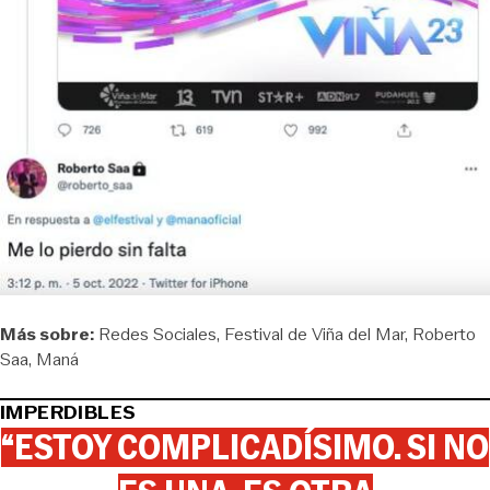
Más sobre:
Redes Sociales
Festival de Viña del Mar
Roberto
Saa
Maná
IMPERDIBLES
“ESTOY COMPLICADÍSIMO. SI NO