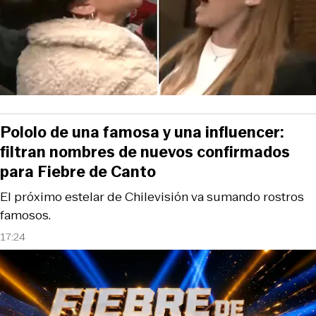
Pololo de una famosa y una influencer:
filtran nombres de nuevos confirmados
para Fiebre de Canto
El próximo estelar de Chilevisión va sumando rostros
famosos.
17:24