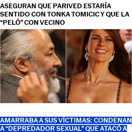
ASEGURAN QUE PARIVED ESTARÍA
SENTIDO CON TONKA TOMICIC Y QUE LA
“PELÓ” CON VECINO
AMARRABA A SUS VÍCTIMAS: CONDENAN
A “DEPREDADOR SEXUAL” QUE ATACÓ A