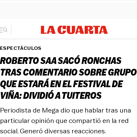
ESPECTÁCULOS
ROBERTO SAA SACÓ RONCHAS
TRAS COMENTARIO SOBRE GRUPO
QUE ESTARÁ EN EL FESTIVAL DE
VIÑA: DIVIDIÓ A TUITEROS
Periodista de Mega dio que hablar tras una
particular opinión que compartió en la red
social. Generó diversas reacciones.