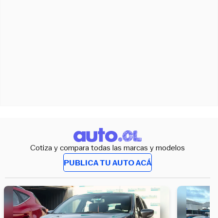
Cotiza y compara todas las marcas y modelos
PUBLICA TU AUTO ACÁ