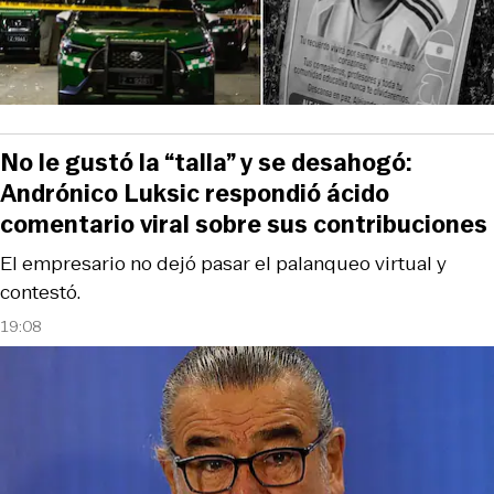
No le gustó la “talla” y se desahogó:
Andrónico Luksic respondió ácido
comentario viral sobre sus contribuciones
El empresario no dejó pasar el palanqueo virtual y
contestó.
19:08