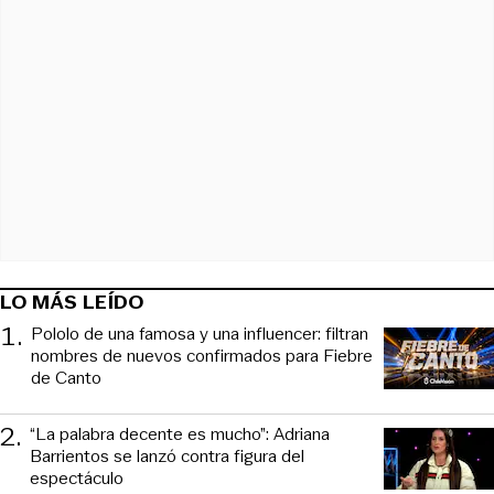
LO MÁS LEÍDO
1
.
Pololo de una famosa y una influencer: filtran
nombres de nuevos confirmados para Fiebre
de Canto
2
.
“La palabra decente es mucho”: Adriana
Barrientos se lanzó contra figura del
espectáculo