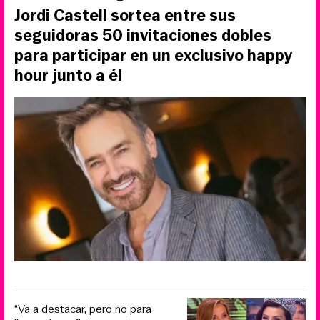
Jordi Castell sortea entre sus
seguidoras 50 invitaciones dobles
para participar en un exclusivo happy
hour junto a él
“Va a destacar, pero no para