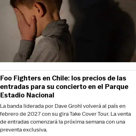
Foo Fighters en Chile: los precios de las
entradas para su concierto en el Parque
Estadio Nacional
La banda liderada por Dave Grohl volverá al país en
febrero de 2027 con su gira Take Cover Tour. La venta
de entradas comenzará la próxima semana con una
preventa exclusiva.