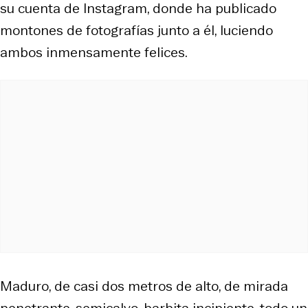
su cuenta de Instagram, donde ha publicado
montones de fotografías junto a él, luciendo
ambos inmensamente felices.
Maduro, de casi dos metros de alto, de mirada
penetrante, semicalvo, barbita incipiente, todo un