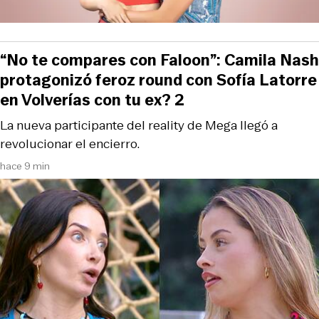
“No te compares con Faloon”: Camila Nash
protagonizó feroz round con Sofía Latorre
en Volverías con tu ex? 2
La nueva participante del reality de Mega llegó a
revolucionar el encierro.
hace 9 min