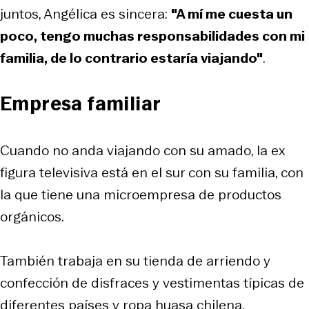
juntos, Angélica es sincera:
"A mí me cuesta un
poco, tengo muchas responsabilidades con mi
familia, de lo contrario estaría viajando"
.
Empresa familiar
Cuando no anda viajando con su amado, la ex
figura televisiva está en el sur con su familia, con
la que tiene una microempresa de productos
orgánicos.
También trabaja en su tienda de arriendo y
confección de disfraces y vestimentas típicas de
diferentes países y ropa huasa chilena.