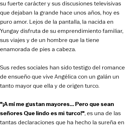
su fuerte carácter y sus discusiones televisivas
que dejaban la grande hace unos años, hoy es
puro amor. Lejos de la pantalla, la nacida en
Yungay disfruta de su emprendimiento familiar,
sus viajes y de un hombre que la tiene
enamorada de pies a cabeza.
Sus redes sociales han sido testigo del romance
de ensueño que vive Angélica con un galán un
tanto mayor que ella y de origen turco.
"¡A mí me gustan mayores... Pero que sean
señores Que lindo es mi turco!"
, es una de las
tantas declaraciones que ha hecho la sureña en