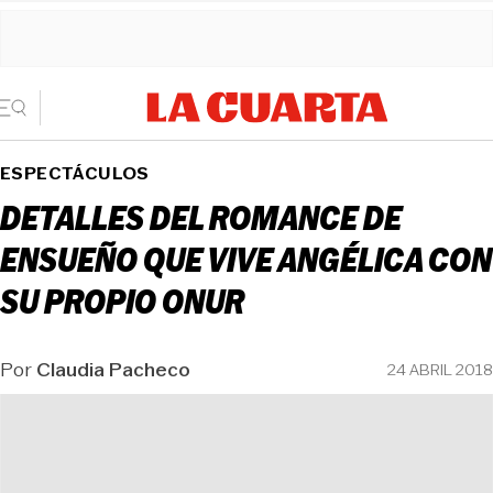
ESPECTÁCULOS
DETALLES DEL ROMANCE DE
ENSUEÑO QUE VIVE ANGÉLICA CON
SU PROPIO ONUR
Por
Claudia Pacheco
24 ABRIL 2018