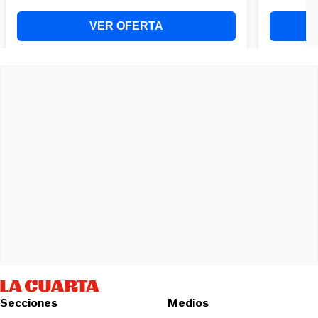
Secciones
Medios