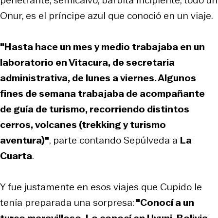
Onur, es el príncipe azul que conoció en un viaje.
"Hasta hace un mes y medio trabajaba en un
laboratorio en Vitacura, de secretaria
administrativa, de lunes a viernes. Algunos
fines de semana trabajaba de acompañante
de guía de turismo, recorriendo distintos
cerros, volcanes (trekking y turismo
aventura)"
, parte contando Sepúlveda a
La
Cuarta
.
Y fue justamente en esos viajes que Cupido le
tenía preparada una sorpresa:
"Conocí a un
turco maravilloso. Lo conocí en Uyuni, Bolivia.