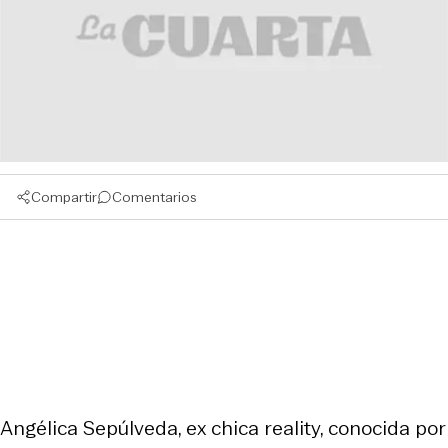
Compartir
Comentarios
Angélica Sepúlveda, ex chica reality, conocida por