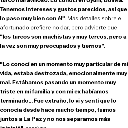
Tenemos intereses y gustos parecidos, así que
lo paso muy bien con él"
. Más detalles sobre el
afortunado prefiere no dar, pero advierte que
"los turcos son machistas y muy tercos, pero a
la vez son muy preocupados y tiernos"
.
"Lo conocí en un momento muy particular de mi
vida, estaba destrozada, emocionalmente muy
mal. Estábamos pasando un momento muy
triste en mi familia y con mi ex habíamos
terminado... Fue extraño, lo vi y sentí que lo
conocía desde hace mucho tiempo, fuimos
juntos a La Paz y no nos separamos más
jajajajá"
, asegura.