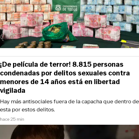
¡De película de terror! 8.815 personas
condenadas por delitos sexuales contra
menores de 14 años está en libertad
vigilada
Hay más antisociales fuera de la capacha que dentro de
esta por estos delitos.
hace 25 min