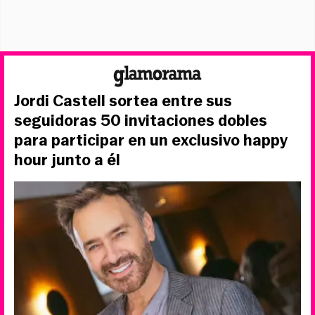
Jordi Castell sortea entre sus
seguidoras 50 invitaciones dobles
para participar en un exclusivo happy
hour junto a él