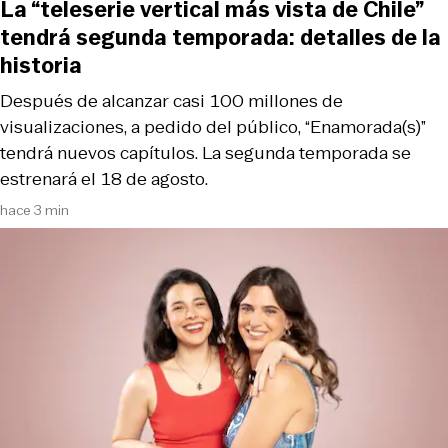
La “teleserie vertical más vista de Chile”
tendrá segunda temporada: detalles de la
historia
Después de alcanzar casi 100 millones de
visualizaciones, a pedido del público, “Enamorada(s)”
tendrá nuevos capítulos. La segunda temporada se
estrenará el 18 de agosto.
hace 3 min