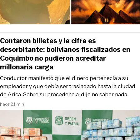
Contaron billetes y la cifra es
desorbitante: bolivianos fiscalizados en
Coquimbo no pudieron acreditar
millonaria carga
Conductor manifestó que el dinero pertenecía a su
empleador y que debía ser trasladado hasta la ciudad
de Arica. Sobre su procedencia, dijo no saber nada.
hace 21 min