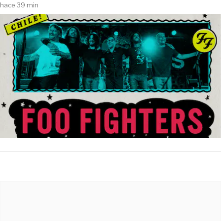
hace 39 min