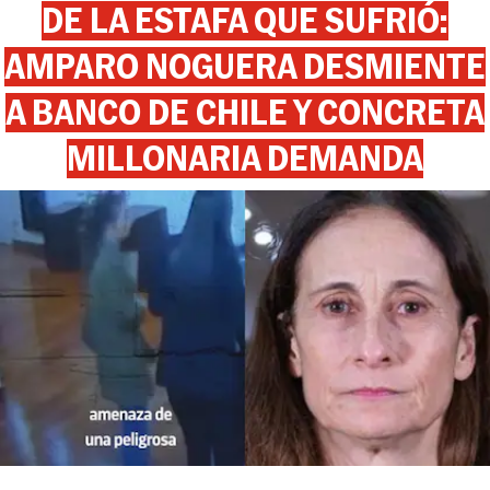
DE LA ESTAFA QUE SUFRIÓ:
AMPARO NOGUERA DESMIENTE
A BANCO DE CHILE Y CONCRETA
MILLONARIA DEMANDA