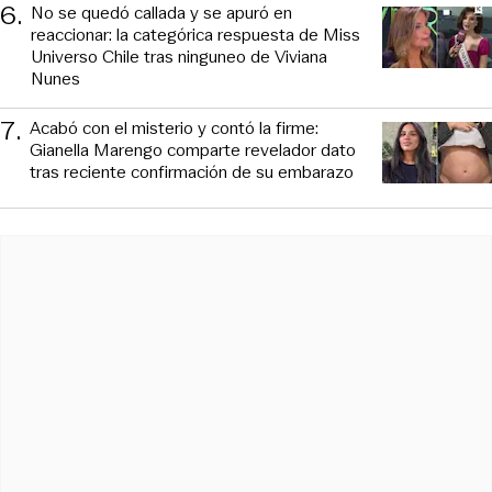
6
.
No se quedó callada y se apuró en
reaccionar: la categórica respuesta de Miss
Universo Chile tras ninguneo de Viviana
Nunes
7
.
Acabó con el misterio y contó la firme:
Gianella Marengo comparte revelador dato
tras reciente confirmación de su embarazo