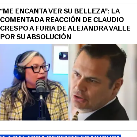
“ME ENCANTA VER SU BELLEZA”: LA
COMENTADA REACCIÓN DE CLAUDIO
CRESPO A FURIA DE ALEJANDRA VALLE
POR SU ABSOLUCIÓN