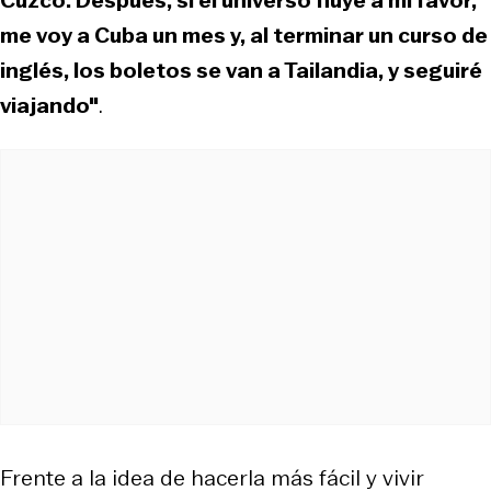
me voy a Cuba un mes y, al terminar un curso de
inglés, los boletos se van a Tailandia, y seguiré
viajando"
.
Frente a la idea de hacerla más fácil y vivir