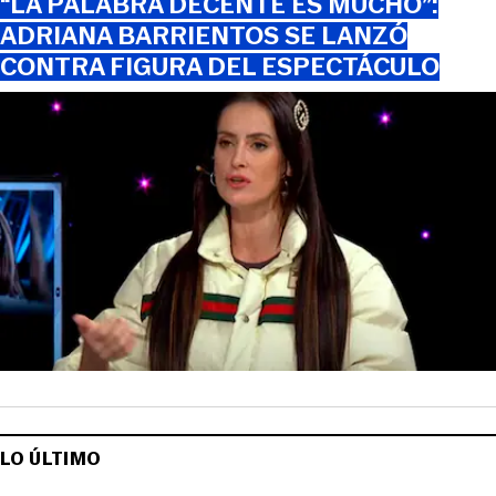
“LA PALABRA DECENTE ES MUCHO”:
ADRIANA BARRIENTOS SE LANZÓ
CONTRA FIGURA DEL ESPECTÁCULO
LO ÚLTIMO