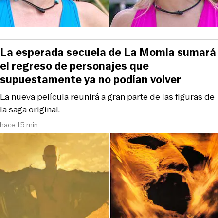
La esperada secuela de La Momia sumará
el regreso de personajes que
supuestamente ya no podían volver
La nueva película reunirá a gran parte de las figuras de
la saga original.
hace 15 min