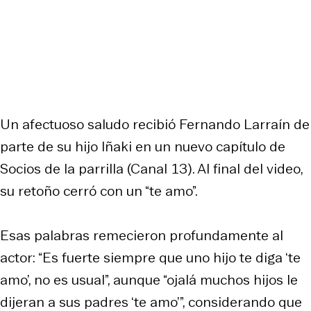
Un afectuoso saludo recibió Fernando Larraín de
parte de su hijo Iñaki en un nuevo capítulo de
Socios de la parrilla
(Canal 13). Al final del video,
su retoño cerró con un “te amo”.
Esas palabras remecieron profundamente al
actor: “Es fuerte siempre que uno hijo te diga ‘te
amo’, no es usual”, aunque “ojalá muchos hijos le
dijeran a sus padres ‘te amo’”, considerando que