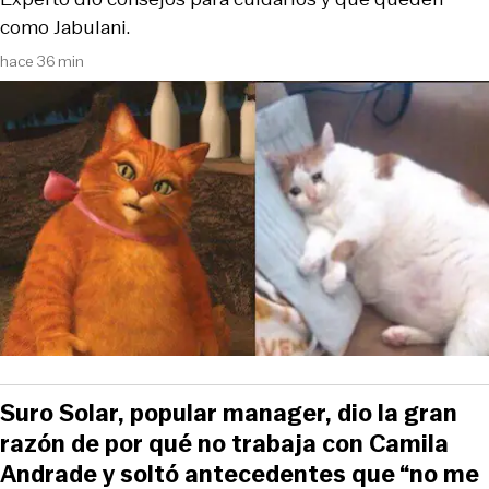
como Jabulani.
hace 36 min
Suro Solar, popular manager, dio la gran
razón de por qué no trabaja con Camila
Andrade y soltó antecedentes que “no me