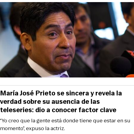
María José Prieto se sincera y revela la
verdad sobre su ausencia de las
teleseries: dio a conocer factor clave
“Yo creo que la gente está donde tiene que estar en su
momento”, expuso la actriz.