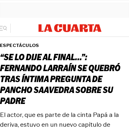
ESPECTÁCULOS
“SE LO DIJE AL FINAL...”:
FERNANDO LARRAÍN SE QUEBRÓ
TRAS ÍNTIMA PREGUNTA DE
PANCHO SAAVEDRA SOBRE SU
PADRE
El actor, que es parte de la cinta Papá a la
deriva, estuvo en un nuevo capítulo de