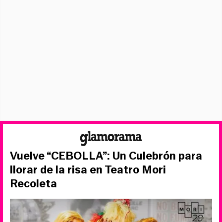
Vuelve “CEBOLLA”: Un Culebrón para
llorar de la risa en Teatro Mori
Recoleta