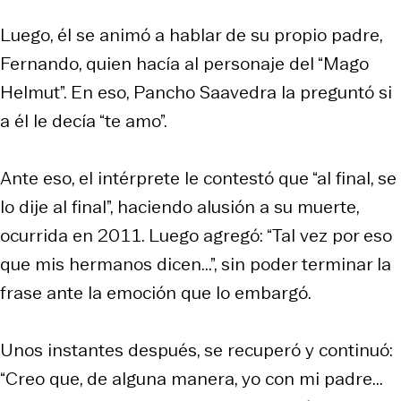
Luego, él se animó a hablar de su propio padre,
Fernando, quien hacía al personaje del “Mago
Helmut”. En eso, Pancho Saavedra la preguntó si
a él le decía “te amo”.
Ante eso, el intérprete le contestó que “al final, se
lo dije al final”, haciendo alusión a su muerte,
ocurrida en 2011. Luego agregó: “Tal vez por eso
que mis hermanos dicen...”, sin poder terminar la
frase ante la emoción que lo embargó.
Unos instantes después, se recuperó y continuó:
“Creo que, de alguna manera, yo con mi padre...