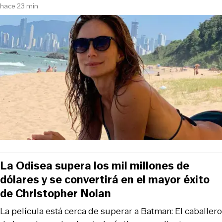
hace 23 min
La Odisea supera los mil millones de
dólares y se convertirá en el mayor éxito
de Christopher Nolan
La película está cerca de superar a Batman: El caballero