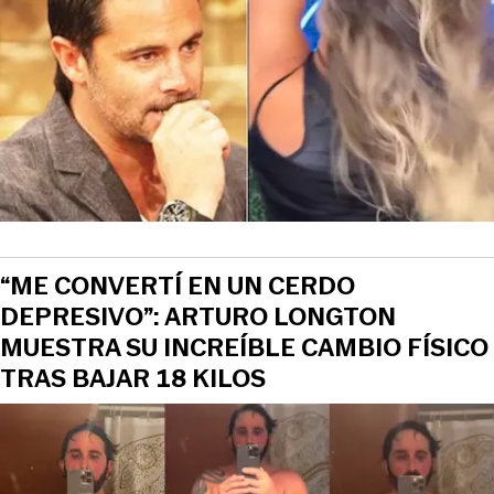
“ME CONVERTÍ EN UN CERDO
DEPRESIVO”: ARTURO LONGTON
MUESTRA SU INCREÍBLE CAMBIO FÍSICO
TRAS BAJAR 18 KILOS