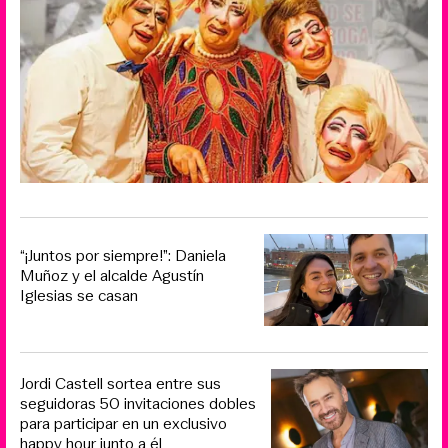
“¡Juntos por siempre!”: Daniela
Muñoz y el alcalde Agustín
Iglesias se casan
Jordi Castell sortea entre sus
seguidoras 50 invitaciones dobles
para participar en un exclusivo
happy hour junto a él