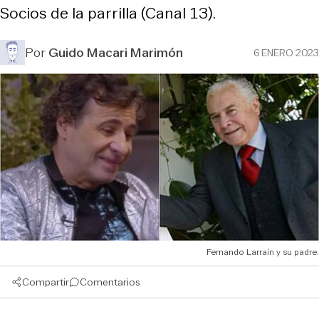
Socios de la parrilla (Canal 13).
Por
Guido Macari Marimón
6 ENERO 2023
Fernando Larraín y su padre.
Compartir
Comentarios