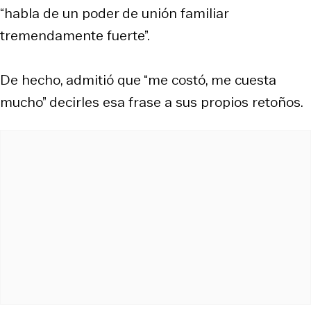
“habla de un poder de unión familiar
tremendamente fuerte”.
De hecho, admitió que “me costó, me cuesta
mucho” decirles esa frase a sus propios retoños.