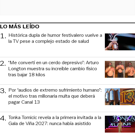
LO MÁS LEÍDO
1
.
Histórica dupla de humor festivalero vuelve a
la TV pese a complejo estado de salud
2
.
“Me convertí en un cerdo depresivo”: Arturo
Longton muestra su increíble cambio físico
tras bajar 18 kilos
3
.
Por “audios de extremo sufrimiento humano”:
el motivo tras millonaria multa que deberá
pagar Canal 13
4
.
Tonka Tomicic revela a la primera invitada a la
Gala de Viña 2027: nunca había asistido