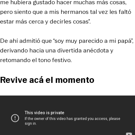
me hubiera gustado hacer muchas más cosas,
pero siento que a mis hermanos tal vez les faltó
estar más cerca y decirles cosas”.
De ahí admitió que “soy muy parecido a mi papá”,
derivando hacia una divertida anécdota y
retomando el tono festivo.
Revive acá el momento