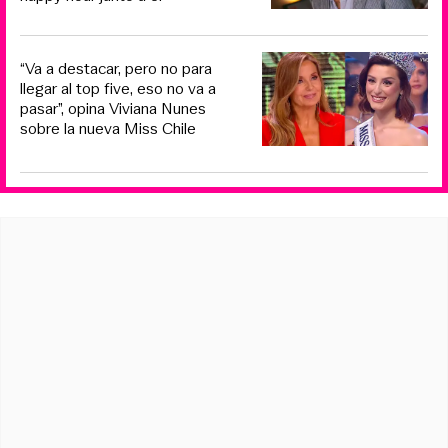
“Va a destacar, pero no para
llegar al top five, eso no va a
pasar”, opina Viviana Nunes
sobre la nueva Miss Chile