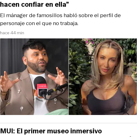
hacen confiar en ella”
El mánager de famosillos habló sobre el perfil de
personaje con el que no trabaja.
hace 44 min
MUI: El primer museo inmersivo