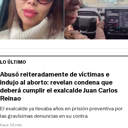
LO ÚLTIMO
Abusó reiteradamente de víctimas e
indujo al aborto: revelan condena que
deberá cumplir el exalcalde Juan Carlos
Reinao
El exalcalde ya llevaba años en prisión preventiva por
las gravísimas denuncias en su contra.
hace 16 min