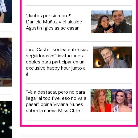
“¡Juntos por siempre!”:
Daniela Muñoz y el alcalde
Agustín Iglesias se casan
Jordi Castell sortea entre sus
seguidoras 50 invitaciones
dobles para participar en un
exclusivo happy hour junto a
él
“Va a destacar, pero no para
llegar al top five, eso no va a
pasar”, opina Viviana Nunes
sobre la nueva Miss Chile