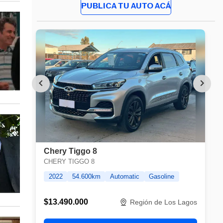
PUBLICA TU AUTO ACÁ