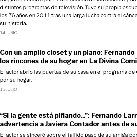
distintos programas de televisión. Tuvo su propia escue
los 76 años en 2011 tras una larga lucha contra el cánc
su historia.
14 JUNIO
Con un amplio closet y un piano: Fernando
los rincones de su hogar en La Divina Com
El actor abrió las puertas de su casa en el programa de
por su hogar.
15 JULIO
“Si la gente está pifiando…”: Fernando Larr
advertencia a Javiera Contador antes de s
El actor se sinceró sobre el fallido paso de su amiga por