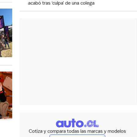
acabó tras ‘culpa’ de una colega
Cotiza y compara todas las marcas y modelos