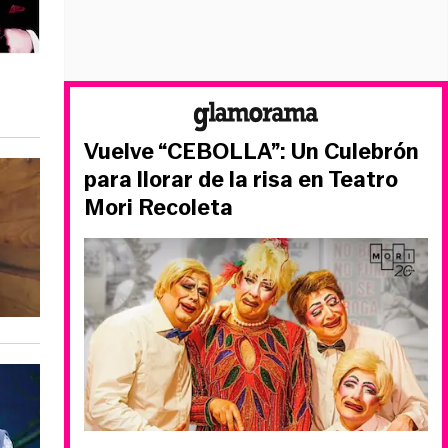
Vuelve “CEBOLLA”: Un Culebrón
para llorar de la risa en Teatro
Mori Recoleta