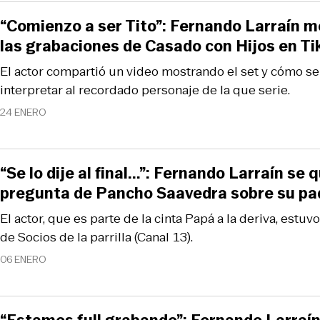
“Comienzo a ser Tito”: Fernando Larraín 
las grabaciones de Casado con Hijos en Ti
El actor compartió un video mostrando el set y cómo se
interpretar al recordado personaje de la que serie.
24 ENERO
“Se lo dije al final...”: Fernando Larraín se
pregunta de Pancho Saavedra sobre su pa
El actor, que es parte de la cinta Papá a la deriva, estu
de Socios de la parrilla (Canal 13).
06 ENERO