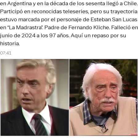
en Argentina y en la década de los sesenta llegó a Chile.
Participó en reconocidas teleseries, pero su trayectoria
estuvo marcada por el personaje de Esteban San Lucas
en “La Madrastra”. Padre de Fernando Kliche. Falleció en
junio de 2024 a los 97 años. Aquí un repaso por su
historia.
07:41