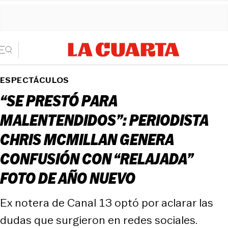
ESPECTÁCULOS
“SE PRESTÓ PARA
MALENTENDIDOS”: PERIODISTA
CHRIS MCMILLAN GENERA
CONFUSIÓN CON “RELAJADA”
FOTO DE AÑO NUEVO
Ex notera de Canal 13 optó por aclarar las
dudas que surgieron en redes sociales.