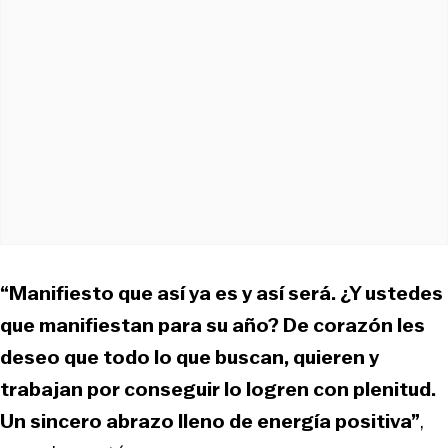
“Manifiesto que así ya es y así será. ¿Y ustedes
que manifiestan para su año? De corazón les
deseo que todo lo que buscan, quieren y
trabajan por conseguir lo logren con plenitud.
Un sincero abrazo lleno de energía positiva”
,