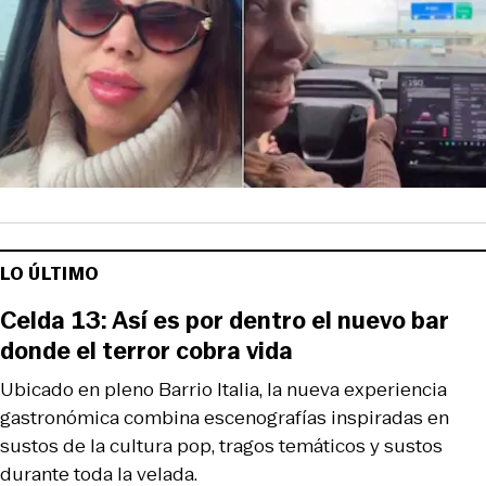
LO ÚLTIMO
Celda 13: Así es por dentro el nuevo bar
donde el terror cobra vida
Ubicado en pleno Barrio Italia, la nueva experiencia
gastronómica combina escenografías inspiradas en
sustos de la cultura pop, tragos temáticos y sustos
durante toda la velada.