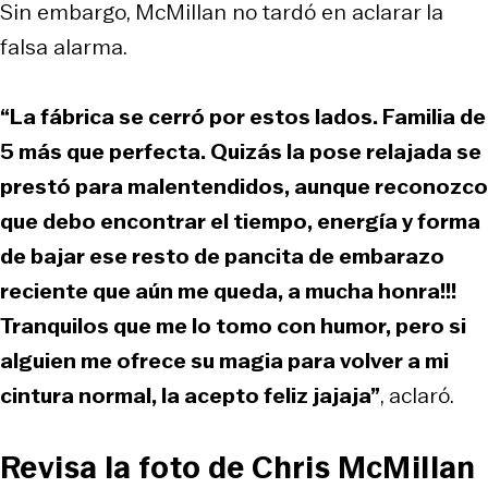
Sin embargo, McMillan no tardó en aclarar la
falsa alarma.
“La fábrica se cerró por estos lados. Familia de
5 más que perfecta. Quizás la pose relajada se
prestó para malentendidos, aunque reconozco
que debo encontrar el tiempo, energía y forma
de bajar ese resto de pancita de embarazo
reciente que aún me queda, a mucha honra!!!
Tranquilos que me lo tomo con humor, pero si
alguien me ofrece su magia para volver a mi
cintura normal, la acepto feliz jajaja”
, aclaró.
Revisa la foto de Chris McMillan