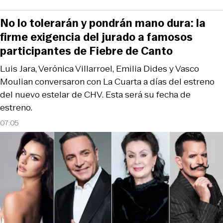
No lo tolerarán y pondrán mano dura: la
firme exigencia del jurado a famosos
participantes de Fiebre de Canto
Luis Jara, Verónica Villarroel, Emilia Dides y Vasco
Moulian conversaron con La Cuarta a días del estreno
del nuevo estelar de CHV. Esta será su fecha de
estreno.
07:05