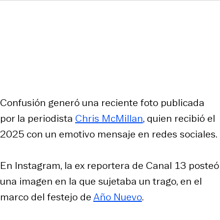
Confusión generó una reciente foto publicada
por la periodista
Chris McMillan
, quien recibió el
2025 con un emotivo mensaje en redes sociales.
En Instagram, la ex reportera de Canal 13 posteó
una imagen en la que sujetaba un trago, en el
marco del festejo de
Año Nuevo
.