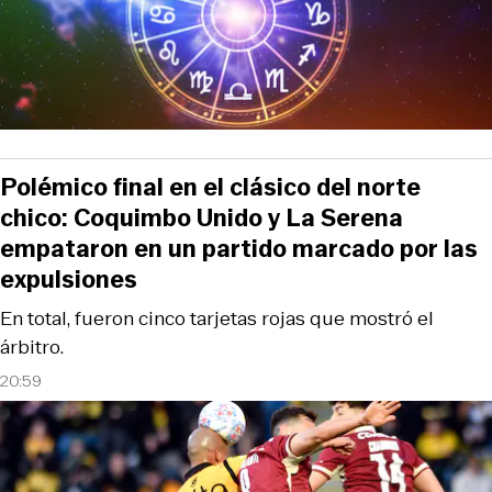
Polémico final en el clásico del norte
chico: Coquimbo Unido y La Serena
empataron en un partido marcado por las
expulsiones
En total, fueron cinco tarjetas rojas que mostró el
árbitro.
20:59