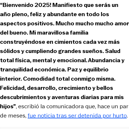
“Bienvenido 2025! Manifiesto que serás un
año pleno, feliz y abundante en todo los
aspectos positivos. Mucho mucho mucho amor
del bueno. Mi maravillosa familia
construyéndose en cimientos cada vez más
sólidos y cumpliendo grandes sueños. Salud
total física, mental y emocional. Abundancia y
tranquilidad económica. Paz y equilibrio
interior. Comodidad total conmigo misma.
Felicidad, desarrollo, crecimiento y bellos
descubrimientos y aventuras diarias para mis
hijos”
, escribió la comunicadora que, hace un par
de meses,
fue noticia tras ser detenida por hurto
.