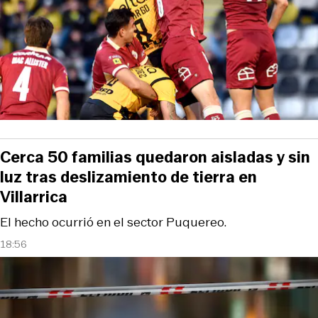
Cerca 50 familias quedaron aisladas y sin
luz tras deslizamiento de tierra en
Villarrica
El hecho ocurrió en el sector Puquereo.
18:56