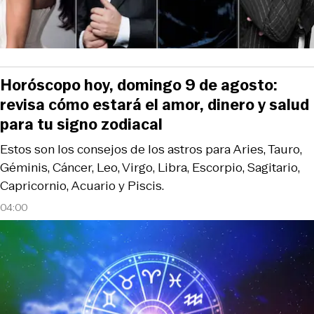
Horóscopo hoy, domingo 9 de agosto:
revisa cómo estará el amor, dinero y salud
para tu signo zodiacal
Estos son los consejos de los astros para Aries, Tauro,
Géminis, Cáncer, Leo, Virgo, Libra, Escorpio, Sagitario,
Capricornio, Acuario y Piscis.
04:00