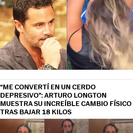
“ME CONVERTÍ EN UN CERDO
DEPRESIVO”: ARTURO LONGTON
MUESTRA SU INCREÍBLE CAMBIO FÍSICO
TRAS BAJAR 18 KILOS