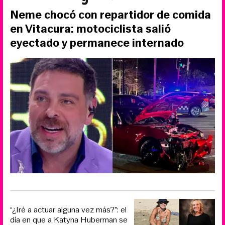
Neme chocó con repartidor de comida
en Vitacura: motociclista salió
eyectado y permanece internado
“¿Iré a actuar alguna vez más?”: el
día en que a Katyna Huberman se