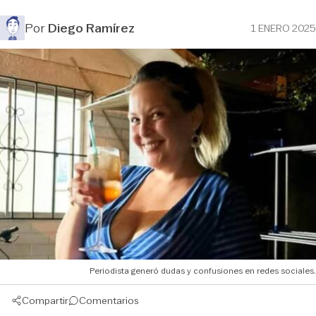
Por
Diego Ramírez
1 ENERO 2025
Periodista generó dudas y confusiones en redes sociales.
Compartir
Comentarios