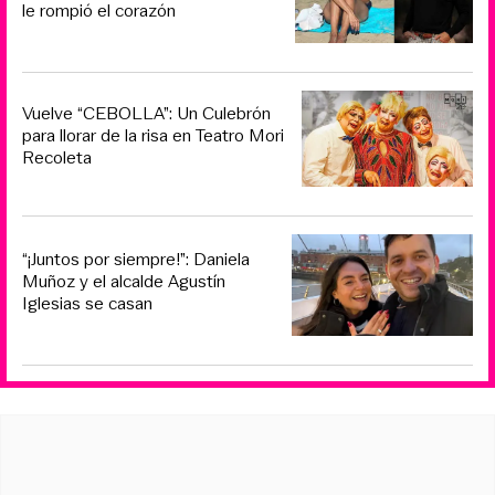
le rompió el corazón
Vuelve “CEBOLLA”: Un Culebrón
para llorar de la risa en Teatro Mori
Recoleta
“¡Juntos por siempre!”: Daniela
Muñoz y el alcalde Agustín
Iglesias se casan