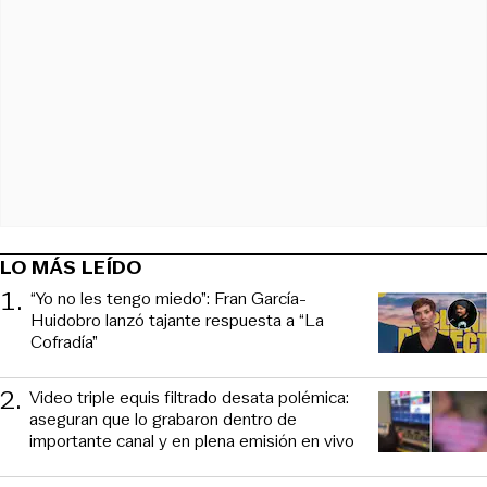
LO MÁS LEÍDO
1
.
“Yo no les tengo miedo”: Fran García-
Huidobro lanzó tajante respuesta a “La
Cofradía”
2
.
Video triple equis filtrado desata polémica:
aseguran que lo grabaron dentro de
importante canal y en plena emisión en vivo