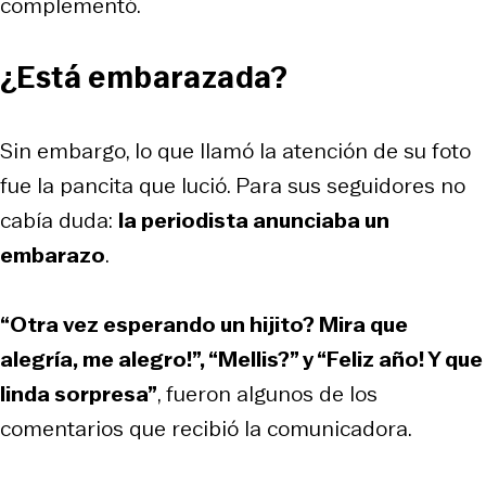
complementó.
¿Está embarazada?
Sin embargo, lo que llamó la atención de su foto
fue la pancita que lució. Para sus seguidores no
cabía duda:
la periodista anunciaba un
embarazo
.
“Otra vez esperando un hijito? Mira que
alegría, me alegro!”, “Mellis?” y “Feliz año! Y que
linda sorpresa”
, fueron algunos de los
comentarios que recibió la comunicadora.