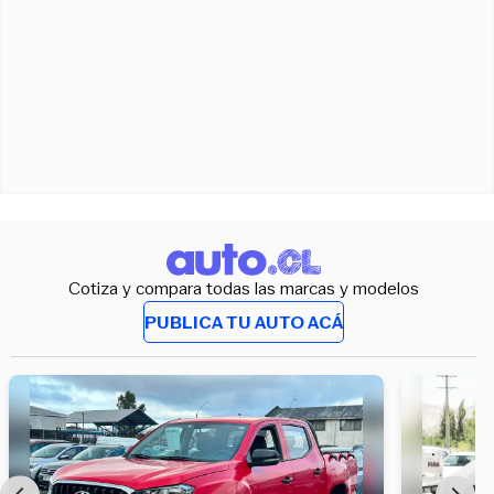
Cotiza y compara todas las marcas y modelos
PUBLICA TU AUTO ACÁ