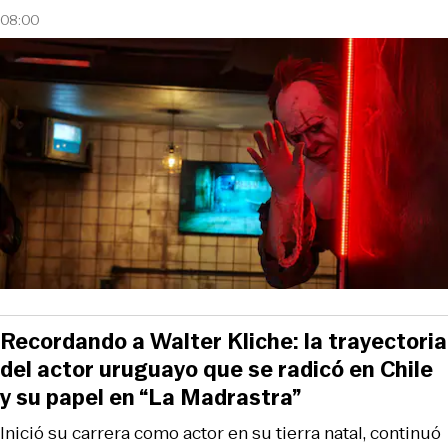
08:00
Recordando a Walter Kliche: la trayectoria
del actor uruguayo que se radicó en Chile
y su papel en “La Madrastra”
Inició su carrera como actor en su tierra natal, continuó