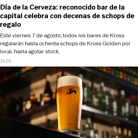
Día de la Cerveza: reconocido bar de la
capital celebra con decenas de schops de
regalo
Este viernes 7 de agosto, todos los bares de Kross
regalarán hasta ochenta schops de Kross Golden por
local, hasta agotar stock.
16:29