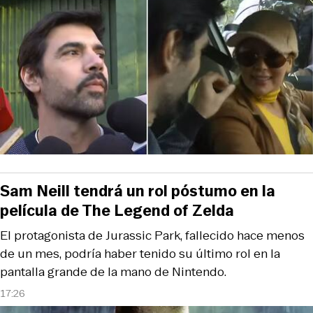
Sam Neill tendrá un rol póstumo en la
película de The Legend of Zelda
El protagonista de Jurassic Park, fallecido hace menos
de un mes, podría haber tenido su último rol en la
pantalla grande de la mano de Nintendo.
17:26