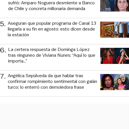
sufrió: Amparo Noguera desmiente a Banco
de Chile y concreta millonaria demanda
5
.
Aseguran que popular programa de Canal 13
llegaría a su fin en agosto: esto dicen desde
la estación
6
.
La certera respuesta de Dominga López
tras ninguneo de Viviana Nunes: “Aquí lo que
importa...”
7
.
Angélica Sepúlveda da que hablar tras
confirmar rompimiento sentimental con galán
turco: lo enterró con demoledora frase