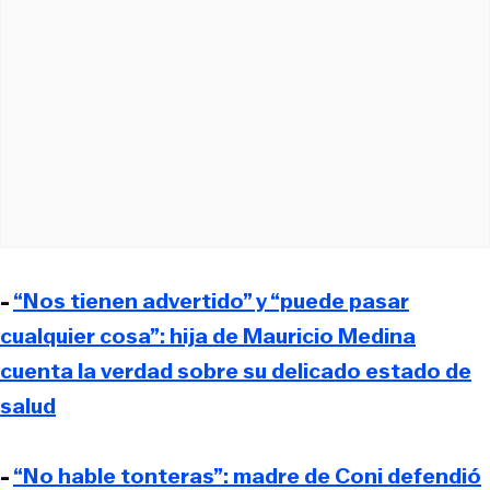
-
“Nos tienen advertido” y “puede pasar
cualquier cosa”: hija de Mauricio Medina
cuenta la verdad sobre su delicado estado de
salud
-
“No hable tonteras”: madre de Coni defendió