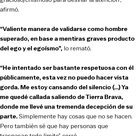
afirmó.
“Valiente manera de validarse como hombre
superado, en base a mentiras graves producto
del ego y el egoísmo”,
lo remató.
“He intentado ser bastante respetuosa con él
públicamente, esta vez no puedo hacer vista
gorda. Me estoy cansando del silencio (...) Ya
me quedé callada saliendo de Tierra Brava,
donde me llevé una tremenda decepción de su
parte.
Simplemente hay cosas que no se hacen.
Pero también sé que hay personas que
traspasan todo límite”, cerró.