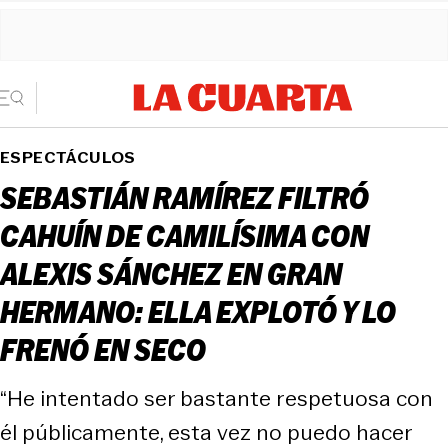
ESPECTÁCULOS
SEBASTIÁN RAMÍREZ FILTRÓ
CAHUÍN DE CAMILÍSIMA CON
ALEXIS SÁNCHEZ EN GRAN
HERMANO: ELLA EXPLOTÓ Y LO
FRENÓ EN SECO
“He intentado ser bastante respetuosa con
él públicamente, esta vez no puedo hacer