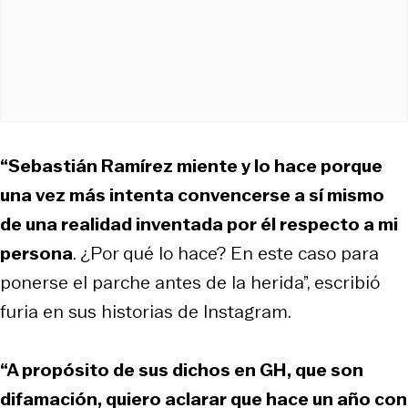
“Sebastián Ramírez miente y lo hace porque
una vez más intenta convencerse a sí mismo
de una realidad inventada por él respecto a mi
persona
. ¿Por qué lo hace? En este caso para
ponerse el parche antes de la herida”, escribió
furia en sus historias de Instagram.
“A propósito de sus dichos en GH, que son
difamación, quiero aclarar que hace un año con