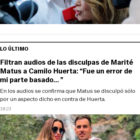
LO ÚLTIMO
Filtran audios de las disculpas de Marité
Matus a Camilo Huerta: “Fue un error de
mi parte basado... ”
En los audios se confirma que Matus se disculpó sólo
por un aspecto dicho en contra de Huerta.
18:23