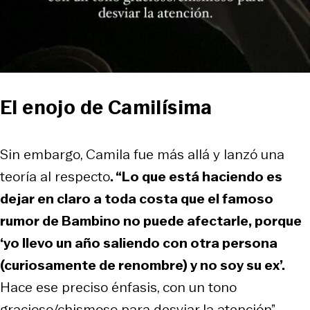
El enojo de Camilísima
Sin embargo, Camila fue más allá y lanzó una
teoría al respecto
. “Lo que está haciendo es
dejar en claro a toda costa que el famoso
rumor de Bambino no puede afectarle, porque
‘yo llevo un año saliendo con otra persona
(curiosamente de renombre) y no soy su ex’.
Hace ese preciso énfasis, con un tono
gracioso/chismoso para desviar la atención”,