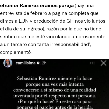
el señor Ramírez éramos pareja
(hay una
entrevista de febrero a pagina completa que
dimos a LUN y producción de GH nos vio juntos
el día de su ingreso), razón por la que no tiene
sentido que me esté vinculando amorosamente
a un tercero con tanta irresponsabilidad”,
complementó.