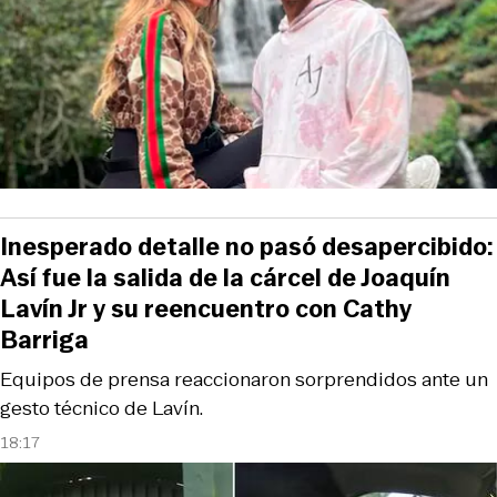
Inesperado detalle no pasó desapercibido:
Así fue la salida de la cárcel de Joaquín
Lavín Jr y su reencuentro con Cathy
Barriga
Equipos de prensa reaccionaron sorprendidos ante un
gesto técnico de Lavín.
18:17