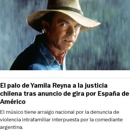
El palo de Yamila Reyna a la justicia
chilena tras anuncio de gira por España de
Américo
El músico tiene arraigo nacional por la denuncia de
violencia intrafamiliar interpuesta por la comediante
argentina.