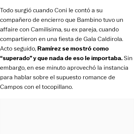
Todo surgió cuando Coni le contó a su
compañero de encierro que Bambino tuvo un
affaire con Camilísima, su ex pareja, cuando
compartieron en una fiesta de Gala Caldirola.
Acto seguido,
Ramírez se mostró como
“superado” y que nada de eso le importaba.
Sin
embargo, en ese minuto aprovechó la instancia
para hablar sobre el supuesto romance de
Campos con el tocopillano.