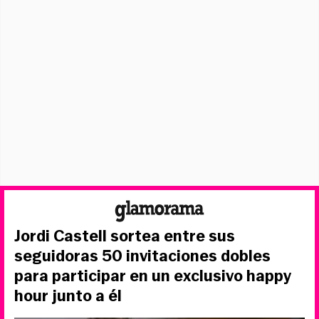
Jordi Castell sortea entre sus
seguidoras 50 invitaciones dobles
para participar en un exclusivo happy
hour junto a él