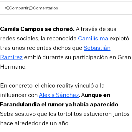
Compartir
Comentarios
Camila Campos se choreó.
A través de sus
redes sociales, la reconocida
Camilísima
explotó
tras unos recientes dichos que
Sebastián
Ramírez
emitió durante su participación en Gran
Hermano.
En concreto, el chico reality vinculó a la
influencer con
Alexis Sánchez
. A
unque en
Farandulandia el rumor ya había aparecido
,
Seba sostuvo que los tortolitos estuvieron juntos
hace alrededor de un año.