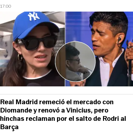
17:00
Real Madrid remeció el mercado con
Diomande y renovó a Vinicius, pero
hinchas reclaman por el salto de Rodri al
Barça