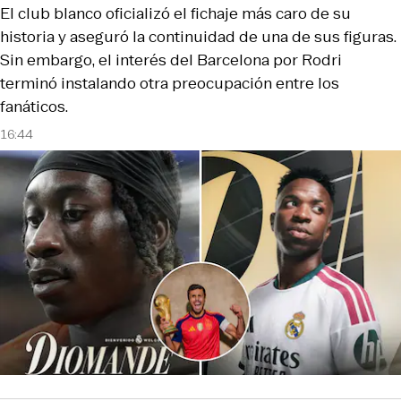
El club blanco oficializó el fichaje más caro de su
historia y aseguró la continuidad de una de sus figuras.
Sin embargo, el interés del Barcelona por Rodri
terminó instalando otra preocupación entre los
fanáticos.
16:44