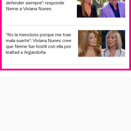
defender siempre”: responde
Neme a Viviana Nunes
“No la menciono porque me trae
mala suerte”: Viviana Nunes cree
que Neme fue hostil con ella por
lealtad a Argandoña