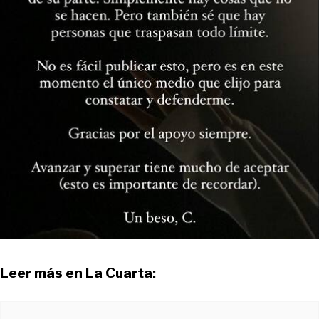
Leer más en La Cuarta: