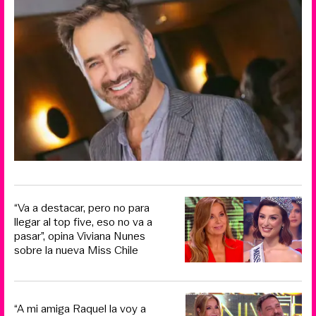
“Va a destacar, pero no para
llegar al top five, eso no va a
pasar”, opina Viviana Nunes
sobre la nueva Miss Chile
“A mi amiga Raquel la voy a