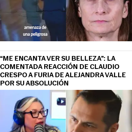
“ME ENCANTA VER SU BELLEZA”: LA
COMENTADA REACCIÓN DE CLAUDIO
CRESPO A FURIA DE ALEJANDRA VALLE
POR SU ABSOLUCIÓN