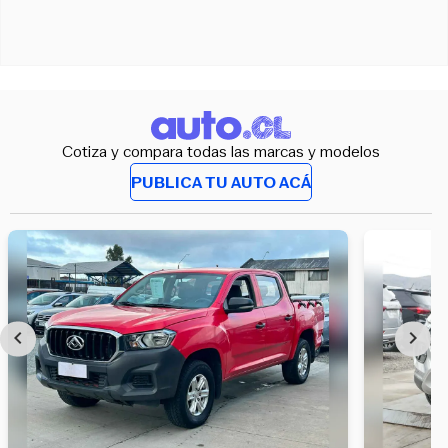
Cotiza y compara todas las marcas y modelos
PUBLICA TU AUTO ACÁ