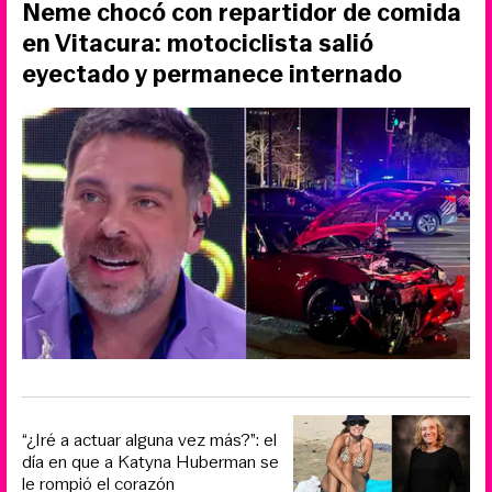
Neme chocó con repartidor de comida
en Vitacura: motociclista salió
eyectado y permanece internado
“¿Iré a actuar alguna vez más?”: el
día en que a Katyna Huberman se
le rompió el corazón