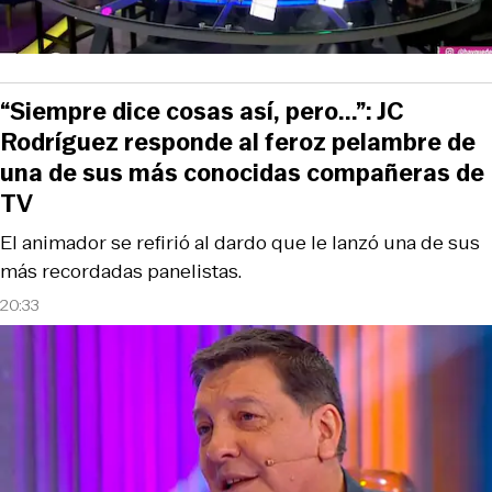
“Siempre dice cosas así, pero...”: JC
Rodríguez responde al feroz pelambre de
una de sus más conocidas compañeras de
TV
El animador se refirió al dardo que le lanzó una de sus
más recordadas panelistas.
20:33