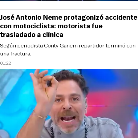
José Antonio Neme protagonizó accidente
con motociclista: motorista fue
trasladado a clínica
Según periodista Conty Ganem repartidor terminó con
una fractura.
01:22