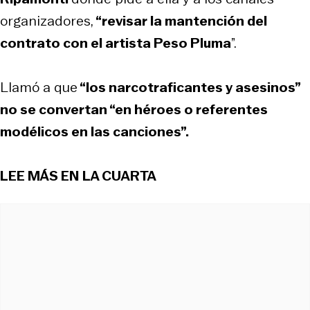
organizadores,
“revisar la mantención del
contrato con el artista Peso Pluma
”.
Llamó a que
“los narcotraficantes y asesinos”
no se convertan “en héroes o referentes
modélicos en las canciones”.
LEE MÁS EN LA CUARTA