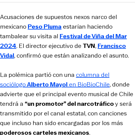
Acusaciones de supuestos nexos narco del
mexicano
Peso Pluma
estarían haciendo
tambalear su visita al
Festival de Viña del Mar
2024
. El director ejecutivo de
TVN
,
Francisco
Vidal
, confirmó que están analizando el asunto.
La polémica partió con una
columna del
sociólogo
Alberto Mayol
en BioBioChile
, donde
advierte que el principal evento musical de Chile
tendrá a
“un promotor” del narcotráfico
y será
transmitido por el canal estatal, con canciones
que incluso han sido encargadas por los más
poderosos carteles mexicanos
.