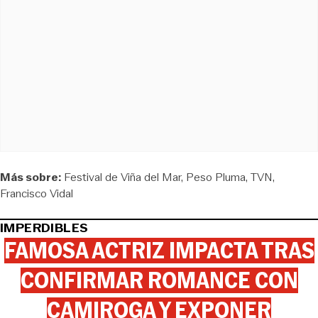
Más sobre:
Festival de Viña del Mar
Peso Pluma
TVN
Francisco Vidal
IMPERDIBLES
FAMOSA ACTRIZ IMPACTA TRAS
CONFIRMAR ROMANCE CON
CAMIROGA Y EXPONER