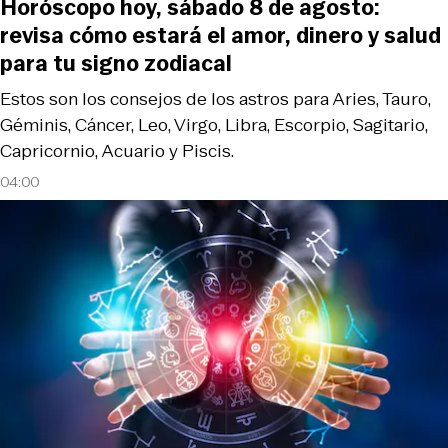
Horóscopo hoy, sábado 8 de agosto:
revisa cómo estará el amor, dinero y salud
para tu signo zodiacal
Estos son los consejos de los astros para Aries, Tauro,
Géminis, Cáncer, Leo, Virgo, Libra, Escorpio, Sagitario,
Capricornio, Acuario y Piscis.
04:00