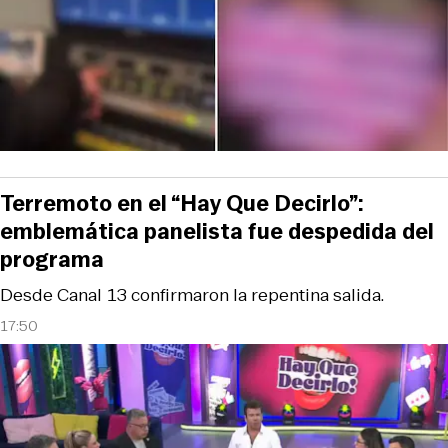
Terremoto en el “Hay Que Decirlo”:
emblemática panelista fue despedida del
programa
Desde Canal 13 confirmaron la repentina salida.
17:50