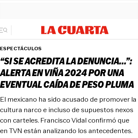
ESPECTÁCULOS
“SI SE ACREDITA LA DENUNCIA...”:
ALERTA EN VIÑA 2024 POR UNA
EVENTUAL CAÍDA DE PESO PLUMA
El mexicano ha sido acusado de promover la
cultura narco e incluso de supuestos nexos
con carteles. Francisco Vidal confirmó que
en TVN están analizando los antecedentes.