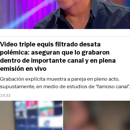
Video triple equis filtrado desata
polémica: aseguran que lo grabaron
dentro de importante canal y en plena
emisión en vivo
Grabación explícita muestra a pareja en pleno acto,
supustamente, en medio de estudios de “famoso canal”.
19:33