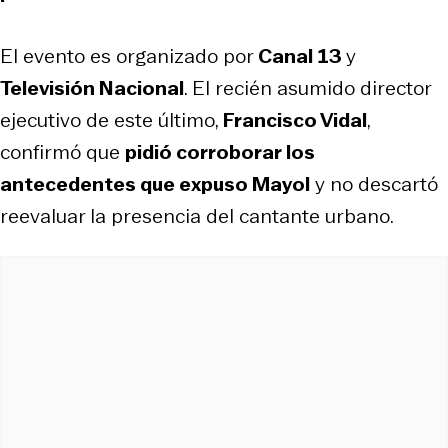
El evento es organizado por
Canal 13
y
Televisión Nacional
. El recién asumido director
ejecutivo de este último,
Francisco Vidal
,
confirmó que
pidió corroborar los
antecedentes que expuso Mayol
y no descartó
reevaluar la presencia del cantante urbano.