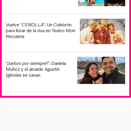
Vuelve “CEBOLLA”: Un Culebrón
para llorar de la risa en Teatro Mori
Recoleta
“¡Juntos por siempre!”: Daniela
Muñoz y el alcalde Agustín
Iglesias se casan