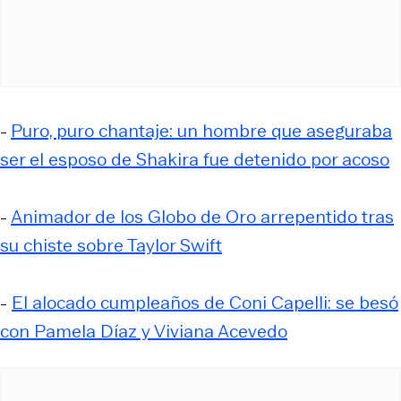
-
Puro, puro chantaje: un hombre que aseguraba
ser el esposo de Shakira fue detenido por acoso
-
Animador de los Globo de Oro arrepentido tras
su chiste sobre Taylor Swift
-
El alocado cumpleaños de Coni Capelli: se besó
con Pamela Díaz y Viviana Acevedo