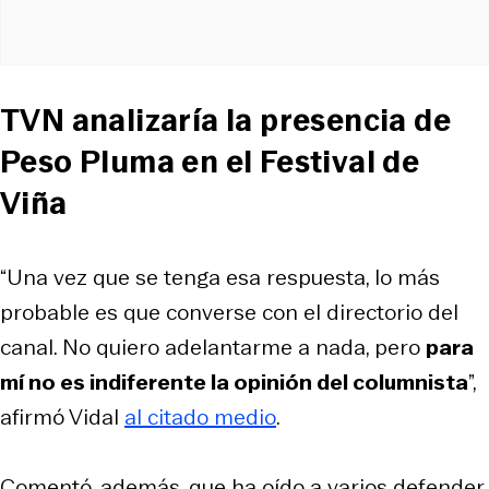
TVN analizaría la presencia de
Peso Pluma en el Festival de
Viña
“Una vez que se tenga esa respuesta, lo más
probable es que converse con el directorio del
canal. No quiero adelantarme a nada, pero
para
mí no es indiferente la opinión del columnista
”,
afirmó Vidal
al citado medio
.
Comentó, además, que ha oído a varios defender