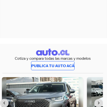
Cotiza y compara todas las marcas y modelos
PUBLICA TU AUTO ACÁ