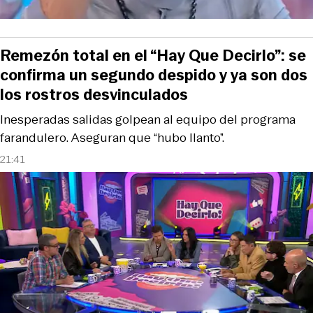
Remezón total en el “Hay Que Decirlo”: se
confirma un segundo despido y ya son dos
los rostros desvinculados
Inesperadas salidas golpean al equipo del programa
farandulero. Aseguran que “hubo llanto”.
21:41