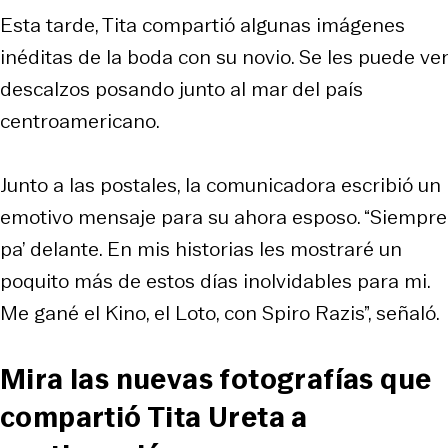
Esta tarde, Tita compartió algunas imágenes
inéditas de la boda con su novio. Se les puede ver
descalzos posando junto al mar del país
centroamericano.
Junto a las postales, la comunicadora escribió un
emotivo mensaje para su ahora esposo. “Siempre
pa’ delante. En mis historias les mostraré un
poquito más de estos días inolvidables para mi.
Me gané el Kino, el Loto, con Spiro Razis”, señaló.
Mira las nuevas fotografías que
compartió Tita Ureta a