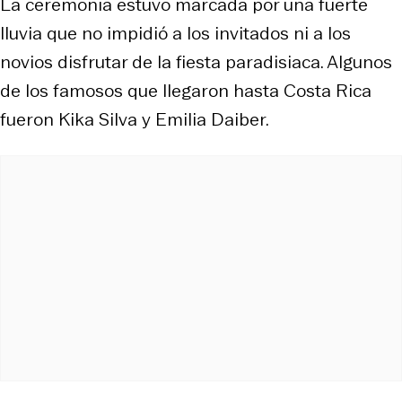
La ceremonia estuvo marcada por una fuerte
lluvia que no impidió a los invitados ni a los
novios disfrutar de la fiesta paradisiaca. Algunos
de los famosos que llegaron hasta Costa Rica
fueron Kika Silva y Emilia Daiber.