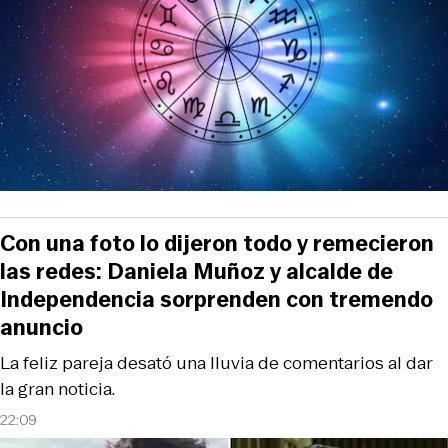
Con una foto lo dijeron todo y remecieron
las redes: Daniela Muñoz y alcalde de
Independencia sorprenden con tremendo
anuncio
La feliz pareja desató una lluvia de comentarios al dar
la gran noticia.
22:09