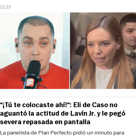
21:23
“¡Tú te colocaste ahí!“: Eli de Caso no
aguantó la actitud de Lavín Jr. y le pegó
severa repasada en pantalla
La panelista de Plan Perfecto pidió un minuto para