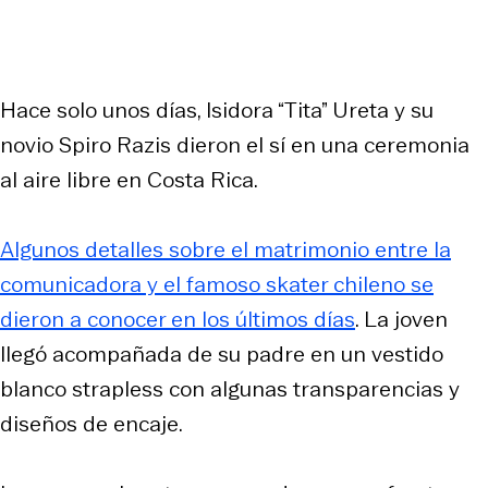
Hace solo unos días, Isidora “Tita” Ureta y su
novio Spiro Razis dieron el sí en una ceremonia
al aire libre en Costa Rica.
Algunos detalles sobre el matrimonio entre la
comunicadora y el famoso skater chileno se
dieron a conocer en los últimos días
. La joven
llegó acompañada de su padre en un vestido
blanco strapless con algunas transparencias y
diseños de encaje.