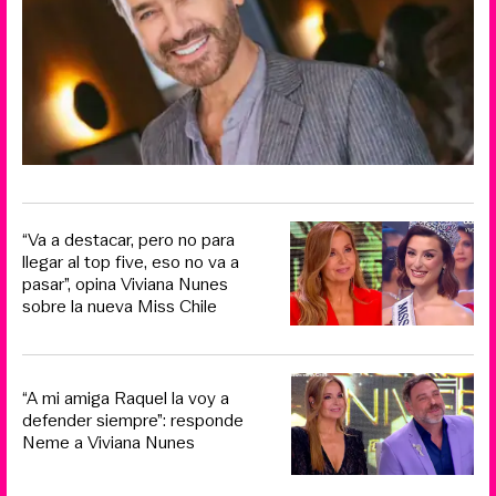
“Va a destacar, pero no para
llegar al top five, eso no va a
pasar”, opina Viviana Nunes
sobre la nueva Miss Chile
“A mi amiga Raquel la voy a
defender siempre”: responde
Neme a Viviana Nunes