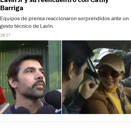
Barriga
Equipos de prensa reaccionaron sorprendidos ante un
gesto técnico de Lavín.
18:17