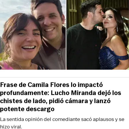
Frase de Camila Flores lo impactó
profundamente: Lucho Miranda dejó los
chistes de lado, pidió cámara y lanzó
potente descargo
La sentida opinión del comediante sacó aplausos y se
hizo viral.