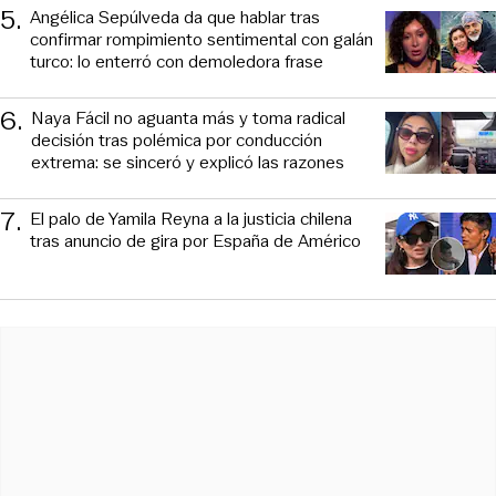
5
.
Angélica Sepúlveda da que hablar tras
confirmar rompimiento sentimental con galán
turco: lo enterró con demoledora frase
6
.
Naya Fácil no aguanta más y toma radical
decisión tras polémica por conducción
extrema: se sinceró y explicó las razones
7
.
El palo de Yamila Reyna a la justicia chilena
tras anuncio de gira por España de Américo