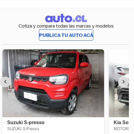
Cotiza y compara todas las marcas y modelos
PUBLICA TU AUTO ACÁ