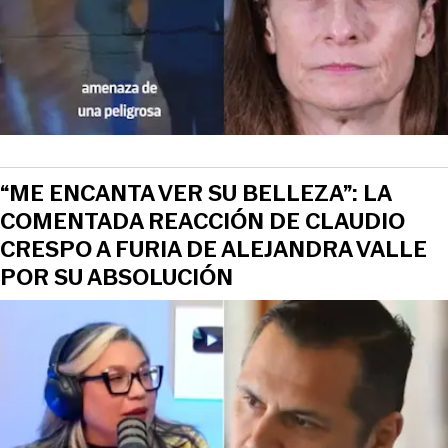
View this post on Instagram
“ME ENCANTA VER SU BELLEZA”: LA
COMENTADA REACCIÓN DE CLAUDIO
CRESPO A FURIA DE ALEJANDRA VALLE
POR SU ABSOLUCIÓN