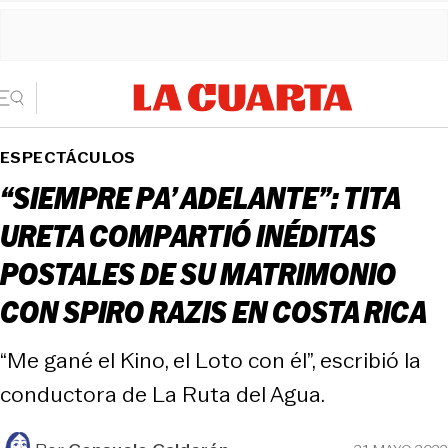
ESPECTÁCULOS
“SIEMPRE PA’ ADELANTE”: TITA
URETA COMPARTIÓ INÉDITAS
POSTALES DE SU MATRIMONIO
CON SPIRO RAZIS EN COSTA RICA
“Me gané el Kino, el Loto con él”, escribió la
conductora de La Ruta del Agua.