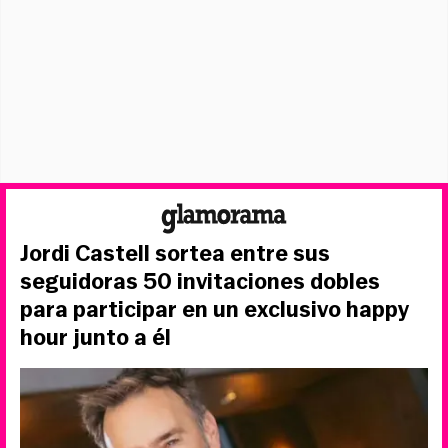
Jordi Castell sortea entre sus
seguidoras 50 invitaciones dobles
para participar en un exclusivo happy
hour junto a él