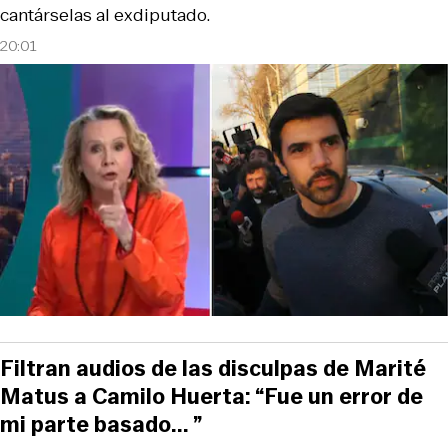
cantárselas al exdiputado.
20:01
Filtran audios de las disculpas de Marité
Matus a Camilo Huerta: “Fue un error de
mi parte basado... ”