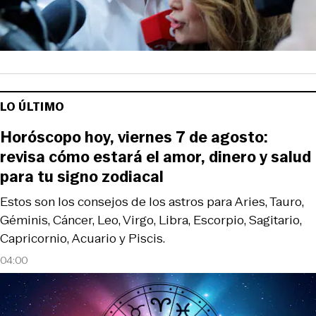
LO ÚLTIMO
Horóscopo hoy, viernes 7 de agosto:
revisa cómo estará el amor, dinero y salud
para tu signo zodiacal
Estos son los consejos de los astros para Aries, Tauro,
Géminis, Cáncer, Leo, Virgo, Libra, Escorpio, Sagitario,
Capricornio, Acuario y Piscis.
04:00