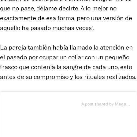
que no pase, déjame decirte. A lo mejor no
exactamente de esa forma, pero una versión de
aquello ha pasado muchas veces”.
La pareja también había llamado la atención en
el pasado por ocupar un collar con un pequeño
frasco que contenía la sangre de cada uno, esto
antes de su compromiso y los rituales realizados.
A post shared by Megan Fox (@meganfox)