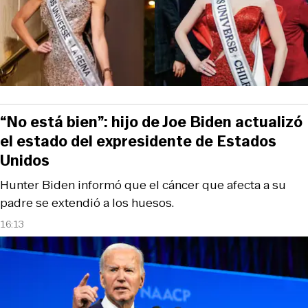
“No está bien”: hijo de Joe Biden actualizó
el estado del expresidente de Estados
Unidos
Hunter Biden informó que el cáncer que afecta a su
padre se extendió a los huesos.
16:13