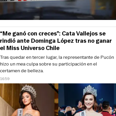
“Me ganó con creces”: Cata Vallejos se
rindió ante Dominga López tras no ganar
el Miss Universo Chile
Tras quedar en tercer lugar, la representante de Pucón
hizo un mea culpa sobre su participación en el
certamen de belleza.
16:59