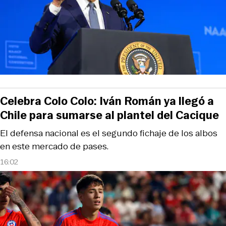
Celebra Colo Colo: Iván Román ya llegó a
Chile para sumarse al plantel del Cacique
El defensa nacional es el segundo fichaje de los albos
en este mercado de pases.
16:02