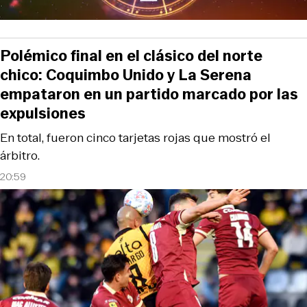
Polémico final en el clásico del norte
chico: Coquimbo Unido y La Serena
empataron en un partido marcado por las
expulsiones
En total, fueron cinco tarjetas rojas que mostró el
árbitro.
20:59