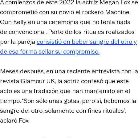
A comienzos de este 2022 la actriz Megan Fox se
comprometió con su novio el rockero Machine
Gun Kelly en una ceremonia que no tenía nada
de convencional. Parte de los rituales realizados
por la pareja
consistió en beber sangre del otro y
de esa forma sellar su compromiso.
Meses después, en una reciente entrevista con la
revista
Glamour UK
, la actriz confesó que este
acto es una tradición que han mantenido en el
tiempo. “Son sólo unas gotas, pero sí, bebemos la
sangre del otro, solamente con fines rituales”,
aclaró Fox.