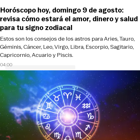
Horóscopo hoy, domingo 9 de agosto:
revisa cómo estará el amor, dinero y salud
para tu signo zodiacal
Estos son los consejos de los astros para Aries, Tauro,
Géminis, Cáncer, Leo, Virgo, Libra, Escorpio, Sagitario,
Capricornio, Acuario y Piscis.
04:00