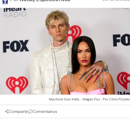
Machine Gun Kelly - Megan Fox
Chris Pizzelo
Compartir
Comentarios