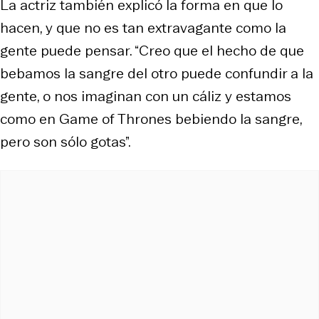
La actriz también explicó la forma en que lo
hacen, y que no es tan extravagante como la
gente puede pensar. “Creo que el hecho de que
bebamos la sangre del otro puede confundir a la
gente, o nos imaginan con un cáliz y estamos
como en
Game of Thrones
bebiendo la sangre,
pero son sólo gotas”.