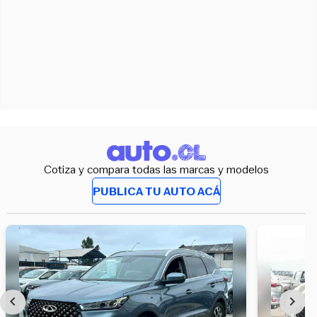
Cotiza y compara todas las marcas y modelos
PUBLICA TU AUTO ACÁ