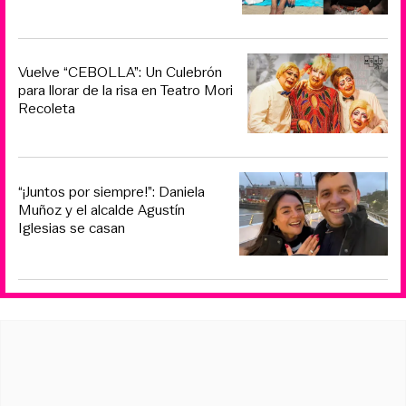
Vuelve “CEBOLLA”: Un Culebrón
para llorar de la risa en Teatro Mori
Recoleta
“¡Juntos por siempre!”: Daniela
Muñoz y el alcalde Agustín
Iglesias se casan