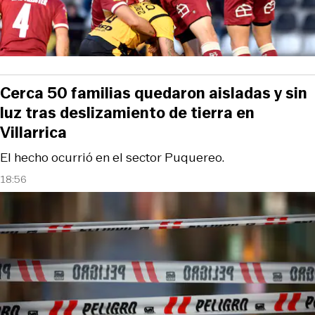
Cerca 50 familias quedaron aisladas y sin
luz tras deslizamiento de tierra en
Villarrica
El hecho ocurrió en el sector Puquereo.
18:56