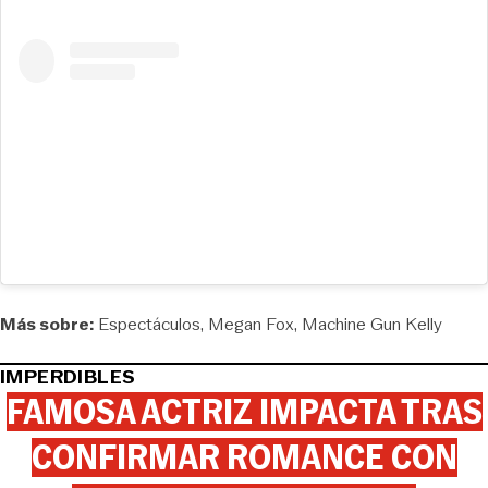
Más sobre:
Espectáculos
Megan Fox
Machine Gun Kelly
IMPERDIBLES
FAMOSA ACTRIZ IMPACTA TRAS
CONFIRMAR ROMANCE CON