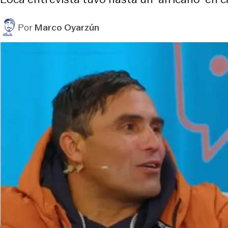
Por
Marco Oyarzún