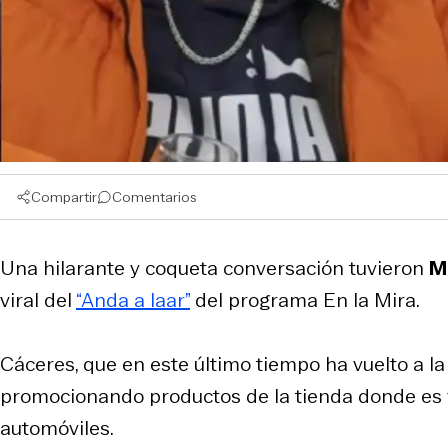
Compartir
Comentarios
Una hilarante y coqueta conversación tuvieron
M
viral del
“Anda a laar”
del programa En la Mira.
Cáceres, que en este último tiempo ha vuelto a l
promocionando productos de la tienda donde es
automóviles.