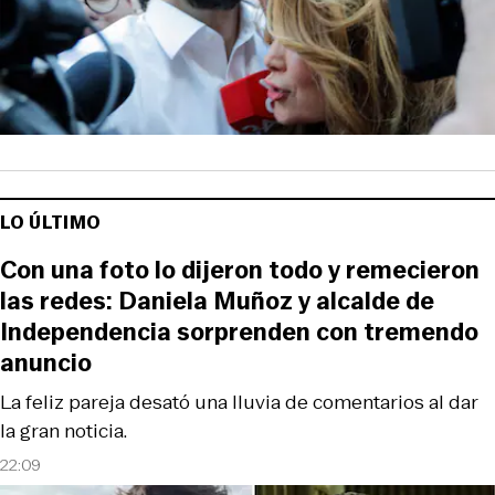
LO ÚLTIMO
Con una foto lo dijeron todo y remecieron
las redes: Daniela Muñoz y alcalde de
Independencia sorprenden con tremendo
anuncio
La feliz pareja desató una lluvia de comentarios al dar
la gran noticia.
22:09