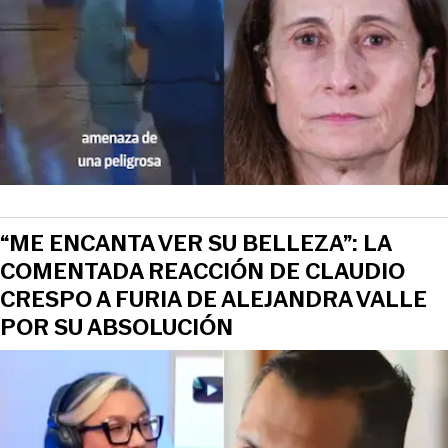
View this post on Instagram
“ME ENCANTA VER SU BELLEZA”: LA
COMENTADA REACCIÓN DE CLAUDIO
CRESPO A FURIA DE ALEJANDRA VALLE
POR SU ABSOLUCIÓN