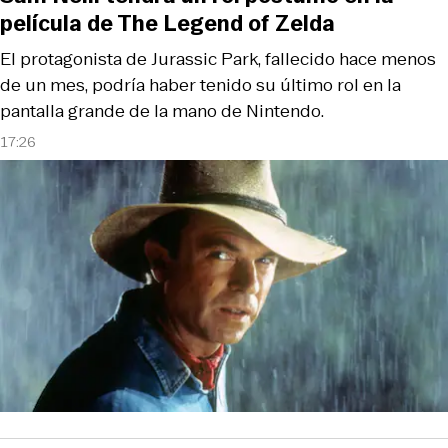
película de The Legend of Zelda
El protagonista de Jurassic Park, fallecido hace menos
de un mes, podría haber tenido su último rol en la
pantalla grande de la mano de Nintendo.
17:26