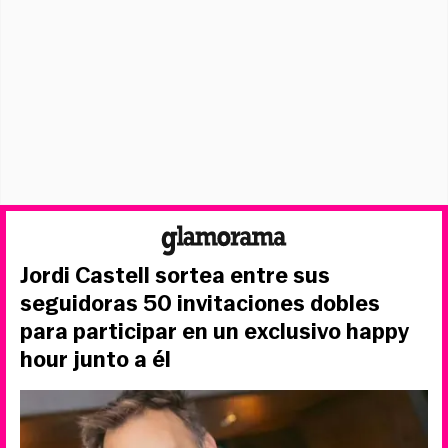
Jordi Castell sortea entre sus
seguidoras 50 invitaciones dobles
para participar en un exclusivo happy
hour junto a él