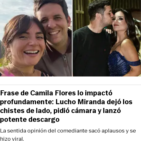
Frase de Camila Flores lo impactó
profundamente: Lucho Miranda dejó los
chistes de lado, pidió cámara y lanzó
potente descargo
La sentida opinión del comediante sacó aplausos y se
hizo viral.