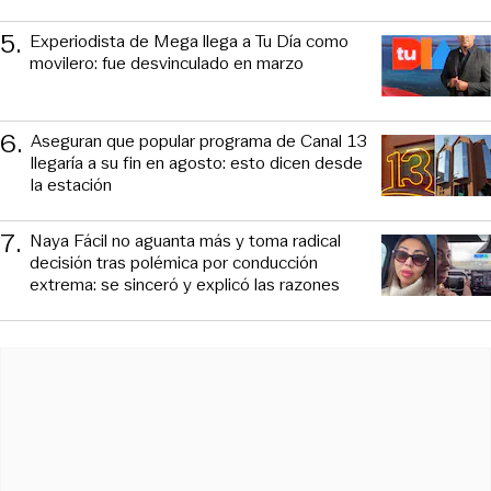
5
.
Experiodista de Mega llega a Tu Día como
movilero: fue desvinculado en marzo
6
.
Aseguran que popular programa de Canal 13
llegaría a su fin en agosto: esto dicen desde
la estación
7
.
Naya Fácil no aguanta más y toma radical
decisión tras polémica por conducción
extrema: se sinceró y explicó las razones