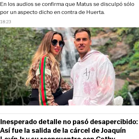
En los audios se confirma que Matus se disculpó sólo
por un aspecto dicho en contra de Huerta.
18:23
Inesperado detalle no pasó desapercibido:
Así fue la salida de la cárcel de Joaquín