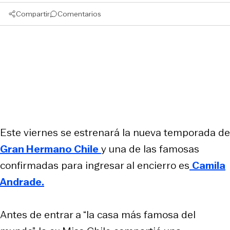
Compartir
Comentarios
Este viernes se estrenará la nueva temporada de
Gran Hermano Chile
y una de las famosas
confirmadas para ingresar al encierro es
Camila
Andrade.
Antes de entrar a “la casa más famosa del