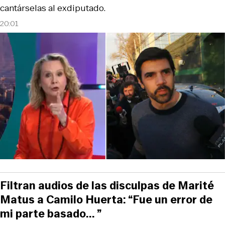
cantárselas al exdiputado.
20:01
Filtran audios de las disculpas de Marité
Matus a Camilo Huerta: “Fue un error de
mi parte basado... ”