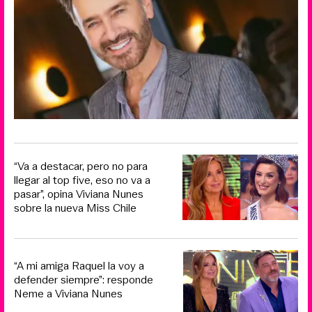
“Va a destacar, pero no para
llegar al top five, eso no va a
pasar”, opina Viviana Nunes
sobre la nueva Miss Chile
“A mi amiga Raquel la voy a
defender siempre”: responde
Neme a Viviana Nunes