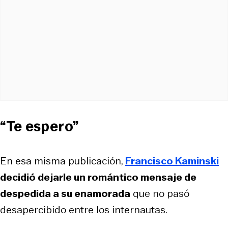
“Te espero”
En esa misma publicación,
Francisco Kaminski
decidió dejarle un romántico mensaje de
despedida a su enamorada
que no pasó
desapercibido entre los internautas.