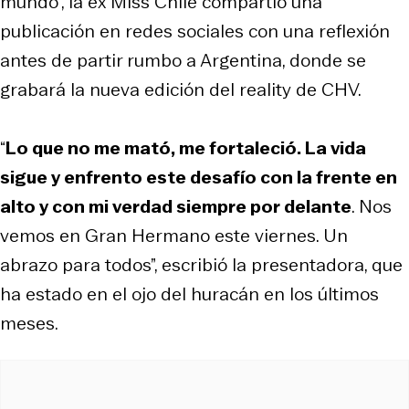
mundo”, la ex Miss Chile compartió una
publicación en redes sociales con una reflexión
antes de partir rumbo a Argentina, donde se
grabará la nueva edición del reality de CHV.
“
Lo que no me mató, me fortaleció. La vida
sigue y enfrento este desafío con la frente en
alto y con mi verdad siempre por delante
. Nos
vemos en Gran Hermano este viernes. Un
abrazo para todos”, escribió la presentadora, que
ha estado en el ojo del huracán en los últimos
meses.