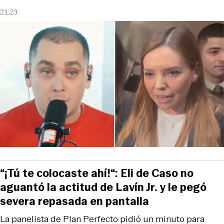
21:23
“¡Tú te colocaste ahí!“: Eli de Caso no
aguantó la actitud de Lavín Jr. y le pegó
severa repasada en pantalla
La panelista de Plan Perfecto pidió un minuto para