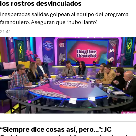
los rostros desvinculados
Inesperadas salidas golpean al equipo del programa
farandulero. Aseguran que “hubo llanto”.
21:41
“Siempre dice cosas así, pero...”: JC