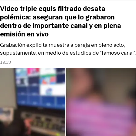
Video triple equis filtrado desata
polémica: aseguran que lo grabaron
dentro de importante canal y en plena
emisión en vivo
Grabación explícita muestra a pareja en pleno acto,
supustamente, en medio de estudios de “famoso canal”.
19:33