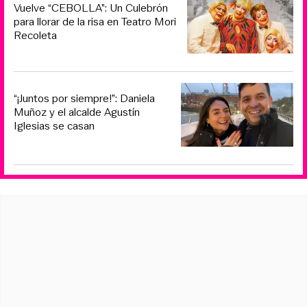
Vuelve “CEBOLLA”: Un Culebrón
para llorar de la risa en Teatro Mori
Recoleta
“¡Juntos por siempre!”: Daniela
Muñoz y el alcalde Agustín
Iglesias se casan