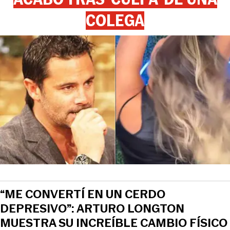
COLEGA
“ME CONVERTÍ EN UN CERDO
DEPRESIVO”: ARTURO LONGTON
MUESTRA SU INCREÍBLE CAMBIO FÍSICO