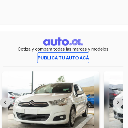
Cotiza y compara todas las marcas y modelos
PUBLICA TU AUTO ACÁ