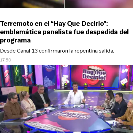
Terremoto en el “Hay Que Decirlo”:
emblemática panelista fue despedida del
programa
Desde Canal 13 confirmaron la repentina salida.
17:50