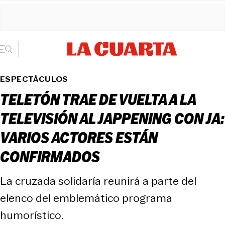
ESPECTÁCULOS
TELETÓN TRAE DE VUELTA A LA
TELEVISIÓN AL JAPPENING CON JA:
VARIOS ACTORES ESTÁN
CONFIRMADOS
La cruzada solidaría reunirá a parte del
elenco del emblemático programa
humorístico.