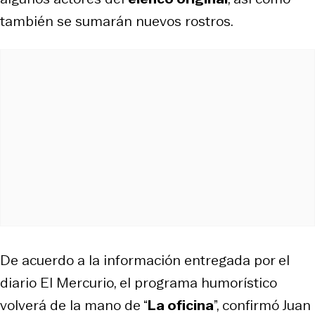
también se sumarán nuevos rostros.
De acuerdo a la información entregada por el
diario El Mercurio, el programa humorístico
volverá de la mano de “
La oficina
”, confirmó Juan