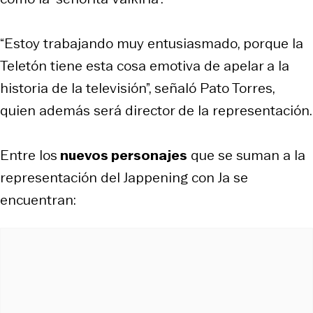
“Estoy trabajando muy entusiasmado, porque la
Teletón tiene esta cosa emotiva de apelar a la
historia de la televisión”, señaló Pato Torres,
quien además será director de la representación.
Entre los
nuevos personajes
que se suman a la
representación del Jappening con Ja se
encuentran: