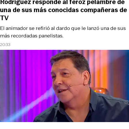
Rodríguez responde al feroz pelambre de
una de sus más conocidas compañeras de
TV
El animador se refirió al dardo que le lanzó una de sus
más recordadas panelistas.
20:33