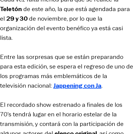
Teletón
de este año, la que está agendada para
el
29 y 30
de noviembre, por lo que la
organización del evento benéfico ya está casi
lista.
Entre las sorpresas que se están preparando
para esta edición, se espera el regreso de uno de
los programas más emblemáticos de la
televisión nacional:
Jappening con Ja
.
El recordado show estrenado a finales de los
70’s tendrá lugar en el horario estelar de la
transmisión, y contará con la participación de
algunos actores del
elenco original
, así como