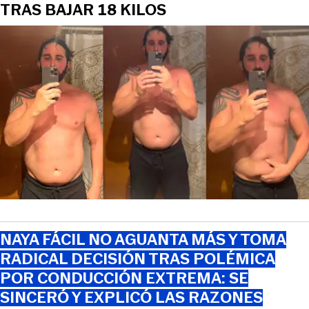
TRAS BAJAR 18 KILOS
NAYA FÁCIL NO AGUANTA MÁS Y TOMA
RADICAL DECISIÓN TRAS POLÉMICA
POR CONDUCCIÓN EXTREMA: SE
SINCERÓ Y EXPLICÓ LAS RAZONES