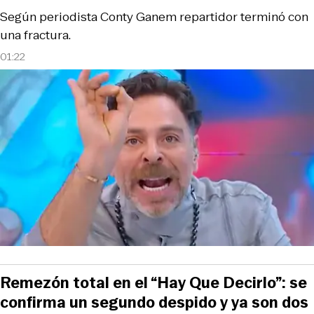
Según periodista Conty Ganem repartidor terminó con
una fractura.
01:22
Remezón total en el “Hay Que Decirlo”: se
confirma un segundo despido y ya son dos