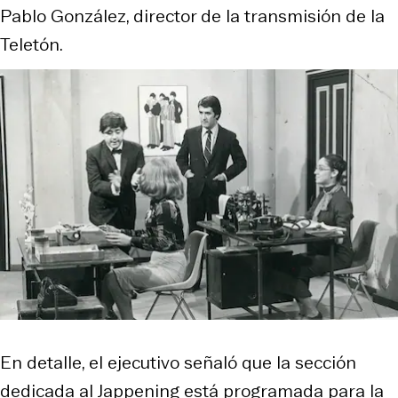
Pablo González, director de la transmisión de la
Teletón.
En detalle, el ejecutivo señaló que la sección
dedicada al Jappening está programada para la