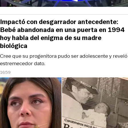
Impactó con desgarrador antecedente:
Bebé abandonada en una puerta en 1994
hoy habla del enigma de su madre
biológica
Cree que su progenitora pudo ser adolescente y reveló
estremecedor dato.
16:59