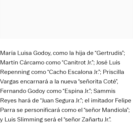
María Luisa Godoy, como la hija de “Gertrudis”;
Martín Cárcamo como “Canitrot Jr.”; José Luis
Repenning como “Cacho Escalona Jr.”; Priscilla
Vargas encarnará a la nueva “señorita Coté”,
Fernando Godoy como “Espina Jr.”; Sammis
Reyes hará de “Juan Segura Jr.”; el imitador Felipe
Parra se personificará como el “señor Mandiola”;
y Luis Slimming será el “señor Zañartu Jr.”.