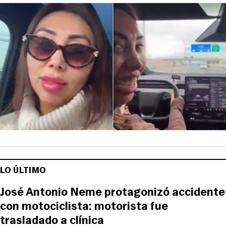
LO ÚLTIMO
José Antonio Neme protagonizó accidente
con motociclista: motorista fue
trasladado a clínica