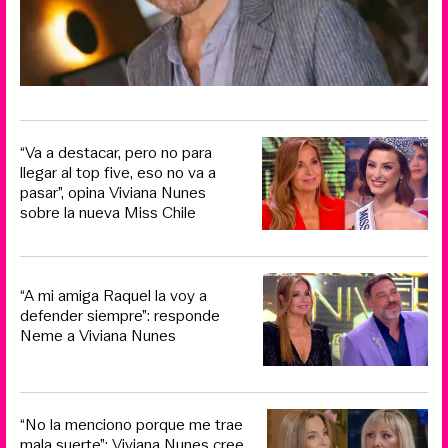
“Va a destacar, pero no para
llegar al top five, eso no va a
pasar”, opina Viviana Nunes
sobre la nueva Miss Chile
“A mi amiga Raquel la voy a
defender siempre”: responde
Neme a Viviana Nunes
“No la menciono porque me trae
mala suerte”: Viviana Nunes cree