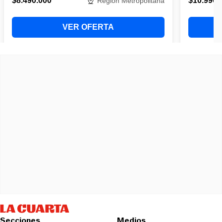
Secciones
Medios