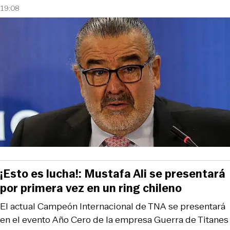
19:08
¡Esto es lucha!: Mustafa Ali se presentará
por primera vez en un ring chileno
El actual Campeón Internacional de TNA se presentará
en el evento Año Cero de la empresa Guerra de Titanes