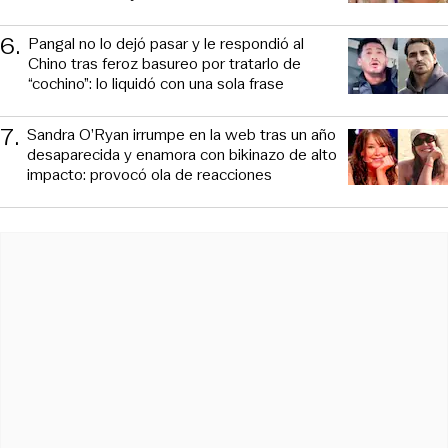
6
.
Pangal no lo dejó pasar y le respondió al
Chino tras feroz basureo por tratarlo de
“cochino”: lo liquidó con una sola frase
7
.
Sandra O’Ryan irrumpe en la web tras un año
desaparecida y enamora con bikinazo de alto
impacto: provocó ola de reacciones