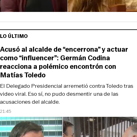
LO ÚLTIMO
Acusó al alcalde de “encerrona” y actuar
como “influencer”: Germán Codina
reacciona a polémico encontrón con
Matías Toledo
El Delegado Presidencial arremetió contra Toledo tras
video viral. Eso sí, no pudo desmentir una de las
acusaciones del alcalde.
21:45