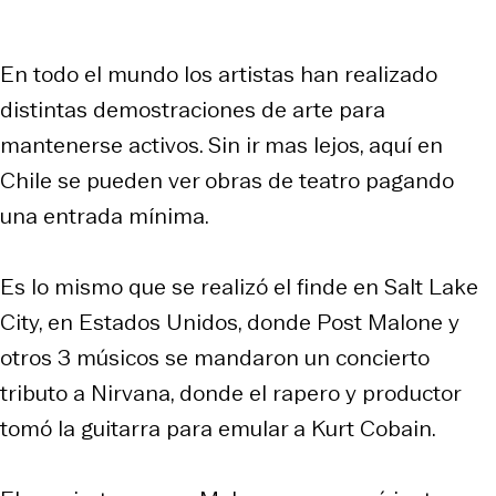
En todo el mundo los artistas han realizado
distintas demostraciones de arte para
mantenerse activos. Sin ir mas lejos, aquí en
Chile se pueden ver obras de teatro pagando
una entrada mínima.
Es lo mismo que se realizó el finde en Salt Lake
City, en Estados Unidos, donde Post Malone y
otros 3 músicos se mandaron un concierto
tributo a Nirvana, donde el rapero y productor
tomó la guitarra para emular a Kurt Cobain.