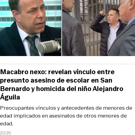
Macabro nexo: revelan vínculo entre
presunto asesino de escolar en San
Bernardo y homicida del niño Alejandro
Águila
Preocupantes vínculos y antecedentes de menores de
edad implicados en asesinatos de otros menores de
edad.
20:35