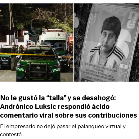
No le gustó la “talla” y se desahogó:
Andrónico Luksic respondió ácido
comentario viral sobre sus contribuciones
El empresario no dejó pasar el palanqueo virtual y
contestó.