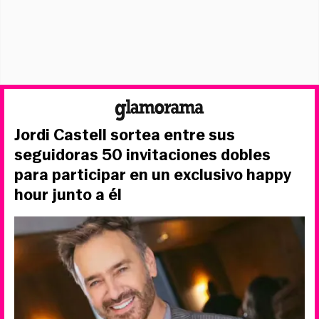
Jordi Castell sortea entre sus
seguidoras 50 invitaciones dobles
para participar en un exclusivo happy
hour junto a él