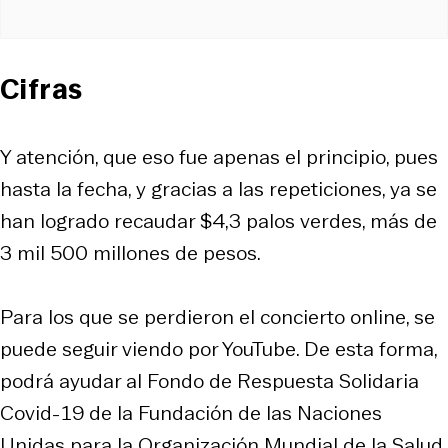
Cifras
Y atención, que eso fue apenas el principio, pues
hasta la fecha, y gracias a las repeticiones, ya se
han logrado recaudar $4,3 palos verdes, más de
3 mil 500 millones de pesos.
Para los que se perdieron el concierto online, se
puede seguir viendo por YouTube. De esta forma,
podrá ayudar al Fondo de Respuesta Solidaria
Covid-19 de la Fundación de las Naciones
Unidas para la Organización Mundial de la Salud.