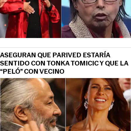
ASEGURAN QUE PARIVED ESTARÍA
SENTIDO CON TONKA TOMICIC Y QUE LA
“PELÓ” CON VECINO