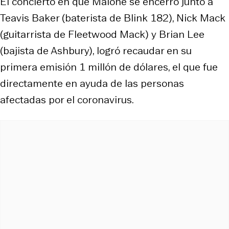
El concierto en que Malone se encerró junto a
Teavis Baker (baterista de Blink 182), Nick Mack
(guitarrista de Fleetwood Mack) y Brian Lee
(bajista de Ashbury), logró recaudar en su
primera emisión 1 millón de dólares, el que fue
directamente en ayuda de las personas
afectadas por el coronavirus.