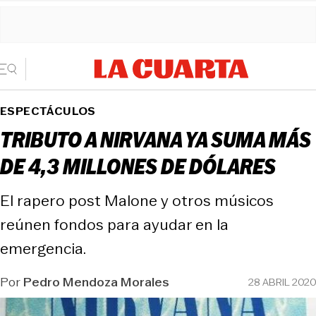
ESPECTÁCULOS
TRIBUTO A NIRVANA YA SUMA MÁS
DE 4,3 MILLONES DE DÓLARES
El rapero post Malone y otros músicos
reúnen fondos para ayudar en la
emergencia.
Por
Pedro Mendoza Morales
28 ABRIL 2020