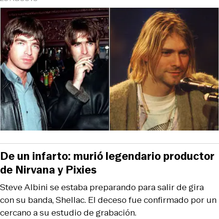
De un infarto: murió legendario productor
de Nirvana y Pixies
Steve Albini se estaba preparando para salir de gira
con su banda, Shellac. El deceso fue confirmado por un
cercano a su estudio de grabación.