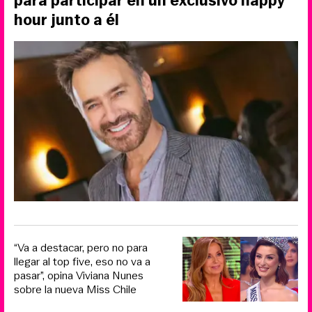
para participar en un exclusivo happy
hour junto a él
“Va a destacar, pero no para
llegar al top five, eso no va a
pasar”, opina Viviana Nunes
sobre la nueva Miss Chile