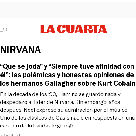
NIRVANA
“Que se joda” y “Siempre tuve afinidad con
él”: las polémicas y honestas opiniones de
los hermanos Gallagher sobre Kurt Cobain
En la década de los ‘90, Liam no se guardó nada y
despedazó al líder de Nirvana. Sin embargo, años
después, Noel expresó su admiración por el músico.
Uno de los clásicos de Oasis nació en respuesta en una
canción de la banda de grunge.
28 AGOSTO