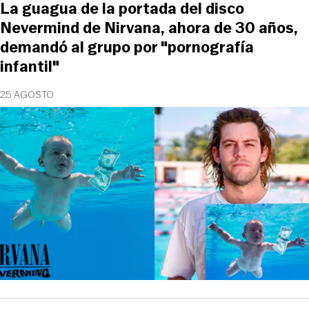
La guagua de la portada del disco
Nevermind de Nirvana, ahora de 30 años,
demandó al grupo por "pornografía
infantil"
25 AGOSTO