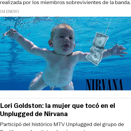
realizada por los miembros sobrevivientes de la banda.
04 ENERO
Lori Goldston: la mujer que tocó en el
Unplugged de Nirvana
Participó del histórico MTV Unplugged del grupo de