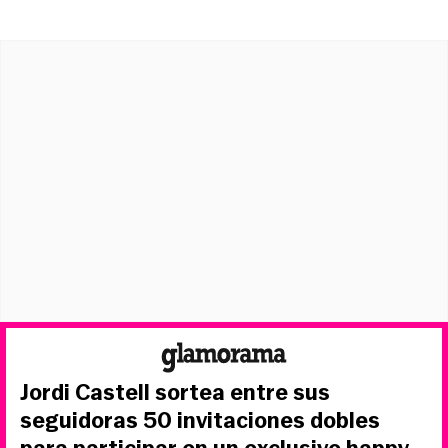
Jordi Castell sortea entre sus
seguidoras 50 invitaciones dobles