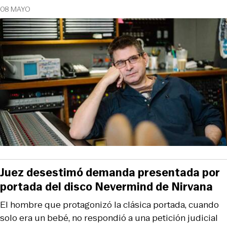
08 MAYO
Juez desestimó demanda presentada por
portada del disco Nevermind de Nirvana
El hombre que protagonizó la clásica portada, cuando
solo era un bebé, no respondió a una petición judicial