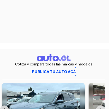
Cotiza y compara todas las marcas y modelos
PUBLICA TU AUTO ACÁ