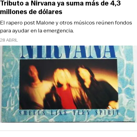
Tributo a Nirvana ya suma más de 4,3
millones de dólares
El rapero post Malone y otros músicos reúnen fondos
para ayudar en la emergencia.
28 ABRIL