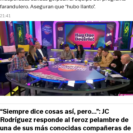
farandulero. Aseguran que “hubo llanto”.
21:41
“Siempre dice cosas así, pero...”: JC
Rodríguez responde al feroz pelambre de
una de sus más conocidas compañeras de