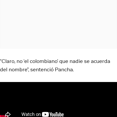
“Claro, no ‘el colombiano’ que nadie se acuerda
del nombre”, sentenció Pancha.