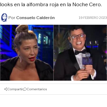
looks en la alfombra roja en la Noche Cero.
Por
Consuelo Calderón
19 FEBRERO 2023
Compartir
Comentarios