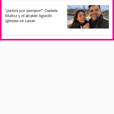
“¡Juntos por siempre!”: Daniela
Muñoz y el alcalde Agustín
Iglesias se casan