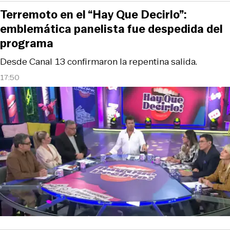
Terremoto en el “Hay Que Decirlo”:
emblemática panelista fue despedida del
programa
Desde Canal 13 confirmaron la repentina salida.
17:50