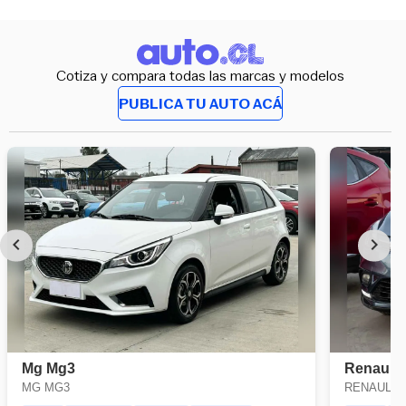
Cotiza y compara todas las marcas y modelos
PUBLICA TU AUTO ACÁ