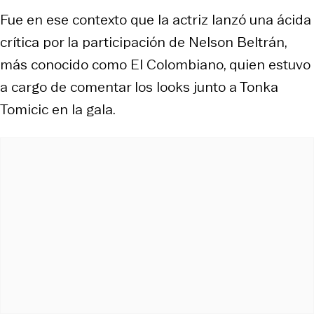
Fue en ese contexto que la actriz lanzó una ácida
crítica por la participación de Nelson Beltrán,
más conocido como El Colombiano, quien estuvo
a cargo de comentar los looks junto a Tonka
Tomicic en la gala.