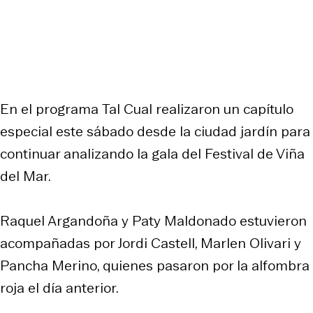
En el programa
Tal Cual
realizaron un capítulo
especial este sábado desde la ciudad jardín para
continuar analizando la gala del Festival de Viña
del Mar.
Raquel Argandoña y Paty Maldonado estuvieron
acompañadas por Jordi Castell, Marlen Olivari y
Pancha Merino, quienes pasaron por la alfombra
roja el día anterior.