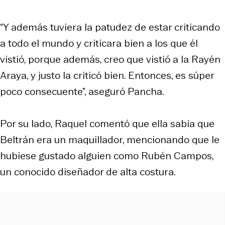
“Y además tuviera la patudez de estar criticando
a todo el mundo y criticara bien a los que él
vistió, porque además, creo que vistió a la Rayén
Araya, y justo la criticó bien. Entonces, es súper
poco consecuente”, aseguró Pancha.
Por su lado, Raquel comentó que ella sabía que
Beltrán era un maquillador, mencionando que le
hubiese gustado alguien como Rubén Campos,
un conocido diseñador de alta costura.