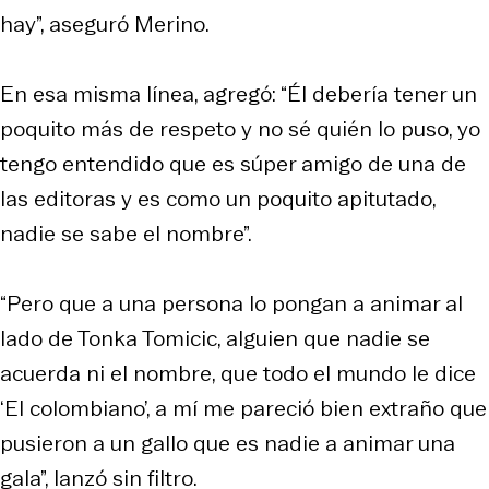
hay”, aseguró Merino.
En esa misma línea, agregó: “Él debería tener un
poquito más de respeto y no sé quién lo puso, yo
tengo entendido que es súper amigo de una de
las editoras y es como un poquito apitutado,
nadie se sabe el nombre”.
“Pero que a una persona lo pongan a animar al
lado de Tonka Tomicic, alguien que nadie se
acuerda ni el nombre, que todo el mundo le dice
‘El colombiano’, a mí me pareció bien extraño que
pusieron a un gallo que es nadie a animar una
gala”, lanzó sin filtro.