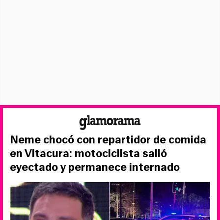
Neme chocó con repartidor de comida
en Vitacura: motociclista salió
eyectado y permanece internado