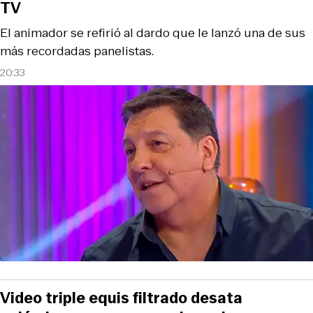
TV
El animador se refirió al dardo que le lanzó una de sus
más recordadas panelistas.
20:33
Video triple equis filtrado desata