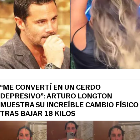
“ME CONVERTÍ EN UN CERDO
DEPRESIVO”: ARTURO LONGTON
MUESTRA SU INCREÍBLE CAMBIO FÍSICO
TRAS BAJAR 18 KILOS