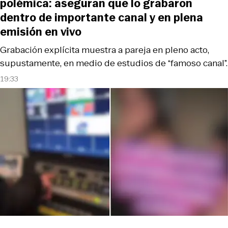
polémica: aseguran que lo grabaron
dentro de importante canal y en plena
emisión en vivo
Grabación explícita muestra a pareja en pleno acto,
supustamente, en medio de estudios de “famoso canal”.
19:33