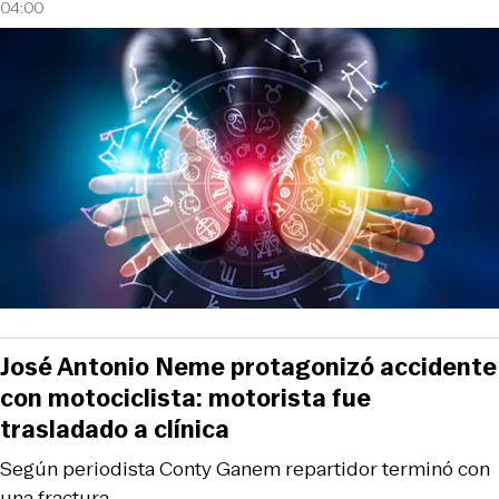
04:00
José Antonio Neme protagonizó accidente
con motociclista: motorista fue
trasladado a clínica
Según periodista Conty Ganem repartidor terminó con
una fractura.