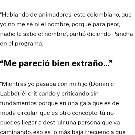
“Hablando de animadores, este colombiano, que
yo no me sé ni el nombre, porque para peor,
nadie le sabe el nombre”, partió diciendo Pancha
en el programa.
“Me pareció bien extraño...”
“Mientras yo pasaba con mi hijo (Dominic
Labbe), él criticando y criticando sin
fundamentos porque en una gala que es de
moda circular, que es otro concepto, tú no
puedes llegar a destruir una persona que va
caminando, eso es lo más baja frecuencia que