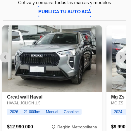
Cotiza y compara todas las marcas y modelos
PUBLICA TU AUTO ACÁ