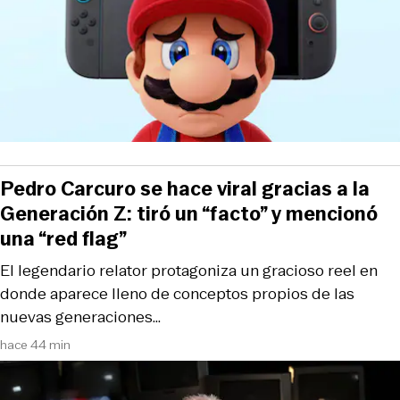
Pedro Carcuro se hace viral gracias a la
Generación Z: tiró un “facto” y mencionó
una “red flag”
El legendario relator protagoniza un gracioso reel en
donde aparece lleno de conceptos propios de las
nuevas generaciones…
hace 44 min