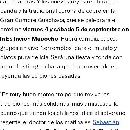
candidaturas. Y los nuevos reyes recibirán la
banda y la tradicional corona de cobre en la
Gran Cumbre Guachaca, que se celebrará el
próximo
viernes 4 y sábado 5 de septiembre en
la Estación Mapocho
. Habrá cumbia, cueca,
grupos en vivo, “terremotos” para el mundo y
platos pura delicia. Será una fiesta y fonda con
todo el estilo guachaca que ha convertido en
leyenda las ediciones pasadas.
“Es muy buen momento porque revive las
tradiciones más solidarias, más amistosas, lo
bueno que tienen los chilenos”, dice el soberano
regente, el doctor de los matinales,
Sebastián