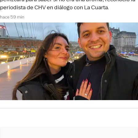
periodista de CHV en diálogo con La Cuarta.
hace 59 min