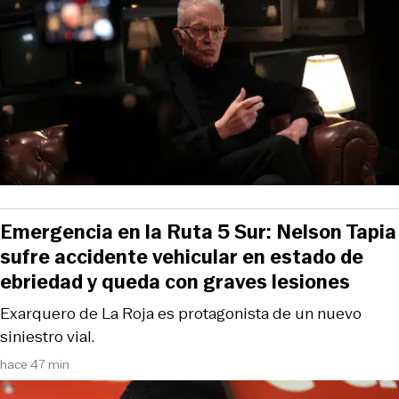
Emergencia en la Ruta 5 Sur: Nelson Tapia
sufre accidente vehicular en estado de
ebriedad y queda con graves lesiones
Exarquero de La Roja es protagonista de un nuevo
siniestro vial.
hace 47 min