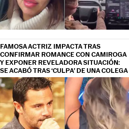
FAMOSA ACTRIZ IMPACTA TRAS
CONFIRMAR ROMANCE CON CAMIROGA
Y EXPONER REVELADORA SITUACIÓN:
SE ACABÓ TRAS ‘CULPA’ DE UNA COLEGA