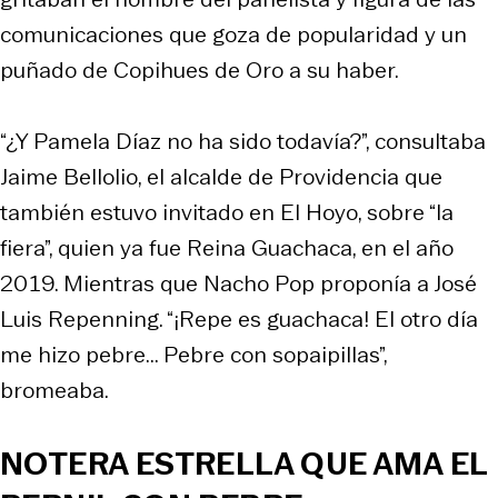
comunicaciones que goza de popularidad y un
puñado de Copihues de Oro a su haber.
“¿Y Pamela Díaz no ha sido todavía?”, consultaba
Jaime Bellolio, el alcalde de Providencia que
también estuvo invitado en El Hoyo, sobre “la
fiera”, quien ya fue Reina Guachaca, en el año
2019. Mientras que Nacho Pop proponía a José
Luis Repenning. “¡Repe es guachaca! El otro día
me hizo pebre... Pebre con sopaipillas”,
bromeaba.
NOTERA ESTRELLA QUE AMA EL