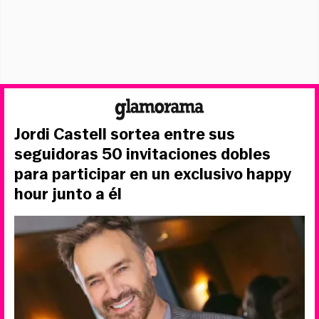
Jordi Castell sortea entre sus
seguidoras 50 invitaciones dobles
para participar en un exclusivo happy
hour junto a él