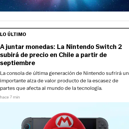
LO ÚLTIMO
A juntar monedas: La Nintendo Switch 2
subirá de precio en Chile a partir de
septiembre
La consola de última generación de Nintendo sufrirá un
importante alza de valor producto de la escasez de
partes que afecta al mundo de la tecnología.
hace 7 min