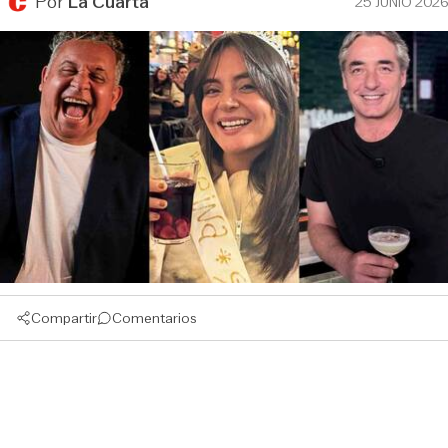
Por
La Cuarta
25 JUNIO 2026
Compartir
Comentarios