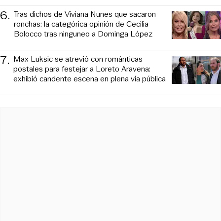
6
.
Tras dichos de Viviana Nunes que sacaron
ronchas: la categórica opinión de Cecilia
Bolocco tras ninguneo a Dominga López
7
.
Max Luksic se atrevió con románticas
postales para festejar a Loreto Aravena:
exhibió candente escena en plena vía pública