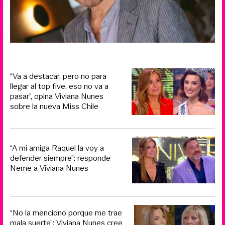
“Va a destacar, pero no para
llegar al top five, eso no va a
pasar”, opina Viviana Nunes
sobre la nueva Miss Chile
“A mi amiga Raquel la voy a
defender siempre”: responde
Neme a Viviana Nunes
“No la menciono porque me trae
mala suerte”: Viviana Nunes cree