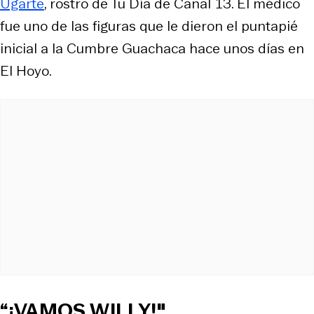
Ugarte
, rostro de Tu Día de Canal 13. El médico
fue uno de las figuras que le dieron el puntapié
inicial a la Cumbre Guachaca hace unos días en
El Hoyo.
“¡VAMOS WILLY!"