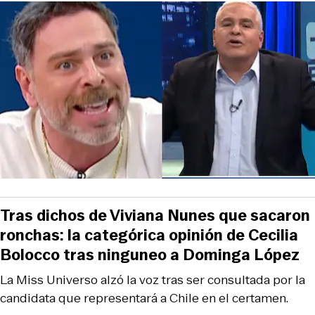
Tras dichos de Viviana Nunes que sacaron
ronchas: la categórica opinión de Cecilia
Bolocco tras ninguneo a Dominga López
La Miss Universo alzó la voz tras ser consultada por la
candidata que representará a Chile en el certamen.