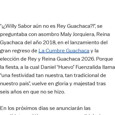
“¡¿Willy Sabor aún no es Rey Guachaca?!”, se
preguntaba con asombro Maly Jorquiera, Reina
Gyachaca del año 2018, en el lanzamiento del
gran regreso de
La Cumbre Guachaca
y la
elección de Rey y Reina Guachaca 2026. Porque
la fiesta, a la cual Daniel “Huevo” Fuenzalida llama
“una festividad tan nuestra, tan tradicional de
nuestro país”, vuelve en gloria y majestad tras
seis años en que no se hizo.
En los próximos días se anunciarán las