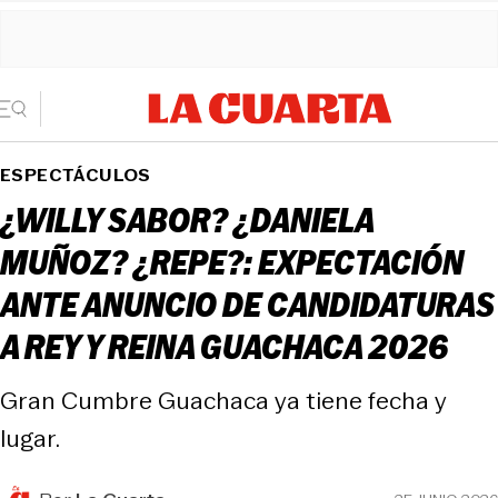
ESPECTÁCULOS
¿WILLY SABOR? ¿DANIELA
MUÑOZ? ¿REPE?: EXPECTACIÓN
ANTE ANUNCIO DE CANDIDATURAS
A REY Y REINA GUACHACA 2026
Gran Cumbre Guachaca ya tiene fecha y
lugar.