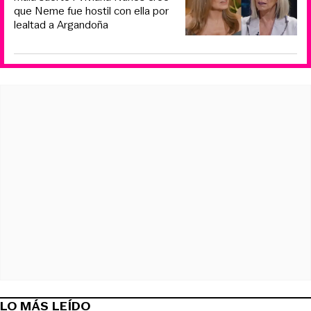
que Neme fue hostil con ella por
lealtad a Argandoña
LO MÁS LEÍDO