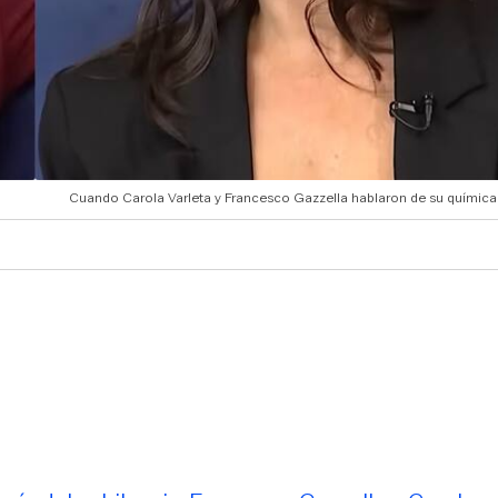
Cuando Carola Varleta y Francesco Gazzella hablaron de su química 