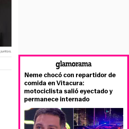
juntos.
Neme chocó con repartidor de
comida en Vitacura:
motociclista salió eyectado y
permanece internado