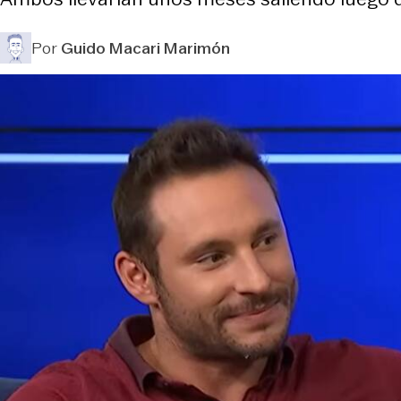
Por
Guido Macari Marimón