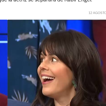
12 AGOSTO