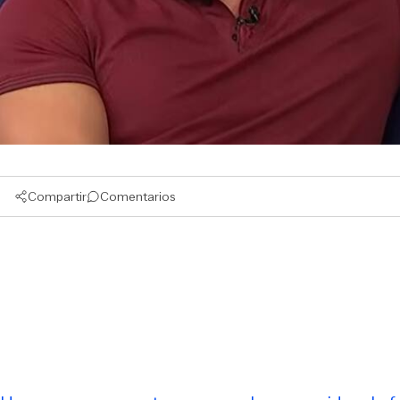
Compartir
Comentarios