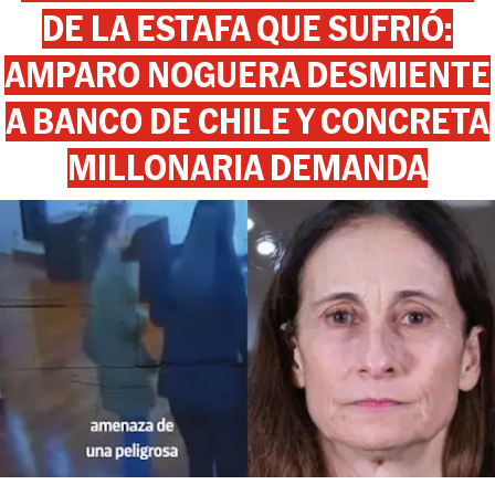
DE LA ESTAFA QUE SUFRIÓ:
AMPARO NOGUERA DESMIENTE
A BANCO DE CHILE Y CONCRETA
MILLONARIA DEMANDA
View this post on Instagram