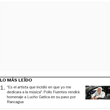
LO MÁS LEÍDO
1
.
“Es el artista que incidió en que yo me
dedicara a la música”: Pollo Fuentes rendirá
homenaje a Lucho Gatica en su paso por
Rancagua