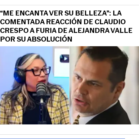
“ME ENCANTA VER SU BELLEZA”: LA
COMENTADA REACCIÓN DE CLAUDIO
CRESPO A FURIA DE ALEJANDRA VALLE
POR SU ABSOLUCIÓN