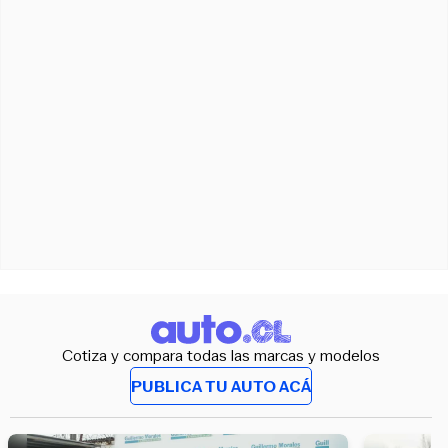
Cotiza y compara todas las marcas y modelos
PUBLICA TU AUTO ACÁ