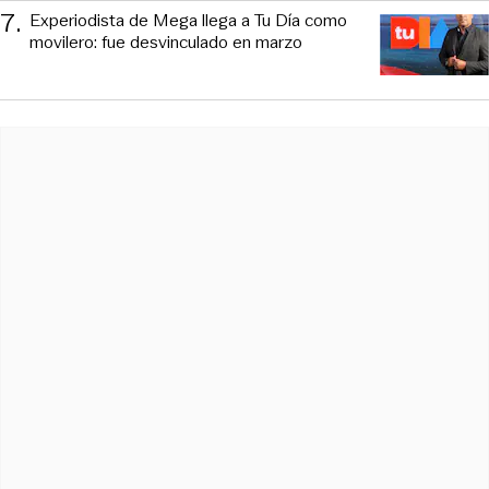
7
.
Experiodista de Mega llega a Tu Día como
movilero: fue desvinculado en marzo