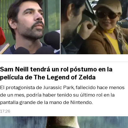
Sam Neill tendrá un rol póstumo en la
película de The Legend of Zelda
El protagonista de Jurassic Park, fallecido hace menos
de un mes, podría haber tenido su último rol en la
pantalla grande de la mano de Nintendo.
17:26