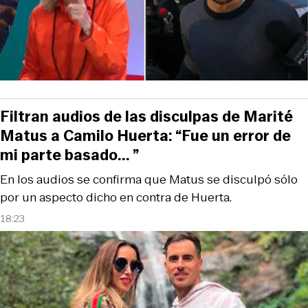
Filtran audios de las disculpas de Marité
Matus a Camilo Huerta: “Fue un error de
mi parte basado... ”
En los audios se confirma que Matus se disculpó sólo
por un aspecto dicho en contra de Huerta.
18:23