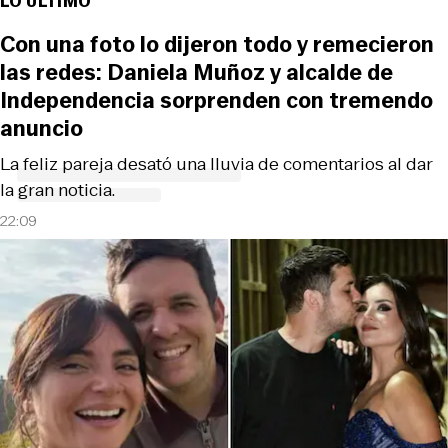
LO ÚLTIMO
Con una foto lo dijeron todo y remecieron
las redes: Daniela Muñoz y alcalde de
Independencia sorprenden con tremendo
anuncio
La feliz pareja desató una lluvia de comentarios al dar
la gran noticia.
22:09