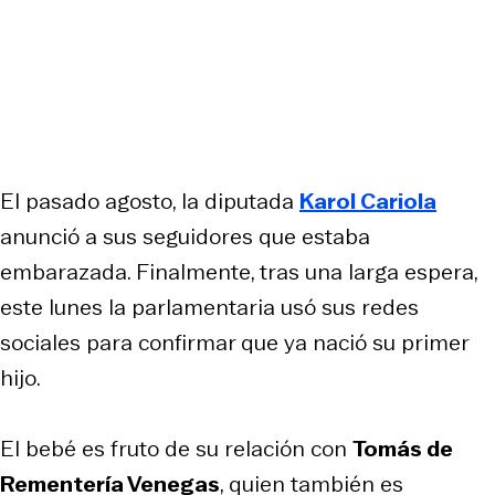
El pasado agosto, la diputada
Karol Cariola
anunció a sus seguidores que estaba
embarazada. Finalmente, tras una larga espera,
este lunes la parlamentaria usó sus redes
sociales para confirmar que ya nació su primer
hijo.
El bebé es fruto de su relación con
Tomás de
Rementería Venegas
, quien también es