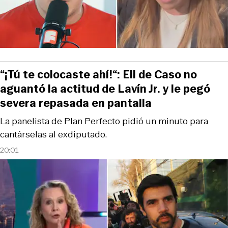
“¡Tú te colocaste ahí!“: Eli de Caso no
aguantó la actitud de Lavín Jr. y le pegó
severa repasada en pantalla
La panelista de Plan Perfecto pidió un minuto para
cantárselas al exdiputado.
20:01