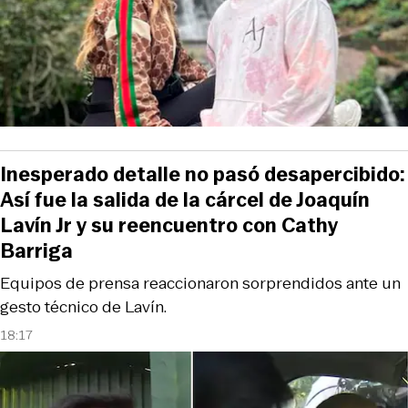
Inesperado detalle no pasó desapercibido:
Así fue la salida de la cárcel de Joaquín
Lavín Jr y su reencuentro con Cathy
Barriga
Equipos de prensa reaccionaron sorprendidos ante un
gesto técnico de Lavín.
18:17