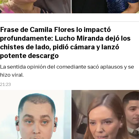
Frase de Camila Flores lo impactó
profundamente: Lucho Miranda dejó los
chistes de lado, pidió cámara y lanzó
potente descargo
La sentida opinión del comediante sacó aplausos y se
hizo viral.
21:23