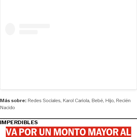
Más sobre:
Redes Sociales
Karol Cariola
Bebé
Hijo
Recién
Nacido
IMPERDIBLES
VA POR UN MONTO MAYOR AL