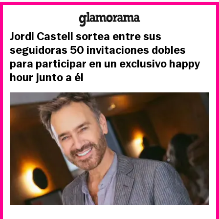
Jordi Castell sortea entre sus
seguidoras 50 invitaciones dobles
para participar en un exclusivo happy
hour junto a él