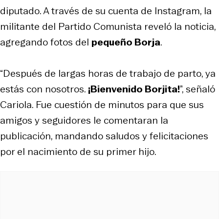
diputado. A través de su cuenta de Instagram, la
militante del Partido Comunista reveló la noticia,
agregando fotos del
pequeño Borja
.
“Después de largas horas de trabajo de parto, ya
estás con nosotros.
¡Bienvenido Borjita!
”, señaló
Cariola. Fue cuestión de minutos para que sus
amigos y seguidores le comentaran la
publicación, mandando saludos y felicitaciones
por el nacimiento de su primer hijo.