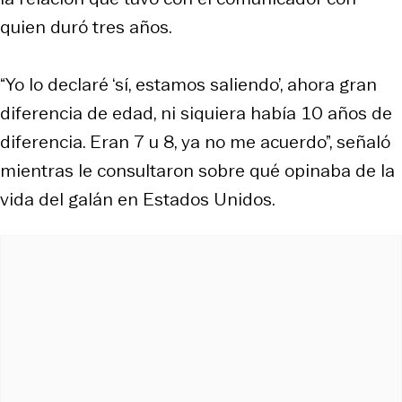
quien duró tres años.
“Yo lo declaré ‘sí, estamos saliendo’, ahora gran
diferencia de edad, ni siquiera había 10 años de
diferencia. Eran 7 u 8, ya no me acuerdo”, señaló
mientras le consultaron sobre qué opinaba de la
vida del galán en Estados Unidos.