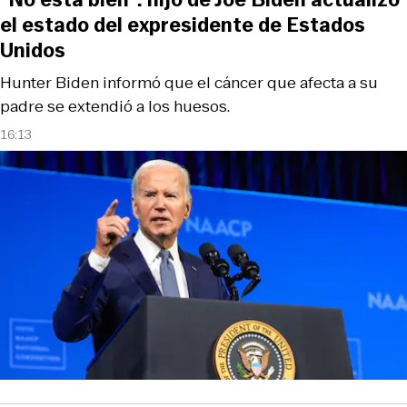
el estado del expresidente de Estados
Unidos
Hunter Biden informó que el cáncer que afecta a su
padre se extendió a los huesos.
16:13