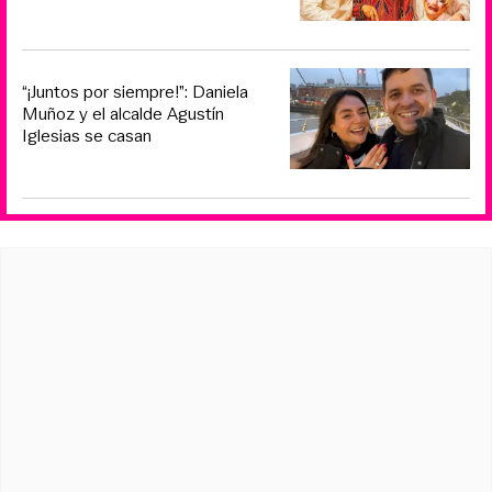
“¡Juntos por siempre!”: Daniela
Muñoz y el alcalde Agustín
Iglesias se casan