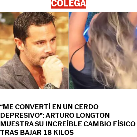
COLEGA
“ME CONVERTÍ EN UN CERDO
DEPRESIVO”: ARTURO LONGTON
MUESTRA SU INCREÍBLE CAMBIO FÍSICO
TRAS BAJAR 18 KILOS