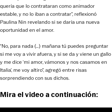
quería que lo contrataran como animador
estable, y no lo iban a contratar”, reflexionó
Paulina Nin revelando si se daría una nueva
oportunidad en el amor.
“No, para nada (…) mañana tú puedes preguntar
si me voy a vivir afuera, y si se da y viene un gallo
y me dice ‘mi amor, vámonos y nos casamos en
Italia’, me voy altiro”, agregó entre risas
sorprendiendo con sus dichos.
Mira el video a continuación: