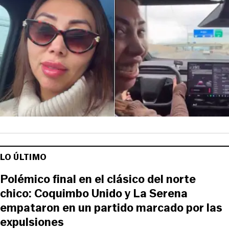
LO ÚLTIMO
Polémico final en el clásico del norte
chico: Coquimbo Unido y La Serena
empataron en un partido marcado por las
expulsiones