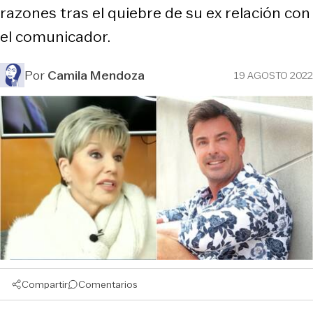
razones tras el quiebre de su ex relación con
el comunicador.
Por
Camila Mendoza
19 AGOSTO 2022
Compartir
Comentarios