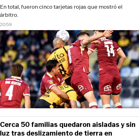
En total, fueron cinco tarjetas rojas que mostró el
árbitro.
20:59
Cerca 50 familias quedaron aisladas y sin
luz tras deslizamiento de tierra en