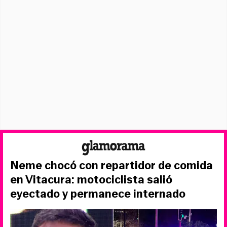
Neme chocó con repartidor de comida
en Vitacura: motociclista salió
eyectado y permanece internado