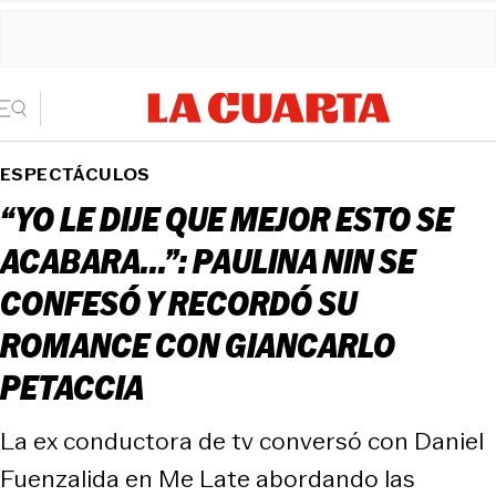
ESPECTÁCULOS
“YO LE DIJE QUE MEJOR ESTO SE
ACABARA...”: PAULINA NIN SE
CONFESÓ Y RECORDÓ SU
ROMANCE CON GIANCARLO
PETACCIA
La ex conductora de tv conversó con Daniel
Fuenzalida en Me Late abordando las