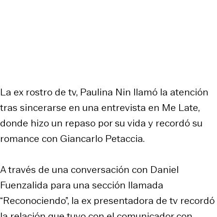
La ex rostro de tv, Paulina Nin llamó la atención
tras sincerarse en una entrevista en Me Late,
donde hizo un repaso por su vida y recordó su
romance con Giancarlo Petaccia.
A través de una conversación con Daniel
Fuenzalida para una sección llamada
“Reconociendo”, la ex presentadora de tv recordó
la relación que tuvo con el comunicador con