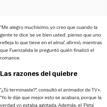
“Me alegro muchísimo, yo creo que cuando la
gente te dice ‘se ve bien usted’, pienso que uno
refleja lo que tiene en el alma”, afirmó, mientras
que Fuenzalida le preguntó quién finalizó el
romance.
Las razones del quiebre
“¿Tú terminaste?”, consultó el animador de TV+.
“Yo le dije que mejor esto se acabara, porque la
verdad yo estaba agotada. Además, el ‘Peta’