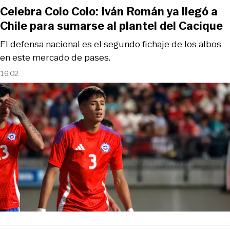
Celebra Colo Colo: Iván Román ya llegó a
Chile para sumarse al plantel del Cacique
El defensa nacional es el segundo fichaje de los albos
en este mercado de pases.
16:02