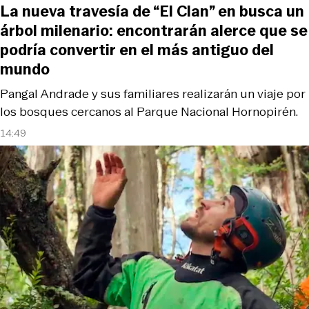
La nueva travesía de “El Clan” en busca un
árbol milenario: encontrarán alerce que se
podría convertir en el más antiguo del
mundo
Pangal Andrade y sus familiares realizarán un viaje por
los bosques cercanos al Parque Nacional Hornopirén.
14:49